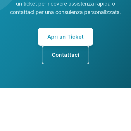
un ticket per ricevere assistenza rapida o
contattaci per una consulenza personalizzata.
Apri un Ticket
Contattaci