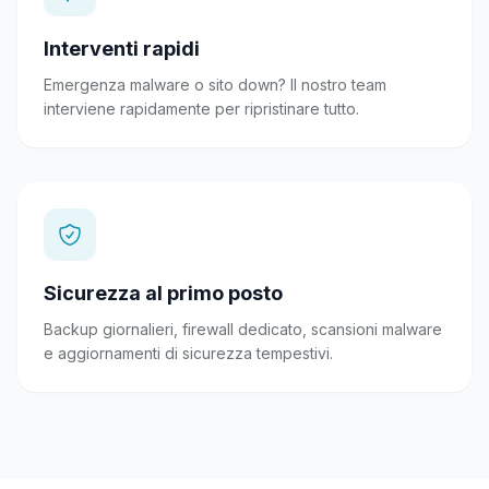
Interventi rapidi
Emergenza malware o sito down? Il nostro team
interviene rapidamente per ripristinare tutto.
Sicurezza al primo posto
Backup giornalieri, firewall dedicato, scansioni malware
e aggiornamenti di sicurezza tempestivi.