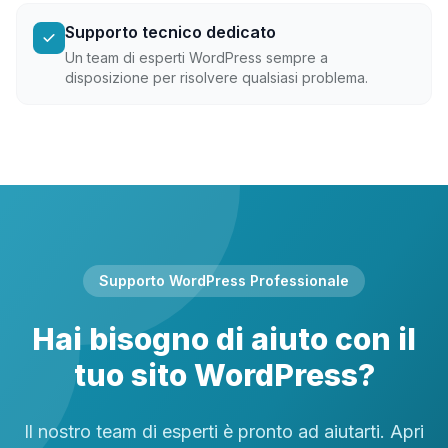
Supporto tecnico dedicato
Un team di esperti WordPress sempre a
disposizione per risolvere qualsiasi problema.
Supporto WordPress Professionale
Hai bisogno di aiuto
con il
tuo sito WordPress?
Il nostro team di esperti è pronto ad aiutarti. Apri