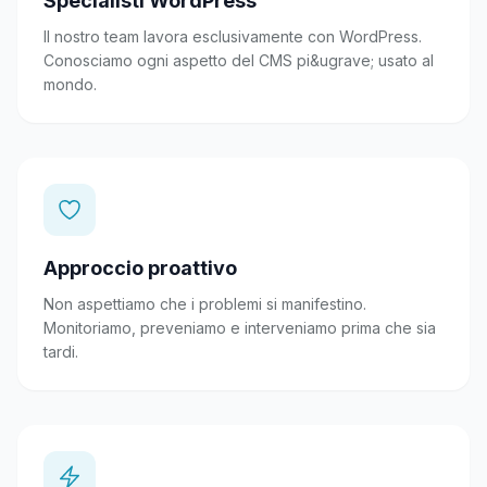
Specialisti WordPress
Il nostro team lavora esclusivamente con WordPress.
Conosciamo ogni aspetto del CMS pi&ugrave; usato al
mondo.
Approccio proattivo
Non aspettiamo che i problemi si manifestino.
Monitoriamo, preveniamo e interveniamo prima che sia
tardi.