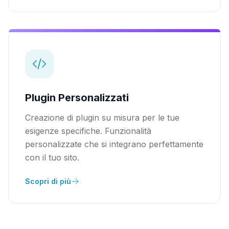
Plugin Personalizzati
Creazione di plugin su misura per le tue
esigenze specifiche. Funzionalità
personalizzate che si integrano perfettamente
con il tuo sito.
Scopri di più