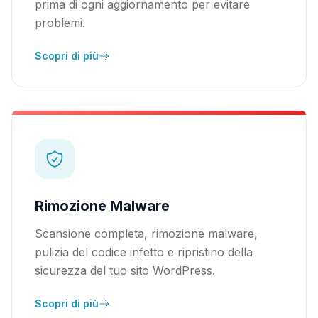
prima di ogni aggiornamento per evitare
problemi.
Scopri di più
Rimozione Malware
Scansione completa, rimozione malware,
pulizia del codice infetto e ripristino della
sicurezza del tuo sito WordPress.
Scopri di più