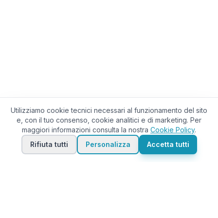
Utilizziamo cookie tecnici necessari al funzionamento del sito
e, con il tuo consenso, cookie analitici e di marketing. Per
maggiori informazioni consulta la nostra
Cookie Policy
.
Rifiuta tutti
Personalizza
Accetta tutti