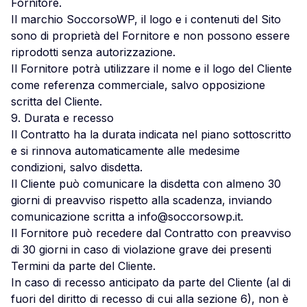
Fornitore.
Il marchio
SoccorsoWP
, il logo e i contenuti del Sito
sono di proprietà del Fornitore e non possono essere
riprodotti senza autorizzazione.
Il Fornitore potrà utilizzare il nome e il logo del Cliente
come referenza commerciale, salvo opposizione
scritta del Cliente.
9. Durata e recesso
Il Contratto ha la durata indicata nel piano sottoscritto
e si rinnova automaticamente alle medesime
condizioni, salvo disdetta.
Il Cliente può comunicare la disdetta con almeno 30
giorni di preavviso rispetto alla scadenza, inviando
comunicazione scritta a
info@soccorsowp.it
.
Il Fornitore può recedere dal Contratto con preavviso
di 30 giorni in caso di violazione grave dei presenti
Termini da parte del Cliente.
In caso di recesso anticipato da parte del Cliente (al di
fuori del diritto di recesso di cui alla sezione 6), non è