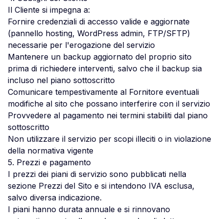
Il Cliente si impegna a:
Fornire credenziali di accesso valide e aggiornate
(pannello hosting, WordPress admin, FTP/SFTP)
necessarie per l'erogazione del servizio
Mantenere un backup aggiornato del proprio sito
prima di richiedere interventi, salvo che il backup sia
incluso nel piano sottoscritto
Comunicare tempestivamente al Fornitore eventuali
modifiche al sito che possano interferire con il servizio
Provvedere al pagamento nei termini stabiliti dal piano
sottoscritto
Non utilizzare il servizio per scopi illeciti o in violazione
della normativa vigente
5. Prezzi e pagamento
I prezzi dei piani di servizio sono pubblicati nella
sezione Prezzi del Sito e si intendono IVA esclusa,
salvo diversa indicazione.
I piani hanno durata annuale e si rinnovano