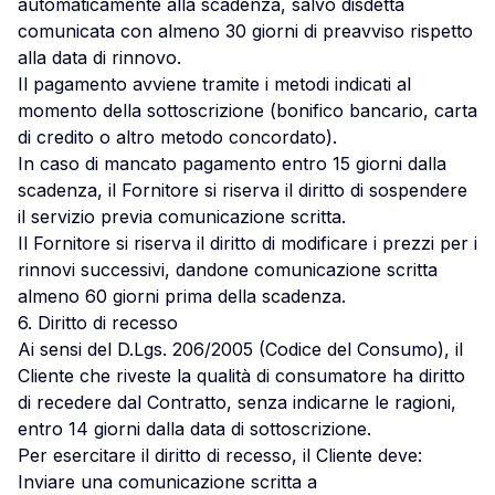
automaticamente alla scadenza, salvo disdetta
comunicata con almeno 30 giorni di preavviso rispetto
alla data di rinnovo.
Il pagamento avviene tramite i metodi indicati al
momento della sottoscrizione (bonifico bancario, carta
di credito o altro metodo concordato).
In caso di mancato pagamento entro 15 giorni dalla
scadenza, il Fornitore si riserva il diritto di sospendere
il servizio previa comunicazione scritta.
Il Fornitore si riserva il diritto di modificare i prezzi per i
rinnovi successivi, dandone comunicazione scritta
almeno 60 giorni prima della scadenza.
6. Diritto di recesso
Ai sensi del D.Lgs. 206/2005 (Codice del Consumo), il
Cliente che riveste la qualità di consumatore ha diritto
di recedere dal Contratto, senza indicarne le ragioni,
entro 14 giorni dalla data di sottoscrizione.
Per esercitare il diritto di recesso, il Cliente deve:
Inviare una comunicazione scritta a