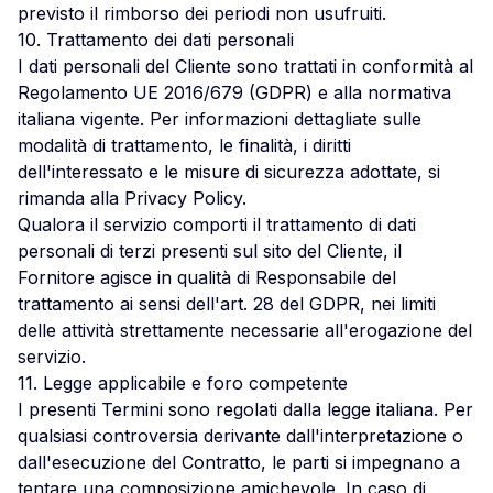
previsto il rimborso dei periodi non usufruiti.
10. Trattamento dei dati personali
I dati personali del Cliente sono trattati in conformità al
Regolamento UE 2016/679 (GDPR) e alla normativa
italiana vigente. Per informazioni dettagliate sulle
modalità di trattamento, le finalità, i diritti
dell'interessato e le misure di sicurezza adottate, si
rimanda alla
Privacy Policy
.
Qualora il servizio comporti il trattamento di dati
personali di terzi presenti sul sito del Cliente, il
Fornitore agisce in qualità di Responsabile del
trattamento ai sensi dell'art. 28 del GDPR, nei limiti
delle attività strettamente necessarie all'erogazione del
servizio.
11. Legge applicabile e foro competente
I presenti Termini sono regolati dalla legge italiana. Per
qualsiasi controversia derivante dall'interpretazione o
dall'esecuzione del Contratto, le parti si impegnano a
tentare una composizione amichevole. In caso di