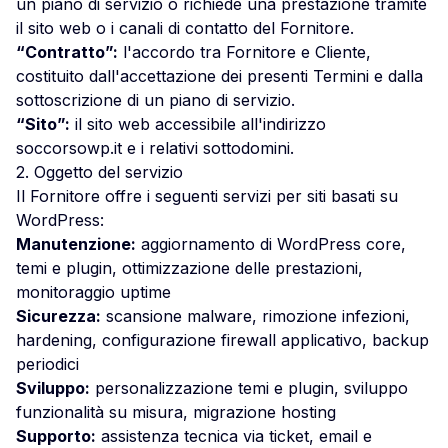
un piano di servizio o richiede una prestazione tramite
il sito web o i canali di contatto del Fornitore.
“Contratto”:
l'accordo tra Fornitore e Cliente,
costituito dall'accettazione dei presenti Termini e dalla
sottoscrizione di un piano di servizio.
“Sito”:
il sito web accessibile all'indirizzo
soccorsowp.it e i relativi sottodomini.
2. Oggetto del servizio
Il Fornitore offre i seguenti servizi per siti basati su
WordPress:
Manutenzione:
aggiornamento di WordPress core,
temi e plugin, ottimizzazione delle prestazioni,
monitoraggio uptime
Sicurezza:
scansione malware, rimozione infezioni,
hardening, configurazione firewall applicativo, backup
periodici
Sviluppo:
personalizzazione temi e plugin, sviluppo
funzionalità su misura, migrazione hosting
Supporto:
assistenza tecnica via ticket, email e