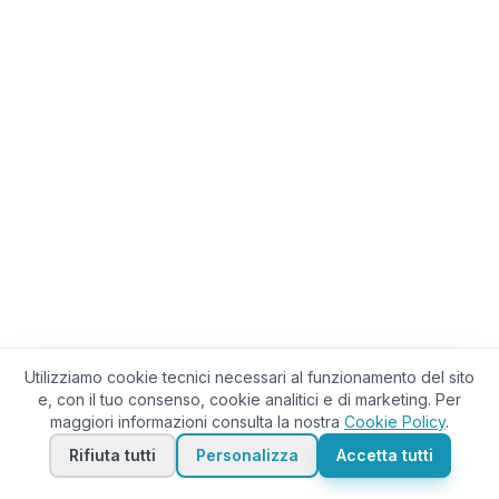
Utilizziamo cookie tecnici necessari al funzionamento del sito
e, con il tuo consenso, cookie analitici e di marketing. Per
maggiori informazioni consulta la nostra
Cookie Policy
.
Rifiuta tutti
Personalizza
Accetta tutti