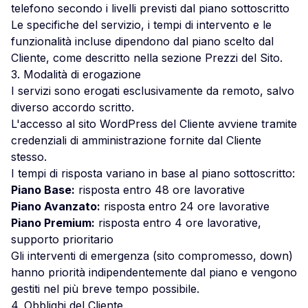
telefono secondo i livelli previsti dal piano sottoscritto
Le specifiche del servizio, i tempi di intervento e le
funzionalità incluse dipendono dal piano scelto dal
Cliente, come descritto nella sezione Prezzi del Sito.
3. Modalità di erogazione
I servizi sono erogati esclusivamente da remoto, salvo
diverso accordo scritto.
L'accesso al sito WordPress del Cliente avviene tramite
credenziali di amministrazione fornite dal Cliente
stesso.
I tempi di risposta variano in base al piano sottoscritto:
Piano Base:
risposta entro 48 ore lavorative
Piano Avanzato:
risposta entro 24 ore lavorative
Piano Premium:
risposta entro 4 ore lavorative,
supporto prioritario
Gli interventi di emergenza (sito compromesso, down)
hanno priorità indipendentemente dal piano e vengono
gestiti nel più breve tempo possibile.
4. Obblighi del Cliente