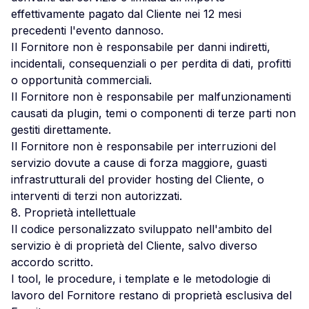
effettivamente pagato dal Cliente nei 12 mesi
precedenti l'evento dannoso.
Il Fornitore non è responsabile per danni indiretti,
incidentali, consequenziali o per perdita di dati, profitti
o opportunità commerciali.
Il Fornitore non è responsabile per malfunzionamenti
causati da plugin, temi o componenti di terze parti non
gestiti direttamente.
Il Fornitore non è responsabile per interruzioni del
servizio dovute a cause di forza maggiore, guasti
infrastrutturali del provider hosting del Cliente, o
interventi di terzi non autorizzati.
8. Proprietà intellettuale
Il codice personalizzato sviluppato nell'ambito del
servizio è di proprietà del Cliente, salvo diverso
accordo scritto.
I tool, le procedure, i template e le metodologie di
lavoro del Fornitore restano di proprietà esclusiva del