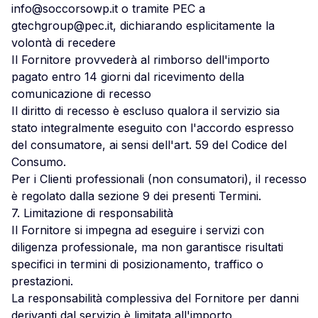
info@soccorsowp.it
o tramite PEC a
gtechgroup@pec.it
, dichiarando esplicitamente la
volontà di recedere
Il Fornitore provvederà al rimborso dell'importo
pagato entro 14 giorni dal ricevimento della
comunicazione di recesso
Il diritto di recesso è escluso qualora il servizio sia
stato integralmente eseguito con l'accordo espresso
del consumatore, ai sensi dell'art. 59 del Codice del
Consumo.
Per i Clienti professionali (non consumatori), il recesso
è regolato dalla sezione 9 dei presenti Termini.
7. Limitazione di responsabilità
Il Fornitore si impegna ad eseguire i servizi con
diligenza professionale, ma non garantisce risultati
specifici in termini di posizionamento, traffico o
prestazioni.
La responsabilità complessiva del Fornitore per danni
derivanti dal servizio è limitata all'importo