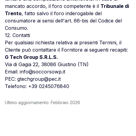
mancato accordo, il foro competente è il
Tribunale di
Trento
, fatto salvo il foro inderogabile del
consumatore ai sensi dell'art. 66-bis del Codice del
Consumo.
12. Contatti
Per qualsiasi richiesta relativa ai presenti Termini, il
Cliente può contattare il Fornitore ai seguenti recapiti:
G Tech Group S.R.L.S.
Via di Gagia 22, 38086 Giustino (TN)
Email:
info@soccorsowp.it
PEC:
gtechgroup@pec.it
Telefono:
+39 0245076840
Ultimo aggiornamento: Febbraio 2026