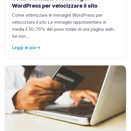
WordPress per velocizzare il sito
Come ottimizzare le immagini WordPress per
velocizzare il sito Le immagini rappresentano in
media il 50-70% del peso totale di una pagina web.
Se non…
Leggi di più