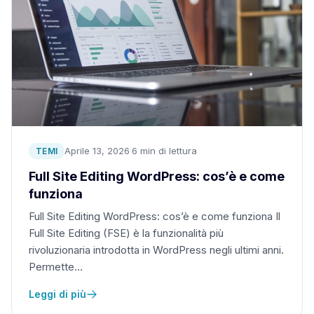
Aprile 13, 2026
·
6 min di lettura
TEMI
Full Site Editing WordPress: cos’è e come
funziona
Full Site Editing WordPress: cos’è e come funziona Il
Full Site Editing (FSE) è la funzionalità più
rivoluzionaria introdotta in WordPress negli ultimi anni.
Permette…
Leggi di più