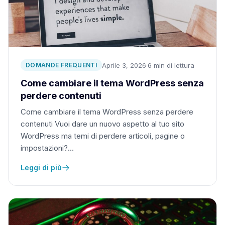
Aprile 3, 2026
·
6 min di lettura
DOMANDE FREQUENTI
Come cambiare il tema WordPress senza
perdere contenuti
Come cambiare il tema WordPress senza perdere
contenuti Vuoi dare un nuovo aspetto al tuo sito
WordPress ma temi di perdere articoli, pagine o
impostazioni?…
Leggi di più