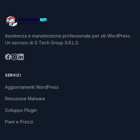
Assistenza e manutenzione professionale per siti WordPress.
Un servizio di G Tech Group S.R.L.S.
SERVIZI
Aggiornamenti WordPress
Rimozione Malware
Sviluppo Plugin
Piani e Prezzi