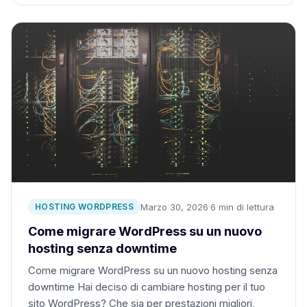
Marzo 30, 2026
·
6 min di lettura
HOSTING WORDPRESS
Come migrare WordPress su un nuovo
hosting senza downtime
Come migrare WordPress su un nuovo hosting senza
downtime Hai deciso di cambiare hosting per il tuo
sito WordPress? Che sia per prestazioni migliori,