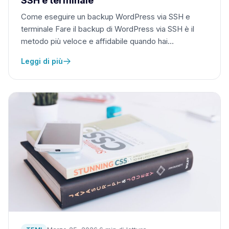
SSH e terminale
Come eseguire un backup WordPress via SSH e
terminale Fare il backup di WordPress via SSH è il
metodo più veloce e affidabile quando hai…
Leggi di più