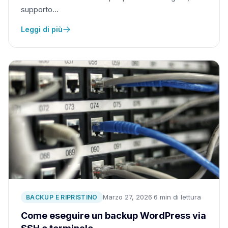
supporto…
Leggi di più
Marzo 27, 2026
·
6 min di lettura
BACKUP E RIPRISTINO
Come eseguire un backup WordPress via