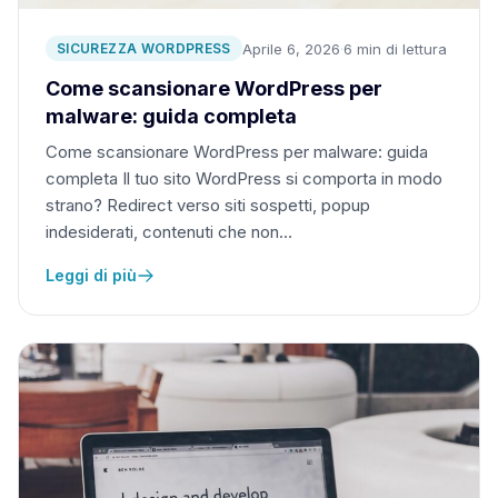
Aprile 6, 2026
·
6 min di lettura
SICUREZZA WORDPRESS
Come scansionare WordPress per
malware: guida completa
Come scansionare WordPress per malware: guida
completa Il tuo sito WordPress si comporta in modo
strano? Redirect verso siti sospetti, popup
indesiderati, contenuti che non…
Leggi di più