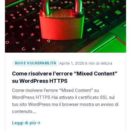
Aprile 1, 2026
·
6 min di lettura
BUG E VULNERABILITÀ
Come risolvere l’errore “Mixed Content”
su WordPress HTTPS
Come risolvere l’errore “Mixed Content” su
WordPress HTTPS Hai attivato il certificato SSL sul
tuo sito WordPress ma il browser mostra un avviso di
contenuto…
Leggi di più