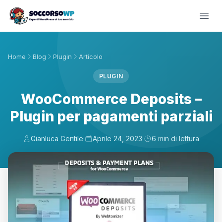
Home
Blog
Plugin
Articolo
PLUGIN
WooCommerce Deposits –
Plugin per pagamenti parziali
Gianluca Gentile
·
Aprile 24, 2023
·
6 min di lettura