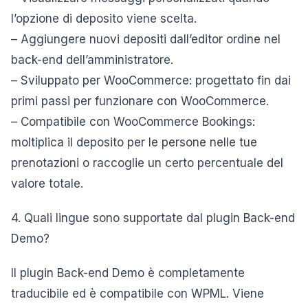
l’opzione di deposito viene scelta.
– Aggiungere nuovi depositi dall’editor ordine nel
back-end dell’amministratore.
– Sviluppato per WooCommerce: progettato fin dai
primi passi per funzionare con WooCommerce.
– Compatibile con WooCommerce Bookings:
moltiplica il deposito per le persone nelle tue
prenotazioni o raccoglie un certo percentuale del
valore totale.
4. Quali lingue sono supportate dal plugin Back-end
Demo?
Il plugin Back-end Demo è completamente
traducibile ed è compatibile con WPML. Viene