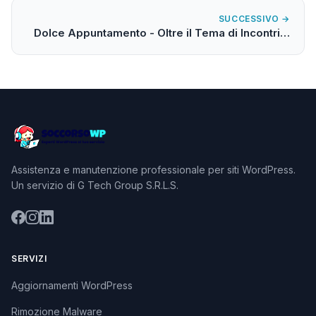
SUCCESSIVO →
Dolce Appuntamento - Oltre il Tema di Incontri…
Assistenza e manutenzione professionale per siti WordPress.
Un servizio di G Tech Group S.R.L.S.
SERVIZI
Aggiornamenti WordPress
Rimozione Malware