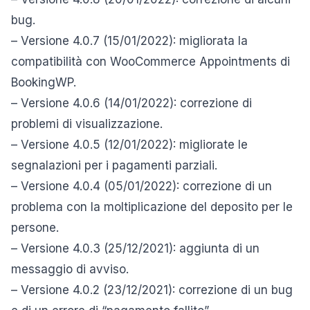
bug.
– Versione 4.0.7 (15/01/2022): migliorata la
compatibilità con WooCommerce Appointments di
BookingWP.
– Versione 4.0.6 (14/01/2022): correzione di
problemi di visualizzazione.
– Versione 4.0.5 (12/01/2022): migliorate le
segnalazioni per i pagamenti parziali.
– Versione 4.0.4 (05/01/2022): correzione di un
problema con la moltiplicazione del deposito per le
persone.
– Versione 4.0.3 (25/12/2021): aggiunta di un
messaggio di avviso.
– Versione 4.0.2 (23/12/2021): correzione di un bug