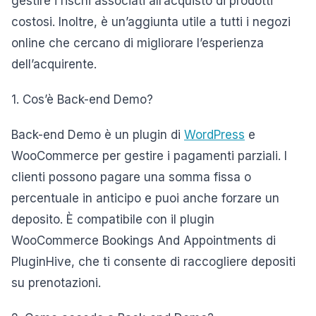
gestire i rischi associati all’acquisto di prodotti
costosi. Inoltre, è un’aggiunta utile a tutti i negozi
online che cercano di migliorare l’esperienza
dell’acquirente.
1. Cos’è Back-end Demo?
Back-end Demo è un plugin di
WordPress
e
WooCommerce per gestire i pagamenti parziali. I
clienti possono pagare una somma fissa o
percentuale in anticipo e puoi anche forzare un
deposito. È compatibile con il plugin
WooCommerce Bookings And Appointments di
PluginHive, che ti consente di raccogliere depositi
su prenotazioni.