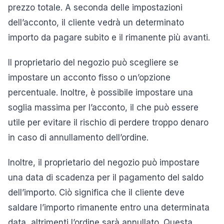
prezzo totale. A seconda delle impostazioni
dell’acconto, il cliente vedrà un determinato
importo da pagare subito e il rimanente più avanti.
Il proprietario del negozio può scegliere se
impostare un acconto fisso o un’opzione
percentuale. Inoltre, è possibile impostare una
soglia massima per l’acconto, il che può essere
utile per evitare il rischio di perdere troppo denaro
in caso di annullamento dell’ordine.
Inoltre, il proprietario del negozio può impostare
una data di scadenza per il pagamento del saldo
dell’importo. Ciò significa che il cliente deve
saldare l’importo rimanente entro una determinata
data, altrimenti l’ordine sarà annullato. Questa