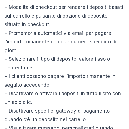
– Modalità di checkout per rendere i depositi basati
sul carrello e pulsante di opzione di deposito
situato in checkout.
– Promemoria automatici via email per pagare
l’importo rimanente dopo un numero specifico di
giorni.
– Selezionare il tipo di deposito: valore fisso o
percentuale.
– I clienti possono pagare l’importo rimanente in
seguito accedendo.
– Disattivare o attivare i depositi in tutto il sito con
un solo clic.
– Disattivare specifici gateway di pagamento
quando c’è un deposito nel carrello.
– Visualizzare messaggi personalizzati quando