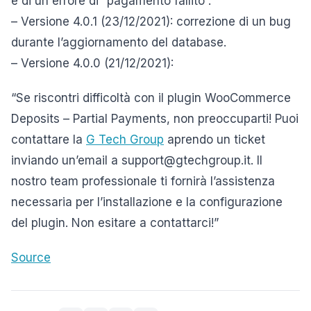
e di un errore di “pagamento fallito”.
– Versione 4.0.1 (23/12/2021): correzione di un bug
durante l’aggiornamento del database.
– Versione 4.0.0 (21/12/2021):
“Se riscontri difficoltà con il plugin WooCommerce
Deposits – Partial Payments, non preoccuparti! Puoi
contattare la
G Tech Group
aprendo un ticket
inviando un’email a support@gtechgroup.it. Il
nostro team professionale ti fornirà l’assistenza
necessaria per l’installazione e la configurazione
del plugin. Non esitare a contattarci!”
Source