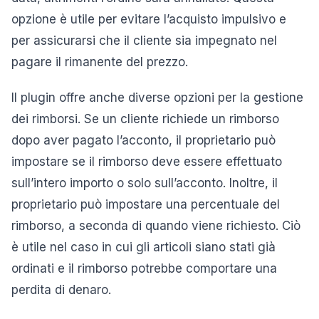
opzione è utile per evitare l’acquisto impulsivo e
per assicurarsi che il cliente sia impegnato nel
pagare il rimanente del prezzo.
Il plugin offre anche diverse opzioni per la gestione
dei rimborsi. Se un cliente richiede un rimborso
dopo aver pagato l’acconto, il proprietario può
impostare se il rimborso deve essere effettuato
sull’intero importo o solo sull’acconto. Inoltre, il
proprietario può impostare una percentuale del
rimborso, a seconda di quando viene richiesto. Ciò
è utile nel caso in cui gli articoli siano stati già
ordinati e il rimborso potrebbe comportare una
perdita di denaro.