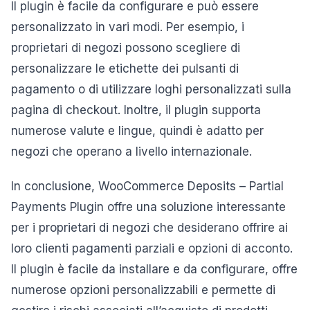
Il plugin è facile da configurare e può essere
personalizzato in vari modi. Per esempio, i
proprietari di negozi possono scegliere di
personalizzare le etichette dei pulsanti di
pagamento o di utilizzare loghi personalizzati sulla
pagina di checkout. Inoltre, il plugin supporta
numerose valute e lingue, quindi è adatto per
negozi che operano a livello internazionale.
In conclusione, WooCommerce Deposits – Partial
Payments Plugin offre una soluzione interessante
per i proprietari di negozi che desiderano offrire ai
loro clienti pagamenti parziali e opzioni di acconto.
Il plugin è facile da installare e da configurare, offre
numerose opzioni personalizzabili e permette di