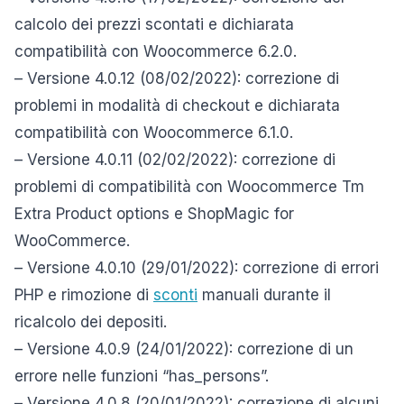
calcolo dei prezzi scontati e dichiarata
compatibilità con Woocommerce 6.2.0.
– Versione 4.0.12 (08/02/2022): correzione di
problemi in modalità di checkout e dichiarata
compatibilità con Woocommerce 6.1.0.
– Versione 4.0.11 (02/02/2022): correzione di
problemi di compatibilità con Woocommerce Tm
Extra Product options e ShopMagic for
WooCommerce.
– Versione 4.0.10 (29/01/2022): correzione di errori
PHP e rimozione di
sconti
manuali durante il
ricalcolo dei depositi.
– Versione 4.0.9 (24/01/2022): correzione di un
errore nelle funzioni “has_persons”.
– Versione 4.0.8 (20/01/2022): correzione di alcuni