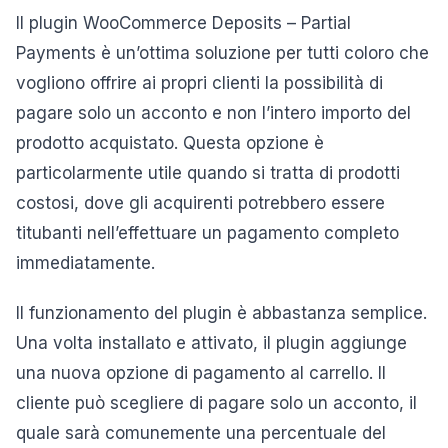
Il plugin WooCommerce Deposits – Partial
Payments è un’ottima soluzione per tutti coloro che
vogliono offrire ai propri clienti la possibilità di
pagare solo un acconto e non l’intero importo del
prodotto acquistato. Questa opzione è
particolarmente utile quando si tratta di prodotti
costosi, dove gli acquirenti potrebbero essere
titubanti nell’effettuare un pagamento completo
immediatamente.
Il funzionamento del plugin è abbastanza semplice.
Una volta installato e attivato, il plugin aggiunge
una nuova opzione di pagamento al carrello. Il
cliente può scegliere di pagare solo un acconto, il
quale sarà comunemente una percentuale del