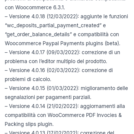
con Woocommerce 6.3.1.
– Versione 4.0.18 (12/03/2022): aggiunte le funzioni
“wc_deposits_partial_payment_created” e
“get_order_balance_details” e compatibilità con
Woocommerce Paypal Payments plugins (beta).
– Versione 4.0.17 (09/03/2022): correzione di un
problema con l’editor multiplo del prodotto.
– Versione 4.0.16 (02/03/2022): correzione di
problemi di calcolo.
– Versione 4.0.15 (01/03/2022): miglioramento delle
segnalazioni per pagamenti parziali.
– Versione 4.0.14 (21/02/2022): aggiornamenti alla
compatibilità con WooCommerce PDF Invocies &
Packing slips plugin.
– Versione 4.0.13 (17/02/2022): correzione del