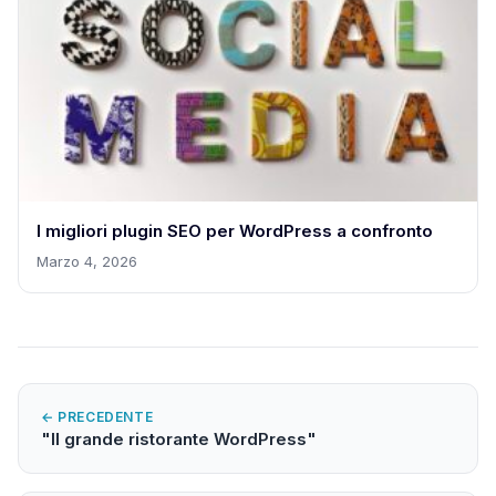
I migliori plugin SEO per WordPress a confronto
Marzo 4, 2026
← PRECEDENTE
"Il grande ristorante WordPress"