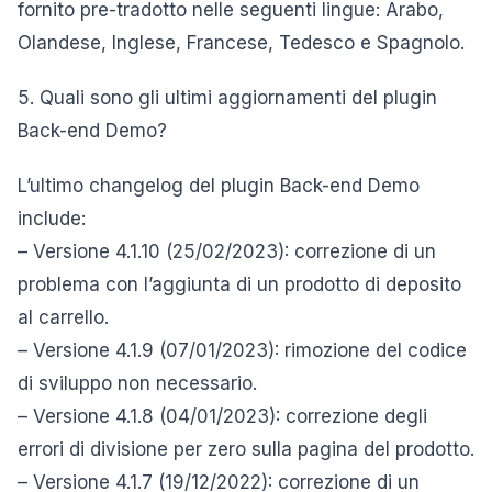
fornito pre-tradotto nelle seguenti lingue: Arabo,
Olandese, Inglese, Francese, Tedesco e Spagnolo.
5. Quali sono gli ultimi aggiornamenti del plugin
Back-end Demo?
L’ultimo changelog del plugin Back-end Demo
include:
– Versione 4.1.10 (25/02/2023): correzione di un
problema con l’aggiunta di un prodotto di deposito
al carrello.
– Versione 4.1.9 (07/01/2023): rimozione del codice
di sviluppo non necessario.
– Versione 4.1.8 (04/01/2023): correzione degli
errori di divisione per zero sulla pagina del prodotto.
– Versione 4.1.7 (19/12/2022): correzione di un