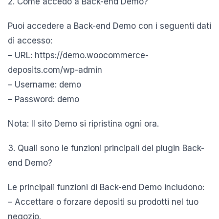
2. Come accedo a Back-end Demo?
Puoi accedere a Back-end Demo con i seguenti dati
di accesso:
– URL: https://demo.woocommerce-
deposits.com/wp-admin
– Username: demo
– Password: demo
Nota: Il sito Demo si ripristina ogni ora.
3. Quali sono le funzioni principali del plugin Back-
end Demo?
Le principali funzioni di Back-end Demo includono:
– Accettare o forzare depositi su prodotti nel tuo
negozio.