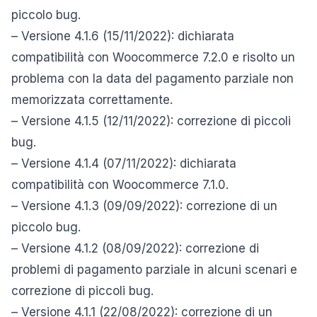
piccolo bug.
– Versione 4.1.6 (15/11/2022): dichiarata
compatibilità con Woocommerce 7.2.0 e risolto un
problema con la data del pagamento parziale non
memorizzata correttamente.
– Versione 4.1.5 (12/11/2022): correzione di piccoli
bug.
– Versione 4.1.4 (07/11/2022): dichiarata
compatibilità con Woocommerce 7.1.0.
– Versione 4.1.3 (09/09/2022): correzione di un
piccolo bug.
– Versione 4.1.2 (08/09/2022): correzione di
problemi di pagamento parziale in alcuni scenari e
correzione di piccoli bug.
– Versione 4.1.1 (22/08/2022): correzione di un