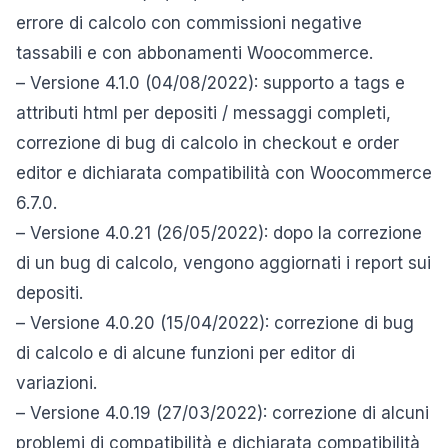
errore di calcolo con commissioni negative
tassabili e con abbonamenti Woocommerce.
– Versione 4.1.0 (04/08/2022): supporto a tags e
attributi html per depositi / messaggi completi,
correzione di bug di calcolo in checkout e order
editor e dichiarata compatibilità con Woocommerce
6.7.0.
– Versione 4.0.21 (26/05/2022): dopo la correzione
di un bug di calcolo, vengono aggiornati i report sui
depositi.
– Versione 4.0.20 (15/04/2022): correzione di bug
di calcolo e di alcune funzioni per editor di
variazioni.
– Versione 4.0.19 (27/03/2022): correzione di alcuni
problemi di compatibilità e dichiarata compatibilità