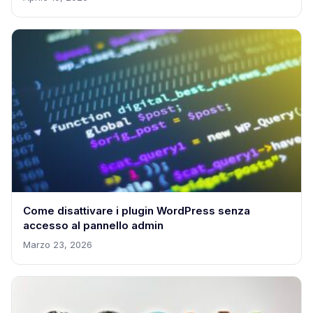
Come disattivare i plugin WordPress senza
accesso al pannello admin
Marzo 23, 2026