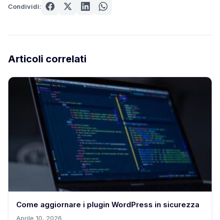
Condividi:
Articoli correlati
Come aggiornare i plugin WordPress in sicurezza
Aprile 10, 2026