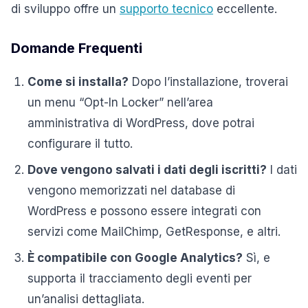
di sviluppo offre un
supporto tecnico
eccellente.
Domande Frequenti
Come si installa?
Dopo l’installazione, troverai
un menu “Opt-In Locker” nell’area
amministrativa di WordPress, dove potrai
configurare il tutto.
Dove vengono salvati i dati degli iscritti?
I dati
vengono memorizzati nel database di
WordPress e possono essere integrati con
servizi come MailChimp, GetResponse, e altri.
È compatibile con Google Analytics?
Sì, e
supporta il tracciamento degli eventi per
un’analisi dettagliata.