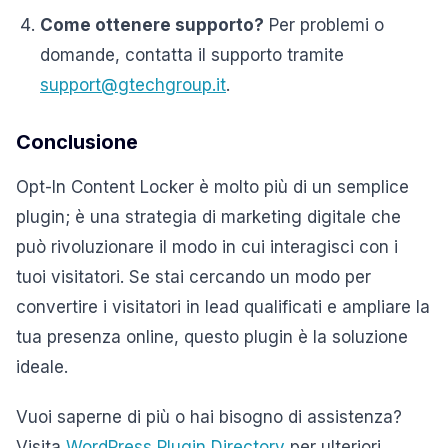
Come ottenere supporto?
Per problemi o
domande, contatta il supporto tramite
support@gtechgroup.it
.
Conclusione
Opt-In Content Locker è molto più di un semplice
plugin; è una strategia di marketing digitale che
può rivoluzionare il modo in cui interagisci con i
tuoi visitatori. Se stai cercando un modo per
convertire i visitatori in lead qualificati e ampliare la
tua presenza online, questo plugin è la soluzione
ideale.
Vuoi saperne di più o hai bisogno di assistenza?
Visita
WordPress Plugin Directory
per ulteriori