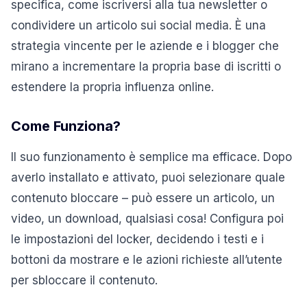
specifica, come iscriversi alla tua newsletter o
condividere un articolo sui social media. È una
strategia vincente per le aziende e i blogger che
mirano a incrementare la propria base di iscritti o
estendere la propria influenza online.
Come Funziona?
Il suo funzionamento è semplice ma efficace. Dopo
averlo installato e attivato, puoi selezionare quale
contenuto bloccare – può essere un articolo, un
video, un download, qualsiasi cosa! Configura poi
le impostazioni del locker, decidendo i testi e i
bottoni da mostrare e le azioni richieste all’utente
per sbloccare il contenuto.