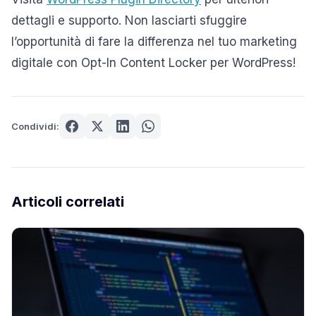
dettagli e supporto. Non lasciarti sfuggire
l’opportunità di fare la differenza nel tuo marketing
digitale con Opt-In Content Locker per WordPress!
Condividi:
Articoli correlati