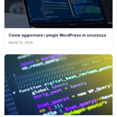
Come aggiornare i plugin WordPress in sicurezza
Aprile 10, 2026