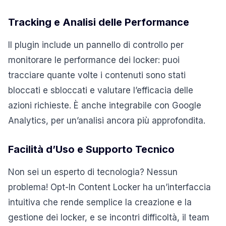
Tracking e Analisi delle Performance
Il plugin include un pannello di controllo per
monitorare le performance dei locker: puoi
tracciare quante volte i contenuti sono stati
bloccati e sbloccati e valutare l’efficacia delle
azioni richieste. È anche integrabile con Google
Analytics, per un’analisi ancora più approfondita.
Facilità d’Uso e Supporto Tecnico
Non sei un esperto di tecnologia? Nessun
problema! Opt-In Content Locker ha un’interfaccia
intuitiva che rende semplice la creazione e la
gestione dei locker, e se incontri difficoltà, il team