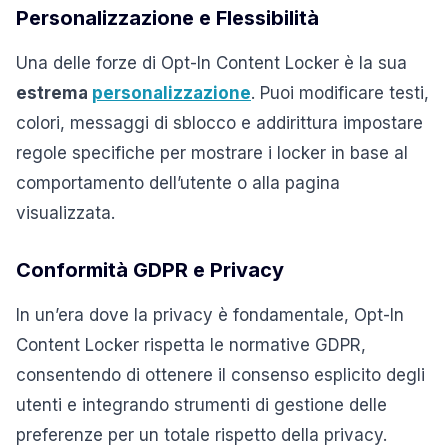
Personalizzazione e Flessibilità
Una delle forze di Opt-In Content Locker è la sua
estrema
personalizzazione
. Puoi modificare testi,
colori, messaggi di sblocco e addirittura impostare
regole specifiche per mostrare i locker in base al
comportamento dell’utente o alla pagina
visualizzata.
Conformità GDPR e Privacy
In un’era dove la privacy è fondamentale, Opt-In
Content Locker rispetta le normative GDPR,
consentendo di ottenere il consenso esplicito degli
utenti e integrando strumenti di gestione delle
preferenze per un totale rispetto della privacy.