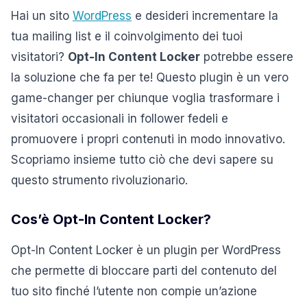
Hai un sito
WordPress
e desideri incrementare la
tua mailing list e il coinvolgimento dei tuoi
visitatori?
Opt-In Content Locker
potrebbe essere
la soluzione che fa per te! Questo plugin è un vero
game-changer per chiunque voglia trasformare i
visitatori occasionali in follower fedeli e
promuovere i propri contenuti in modo innovativo.
Scopriamo insieme tutto ciò che devi sapere su
questo strumento rivoluzionario.
Cos’è Opt-In Content Locker?
Opt-In Content Locker è un plugin per WordPress
che permette di bloccare parti del contenuto del
tuo sito finché l’utente non compie un’azione