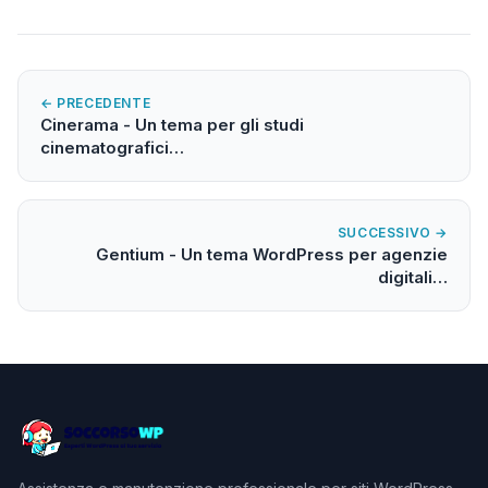
← PRECEDENTE
Cinerama - Un tema per gli studi
cinematografici…
SUCCESSIVO →
Gentium - Un tema WordPress per agenzie
digitali…