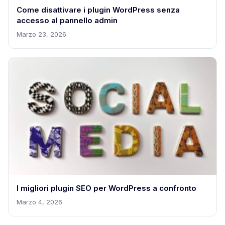
Come disattivare i plugin WordPress senza
accesso al pannello admin
Marzo 23, 2026
I migliori plugin SEO per WordPress a confronto
Marzo 4, 2026