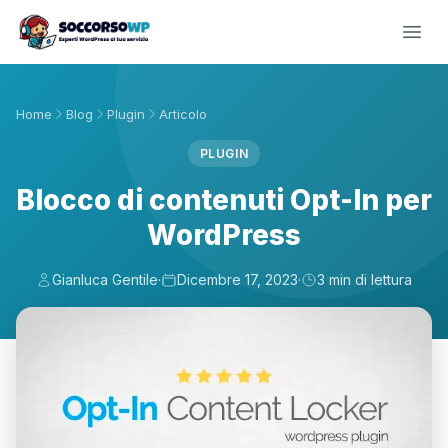
Home
Blog
Plugin
Articolo
PLUGIN
Blocco di contenuti Opt-In per
WordPress
Gianluca Gentile
·
Dicembre 17, 2023
·
3 min di lettura