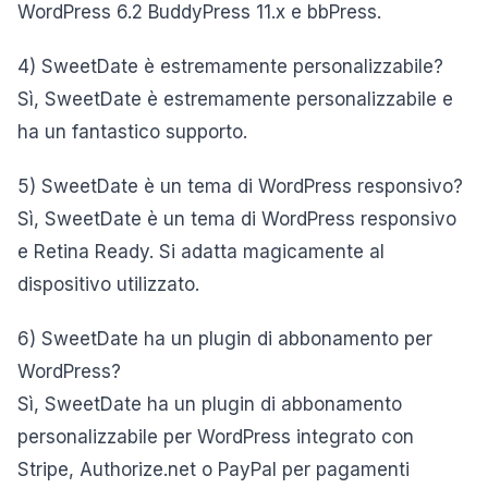
WordPress 6.2 BuddyPress 11.x e bbPress.
4) SweetDate è estremamente personalizzabile?
Sì, SweetDate è estremamente personalizzabile e
ha un fantastico supporto.
5) SweetDate è un tema di WordPress responsivo?
Sì, SweetDate è un tema di WordPress responsivo
e Retina Ready. Si adatta magicamente al
dispositivo utilizzato.
6) SweetDate ha un plugin di abbonamento per
WordPress?
Sì, SweetDate ha un plugin di abbonamento
personalizzabile per WordPress integrato con
Stripe, Authorize.net o PayPal per pagamenti