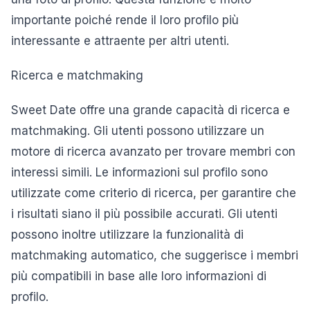
importante poiché rende il loro profilo più
interessante e attraente per altri utenti.
Ricerca e matchmaking
Sweet Date offre una grande capacità di ricerca e
matchmaking. Gli utenti possono utilizzare un
motore di ricerca avanzato per trovare membri con
interessi simili. Le informazioni sul profilo sono
utilizzate come criterio di ricerca, per garantire che
i risultati siano il più possibile accurati. Gli utenti
possono inoltre utilizzare la funzionalità di
matchmaking automatico, che suggerisce i membri
più compatibili in base alle loro informazioni di
profilo.