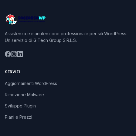
Assistenza e manutenzione professionale per siti WordPress.
Un servizio di G Tech Group S.R.L.S.
SERVIZI
Aggiornamenti WordPress
Rimozione Malware
Sviluppo Plugin
Piani e Prezzi