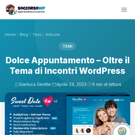
Home
Blog
Temi
Articolo
TEMI
Dolce Appuntamento – Oltre il
Tema di Incontri WordPress
Gianluca Gentile
·
Aprile 24, 2023
·
6 min di lettura