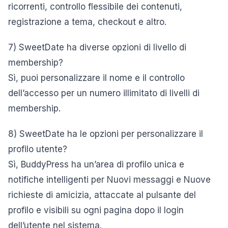
ricorrenti, controllo flessibile dei contenuti,
registrazione a tema, checkout e altro.
7) SweetDate ha diverse opzioni di livello di
membership?
Sì, puoi personalizzare il nome e il controllo
dell’accesso per un numero illimitato di livelli di
membership.
8) SweetDate ha le opzioni per personalizzare il
profilo utente?
Sì, BuddyPress ha un’area di profilo unica e
notifiche intelligenti per Nuovi messaggi e Nuove
richieste di amicizia, attaccate al pulsante del
profilo e visibili su ogni pagina dopo il login
dell’utente nel sistema.