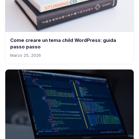
Come creare un tema child WordPress: guida
passo passo
Marzo 25, 2026