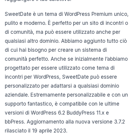
SweetDate è un tema di WordPress Premium unico,
pulito e moderno. È perfetto per un sito di incontri o
di comunità, ma può essere utilizzato anche per
qualsiasi altro dominio. Abbiamo aggiunto tutto ciò
di cui hai bisogno per creare un sistema di
comunità perfetto. Anche se inizialmente l’abbiamo
progettato per essere utilizzato come tema di
incontri per WordPress, SweetDate può essere
personalizzato per adattarsi a qualsiasi dominio
aziendale. Estremamente personalizzabile e con un
supporto fantastico, è compatibile con le ultime
versioni di WordPress 6.2 BuddyPress 11.x e
bbPress. Aggiornamento alla nuova versione 3.7.2
rilasciato il 19 aprile 2023.