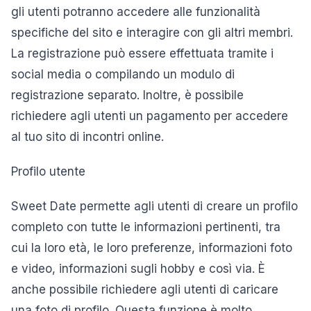
gli utenti potranno accedere alle funzionalità
specifiche del sito e interagire con gli altri membri.
La registrazione può essere effettuata tramite i
social media o compilando un modulo di
registrazione separato. Inoltre, è possibile
richiedere agli utenti un pagamento per accedere
al tuo sito di incontri online.
Profilo utente
Sweet Date permette agli utenti di creare un profilo
completo con tutte le informazioni pertinenti, tra
cui la loro età, le loro preferenze, informazioni foto
e video, informazioni sugli hobby e così via. È
anche possibile richiedere agli utenti di caricare
una foto di profilo. Questa funzione è molto