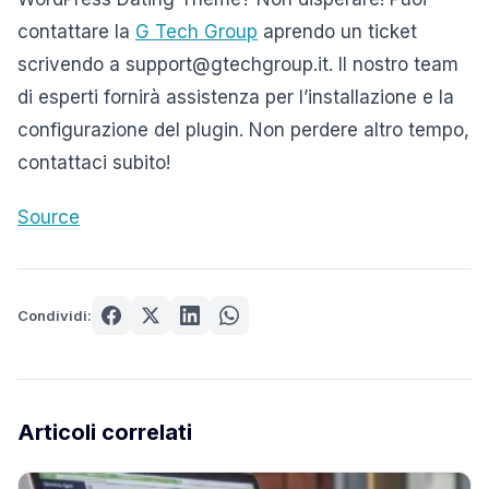
contattare la
G Tech Group
aprendo un ticket
scrivendo a support@gtechgroup.it. Il nostro team
di esperti fornirà assistenza per l’installazione e la
configurazione del plugin. Non perdere altro tempo,
contattaci subito!
Source
Condividi:
Articoli correlati