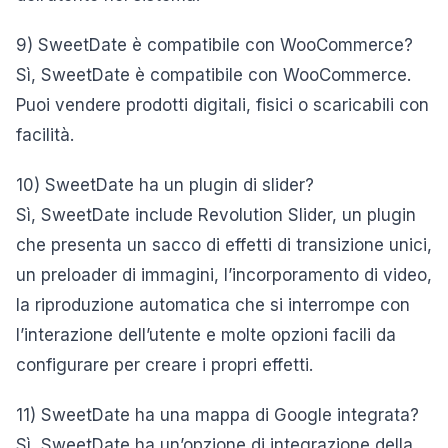
9) SweetDate è compatibile con WooCommerce?
Sì, SweetDate è compatibile con WooCommerce.
Puoi vendere prodotti digitali, fisici o scaricabili con
facilità.
10) SweetDate ha un plugin di slider?
Sì, SweetDate include Revolution Slider, un plugin
che presenta un sacco di effetti di transizione unici,
un preloader di immagini, l’incorporamento di video,
la riproduzione automatica che si interrompe con
l’interazione dell’utente e molte opzioni facili da
configurare per creare i propri effetti.
11) SweetDate ha una mappa di Google integrata?
Sì, SweetDate ha un’opzione di integrazione della