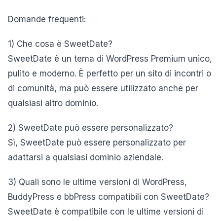
Domande frequenti:
1) Che cosa è SweetDate?
SweetDate è un tema di WordPress Premium unico,
pulito e moderno. È perfetto per un sito di incontri o
di comunità, ma può essere utilizzato anche per
qualsiasi altro dominio.
2) SweetDate può essere personalizzato?
Sì, SweetDate può essere personalizzato per
adattarsi a qualsiasi dominio aziendale.
3) Quali sono le ultime versioni di WordPress,
BuddyPress e bbPress compatibili con SweetDate?
SweetDate è compatibile con le ultime versioni di