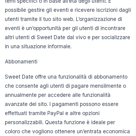
temi specifici o in base all’età degli utenti. È
possibile gestire gli eventi e ricevere iscrizioni dagli
utenti tramite il tuo sito web. L’organizzazione di
eventi è un’opportunità per gli utenti di incontrare
altri utenti di Sweet Date dal vivo e per socializzare
in una situazione informale.
Abbonamenti
Sweet Date offre una funzionalità di abbonamento
che consente agli utenti di pagare mensilmente o
annualmente per accedere alle funzionalità
avanzate del sito. I pagamenti possono essere
effettuati tramite PayPal e altre opzioni
personalizzabili. Questa funzione è ideale per
coloro che vogliono ottenere un’entrata economica