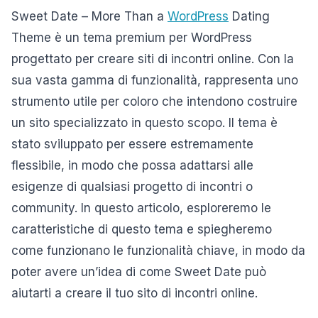
Sweet Date – More Than a
WordPress
Dating
Theme è un tema premium per WordPress
progettato per creare siti di incontri online. Con la
sua vasta gamma di funzionalità, rappresenta uno
strumento utile per coloro che intendono costruire
un sito specializzato in questo scopo. Il tema è
stato sviluppato per essere estremamente
flessibile, in modo che possa adattarsi alle
esigenze di qualsiasi progetto di incontri o
community. In questo articolo, esploreremo le
caratteristiche di questo tema e spiegheremo
come funzionano le funzionalità chiave, in modo da
poter avere un’idea di come Sweet Date può
aiutarti a creare il tuo sito di incontri online.