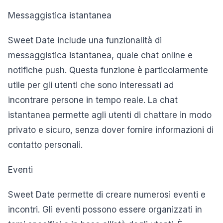
Messaggistica istantanea
Sweet Date include una funzionalità di
messaggistica istantanea, quale chat online e
notifiche push. Questa funzione è particolarmente
utile per gli utenti che sono interessati ad
incontrare persone in tempo reale. La chat
istantanea permette agli utenti di chattare in modo
privato e sicuro, senza dover fornire informazioni di
contatto personali.
Eventi
Sweet Date permette di creare numerosi eventi e
incontri. Gli eventi possono essere organizzati in