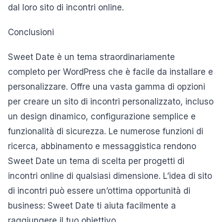
dal loro sito di incontri online.
Conclusioni
Sweet Date è un tema straordinariamente
completo per WordPress che è facile da installare e
personalizzare. Offre una vasta gamma di opzioni
per creare un sito di incontri personalizzato, incluso
un design dinamico, configurazione semplice e
funzionalità di sicurezza. Le numerose funzioni di
ricerca, abbinamento e messaggistica rendono
Sweet Date un tema di scelta per progetti di
incontri online di qualsiasi dimensione. L’idea di sito
di incontri può essere un’ottima opportunità di
business: Sweet Date ti aiuta facilmente a
raggiungere il tuo obiettivo.