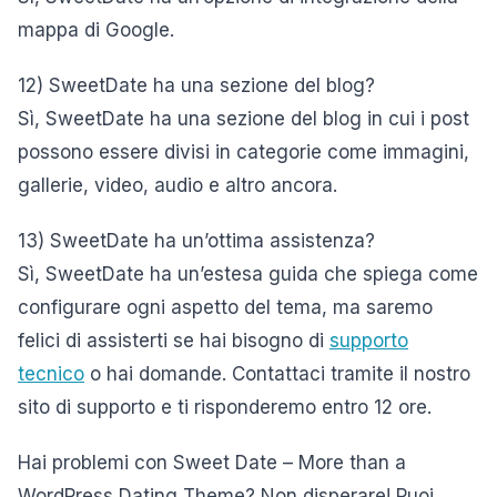
mappa di Google.
12) SweetDate ha una sezione del blog?
Sì, SweetDate ha una sezione del blog in cui i post
possono essere divisi in categorie come immagini,
gallerie, video, audio e altro ancora.
13) SweetDate ha un’ottima assistenza?
Sì, SweetDate ha un’estesa guida che spiega come
configurare ogni aspetto del tema, ma saremo
felici di assisterti se hai bisogno di
supporto
tecnico
o hai domande. Contattaci tramite il nostro
sito di supporto e ti risponderemo entro 12 ore.
Hai problemi con Sweet Date – More than a
WordPress Dating Theme? Non disperare! Puoi