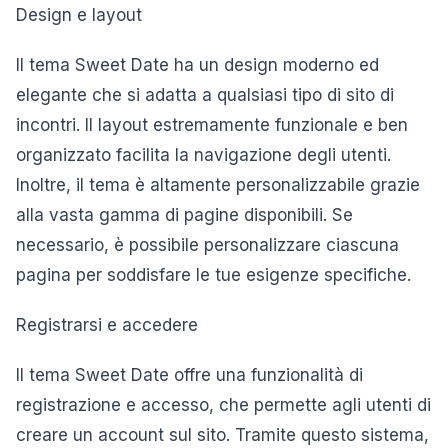
Design e layout
Il tema Sweet Date ha un design moderno ed
elegante che si adatta a qualsiasi tipo di sito di
incontri. Il layout estremamente funzionale e ben
organizzato facilita la navigazione degli utenti.
Inoltre, il tema è altamente personalizzabile grazie
alla vasta gamma di pagine disponibili. Se
necessario, è possibile personalizzare ciascuna
pagina per soddisfare le tue esigenze specifiche.
Registrarsi e accedere
Il tema Sweet Date offre una funzionalità di
registrazione e accesso, che permette agli utenti di
creare un account sul sito. Tramite questo sistema,