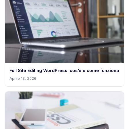
Full Site Editing WordPress: cos’è e come funziona
Aprile 13, 2026