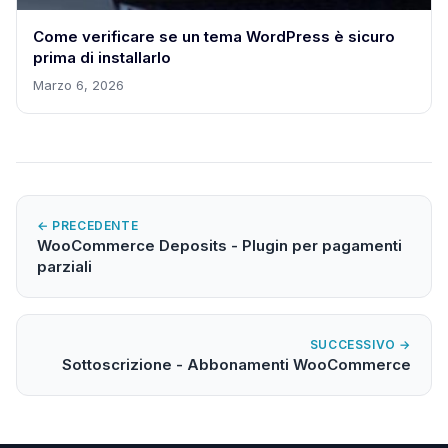
Come verificare se un tema WordPress è sicuro
prima di installarlo
Marzo 6, 2026
← PRECEDENTE
WooCommerce Deposits - Plugin per pagamenti
parziali
SUCCESSIVO →
Sottoscrizione - Abbonamenti WooCommerce