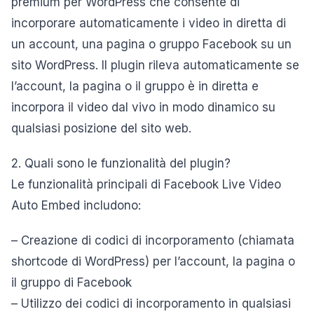
premium per WordPress che consente di
incorporare automaticamente i video in diretta di
un account, una pagina o gruppo Facebook su un
sito WordPress. Il plugin rileva automaticamente se
l’account, la pagina o il gruppo è in diretta e
incorpora il video dal vivo in modo dinamico su
qualsiasi posizione del sito web.
2. Quali sono le funzionalità del plugin?
Le funzionalità principali di Facebook Live Video
Auto Embed includono:
– Creazione di codici di incorporamento (chiamata
shortcode di WordPress) per l’account, la pagina o
il gruppo di Facebook
– Utilizzo dei codici di incorporamento in qualsiasi