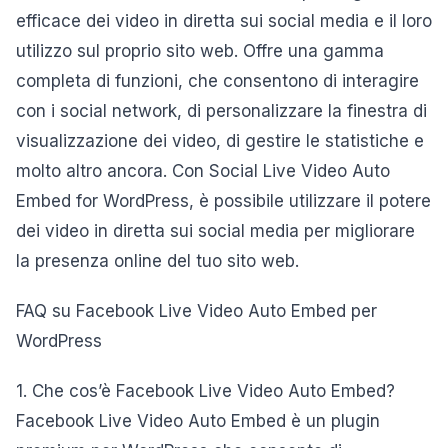
efficace dei video in diretta sui social media e il loro
utilizzo sul proprio sito web. Offre una gamma
completa di funzioni, che consentono di interagire
con i social network, di personalizzare la finestra di
visualizzazione dei video, di gestire le statistiche e
molto altro ancora. Con Social Live Video Auto
Embed for WordPress, è possibile utilizzare il potere
dei video in diretta sui social media per migliorare
la presenza online del tuo sito web.
FAQ su Facebook Live Video Auto Embed per
WordPress
1. Che cos’è Facebook Live Video Auto Embed?
Facebook Live Video Auto Embed è un plugin