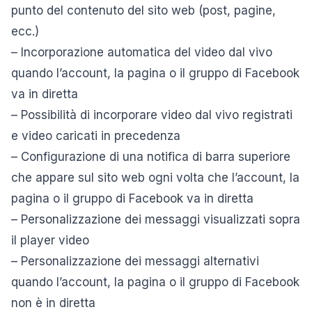
punto del contenuto del sito web (post, pagine,
ecc.)
– Incorporazione automatica del video dal vivo
quando l’account, la pagina o il gruppo di Facebook
va in diretta
– Possibilità di incorporare video dal vivo registrati
e video caricati in precedenza
– Configurazione di una notifica di barra superiore
che appare sul sito web ogni volta che l’account, la
pagina o il gruppo di Facebook va in diretta
– Personalizzazione dei messaggi visualizzati sopra
il player video
– Personalizzazione dei messaggi alternativi
quando l’account, la pagina o il gruppo di Facebook
non è in diretta