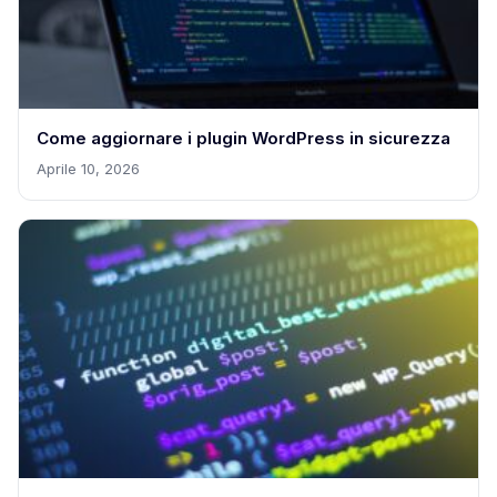
Come aggiornare i plugin WordPress in sicurezza
Aprile 10, 2026