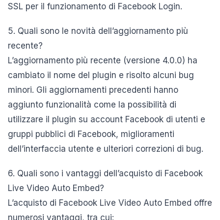
SSL per il funzionamento di Facebook Login.
5. Quali sono le novità dell’aggiornamento più
recente?
L’aggiornamento più recente (versione 4.0.0) ha
cambiato il nome del plugin e risolto alcuni bug
minori. Gli aggiornamenti precedenti hanno
aggiunto funzionalità come la possibilità di
utilizzare il plugin su account Facebook di utenti e
gruppi pubblici di Facebook, miglioramenti
dell’interfaccia utente e ulteriori correzioni di bug.
6. Quali sono i vantaggi dell’acquisto di Facebook
Live Video Auto Embed?
L’acquisto di Facebook Live Video Auto Embed offre
numerosi vantaggi, tra cui: