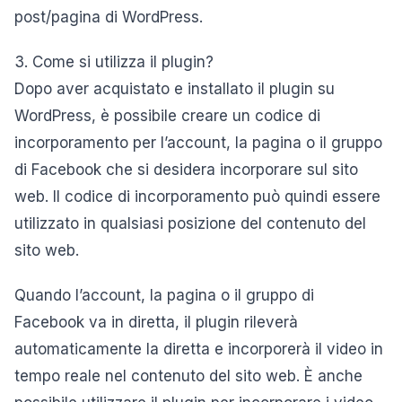
post/pagina di WordPress.
3. Come si utilizza il plugin?
Dopo aver acquistato e installato il plugin su
WordPress, è possibile creare un codice di
incorporamento per l’account, la pagina o il gruppo
di Facebook che si desidera incorporare sul sito
web. Il codice di incorporamento può quindi essere
utilizzato in qualsiasi posizione del contenuto del
sito web.
Quando l’account, la pagina o il gruppo di
Facebook va in diretta, il plugin rileverà
automaticamente la diretta e incorporerà il video in
tempo reale nel contenuto del sito web. È anche