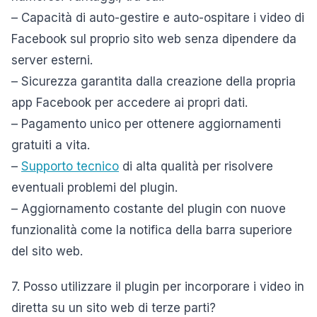
– Capacità di auto-gestire e auto-ospitare i video di
Facebook sul proprio sito web senza dipendere da
server esterni.
– Sicurezza garantita dalla creazione della propria
app Facebook per accedere ai propri dati.
– Pagamento unico per ottenere aggiornamenti
gratuiti a vita.
–
Supporto tecnico
di alta qualità per risolvere
eventuali problemi del plugin.
– Aggiornamento costante del plugin con nuove
funzionalità come la notifica della barra superiore
del sito web.
7. Posso utilizzare il plugin per incorporare i video in
diretta su un sito web di terze parti?