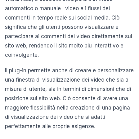
automatico o manuale i video e i flussi dei
commenti in tempo reale sui social media. Ciò
significa che gli utenti possono visualizzare e
partecipare ai commenti dei video direttamente sul
sito web, rendendo il sito molto più interattivo e
coinvolgente.
Il plug-in permette anche di creare e personalizzare
una finestra di visualizzazione dei video che sia a
misura di utente, sia in termini di dimensioni che di
posizione sul sito web. Ciò consente di avere una
maggiore flessibilità nella creazione di una pagina
di visualizzazione dei video che si adatti
perfettamente alle proprie esigenze.