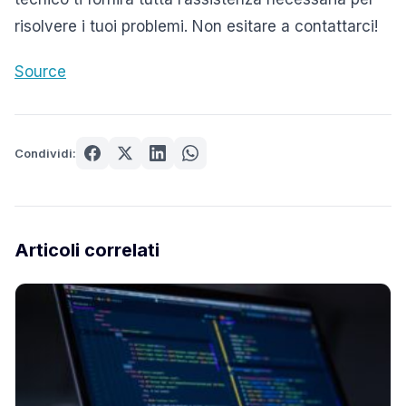
risolvere i tuoi problemi. Non esitare a contattarci!
Source
Condividi:
Articoli correlati