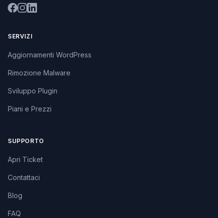
SERVIZI
Aggiornamenti WordPress
Rimozione Malware
Sviluppo Plugin
Piani e Prezzi
SUPPORTO
Apri Ticket
Contattaci
Blog
FAQ