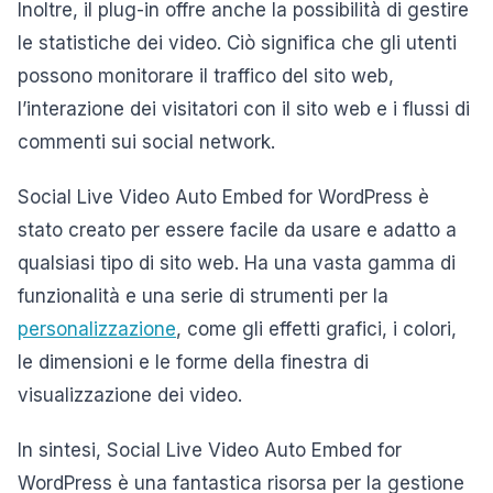
Inoltre, il plug-in offre anche la possibilità di gestire
le statistiche dei video. Ciò significa che gli utenti
possono monitorare il traffico del sito web,
l’interazione dei visitatori con il sito web e i flussi di
commenti sui social network.
Social Live Video Auto Embed for WordPress è
stato creato per essere facile da usare e adatto a
qualsiasi tipo di sito web. Ha una vasta gamma di
funzionalità e una serie di strumenti per la
personalizzazione
, come gli effetti grafici, i colori,
le dimensioni e le forme della finestra di
visualizzazione dei video.
In sintesi, Social Live Video Auto Embed for
WordPress è una fantastica risorsa per la gestione