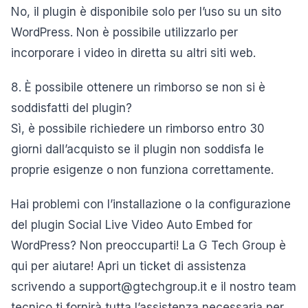
No, il plugin è disponibile solo per l’uso su un sito
WordPress. Non è possibile utilizzarlo per
incorporare i video in diretta su altri siti web.
8. È possibile ottenere un rimborso se non si è
soddisfatti del plugin?
Sì, è possibile richiedere un rimborso entro 30
giorni dall’acquisto se il plugin non soddisfa le
proprie esigenze o non funziona correttamente.
Hai problemi con l’installazione o la configurazione
del plugin Social Live Video Auto Embed for
WordPress? Non preoccuparti! La G Tech Group è
qui per aiutare! Apri un ticket di assistenza
scrivendo a support@gtechgroup.it e il nostro team
tecnico ti fornirà tutta l’assistenza necessaria per