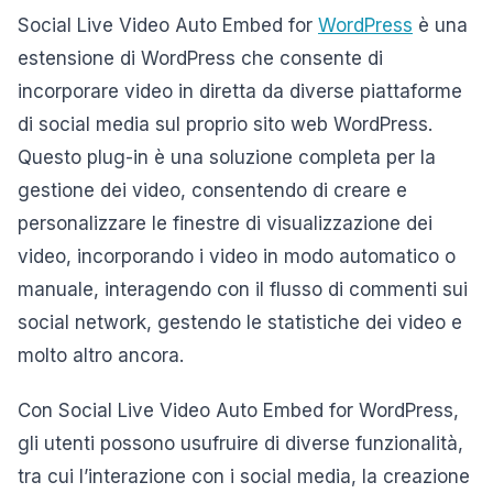
Social Live Video Auto Embed for
WordPress
è una
estensione di WordPress che consente di
incorporare video in diretta da diverse piattaforme
di social media sul proprio sito web WordPress.
Questo plug-in è una soluzione completa per la
gestione dei video, consentendo di creare e
personalizzare le finestre di visualizzazione dei
video, incorporando i video in modo automatico o
manuale, interagendo con il flusso di commenti sui
social network, gestendo le statistiche dei video e
molto altro ancora.
Con Social Live Video Auto Embed for WordPress,
gli utenti possono usufruire di diverse funzionalità,
tra cui l’interazione con i social media, la creazione