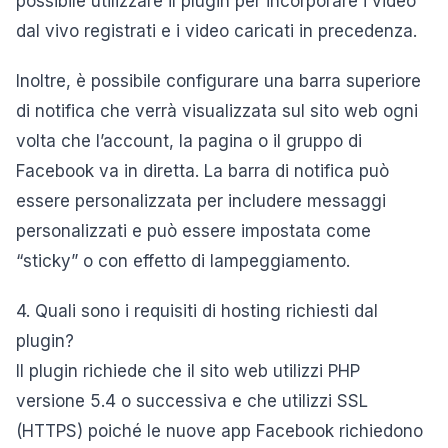
possibile utilizzare il plugin per incorporare i video
dal vivo registrati e i video caricati in precedenza.
Inoltre, è possibile configurare una barra superiore
di notifica che verrà visualizzata sul sito web ogni
volta che l’account, la pagina o il gruppo di
Facebook va in diretta. La barra di notifica può
essere personalizzata per includere messaggi
personalizzati e può essere impostata come
“sticky” o con effetto di lampeggiamento.
4. Quali sono i requisiti di hosting richiesti dal
plugin?
Il plugin richiede che il sito web utilizzi PHP
versione 5.4 o successiva e che utilizzi SSL
(HTTPS) poiché le nuove app Facebook richiedono