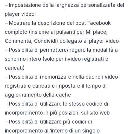
– Impostazione della larghezza personalizzata del
player video
– Mostrare la descrizione del post Facebook
completo (insieme ai pulsanti per Mi piace,
Commenta, Condividi) collegato al player video
– Possibilità di permettere/negare la modalità a
schermo intero (solo per i video registrati e
caricati)
– Possibilità di memorizzare nella cache i video
registrati e caricati e impostare il tempo di
aggiornamento della cache
– Possibilità di utilizzare lo stesso codice di
incorporamento in più posizioni sul sito web
– Possibilità di utilizzare più codici di
incorporamento all’interno di un singolo