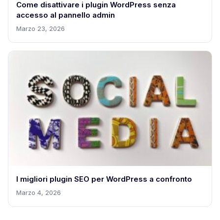
Come disattivare i plugin WordPress senza
accesso al pannello admin
Marzo 23, 2026
I migliori plugin SEO per WordPress a confronto
Marzo 4, 2026