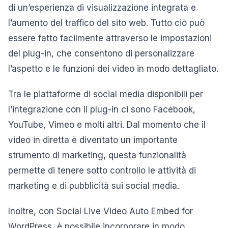
di un’esperienza di visualizzazione integrata e
l’aumento del traffico del sito web. Tutto ciò può
essere fatto facilmente attraverso le impostazioni
del plug-in, che consentono di personalizzare
l’aspetto e le funzioni dei video in modo dettagliato.
Tra le piattaforme di social media disponibili per
l’integrazione con il plug-in ci sono Facebook,
YouTube, Vimeo e molti altri. Dal momento che il
video in diretta è diventato un importante
strumento di marketing, questa funzionalità
permette di tenere sotto controllo le attività di
marketing e di pubblicità sui social media.
Inoltre, con Social Live Video Auto Embed for
WordPress, è possibile incorporare in modo