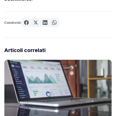
Condividi:
Articoli correlati