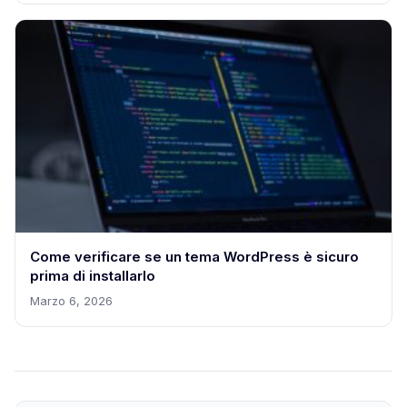
Come verificare se un tema WordPress è sicuro
prima di installarlo
Marzo 6, 2026