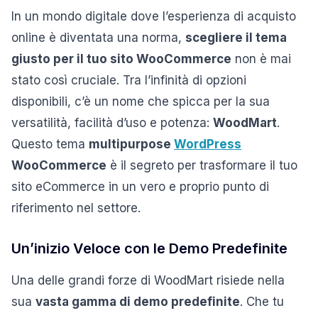
In un mondo digitale dove l’esperienza di acquisto
online è diventata una norma,
scegliere il tema
giusto per il tuo sito WooCommerce
non è mai
stato così cruciale. Tra l’infinità di opzioni
disponibili, c’è un nome che spicca per la sua
versatilità, facilità d’uso e potenza:
WoodMart
.
Questo tema
multipurpose
WordPress
WooCommerce
è il segreto per trasformare il tuo
sito eCommerce in un vero e proprio punto di
riferimento nel settore.
Un’inizio Veloce con le Demo Predefinite
Una delle grandi forze di WoodMart risiede nella
sua
vasta gamma di demo predefinite
. Che tu