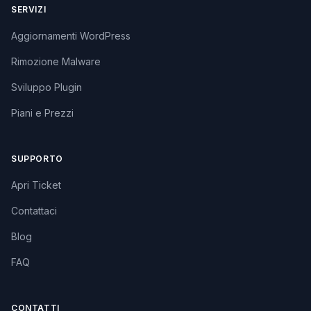
SERVIZI
Aggiornamenti WordPress
Rimozione Malware
Sviluppo Plugin
Piani e Prezzi
SUPPORTO
Apri Ticket
Contattaci
Blog
FAQ
CONTATTI