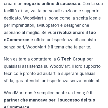
creare un
negozio online di successo
. Con la sua
facilità d’uso, vasta personalizzazione e supporto
dedicato, WoodMart si pone come la scelta ideale
per imprenditori, sviluppatori e designer che
aspirano al meglio. Se vuoi
rivoluzionare il tuo
eCommerce
e offrire un’esperienza di acquisto
senza pari, WoodMart è il tema che fa per te.
Non esitare a contattare la
G Tech Group
per
qualsiasi assistenza su WoodMart. Il loro supporto
tecnico è pronto ad aiutarti a superare qualsiasi
sfida, garantendoti un’esperienza senza problemi.
WoodMart non è semplicemente un tema; è il
partner che mancava per il successo del tuo
eCommerce
.