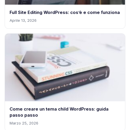
Full Site Editing WordPress: cos’è e come funziona
Aprile 13, 2026
Come creare un tema child WordPress: guida
passo passo
Marzo 25, 2026