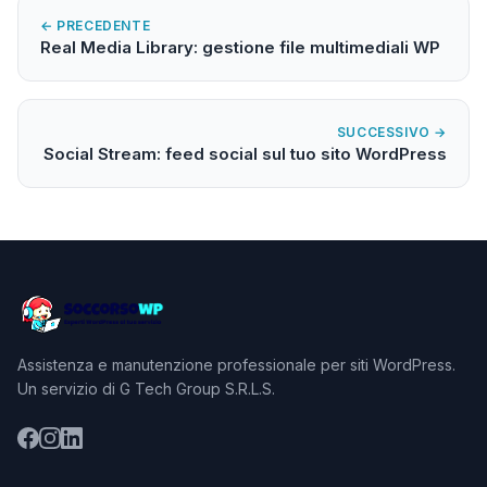
← PRECEDENTE
Real Media Library: gestione file multimediali WP
SUCCESSIVO →
Social Stream: feed social sul tuo sito WordPress
Assistenza e manutenzione professionale per siti WordPress.
Un servizio di G Tech Group S.R.L.S.