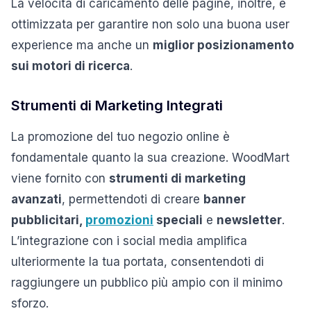
La velocità di caricamento delle pagine, inoltre, è
ottimizzata per garantire non solo una buona user
experience ma anche un
miglior posizionamento
sui motori di ricerca
.
Strumenti di Marketing Integrati
La promozione del tuo negozio online è
fondamentale quanto la sua creazione. WoodMart
viene fornito con
strumenti di marketing
avanzati
, permettendoti di creare
banner
pubblicitari,
promozioni
speciali
e
newsletter
.
L’integrazione con i social media amplifica
ulteriormente la tua portata, consentendoti di
raggiungere un pubblico più ampio con il minimo
sforzo.