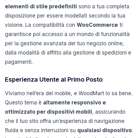
elementi di stile predefiniti
sono a tua completa
disposizione per essere modellati secondo la tua
visione. La compatibilità con
WooCommerce
ti
garantisce poi accesso a un mondo di funzionalità
per la gestione avanzata del tuo negozio online,
dalla modalità di affitto alla gestione di spedizioni e
pagamenti.
Esperienza Utente al Primo Posto
Viviamo nell’era del mobile, e WoodMart lo sa bene.
Questo tema è
altamente responsivo e
ottimizzato per dispositivi mobili
, assicurando
che il tuo sito offra un’esperienza di navigazione
fluida e senza interruzioni su
qualsiasi dispositivo
.