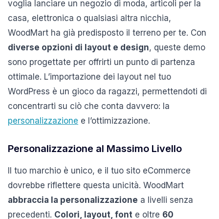
voglia lanciare un negozio di moda, articoli per la
casa, elettronica o qualsiasi altra nicchia,
WoodMart ha già predisposto il terreno per te. Con
diverse opzioni di layout e design
, queste demo
sono progettate per offrirti un punto di partenza
ottimale. L’importazione dei layout nel tuo
WordPress è un gioco da ragazzi, permettendoti di
concentrarti su ciò che conta davvero: la
personalizzazione
e l’ottimizzazione.
Personalizzazione al Massimo Livello
Il tuo marchio è unico, e il tuo sito eCommerce
dovrebbe riflettere questa unicità. WoodMart
abbraccia la personalizzazione
a livelli senza
precedenti.
Colori, layout, font
e oltre
60