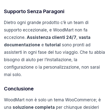
Supporto Senza Paragoni
Dietro ogni grande prodotto c’è un team di
supporto eccezionale, e WoodMart non fa
eccezione.
Assistenza clienti 24/7
,
vasta
documentazione
e
tutorial
sono pronti ad
assisterti in ogni fase del tuo viaggio. Che tu abbia
bisogno di aiuto per l’installazione, la
configurazione o la personalizzazione, non sarai
mai solo.
Conclusione
WoodMart non è solo un tema WooCommerce; è
una
soluzione completa
per chiunque desideri