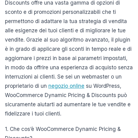
Discounts offre una vasta gamma di opzioni di
sconto e di promozioni personalizzabili che ti
permettono di adattare la tua strategia di vendita
alle esigenze dei tuoi clienti e di migliorare le tue
vendite. Grazie al suo algoritmo avanzato, il plugin
è in grado di applicare gli sconti in tempo reale e di
aggiornare i prezzi in base ai parametri impostati,
in modo da offrire una esperienza di acquisto senza
interruzioni ai clienti. Se sei un webmaster o un
proprietario di un
negozio online
su WordPress,
WooCommerce Dynamic Pricing & Discounts può
sicuramente aiutarti ad aumentare le tue vendite e
fidelizzare i tuoi clienti.
1. Che cos’è WooCommerce Dynamic Pricing &