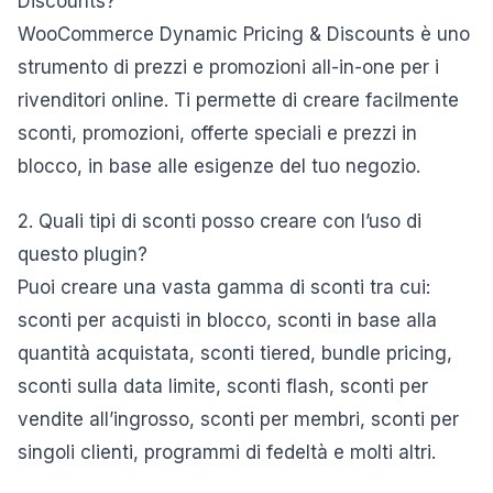
Discounts?
WooCommerce Dynamic Pricing & Discounts è uno
strumento di prezzi e promozioni all-in-one per i
rivenditori online. Ti permette di creare facilmente
sconti, promozioni, offerte speciali e prezzi in
blocco, in base alle esigenze del tuo negozio.
2. Quali tipi di sconti posso creare con l’uso di
questo plugin?
Puoi creare una vasta gamma di sconti tra cui:
sconti per acquisti in blocco, sconti in base alla
quantità acquistata, sconti tiered, bundle pricing,
sconti sulla data limite, sconti flash, sconti per
vendite all’ingrosso, sconti per membri, sconti per
singoli clienti, programmi di fedeltà e molti altri.