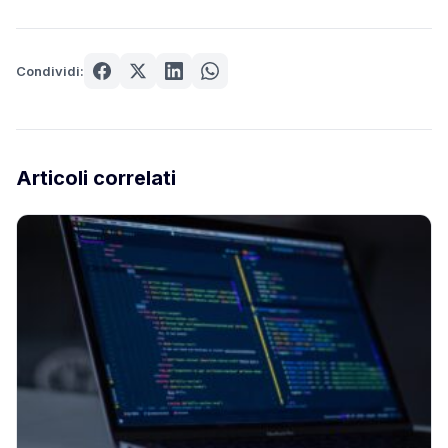
Condividi:
Articoli correlati