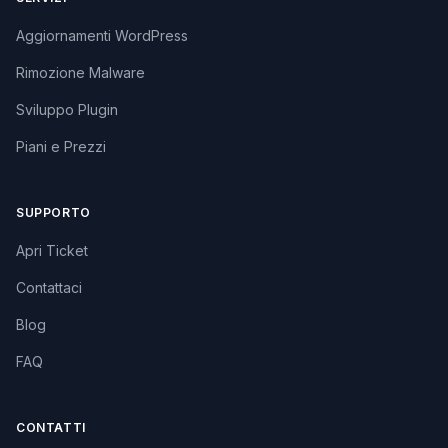
Aggiornamenti WordPress
Rimozione Malware
Sviluppo Plugin
Piani e Prezzi
SUPPORTO
Apri Ticket
Contattaci
Blog
FAQ
CONTATTI