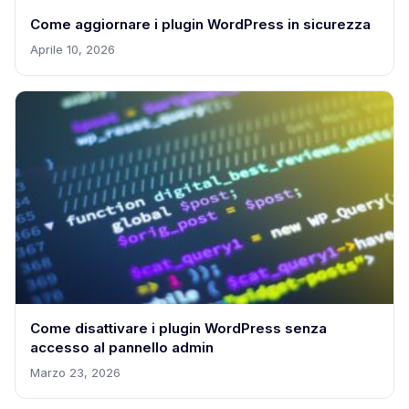
Come aggiornare i plugin WordPress in sicurezza
Aprile 10, 2026
Come disattivare i plugin WordPress senza
accesso al pannello admin
Marzo 23, 2026