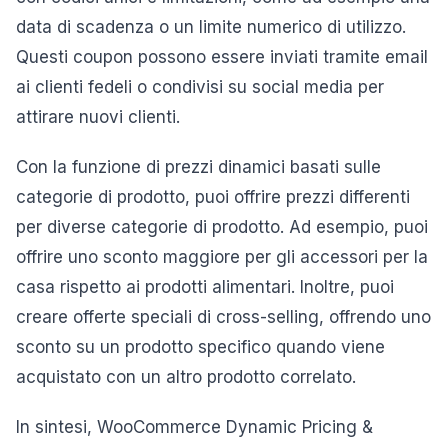
data di scadenza o un limite numerico di utilizzo.
Questi coupon possono essere inviati tramite email
ai clienti fedeli o condivisi su social media per
attirare nuovi clienti.
Con la funzione di prezzi dinamici basati sulle
categorie di prodotto, puoi offrire prezzi differenti
per diverse categorie di prodotto. Ad esempio, puoi
offrire uno sconto maggiore per gli accessori per la
casa rispetto ai prodotti alimentari. Inoltre, puoi
creare offerte speciali di cross-selling, offrendo uno
sconto su un prodotto specifico quando viene
acquistato con un altro prodotto correlato.
In sintesi, WooCommerce Dynamic Pricing &