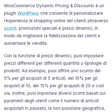
WooCommerce Dynamic Pricing & Discounts è un
plugin
WordPress
che consente di personalizzare
l’esperienza di shopping online dei clienti attraverso
sconti
, promozioni speciali e prezzi dinamici, in
modo da migliorare la fidelizzazione dei clienti e
aumentare le vendite.
Con la funzione di prezzi dinamici, puoi impostare
prezzi differenti per differenti quantità o tipologie di
prodotti. Ad esempio, puoi offrire uno sconto del
5% per gli acquisti di 5 articoli, del 10% per gli
acquisti di 10, del 15% per gli acquisti di 20 e così
via. Inoltre, puoi impostare diversi sconti basati sui
parametri degli utenti come il numero di articoli
acquistati in passato, la loro posizione geografica,