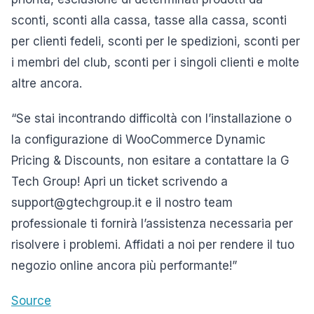
sconti, sconti alla cassa, tasse alla cassa, sconti
per clienti fedeli, sconti per le spedizioni, sconti per
i membri del club, sconti per i singoli clienti e molte
altre ancora.
“Se stai incontrando difficoltà con l’installazione o
la configurazione di WooCommerce Dynamic
Pricing & Discounts, non esitare a contattare la G
Tech Group! Apri un ticket scrivendo a
support@gtechgroup.it e il nostro team
professionale ti fornirà l’assistenza necessaria per
risolvere i problemi. Affidati a noi per rendere il tuo
negozio online ancora più performante!”
Source