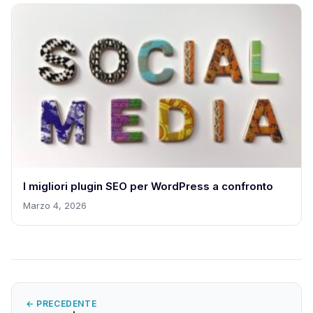
I migliori plugin SEO per WordPress a confronto
Marzo 4, 2026
← PRECEDENTE