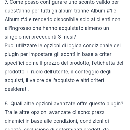
7. Come posso configurare uno sconto valido per
quest’anno per tutti gli album tranne Album #1 e
Album #4 e renderlo disponibile solo ai clienti non
all’ingrosso che hanno acquistato almeno un
singolo nei precedenti 3 mesi?
Puoi utilizzare le opzioni di logica condizionale del
plugin per impostare gli sconti in base a criteri
specifici come il prezzo del prodotto, l’etichetta del
prodotto, il ruolo dell’utente, il conteggio degli
acquisti, il valore dell’acquisto e altri criteri
desiderati.
8. Quali altre opzioni avanzate offre questo plugin?
Tra le altre opzioni avanzate ci sono: prezzi
dinamici in base alle condizioni, condizioni di
priorità, esclusione di determinati prodotti da