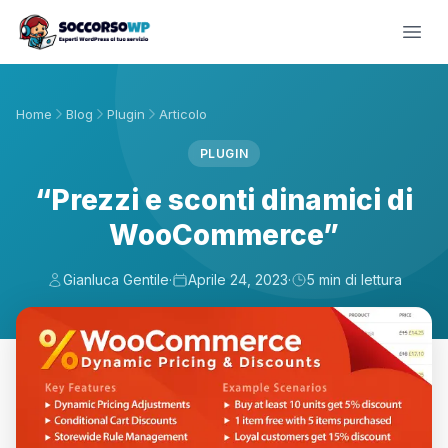
Home
Blog
Plugin
Articolo
PLUGIN
“Prezzi e sconti dinamici di
WooCommerce”
Gianluca Gentile
·
Aprile 24, 2023
·
5 min di lettura