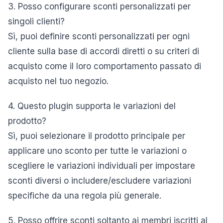
3. Posso configurare sconti personalizzati per
singoli clienti?
Sì, puoi definire sconti personalizzati per ogni
cliente sulla base di accordi diretti o su criteri di
acquisto come il loro comportamento passato di
acquisto nel tuo negozio.
4. Questo plugin supporta le variazioni del
prodotto?
Sì, puoi selezionare il prodotto principale per
applicare uno sconto per tutte le variazioni o
scegliere le variazioni individuali per impostare
sconti diversi o includere/escludere variazioni
specifiche da una regola più generale.
5. Posso offrire sconti soltanto ai membri iscritti al