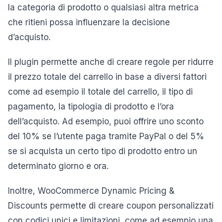
la categoria di prodotto o qualsiasi altra metrica
che ritieni possa influenzare la decisione
d’acquisto.
Il plugin permette anche di creare regole per ridurre
il prezzo totale del carrello in base a diversi fattori
come ad esempio il totale del carrello, il tipo di
pagamento, la tipologia di prodotto e l’ora
dell’acquisto. Ad esempio, puoi offrire uno sconto
del 10% se l’utente paga tramite PayPal o del 5%
se si acquista un certo tipo di prodotto entro un
determinato giorno e ora.
Inoltre, WooCommerce Dynamic Pricing &
Discounts permette di creare coupon personalizzati
con codici unici e limitazioni, come ad esempio una