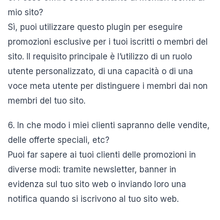
mio sito?
Sì, puoi utilizzare questo plugin per eseguire
promozioni esclusive per i tuoi iscritti o membri del
sito. Il requisito principale è l’utilizzo di un ruolo
utente personalizzato, di una capacità o di una
voce meta utente per distinguere i membri dai non
membri del tuo sito.
6. In che modo i miei clienti sapranno delle vendite,
delle offerte speciali, etc?
Puoi far sapere ai tuoi clienti delle promozioni in
diverse modi: tramite newsletter, banner in
evidenza sul tuo sito web o inviando loro una
notifica quando si iscrivono al tuo sito web.