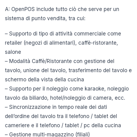
A: OpenPOS include tutto ciò che serve per un
sistema di punto vendita, tra cui:
– Supporto di tipo di attività commerciale come
retailer (negozi di alimentari), caffè-ristorante,
salone
– Modalità Caffè/Ristorante con gestione del
tavolo, unione del tavolo, trasferimento del tavolo e
schermo della vista della cucina
– Supporto per il noleggio come karaoke, noleggio
tavolo da biliardo, hotel/noleggio di camera, ecc.
– Sincronizzazione in tempo reale dei dati
dell’ordine del tavolo tra il telefono / tablet del
cameriere e il telefono / tablet / pc della cucina
– Gestione multi-magazzino (filiali)