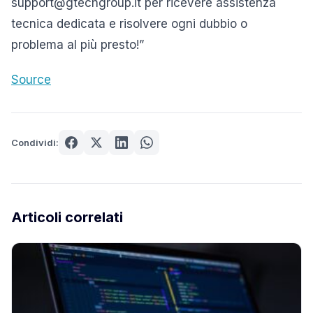
support@gtechgroup.it per ricevere assistenza
tecnica dedicata e risolvere ogni dubbio o
problema al più presto!”
Source
Condividi:
Articoli correlati