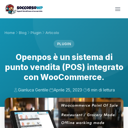
Home
Blog
Plugin
Articolo
PLUGIN
Openpos è un sistema di
punto vendita (POS) integrato
con WooCommerce.
Gianluca Gentile
·
Aprile 25, 2023
·
6 min di lettura