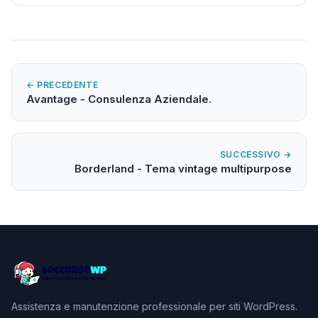
← PRECEDENTE
Avantage - Consulenza Aziendale.
SUCCESSIVO →
Borderland - Tema vintage multipurpose
Assistenza e manutenzione professionale per siti WordPress.