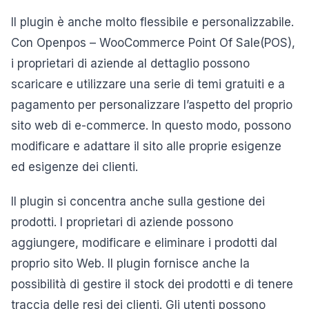
Il plugin è anche molto flessibile e personalizzabile.
Con Openpos – WooCommerce Point Of Sale(POS),
i proprietari di aziende al dettaglio possono
scaricare e utilizzare una serie di temi gratuiti e a
pagamento per personalizzare l’aspetto del proprio
sito web di e-commerce. In questo modo, possono
modificare e adattare il sito alle proprie esigenze
ed esigenze dei clienti.
Il plugin si concentra anche sulla gestione dei
prodotti. I proprietari di aziende possono
aggiungere, modificare e eliminare i prodotti dal
proprio sito Web. Il plugin fornisce anche la
possibilità di gestire il stock dei prodotti e di tenere
traccia delle resi dei clienti. Gli utenti possono