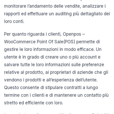
monitorare l’andamento delle vendite, analizzare i
rapporti ed effettuare un auditing più dettagliato dei
loro conti.
Per quanto riguarda i clienti, Openpos –
WooCommerce Point Of Sale(POS) permette di
gestire le loro informazioni in modo efficace. Un
utente è in grado di creare uno o più account e
salvare tutte le loro informazioni sulle preferenze
relative al prodotto, ai proprietari di aziende che gli
vendono i prodotti e all’esperienza dell’utente.
Questo consente di stipulare contratti a lungo
termine con i clienti e di mantenere un contatto più
stretto ed efficiente con loro.