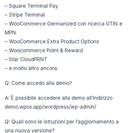
– Square Terminal Pay
– Stripe Terminal
– WooCommerce Germanized con ricerca GTIN e
MPN
– WooCommerce Extra Product Options
– Woocommerce Point & Reward
– Star CloudPRNT
– e molto altro ancora.
Q: Come accedo alla demo?
A: È possibile accedere alla demo all’indirizzo
demo.wpos.app/wordpress/wp-admin/
Q: Quali sono le istruzioni per l’aggiornamento a
una nuova versione?