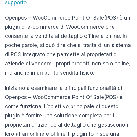
supporto
Openpos – WooCommerce Point Of Sale(POS) è un
plugin di e-commerce di WooCommerce che
consente la vendita al dettaglio offline e online. In
poche parole, si può dire che si tratta di un sistema
di POS integrato che permette ai proprietari di
aziende di vendere i propri prodotti non solo online,
ma anche in un punto vendita fisico.
Iniziamo a esaminare le principali funzionalità di
Openpos – WooCommerce Point Of Sale(POS) e
come funziona. L’obiettivo principale di questo
plugin è fornire una soluzione completa per i
proprietari di aziende al dettaglio che gestiscono i
loro affari online e offline. Il plugin fornisce una