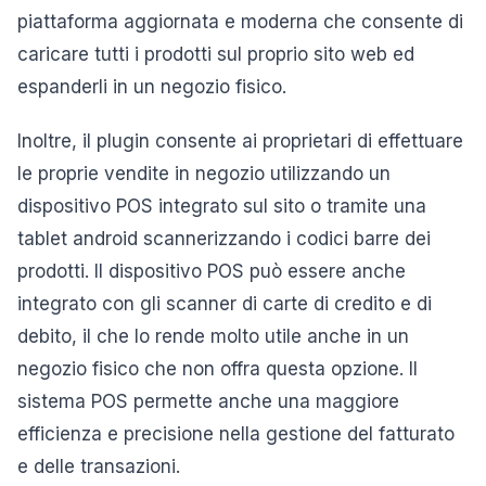
piattaforma aggiornata e moderna che consente di
caricare tutti i prodotti sul proprio sito web ed
espanderli in un negozio fisico.
Inoltre, il plugin consente ai proprietari di effettuare
le proprie vendite in negozio utilizzando un
dispositivo POS integrato sul sito o tramite una
tablet android scannerizzando i codici barre dei
prodotti. Il dispositivo POS può essere anche
integrato con gli scanner di carte di credito e di
debito, il che lo rende molto utile anche in un
negozio fisico che non offra questa opzione. Il
sistema POS permette anche una maggiore
efficienza e precisione nella gestione del fatturato
e delle transazioni.