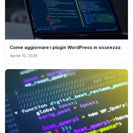
Come aggiornare i plugin WordPress in sicurezza
Aprile 10, 2026