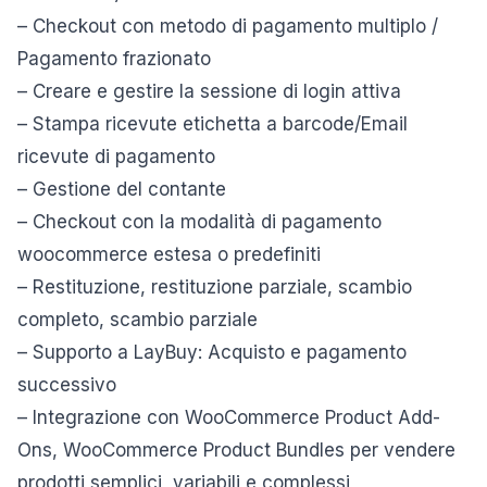
– Checkout con metodo di pagamento multiplo /
Pagamento frazionato
– Creare e gestire la sessione di login attiva
– Stampa ricevute etichetta a barcode/Email
ricevute di pagamento
– Gestione del contante
– Checkout con la modalità di pagamento
woocommerce estesa o predefiniti
– Restituzione, restituzione parziale, scambio
completo, scambio parziale
– Supporto a LayBuy: Acquisto e pagamento
successivo
– Integrazione con WooCommerce Product Add-
Ons, WooCommerce Product Bundles per vendere
prodotti semplici, variabili e complessi