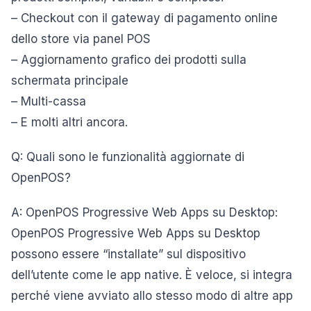
– Checkout con il gateway di pagamento online
dello store via panel POS
– Aggiornamento grafico dei prodotti sulla
schermata principale
– Multi-cassa
– E molti altri ancora.
Q: Quali sono le funzionalità aggiornate di
OpenPOS?
A: OpenPOS Progressive Web Apps su Desktop:
OpenPOS Progressive Web Apps su Desktop
possono essere “installate” sul dispositivo
dell’utente come le app native. È veloce, si integra
perché viene avviato allo stesso modo di altre app