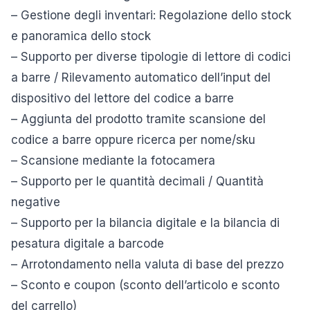
– Gestione degli inventari: Regolazione dello stock
e panoramica dello stock
– Supporto per diverse tipologie di lettore di codici
a barre / Rilevamento automatico dell’input del
dispositivo del lettore del codice a barre
– Aggiunta del prodotto tramite scansione del
codice a barre oppure ricerca per nome/sku
– Scansione mediante la fotocamera
– Supporto per le quantità decimali / Quantità
negative
– Supporto per la bilancia digitale e la bilancia di
pesatura digitale a barcode
– Arrotondamento nella valuta di base del prezzo
– Sconto e coupon (sconto dell’articolo e sconto
del carrello)