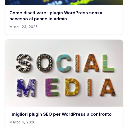
Come disattivare i plugin WordPress senza
accesso al pannello admin
Marzo 23, 2026
I migliori plugin SEO per WordPress a confronto
Marzo 4, 2026