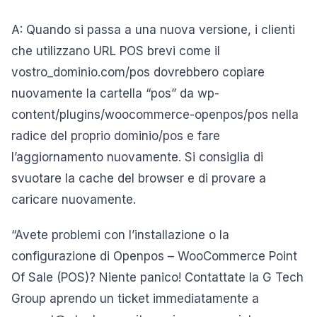
A: Quando si passa a una nuova versione, i clienti
che utilizzano URL POS brevi come il
vostro_dominio.com/pos dovrebbero copiare
nuovamente la cartella “pos” da wp-
content/plugins/woocommerce-openpos/pos nella
radice del proprio dominio/pos e fare
l’aggiornamento nuovamente. Si consiglia di
svuotare la cache del browser e di provare a
caricare nuovamente.
“Avete problemi con l’installazione o la
configurazione di Openpos – WooCommerce Point
Of Sale (POS)? Niente panico! Contattate la G Tech
Group aprendo un ticket immediatamente a