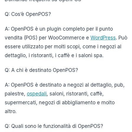
Q: Cos’è OpenPOS?
A: OpenPOS è un plugin completo per il punto
vendita (POS) per WooCommerce e
WordPress
. Può
essere utilizzato per molti scopi, come i negozi al
dettaglio, i ristoranti, i caffè e i saloni spa.
Q: A chi è destinato OpenPOS?
A: OpenPOS è destinato a negozi al dettaglio, pub,
palestre,
ospedali
, saloni, ristoranti, caffè,
supermercati, negozi di abbigliamento e molto
altro.
Q: Quali sono le funzionalità di OpenPOS?