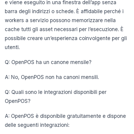
e viene eseguito in una finestra dell’app senza
barra degli indirizzi o schede. È affidabile perché i
workers a servizio possono memorizzare nella
cache tutti gli asset necessari per l’esecuzione. È
possibile creare un’esperienza coinvolgente per gli
utenti.
Q: OpenPOS ha un canone mensile?
A: No, OpenPOS non ha canoni mensili.
Q: Quali sono le integrazioni disponibili per
OpenPOS?
A: OpenPOS è disponibile gratuitamente e dispone
delle seguenti integrazioni: