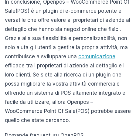
In conclusione, Openpos – WooCommerce Point Of
Sale(POS) è un plugin di e-commerce potente e
versatile che offre valore ai proprietari di aziende al
dettaglio che hanno sia negozi online che fisici.
Grazie alla sua flessibilità e personalizzabilità, non
solo aiuta gli utenti a gestire la propria attività, ma
contribuisce a sviluppare una
comunicazione
efficace tra i proprietari di aziende al dettaglio e i
loro clienti. Se siete alla ricerca di un plugin che
possa migliorare la vostra attività commerciale
offrendo un sistema di POS altamente integrato e
facile da utilizzare, allora Openpos –
WooCommerce Point Of Sale(POS) potrebbe essere
quello che state cercando.
Domande frequenti su OpenPOS