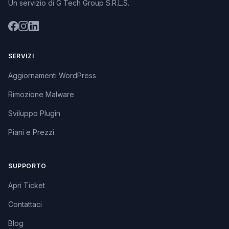
Un servizio di G Tech Group S.R.L.S.
SERVIZI
Aggiornamenti WordPress
Rimozione Malware
Sviluppo Plugin
Piani e Prezzi
SUPPORTO
Apri Ticket
Contattaci
Blog