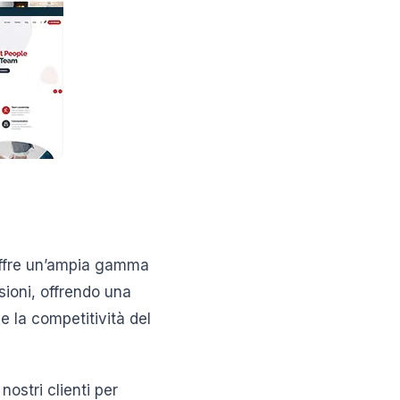
offre un’ampia gamma
sioni, offrendo una
e la competitività del
nostri clienti per