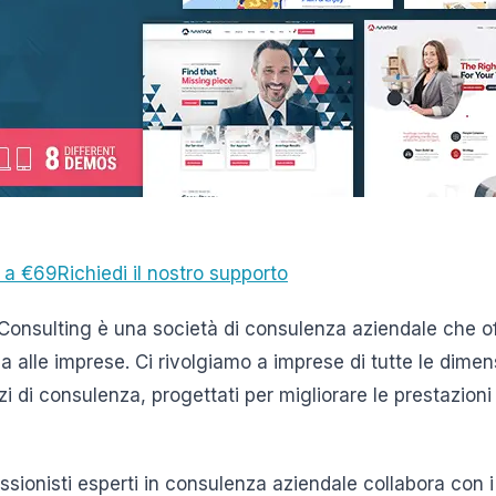
a a €69
Richiedi il nostro supporto
Consulting è una società di consulenza aziendale che 
za alle imprese. Ci rivolgiamo a imprese di tutte le dimen
 di consulenza, progettati per migliorare le prestazioni 
ssionisti esperti in consulenza aziendale collabora con i 