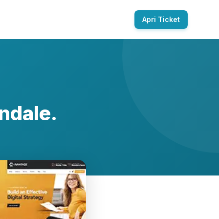
Apri Ticket
ndale.