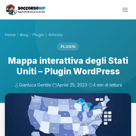
Home
Blog
Plugin
Articolo
PLUGIN
Mappa interattiva degli Stati
Uniti – Plugin WordPress
Gianluca Gentile
·
Aprile 25, 2023
·
4 min di lettura