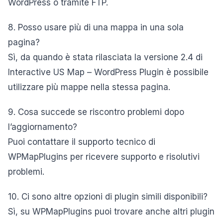
WordPress o tramite FTP.
8. Posso usare più di una mappa in una sola
pagina?
Sì, da quando è stata rilasciata la versione 2.4 di
Interactive US Map – WordPress Plugin è possibile
utilizzare più mappe nella stessa pagina.
9. Cosa succede se riscontro problemi dopo
l’aggiornamento?
Puoi contattare il supporto tecnico di
WPMapPlugins per ricevere supporto e risolutivi
problemi.
10. Ci sono altre opzioni di plugin simili disponibili?
Sì, su WPMapPlugins puoi trovare anche altri plugin