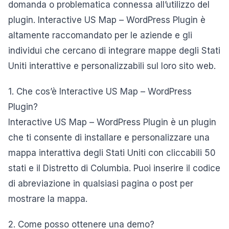
domanda o problematica connessa all’utilizzo del
plugin. Interactive US Map – WordPress Plugin è
altamente raccomandato per le aziende e gli
individui che cercano di integrare mappe degli Stati
Uniti interattive e personalizzabili sul loro sito web.
1. Che cos’è Interactive US Map – WordPress
Plugin?
Interactive US Map – WordPress Plugin è un plugin
che ti consente di installare e personalizzare una
mappa interattiva degli Stati Uniti con cliccabili 50
stati e il Distretto di Columbia. Puoi inserire il codice
di abreviazione in qualsiasi pagina o post per
mostrare la mappa.
2. Come posso ottenere una demo?