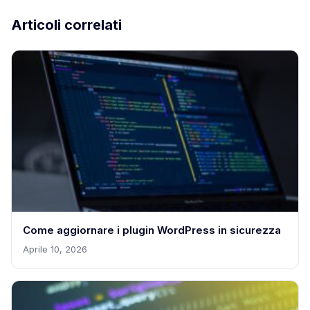
Articoli correlati
Come aggiornare i plugin WordPress in sicurezza
Aprile 10, 2026