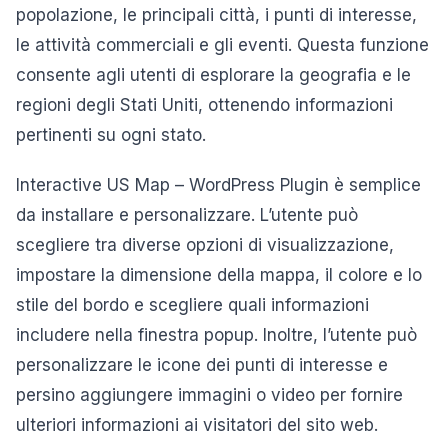
popolazione, le principali città, i punti di interesse,
le attività commerciali e gli eventi. Questa funzione
consente agli utenti di esplorare la geografia e le
regioni degli Stati Uniti, ottenendo informazioni
pertinenti su ogni stato.
Interactive US Map – WordPress Plugin è semplice
da installare e personalizzare. L’utente può
scegliere tra diverse opzioni di visualizzazione,
impostare la dimensione della mappa, il colore e lo
stile del bordo e scegliere quali informazioni
includere nella finestra popup. Inoltre, l’utente può
personalizzare le icone dei punti di interesse e
persino aggiungere immagini o video per fornire
ulteriori informazioni ai visitatori del sito web.