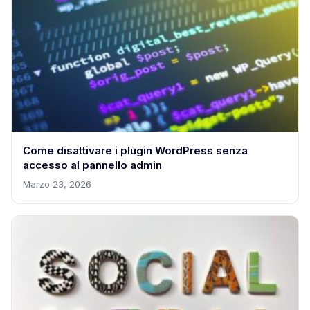
Come disattivare i plugin WordPress senza
accesso al pannello admin
Marzo 23, 2026