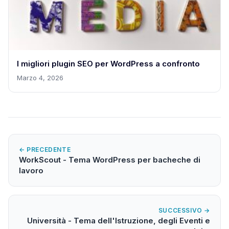
I migliori plugin SEO per WordPress a confronto
Marzo 4, 2026
← PRECEDENTE
WorkScout - Tema WordPress per bacheche di
lavoro
SUCCESSIVO →
Università - Tema dell'Istruzione, degli Eventi e