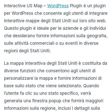
Interactive US Map –
WordPress
Plugin è un plugin
per WordPress che consente agli utenti di integrare
interattive mappe degli Stati Uniti sul loro sito web.
Questo plugin è ideale per le aziende e gli individui
che desiderano fornire informazioni sulla geografia,
sulle attività commerciali o su eventi in diverse
regioni degli Stati Uniti.
La mappa interattiva degli Stati Uniti è costituita da
diverse funzioni che consentono agli utenti di
personalizzare la mappa e fornire informazioni di
base sullo stato che viene selezionato. Quando
l’utente fa clic su uno stato specifico, verrà
generata una finestra popup che fornirà maggiori
informazioni sulla regione, inclusi i dettagli sulla