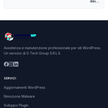
dei…
Assistenza e manutenzione professionale per siti WordPress.
Un servizio di G Tech Group S.R.L.S.
SERVIZI
Aggiornamenti WordPress
Rimozione Malware
Sviluppo Plugin