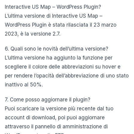
Interactive US Map – WordPress Plugin?
L’ultima versione di Interactive US Map –
WordPress Plugin è stata rilasciata il 23 marzo
2023, è la versione 2.7.
6. Quali sono le novità dell’ultima versione?
L’ultima versione ha aggiunto la funzione per
scegliere il colore delle abbreviazioni su hover e
per rendere l’opacità dell’abbreviazione di uno stato
inattivo al 50%.
7. Come posso aggiornare il plugin?
Puoi scaricare la versione più recente dal tuo
account di download, poi puoi aggiornare
attraverso il pannello di amministrazione di