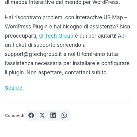
di mappe interattive del mondo per WordPress.
Hai riscontrato problemi con Interactive US Map –
WordPress Plugin e hai bisogno di assistenza? Non
preoccuparti,
G Tech Group
è qui per aiutarti! Apri
un ticket di supporto scrivendo a
support@gtechgroup.it e noi ti forniremo tutta
l’assistenza necessaria per installare e configurare
il plugin. Non aspettare, contattaci subito!
Source
Condividi: