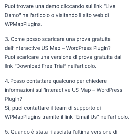
Puoi trovare una demo cliccando sul link “Live
Demo” nell’articolo o visitando il sito web di
WPMapPlugins.
3. Come posso scaricare una prova gratuita
dell’Interactive US Map – WordPress Plugin?
Puoi scaricare una versione di prova gratuita dal
link “Download Free Trial” nell’articolo.
4. Posso contattare qualcuno per chiedere
informazioni sull’Interactive US Map – WordPress
Plugin?
Sì, puoi contattare il team di supporto di
WPMapPlugins tramite il link “Email Us” nell’articolo.
5. Quando è stata rilasciata l’ultima versione di