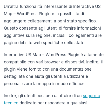
Un’altra funzionalità interessante di Interactive US
Map – WordPress Plugin è la possibilità di
aggiungere collegamenti a ogni stato specifico.
Questo consente agli utenti di fornire informazioni
aggiuntive sulla regione, inclusi i collegamenti alle
pagine del sito web specifiche dello stato.
Interactive US Map – WordPress Plugin è altamente
compatibile con vari browser e dispositivi. Inoltre, il
plugin viene fornito con una documentazione
dettagliata che aiuta gli utenti a utilizzare e
personalizzare la mappa in modo efficace.
Inoltre, gli utenti possono usufruire di un
supporto
tecnico
dedicato per rispondere a qualsiasi