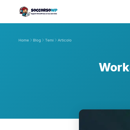
Home
Blog
Temi
Articolo
Work