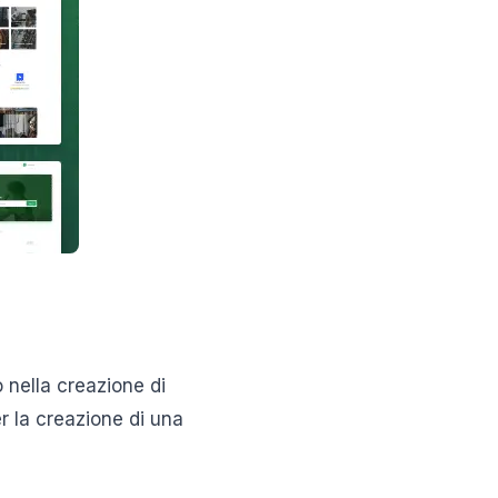
 nella creazione di
er la creazione di una