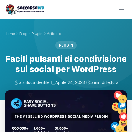
Home
Blog
Plugin
Articolo
PLUGIN
Facili pulsanti di condivisione
sui social per WordPress
Gianluca Gentile
·
Aprile 24, 2023
·
5 min di lettura