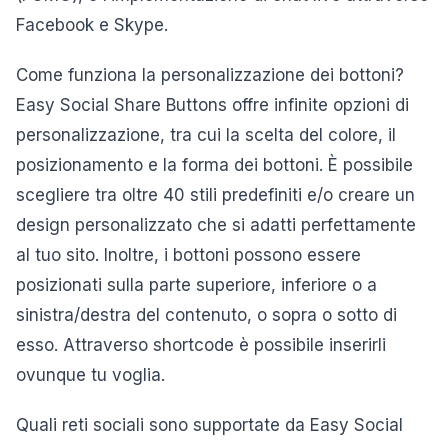
Facebook e Skype.
Come funziona la personalizzazione dei bottoni?
Easy Social Share Buttons offre infinite opzioni di
personalizzazione, tra cui la scelta del colore, il
posizionamento e la forma dei bottoni. È possibile
scegliere tra oltre 40 stili predefiniti e/o creare un
design personalizzato che si adatti perfettamente
al tuo sito. Inoltre, i bottoni possono essere
posizionati sulla parte superiore, inferiore o a
sinistra/destra del contenuto, o sopra o sotto di
esso. Attraverso shortcode è possibile inserirli
ovunque tu voglia.
Quali reti sociali sono supportate da Easy Social