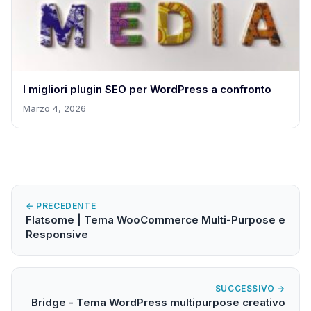
I migliori plugin SEO per WordPress a confronto
Marzo 4, 2026
← PRECEDENTE
Flatsome | Tema WooCommerce Multi-Purpose e
Responsive
SUCCESSIVO →
Bridge - Tema WordPress multipurpose creativo