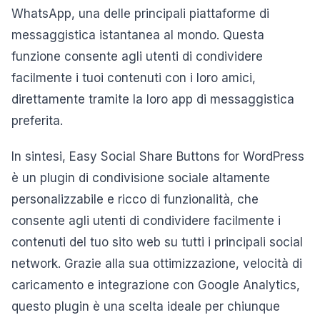
WhatsApp, una delle principali piattaforme di
messaggistica istantanea al mondo. Questa
funzione consente agli utenti di condividere
facilmente i tuoi contenuti con i loro amici,
direttamente tramite la loro app di messaggistica
preferita.
In sintesi, Easy Social Share Buttons for WordPress
è un plugin di condivisione sociale altamente
personalizzabile e ricco di funzionalità, che
consente agli utenti di condividere facilmente i
contenuti del tuo sito web su tutti i principali social
network. Grazie alla sua ottimizzazione, velocità di
caricamento e integrazione con Google Analytics,
questo plugin è una scelta ideale per chiunque