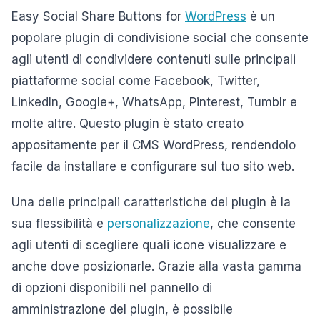
Easy Social Share Buttons for
WordPress
è un
popolare plugin di condivisione social che consente
agli utenti di condividere contenuti sulle principali
piattaforme social come Facebook, Twitter,
LinkedIn, Google+, WhatsApp, Pinterest, Tumblr e
molte altre. Questo plugin è stato creato
appositamente per il CMS WordPress, rendendolo
facile da installare e configurare sul tuo sito web.
Una delle principali caratteristiche del plugin è la
sua flessibilità e
personalizzazione
, che consente
agli utenti di scegliere quali icone visualizzare e
anche dove posizionarle. Grazie alla vasta gamma
di opzioni disponibili nel pannello di
amministrazione del plugin, è possibile