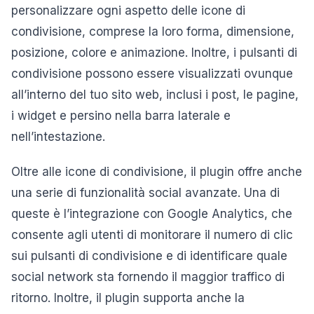
personalizzare ogni aspetto delle icone di
condivisione, comprese la loro forma, dimensione,
posizione, colore e animazione. Inoltre, i pulsanti di
condivisione possono essere visualizzati ovunque
all’interno del tuo sito web, inclusi i post, le pagine,
i widget e persino nella barra laterale e
nell’intestazione.
Oltre alle icone di condivisione, il plugin offre anche
una serie di funzionalità social avanzate. Una di
queste è l’integrazione con Google Analytics, che
consente agli utenti di monitorare il numero di clic
sui pulsanti di condivisione e di identificare quale
social network sta fornendo il maggior traffico di
ritorno. Inoltre, il plugin supporta anche la