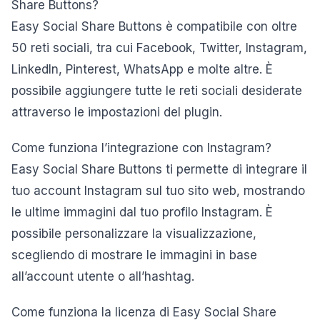
Share Buttons?
Easy Social Share Buttons è compatibile con oltre
50 reti sociali, tra cui Facebook, Twitter, Instagram,
LinkedIn, Pinterest, WhatsApp e molte altre. È
possibile aggiungere tutte le reti sociali desiderate
attraverso le impostazioni del plugin.
Come funziona l’integrazione con Instagram?
Easy Social Share Buttons ti permette di integrare il
tuo account Instagram sul tuo sito web, mostrando
le ultime immagini dal tuo profilo Instagram. È
possibile personalizzare la visualizzazione,
scegliendo di mostrare le immagini in base
all’account utente o all’hashtag.
Come funziona la licenza di Easy Social Share