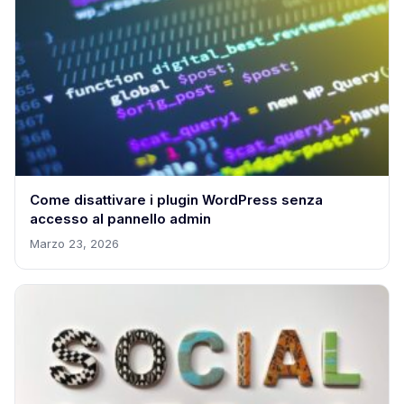
Come disattivare i plugin WordPress senza
accesso al pannello admin
Marzo 23, 2026