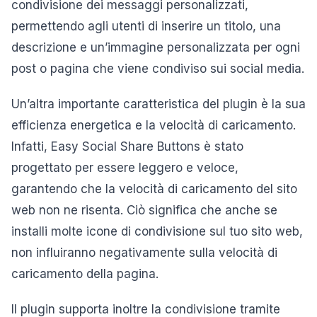
condivisione dei messaggi personalizzati,
permettendo agli utenti di inserire un titolo, una
descrizione e un’immagine personalizzata per ogni
post o pagina che viene condiviso sui social media.
Un’altra importante caratteristica del plugin è la sua
efficienza energetica e la velocità di caricamento.
Infatti, Easy Social Share Buttons è stato
progettato per essere leggero e veloce,
garantendo che la velocità di caricamento del sito
web non ne risenta. Ciò significa che anche se
installi molte icone di condivisione sul tuo sito web,
non influiranno negativamente sulla velocità di
caricamento della pagina.
Il plugin supporta inoltre la condivisione tramite