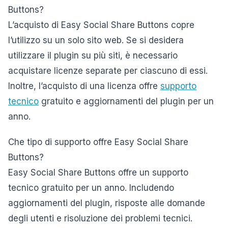
Buttons?
L’acquisto di Easy Social Share Buttons copre
l’utilizzo su un solo sito web. Se si desidera
utilizzare il plugin su più siti, è necessario
acquistare licenze separate per ciascuno di essi.
Inoltre, l’acquisto di una licenza offre
supporto
tecnico
gratuito e aggiornamenti del plugin per un
anno.
Che tipo di supporto offre Easy Social Share
Buttons?
Easy Social Share Buttons offre un supporto
tecnico gratuito per un anno. Includendo
aggiornamenti del plugin, risposte alle domande
degli utenti e risoluzione dei problemi tecnici.