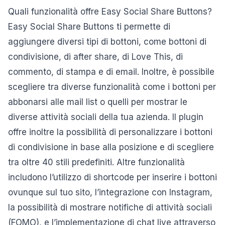
Quali funzionalità offre Easy Social Share Buttons?
Easy Social Share Buttons ti permette di
aggiungere diversi tipi di bottoni, come bottoni di
condivisione, di after share, di Love This, di
commento, di stampa e di email. Inoltre, è possibile
scegliere tra diverse funzionalità come i bottoni per
abbonarsi alle mail list o quelli per mostrar le
diverse attività sociali della tua azienda. Il plugin
offre inoltre la possibilità di personalizzare i bottoni
di condivisione in base alla posizione e di scegliere
tra oltre 40 stili predefiniti. Altre funzionalità
includono l’utilizzo di shortcode per inserire i bottoni
ovunque sul tuo sito, l’integrazione con Instagram,
la possibilità di mostrare notifiche di attività sociali
(FOMO), e l’implementazione di chat live attraverso