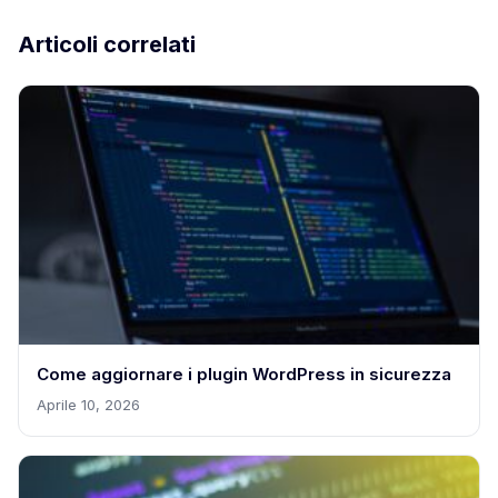
Articoli correlati
Come aggiornare i plugin WordPress in sicurezza
Aprile 10, 2026