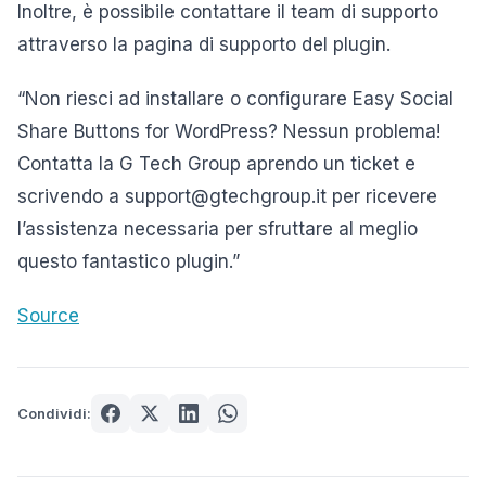
Inoltre, è possibile contattare il team di supporto
attraverso la pagina di supporto del plugin.
“Non riesci ad installare o configurare Easy Social
Share Buttons for WordPress? Nessun problema!
Contatta la G Tech Group aprendo un ticket e
scrivendo a support@gtechgroup.it per ricevere
l’assistenza necessaria per sfruttare al meglio
questo fantastico plugin.”
Source
Condividi: