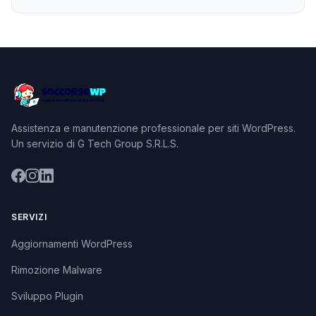
Assistenza e manutenzione professionale per siti WordPress.
Un servizio di G Tech Group S.R.L.S.
SERVIZI
Aggiornamenti WordPress
Rimozione Malware
Sviluppo Plugin