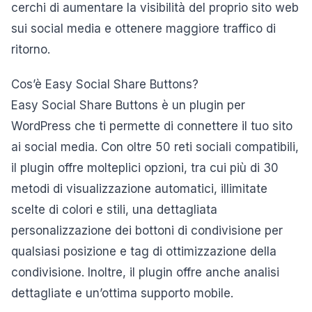
cerchi di aumentare la visibilità del proprio sito web
sui social media e ottenere maggiore traffico di
ritorno.
Cos’è Easy Social Share Buttons?
Easy Social Share Buttons è un plugin per
WordPress che ti permette di connettere il tuo sito
ai social media. Con oltre 50 reti sociali compatibili,
il plugin offre molteplici opzioni, tra cui più di 30
metodi di visualizzazione automatici, illimitate
scelte di colori e stili, una dettagliata
personalizzazione dei bottoni di condivisione per
qualsiasi posizione e tag di ottimizzazione della
condivisione. Inoltre, il plugin offre anche analisi
dettagliate e un’ottima supporto mobile.