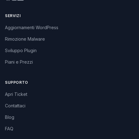
SERVIZI
Aggiornamenti WordPress
Rimozione Malware
Sviluppo Plugin
Piani e Prezzi
SUPPORTO
Apri Ticket
Contattaci
Blog
FAQ