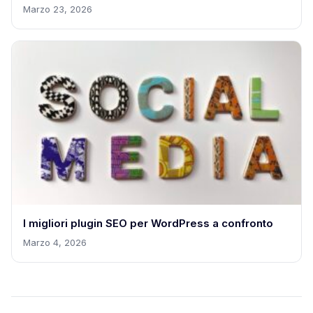
Marzo 23, 2026
I migliori plugin SEO per WordPress a confronto
Marzo 4, 2026