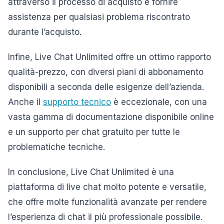
attraverso il processo di acquisto e fornire
assistenza per qualsiasi problema riscontrato
durante l’acquisto.
Infine, Live Chat Unlimited offre un ottimo rapporto
qualità-prezzo, con diversi piani di abbonamento
disponibili a seconda delle esigenze dell’azienda.
Anche il
supporto tecnico
è eccezionale, con una
vasta gamma di documentazione disponibile online
e un supporto per chat gratuito per tutte le
problematiche tecniche.
In conclusione, Live Chat Unlimited è una
piattaforma di live chat molto potente e versatile,
che offre molte funzionalità avanzate per rendere
l’esperienza di chat il più professionale possibile.