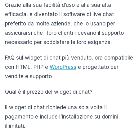
Grazie alla sua facilità d’uso e alla sua alta
efficacia, è diventato il software di live chat
preferito da molte aziende, che lo usano per
assicurarsi che i loro clienti ricevano il supporto
necessario per soddisfare le loro esigenze.
FAQ sul widget di chat più venduto, ora compatibile
con HTML, PHP e
WordPress
e progettato per
vendite e supporto
Qual è il prezzo del widget di chat?
Il widget di chat richiede una sola volta il
pagamento e include l’installazione su domini
illimitati.