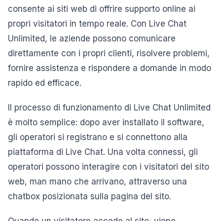
consente ai siti web di offrire supporto online ai
propri visitatori in tempo reale. Con Live Chat
Unlimited, le aziende possono comunicare
direttamente con i propri clienti, risolvere problemi,
fornire assistenza e rispondere a domande in modo
rapido ed efficace.
Il processo di funzionamento di Live Chat Unlimited
è molto semplice: dopo aver installato il software,
gli operatori si registrano e si connettono alla
piattaforma di Live Chat. Una volta connessi, gli
operatori possono interagire con i visitatori del sito
web, man mano che arrivano, attraverso una
chatbox posizionata sulla pagina del sito.