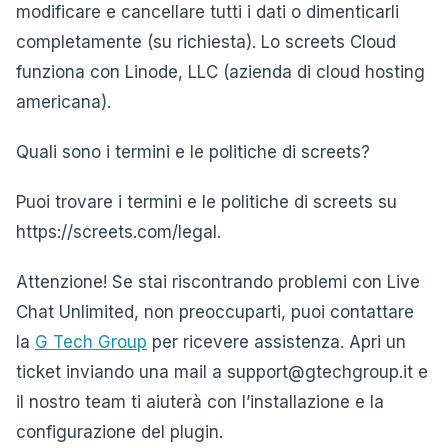
modificare e cancellare tutti i dati o dimenticarli
completamente (su richiesta). Lo screets Cloud
funziona con Linode, LLC (azienda di cloud hosting
americana).
Quali sono i termini e le politiche di screets?
Puoi trovare i termini e le politiche di screets su
https://screets.com/legal.
Attenzione! Se stai riscontrando problemi con Live
Chat Unlimited, non preoccuparti, puoi contattare
la
G Tech Group
per ricevere assistenza. Apri un
ticket inviando una mail a support@gtechgroup.it e
il nostro team ti aiuterà con l’installazione e la
configurazione del plugin.