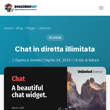
Home
Blog
Plugin
Articolo
PLUGIN
Chat in diretta illimitata
Gianluca Gentile
·
Aprile 24, 2023
·
4 min di lettura