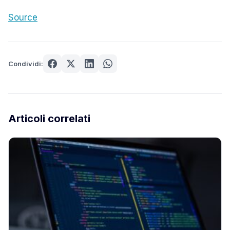
Source
Condividi:
Articoli correlati