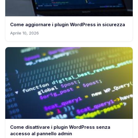
Come aggiornare i plugin WordPress in sicurezza
Aprile 10, 2026
Come disattivare i plugin WordPress senza
accesso al pannello admin