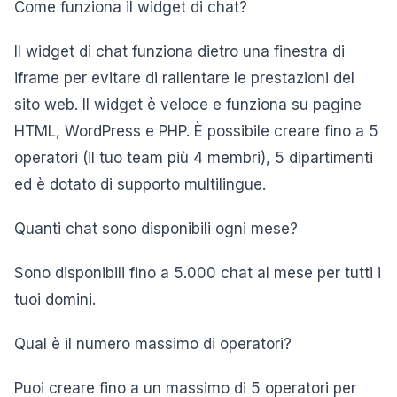
Come funziona il widget di chat?
Il widget di chat funziona dietro una finestra di
iframe per evitare di rallentare le prestazioni del
sito web. Il widget è veloce e funziona su pagine
HTML, WordPress e PHP. È possibile creare fino a 5
operatori (il tuo team più 4 membri), 5 dipartimenti
ed è dotato di supporto multilingue.
Quanti chat sono disponibili ogni mese?
Sono disponibili fino a 5.000 chat al mese per tutti i
tuoi domini.
Qual è il numero massimo di operatori?
Puoi creare fino a un massimo di 5 operatori per