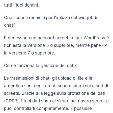
tutti i tuoi domini.
Quali sono i requisiti per l’utilizzo del widget di
chat?
È necessario un account screets e per WordPress è
richiesta la versione 5 o superiore, mentre per PHP
la versione 7 o superiore.
Come funziona la gestione dei dati?
Le trasmissioni di chat, gli upload di file e le
autenticazioni degli utenti sono ospitati sul cloud di
screets. Grazie alla legge sulla protezione dei dati
(GDPR), i tuoi dati sono al sicuro nel nostro server e
puoi controllarli completamente. È possibile