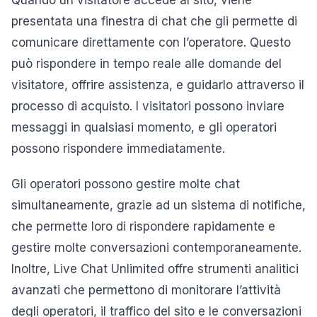
Quando un visitatore accede al sito, viene
presentata una finestra di chat che gli permette di
comunicare direttamente con l’operatore. Questo
può rispondere in tempo reale alle domande del
visitatore, offrire assistenza, e guidarlo attraverso il
processo di acquisto. I visitatori possono inviare
messaggi in qualsiasi momento, e gli operatori
possono rispondere immediatamente.
Gli operatori possono gestire molte chat
simultaneamente, grazie ad un sistema di notifiche,
che permette loro di rispondere rapidamente e
gestire molte conversazioni contemporaneamente.
Inoltre, Live Chat Unlimited offre strumenti analitici
avanzati che permettono di monitorare l’attività
degli operatori, il traffico del sito e le conversazioni