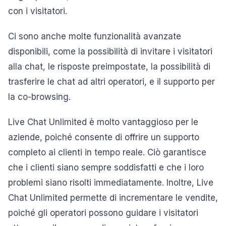
con i visitatori.
Ci sono anche molte funzionalità avanzate
disponibili, come la possibilità di invitare i visitatori
alla chat, le risposte preimpostate, la possibilità di
trasferire le chat ad altri operatori, e il supporto per
la co-browsing.
Live Chat Unlimited è molto vantaggioso per le
aziende, poiché consente di offrire un supporto
completo ai clienti in tempo reale. Ciò garantisce
che i clienti siano sempre soddisfatti e che i loro
problemi siano risolti immediatamente. Inoltre, Live
Chat Unlimited permette di incrementare le vendite,
poiché gli operatori possono guidare i visitatori