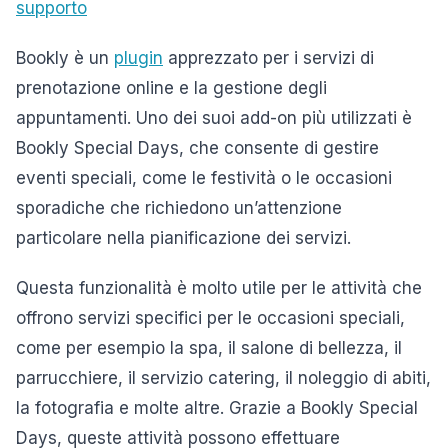
supporto
Bookly è un
plugin
apprezzato per i servizi di
prenotazione online e la gestione degli
appuntamenti. Uno dei suoi add-on più utilizzati è
Bookly Special Days, che consente di gestire
eventi speciali, come le festività o le occasioni
sporadiche che richiedono un’attenzione
particolare nella pianificazione dei servizi.
Questa funzionalità è molto utile per le attività che
offrono servizi specifici per le occasioni speciali,
come per esempio la spa, il salone di bellezza, il
parrucchiere, il servizio catering, il noleggio di abiti,
la fotografia e molte altre. Grazie a Bookly Special
Days, queste attività possono effettuare