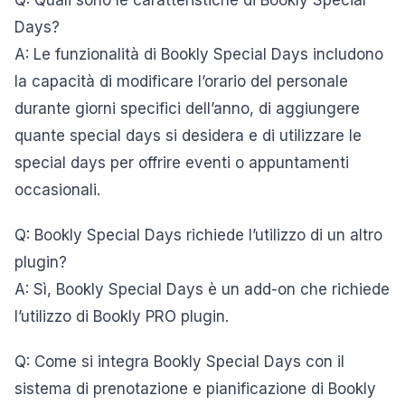
Q: Quali sono le caratteristiche di Bookly Special
Days?
A: Le funzionalità di Bookly Special Days includono
la capacità di modificare l’orario del personale
durante giorni specifici dell’anno, di aggiungere
quante special days si desidera e di utilizzare le
special days per offrire eventi o appuntamenti
occasionali.
Q: Bookly Special Days richiede l’utilizzo di un altro
plugin?
A: Sì, Bookly Special Days è un add-on che richiede
l’utilizzo di Bookly PRO plugin.
Q: Come si integra Bookly Special Days con il
sistema di prenotazione e pianificazione di Bookly