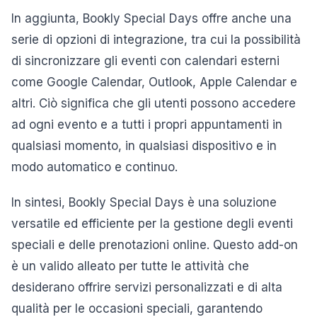
In aggiunta, Bookly Special Days offre anche una
serie di opzioni di integrazione, tra cui la possibilità
di sincronizzare gli eventi con calendari esterni
come Google Calendar, Outlook, Apple Calendar e
altri. Ciò significa che gli utenti possono accedere
ad ogni evento e a tutti i propri appuntamenti in
qualsiasi momento, in qualsiasi dispositivo e in
modo automatico e continuo.
In sintesi, Bookly Special Days è una soluzione
versatile ed efficiente per la gestione degli eventi
speciali e delle prenotazioni online. Questo add-on
è un valido alleato per tutte le attività che
desiderano offrire servizi personalizzati e di alta
qualità per le occasioni speciali, garantendo