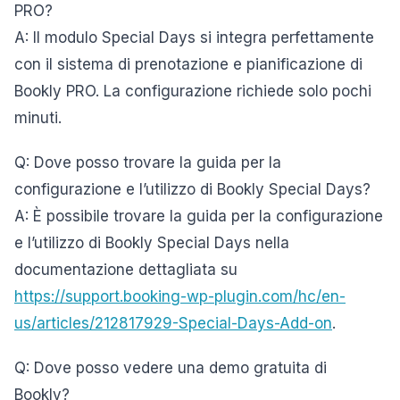
PRO?
A: Il modulo Special Days si integra perfettamente
con il sistema di prenotazione e pianificazione di
Bookly PRO. La configurazione richiede solo pochi
minuti.
Q: Dove posso trovare la guida per la
configurazione e l’utilizzo di Bookly Special Days?
A: È possibile trovare la guida per la configurazione
e l’utilizzo di Bookly Special Days nella
documentazione dettagliata su
https://support.booking-wp-plugin.com/hc/en-
us/articles/212817929-Special-Days-Add-on
.
Q: Dove posso vedere una demo gratuita di
Bookly?