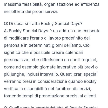
massima flessibilità, organizzazione ed efficienza
nell’offerta dei propri servizi.
Q: Di cosa si tratta Bookly Special Days?
A: Bookly Special Days è un add-on che consente
di modificare l’orario di lavoro predefinito del
personale in determinati giorni dell’anno. Ciò
significa che è possibile creare calendari
personalizzati che differiscono da quelli regolari,
come ad esempio giornate lavorative più brevi o
più lunghe, inclusi intervallo. Questi orari speciali
verranno presi in considerazione quando Bookly
verifica la disponibilità del fornitore di servizi,
fornendo tempi di prenotazione precisi ai clienti.