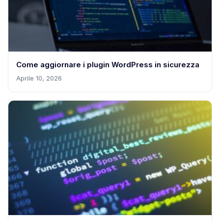
Come aggiornare i plugin WordPress in sicurezza
Aprile 10, 2026