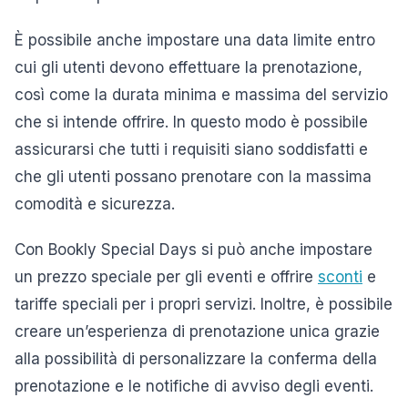
È possibile anche impostare una data limite entro
cui gli utenti devono effettuare la prenotazione,
così come la durata minima e massima del servizio
che si intende offrire. In questo modo è possibile
assicurarsi che tutti i requisiti siano soddisfatti e
che gli utenti possano prenotare con la massima
comodità e sicurezza.
Con Bookly Special Days si può anche impostare
un prezzo speciale per gli eventi e offrire
sconti
e
tariffe speciali per i propri servizi. Inoltre, è possibile
creare un’esperienza di prenotazione unica grazie
alla possibilità di personalizzare la conferma della
prenotazione e le notifiche di avviso degli eventi.