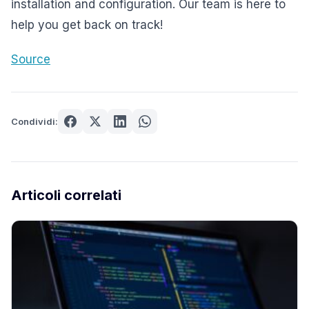
installation and configuration. Our team is here to
help you get back on track!
Source
Condividi:
Articoli correlati