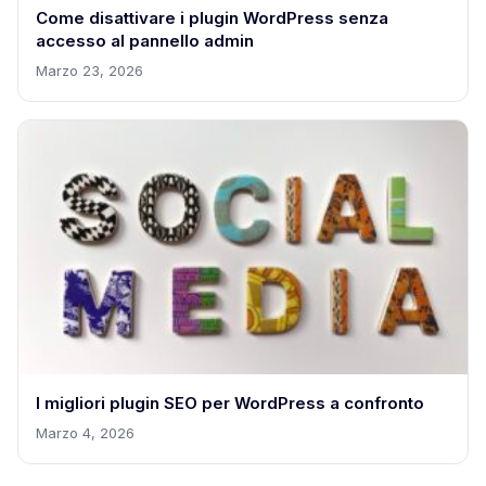
Come disattivare i plugin WordPress senza
accesso al pannello admin
Marzo 23, 2026
I migliori plugin SEO per WordPress a confronto
Marzo 4, 2026