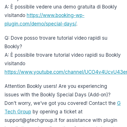
A: È possibile vedere una demo gratuita di Bookly
visitando
https://www.booking-wp-
plugin.com/demo/special-days/
.
Q: Dove posso trovare tutorial video rapidi su
Bookly?
A: È possibile trovare tutorial video rapidi su Bookly
visitando
https://www.youtube.com/channel/UCO4v4UcvU43
Attention Bookly users! Are you experiencing
issues with the Bookly Special Days (Add-on)?
Don’t worry, we’ve got you covered! Contact the
G
Tech Group
by opening a ticket at
support@gtechgroup.it for assistance with plugin