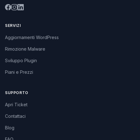
SERVIZI
Aggiornamenti WordPress
Rimozione Malware
Sviluppo Plugin
Piani e Prezzi
SUPPORTO
Apri Ticket
Contattaci
Blog
FAQ