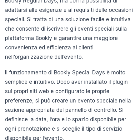
Bookly Regular Days, ma con la possibilità di
adattarsi alle esigenze e ai requisiti delle occasioni
speciali. Si tratta di una soluzione facile e intuitiva
che consente di iscrivere gli eventi speciali sulla
piattaforma Bookly e garantire una maggiore
convenienza ed efficienza ai clienti
nell’organizzazione dell’evento.
Il funzionamento di Bookly Special Days è molto
semplice e intuitivo. Dopo aver installato il plugin
sui propri siti web e configurato le proprie
preferenze, si può creare un evento speciale nella
sezione appropriata del pannello di controllo. Si
definisce la data, l’ora e lo spazio disponibile per
ogni prenotazione e si sceglie il tipo di servizio
disponibile per l’evento.