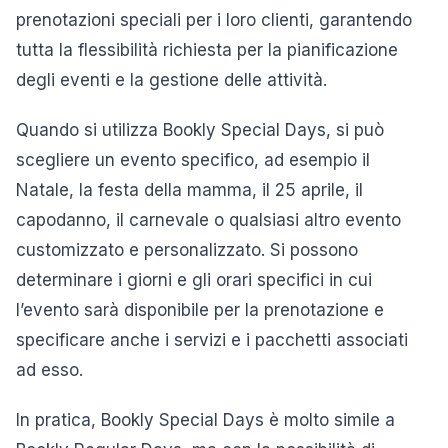
prenotazioni speciali per i loro clienti, garantendo
tutta la flessibilità richiesta per la pianificazione
degli eventi e la gestione delle attività.
Quando si utilizza Bookly Special Days, si può
scegliere un evento specifico, ad esempio il
Natale, la festa della mamma, il 25 aprile, il
capodanno, il carnevale o qualsiasi altro evento
customizzato e personalizzato. Si possono
determinare i giorni e gli orari specifici in cui
l’evento sarà disponibile per la prenotazione e
specificare anche i servizi e i pacchetti associati
ad esso.
In pratica, Bookly Special Days è molto simile a