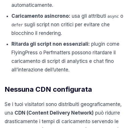
automaticamente.
Caricamento asincrono:
usa gli attributi
o
async
sugli script non critici per evitare che
defer
blocchino il rendering.
Ritarda gli script non essenziali:
plugin come
FlyingPress o Perfmatters possono ritardare il
caricamento di script di analytics e chat fino
all’interazione dell’utente.
Nessuna CDN configurata
Se i tuoi visitatori sono distribuiti geograficamente,
una
CDN (Content Delivery Network)
può ridurre
drasticamente i tempi di caricamento servendo le