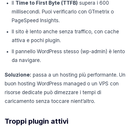
Il
Time to First Byte (TTFB)
supera i 600
millisecondi. Puoi verificarlo con GTmetrix o
PageSpeed Insights.
Il sito è lento anche senza traffico, con cache
attiva e pochi plugin.
Il pannello WordPress stesso (wp-admin) è lento
da navigare.
Soluzione:
passa a un hosting più performante. Un
buon hosting WordPress managed o un VPS con
risorse dedicate può dimezzare i tempi di
caricamento senza toccare nient’altro.
Troppi plugin attivi