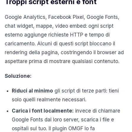
Troppi script esterni e font
Google Analytics, Facebook Pixel, Google Fonts,
chat widget, mappe, video embed: ogni script
esterno aggiunge richieste HTTP e tempo di
caricamento. Alcuni di questi script bloccano il
rendering della pagina, costringendo il browser ad
aspettare prima di mostrare qualsiasi contenuto.
Soluzione:
Riduci al minimo
gli script di terze parti: tieni
solo quelli realmente necessari.
Carica i font localmente:
invece di chiamare
Google Fonts dal loro server, scarica i file e
ospitali sul tuo. Il plugin OMGF lo fa