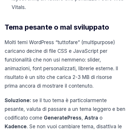
Vitals.
Tema pesante o mal sviluppato
Molti temi WordPress “tuttofare” (multipurpose)
caricano decine di file CSS e JavaScript per
funzionalità che non usi nemmeno: slider,
animazioni, font personalizzati, librerie esterne. Il
risultato è un sito che carica 2-3 MB di risorse
prima ancora di mostrare il contenuto.
Soluzione:
se il tuo tema è particolarmente
pesante, valuta di passare a un tema leggero e ben
codificato come
GeneratePress
,
Astra
o
Kadence
. Se non vuoi cambiare tema, disattiva le