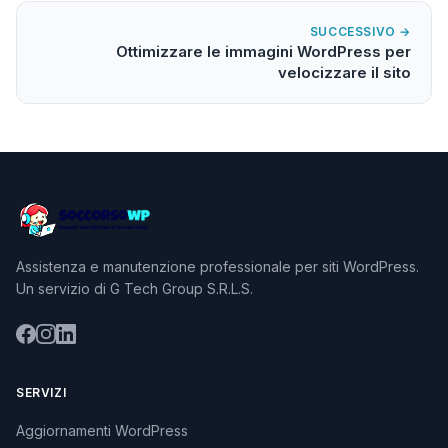
SUCCESSIVO →
Ottimizzare le immagini WordPress per
velocizzare il sito
Assistenza e manutenzione professionale per siti WordPress.
Un servizio di G Tech Group S.R.L.S.
SERVIZI
Aggiornamenti WordPress