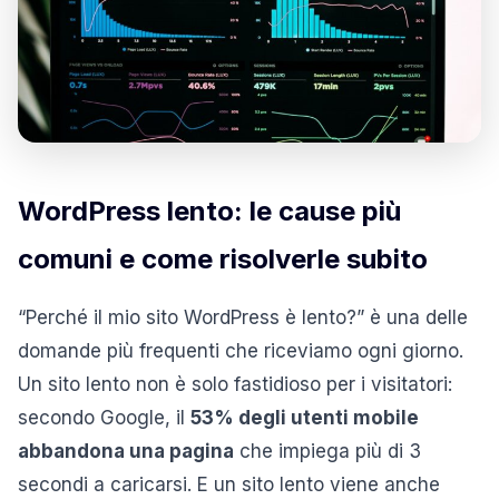
WordPress lento: le cause più
comuni e come risolverle subito
“Perché il mio sito WordPress è lento?” è una delle
domande più frequenti che riceviamo ogni giorno.
Un sito lento non è solo fastidioso per i visitatori:
secondo Google, il
53% degli utenti mobile
abbandona una pagina
che impiega più di 3
secondi a caricarsi. E un sito lento viene anche