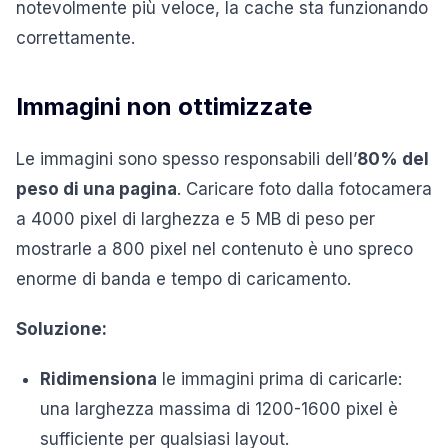
notevolmente più veloce, la cache sta funzionando
correttamente.
Immagini non ottimizzate
Le immagini sono spesso responsabili dell’
80% del
peso di una pagina
. Caricare foto dalla fotocamera
a 4000 pixel di larghezza e 5 MB di peso per
mostrarle a 800 pixel nel contenuto è uno spreco
enorme di banda e tempo di caricamento.
Soluzione:
Ridimensiona
le immagini prima di caricarle:
una larghezza massima di 1200-1600 pixel è
sufficiente per qualsiasi layout.