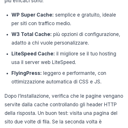
più efficaci sono:
WP Super Cache:
semplice e gratuito, ideale
per siti con traffico medio.
W3 Total Cache:
più opzioni di configurazione,
adatto a chi vuole personalizzare.
LiteSpeed Cache:
il migliore se il tuo hosting
usa il server web LiteSpeed.
FlyingPress:
leggero e performante, con
ottimizzazione automatica di CSS e JS.
Dopo l’installazione, verifica che le pagine vengano
servite dalla cache controllando gli header HTTP
della risposta. Un buon test: visita una pagina del
sito due volte di fila. Se la seconda volta è