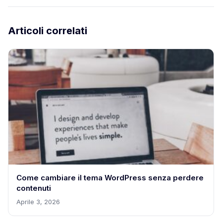
Articoli correlati
Come cambiare il tema WordPress senza perdere
contenuti
Aprile 3, 2026