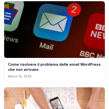
Come risolvere il problema delle email WordPress
che non arrivano
Marzo 16, 2026