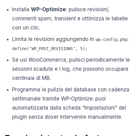
Installa
WP-Optimize
: pulisce revisioni,
commenti spam, transient e ottimizza le tabelle
con un clic.
Limita le revisioni aggiungendo in
:
wp-config.php
define(‘WP_POST_REVISIONS’, 5);
Se usi WooCommerce, pulisci periodicamente le
sessioni scadute e i log, che possono occupare
centinaia di MB.
Programma la pulizia del database con cadenza
settimanale tramite WP-Optimize: puoi
automatizzarla dalla scheda “Impostazioni” del
plugin senza dover intervenire manualmente.