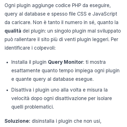
Ogni plugin aggiunge codice PHP da eseguire,
query al database e spesso file CSS e JavaScript
da caricare. Non è tanto il numero in sé, quanto la
qualità
dei plugin: un singolo plugin mal sviluppato
può rallentare il sito più di venti plugin leggeri. Per
identificare i colpevoli:
Installa il plugin
Query Monitor
: ti mostra
esattamente quanto tempo impiega ogni plugin
e quante query al database esegue.
Disattiva i plugin uno alla volta e misura la
velocità dopo ogni disattivazione per isolare
quelli problematici.
Soluzione:
disinstalla i plugin che non usi,