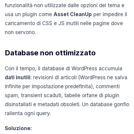
funzionalità non utilizzate dalle opzioni del tema e
usa un plugin come
Asset CleanUp
per impedire il
caricamento di CSS e JS inutili nelle pagine dove
non servono.
Database non ottimizzato
Con il tempo, il database di WordPress accumula
dati inutili
: revisioni di articoli (WordPress ne salva
infinite per impostazione predefinita), commenti
spam, transient scaduti, tabelle orfane di plugin
disinstallati e metadati obsoleti. Un database gonfio
rallenta ogni query.
Soluzione: