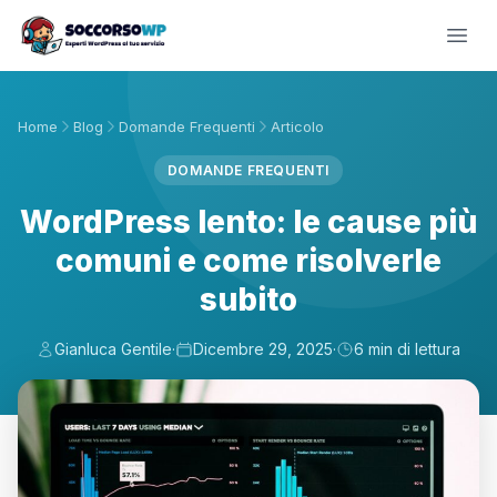
Home
Blog
Domande Frequenti
Articolo
DOMANDE FREQUENTI
WordPress lento: le cause più
comuni e come risolverle
subito
Gianluca Gentile
·
Dicembre 29, 2025
·
6 min di lettura