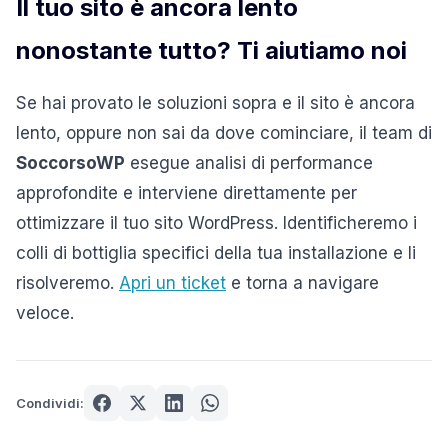
Il tuo sito è ancora lento
nonostante tutto? Ti aiutiamo noi
Se hai provato le soluzioni sopra e il sito è ancora
lento, oppure non sai da dove cominciare, il team di
SoccorsoWP
esegue analisi di performance
approfondite e interviene direttamente per
ottimizzare il tuo sito WordPress. Identificheremo i
colli di bottiglia specifici della tua installazione e li
risolveremo.
Apri un ticket
e torna a navigare
veloce.
Condividi: