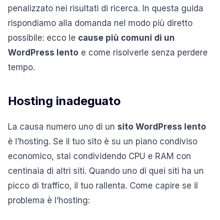
penalizzato nei risultati di ricerca. In questa guida
rispondiamo alla domanda nel modo più diretto
possibile: ecco le
cause più comuni di un
WordPress lento
e come risolverle senza perdere
tempo.
Hosting inadeguato
La causa numero uno di un
sito WordPress lento
è l’hosting. Se il tuo sito è su un piano condiviso
economico, stai condividendo CPU e RAM con
centinaia di altri siti. Quando uno di quei siti ha un
picco di traffico, il tuo rallenta. Come capire se il
problema è l’hosting: