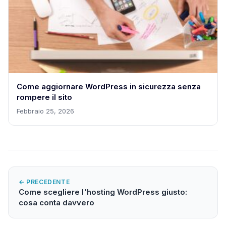
Come aggiornare WordPress in sicurezza senza
rompere il sito
Febbraio 25, 2026
← PRECEDENTE
Come scegliere l'hosting WordPress giusto:
cosa conta davvero