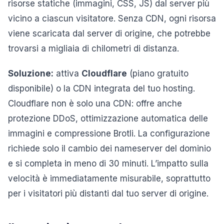
risorse statiche (immagini, CSS, JS) dal server più
vicino a ciascun visitatore. Senza CDN, ogni risorsa
viene scaricata dal server di origine, che potrebbe
trovarsi a migliaia di chilometri di distanza.
Soluzione:
attiva
Cloudflare
(piano gratuito
disponibile) o la CDN integrata del tuo hosting.
Cloudflare non è solo una CDN: offre anche
protezione DDoS, ottimizzazione automatica delle
immagini e compressione Brotli. La configurazione
richiede solo il cambio dei nameserver del dominio
e si completa in meno di 30 minuti. L’impatto sulla
velocità è immediatamente misurabile, soprattutto
per i visitatori più distanti dal tuo server di origine.