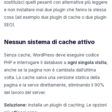
sostituisci quelli pesanti con alternative più leggere
e non installare mai due plugin che fanno la stessa
cosa (ad esempio due plugin di cache o due plugin
SEO).
Nessun sistema di cache attivo
Senza cache, WordPress deve eseguire codice
PHP e interrogare il database a
ogni singola visita
,
anche se la pagina non è cambiata dall’ultima
volta. La cache salva una versione statica della
pagina e la serve direttamente, eliminando il 90%
del lavoro del server.
Soluzione:
installa un plugin di caching. Le opzioni