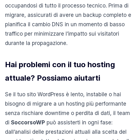
occupandosi di tutto il processo tecnico. Prima di
migrare, assicurati di avere un backup completo e
pianifica il cambio DNS in un momento di basso
traffico per minimizzare l’impatto sui visitatori
durante la propagazione.
Hai problemi con il tuo hosting
attuale? Possiamo aiutarti
Se il tuo sito WordPress è lento, instabile o hai
bisogno di migrare a un hosting più performante
senza rischiare downtime o perdita di dati, il team
di
SoccorsoWP
può assisterti in ogni fase:
dall’analisi delle prestazioni attuali alla scelta del