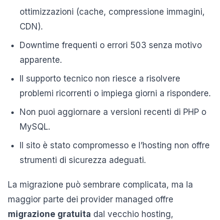
ottimizzazioni (cache, compressione immagini,
CDN).
Downtime frequenti o errori 503 senza motivo
apparente.
Il supporto tecnico non riesce a risolvere
problemi ricorrenti o impiega giorni a rispondere.
Non puoi aggiornare a versioni recenti di PHP o
MySQL.
Il sito è stato compromesso e l’hosting non offre
strumenti di sicurezza adeguati.
La migrazione può sembrare complicata, ma la
maggior parte dei provider managed offre
migrazione gratuita
dal vecchio hosting,