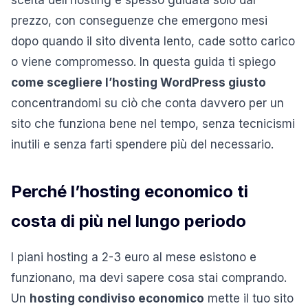
prezzo, con conseguenze che emergono mesi
dopo quando il sito diventa lento, cade sotto carico
o viene compromesso. In questa guida ti spiego
come scegliere l’hosting WordPress giusto
concentrandomi su ciò che conta davvero per un
sito che funziona bene nel tempo, senza tecnicismi
inutili e senza farti spendere più del necessario.
Perché l’hosting economico ti
costa di più nel lungo periodo
I piani hosting a 2-3 euro al mese esistono e
funzionano, ma devi sapere cosa stai comprando.
Un
hosting condiviso economico
mette il tuo sito