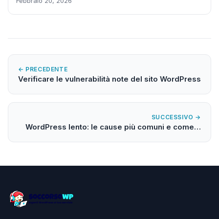
Febbraio 20, 2026
← PRECEDENTE
Verificare le vulnerabilità note del sito WordPress
SUCCESSIVO →
WordPress lento: le cause più comuni e come…