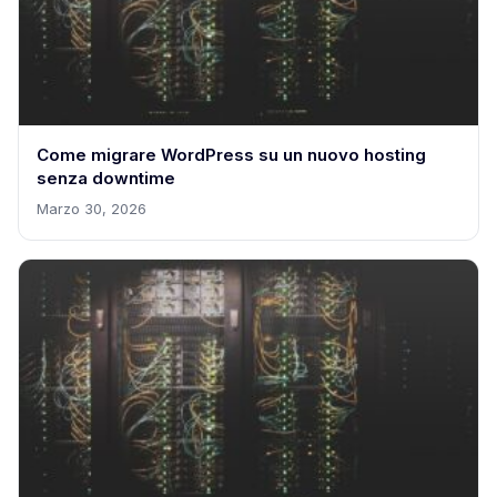
Come migrare WordPress su un nuovo hosting
senza downtime
Marzo 30, 2026