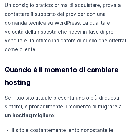
Un consiglio pratico: prima di acquistare, prova a
contattare il supporto del provider con una
domanda tecnica su WordPress. La qualità e
velocità della risposta che ricevi in fase di pre-
vendita è un ottimo indicatore di quello che otterrai
come cliente.
Quando è il momento di cambiare
hosting
Se il tuo sito attuale presenta uno o più di questi
sintomi, è probabilmente il momento di
migrare a
un hosting migliore
:
Il sito è costantemente lento nonostante le