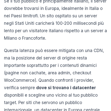
Se il tuo pubblico è principalmente italiano, il server
dovrebbe trovarsi in Europa, idealmente in Italia o
nei Paesi limitrofi. Un sito ospitato su un server
negli Stati Uniti caricherà 100-200 millisecondi più
lento per un visitatore italiano rispetto a un server a
Milano o Francoforte.
Questa latenza può essere mitigata con una CDN,
ma la posizione del server di origine resta
importante soprattutto per i contenuti dinamici
(pagine non cachate, area admin, checkout
WooCommerce). Quando confronti i provider,
verifica sempre
dove si trovano i datacenter
disponibili e scegline uno vicino al tuo pubblico
target. Per siti che servono un pubblico
internazionale, un datacenter in Europa centrale