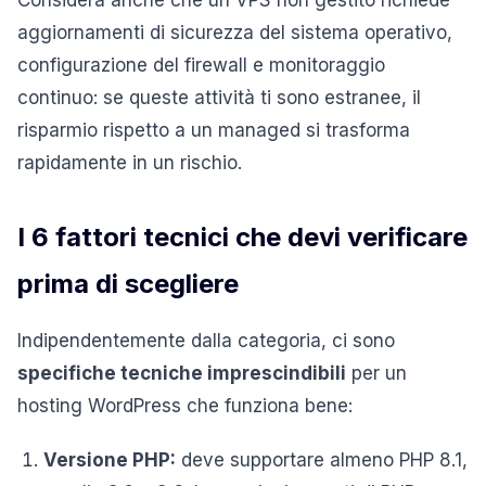
aggiornamenti di sicurezza del sistema operativo,
configurazione del firewall e monitoraggio
continuo: se queste attività ti sono estranee, il
risparmio rispetto a un managed si trasforma
rapidamente in un rischio.
I 6 fattori tecnici che devi verificare
prima di scegliere
Indipendentemente dalla categoria, ci sono
specifiche tecniche imprescindibili
per un
hosting WordPress che funziona bene:
Versione PHP:
deve supportare almeno PHP 8.1,