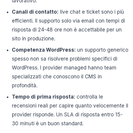
lavorativo.
Canali di contatto:
live chat e ticket sono i più
efficienti. Il supporto solo via email con tempi di
risposta di 24-48 ore non è accettabile per un
sito in produzione.
Competenza WordPress:
un supporto generico
spesso non sa risolvere problemi specifici di
WordPress. I provider managed hanno team
specializzati che conoscono il CMS in
profondità.
Tempo di prima risposta:
controlla le
recensioni reali per capire quanto velocemente il
provider risponde. Un SLA di risposta entro 15-
30 minuti è un buon standard.