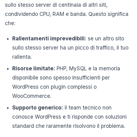
sullo stesso server di centinaia di altri siti,
condividendo CPU, RAM e banda. Questo significa
che:
Rallentamenti imprevedibili:
se un altro sito
sullo stesso server ha un picco di traffico, il tuo
rallenta.
Risorse limitate:
PHP, MySQL e la memoria
disponibile sono spesso insufficienti per
WordPress con plugin complessi o
WooCommerce.
Supporto generico:
il team tecnico non
conosce WordPress e ti risponde con soluzioni
standard che raramente risolvono il problema.