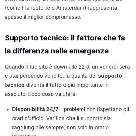
(come Francoforte o Amsterdam) rappresenta
spesso il miglior compromesso.
Supporto tecnico: il fattore che fa
la differenza nelle emergenze
Quando il tuo sito è down alle 22 di un venerdì sera
e stai perdendo vendite, la qualità del
supporto
tecnico
diventa il fattore più importante in
assoluto. Ecco cosa valutare:
Disponibilità 24/7:
i problemi non rispettano gli
orari d’ufficio. Verifica che il supporto sia
raggiungibile sempre, non solo in orario