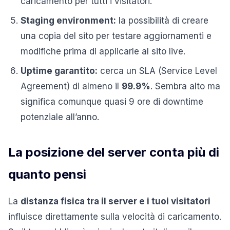
caricamento per tutti i visitatori.
Staging environment:
la possibilità di creare
una copia del sito per testare aggiornamenti e
modifiche prima di applicarle al sito live.
Uptime garantito:
cerca un SLA (Service Level
Agreement) di almeno il
99.9%
. Sembra alto ma
significa comunque quasi 9 ore di downtime
potenziale all’anno.
La posizione del server conta più di
quanto pensi
La
distanza fisica tra il server e i tuoi visitatori
influisce direttamente sulla velocità di caricamento.