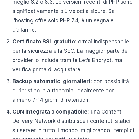
meglio 8.2 o 8.3. Le versioni recenti di PHP sono
significativamente più veloci e sicure. Se
l’hosting offre solo PHP 7.4, è un segnale
d’allarme.
Certificato SSL gratuito:
ormai indispensabile
per la sicurezza e la SEO. La maggior parte dei
provider lo include tramite Let’s Encrypt, ma
verifica prima di acquistare.
Backup automatici giornalieri:
con possibilità
di ripristino in autonomia. Idealmente con
almeno 7-14 giorni di retention.
CDN integrata o compatibile:
una Content
Delivery Network distribuisce i contenuti statici
su server in tutto il mondo, migliorando i tempi di