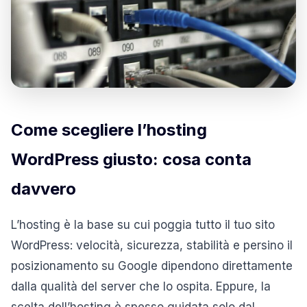
Come scegliere l’hosting
WordPress giusto: cosa conta
davvero
L’hosting è la base su cui poggia tutto il tuo sito
WordPress: velocità, sicurezza, stabilità e persino il
posizionamento su Google dipendono direttamente
dalla qualità del server che lo ospita. Eppure, la
scelta dell’hosting è spesso guidata solo dal