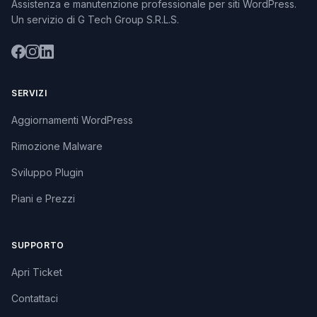
Assistenza e manutenzione professionale per siti WordPress.
Un servizio di G Tech Group S.R.L.S.
SERVIZI
Aggiornamenti WordPress
Rimozione Malware
Sviluppo Plugin
Piani e Prezzi
SUPPORTO
Apri Ticket
Contattaci