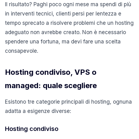
Il risultato? Paghi poco ogni mese ma spendi di più
in interventi tecnici, clienti persi per lentezza e
tempo sprecato a risolvere problemi che un hosting
adeguato non avrebbe creato. Non è necessario
spendere una fortuna, ma devi fare una scelta
consapevole.
Hosting condiviso, VPS o
managed: quale scegliere
Esistono tre categorie principali di hosting, ognuna
adatta a esigenze diverse:
Hosting condiviso