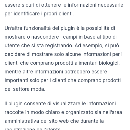
essere sicuri di ottenere le informazioni necessarie
per identificare i propri clienti.
Un’altra funzionalità del plugin è la possibilità di
mostrare o nascondere i campi in base al tipo di
utente che si sta registrando. Ad esempio, si può
decidere di mostrare solo alcune informazioni per i
clienti che comprano prodotti alimentari biologici,
mentre altre informazioni potrebbero essere
importanti solo per i clienti che comprano prodotti
del settore moda.
Il plugin consente di visualizzare le informazioni
raccolte in modo chiaro e organizzato sia nell’area
amministrativa del sito web che durante la
registrazione dell’utente.