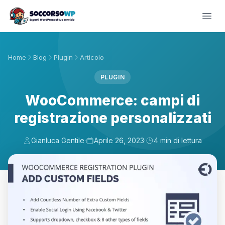
Home
Blog
Plugin
Articolo
PLUGIN
WooCommerce: campi di
registrazione personalizzati
Gianluca Gentile
·
Aprile 26, 2023
·
4 min di lettura