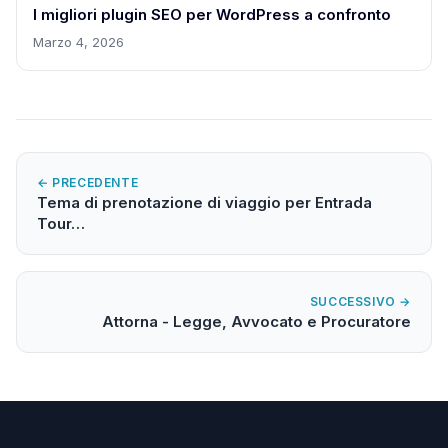
I migliori plugin SEO per WordPress a confronto
Marzo 4, 2026
← PRECEDENTE
Tema di prenotazione di viaggio per Entrada
Tour…
SUCCESSIVO →
Attorna - Legge, Avvocato e Procuratore