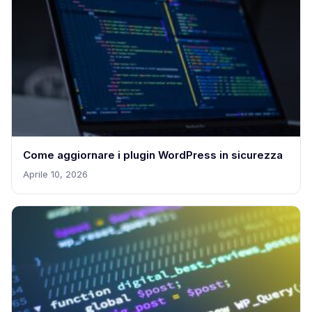
Come aggiornare i plugin WordPress in sicurezza
Aprile 10, 2026