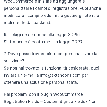
WooCommerce e iniziare ad aggiungere e
personalizzare i campi di registrazione. Puoi anche
modificare i campi predefiniti e gestire gli utenti e i
ruoli utente dal backend.
6. Il plugin è conforme alla legge GDPR?
Sì, il modulo è conforme alla legge GDPR.
7. Dove posso trovare aiuto per personalizzare la
soluzione?
Se non hai trovato la funzionalità desiderata, puoi
inviare un’e-mail a info@extendons.com per
ottenere una soluzione personalizzata.
Hai problemi con il plugin WooCommerce
Registration Fields – Custom Signup Fields? Non