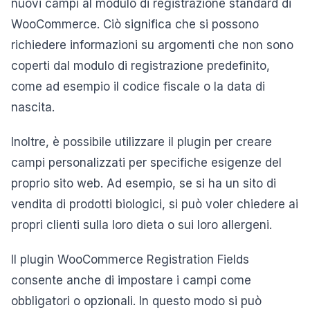
nuovi campi al modulo di registrazione standard di
WooCommerce. Ciò significa che si possono
richiedere informazioni su argomenti che non sono
coperti dal modulo di registrazione predefinito,
come ad esempio il codice fiscale o la data di
nascita.
Inoltre, è possibile utilizzare il plugin per creare
campi personalizzati per specifiche esigenze del
proprio sito web. Ad esempio, se si ha un sito di
vendita di prodotti biologici, si può voler chiedere ai
propri clienti sulla loro dieta o sui loro allergeni.
Il plugin WooCommerce Registration Fields
consente anche di impostare i campi come
obbligatori o opzionali. In questo modo si può