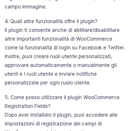
campo immagine.
4. Quali altre funzionalità offre il plugin?
Il plugin ti consente anche di abilitare/disabilitare
altre importanti funzionalità di WooCommerce
come la funzionalità di login su Facebook e Twitter.
Inoltre, puoi creare ruoli utente personalizzati,
approvare automaticamente o manualmente gli
utenti e i ruoli utente e inviare notifiche
personalizzate per ogni ruolo utente.
5. Come posso utilizzare il plugin WooCommerce
Registration Fields?
Dopo aver installato il plugin, puoi accedere alle
impostazioni di registrazione dei campi di