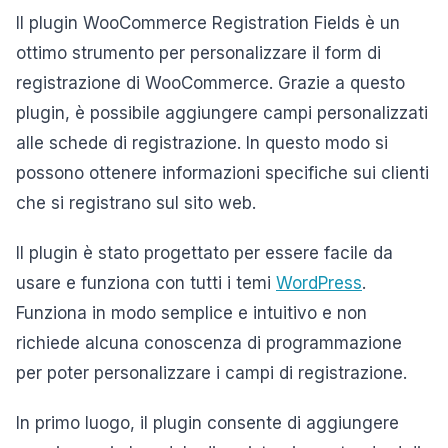
Il plugin WooCommerce Registration Fields è un
ottimo strumento per personalizzare il form di
registrazione di WooCommerce. Grazie a questo
plugin, è possibile aggiungere campi personalizzati
alle schede di registrazione. In questo modo si
possono ottenere informazioni specifiche sui clienti
che si registrano sul sito web.
Il plugin è stato progettato per essere facile da
usare e funziona con tutti i temi
WordPress
.
Funziona in modo semplice e intuitivo e non
richiede alcuna conoscenza di programmazione
per poter personalizzare i campi di registrazione.
In primo luogo, il plugin consente di aggiungere