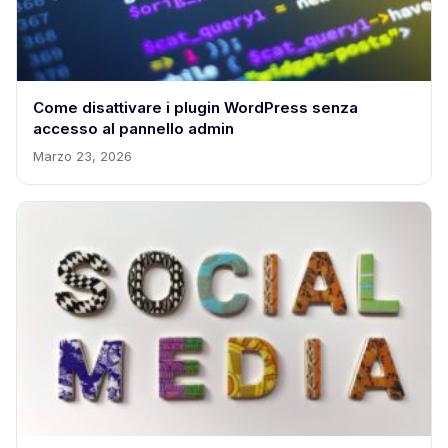
Come disattivare i plugin WordPress senza
accesso al pannello admin
Marzo 23, 2026