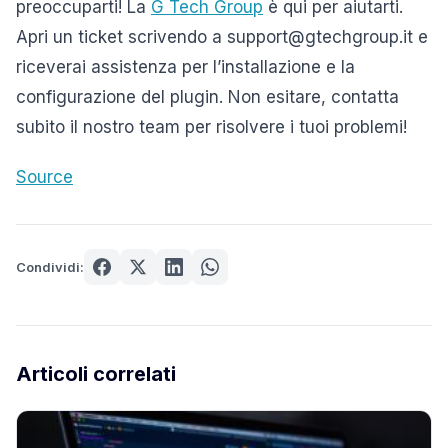
preoccuparti! La
G Tech Group
è qui per aiutarti.
Apri un ticket scrivendo a support@gtechgroup.it e
riceverai assistenza per l’installazione e la
configurazione del plugin. Non esitare, contatta
subito il nostro team per risolvere i tuoi problemi!
Source
Condividi:
Articoli correlati