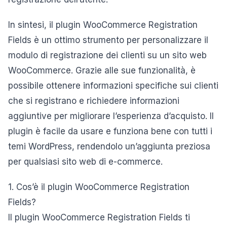
In sintesi, il plugin WooCommerce Registration
Fields è un ottimo strumento per personalizzare il
modulo di registrazione dei clienti su un sito web
WooCommerce. Grazie alle sue funzionalità, è
possibile ottenere informazioni specifiche sui clienti
che si registrano e richiedere informazioni
aggiuntive per migliorare l’esperienza d’acquisto. Il
plugin è facile da usare e funziona bene con tutti i
temi WordPress, rendendolo un’aggiunta preziosa
per qualsiasi sito web di e-commerce.
1. Cos’è il plugin WooCommerce Registration
Fields?
Il plugin WooCommerce Registration Fields ti