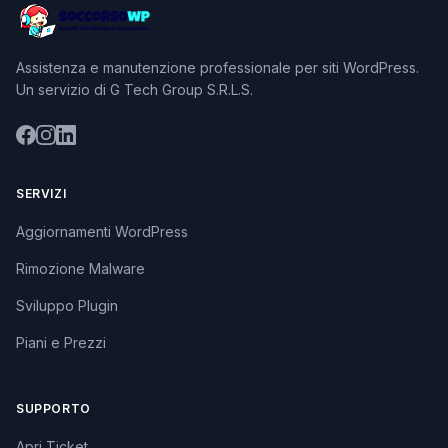
Assistenza e manutenzione professionale per siti WordPress.
Un servizio di G Tech Group S.R.L.S.
SERVIZI
Aggiornamenti WordPress
Rimozione Malware
Sviluppo Plugin
Piani e Prezzi
SUPPORTO
Apri Ticket