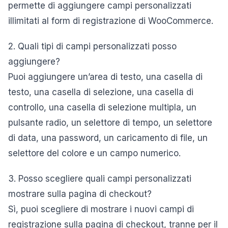
permette di aggiungere campi personalizzati
illimitati al form di registrazione di WooCommerce.
2. Quali tipi di campi personalizzati posso
aggiungere?
Puoi aggiungere un’area di testo, una casella di
testo, una casella di selezione, una casella di
controllo, una casella di selezione multipla, un
pulsante radio, un selettore di tempo, un selettore
di data, una password, un caricamento di file, un
selettore del colore e un campo numerico.
3. Posso scegliere quali campi personalizzati
mostrare sulla pagina di checkout?
Sì, puoi scegliere di mostrare i nuovi campi di
registrazione sulla pagina di checkout, tranne per il