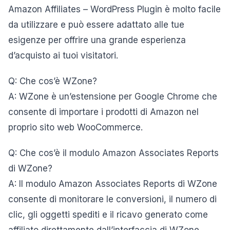
Amazon Affiliates – WordPress Plugin è molto facile
da utilizzare e può essere adattato alle tue
esigenze per offrire una grande esperienza
d’acquisto ai tuoi visitatori.
Q: Che cos’è WZone?
A: WZone è un’estensione per Google Chrome che
consente di importare i prodotti di Amazon nel
proprio sito web WooCommerce.
Q: Che cos’è il modulo Amazon Associates Reports
di WZone?
A: Il modulo Amazon Associates Reports di WZone
consente di monitorare le conversioni, il numero di
clic, gli oggetti spediti e il ricavo generato come