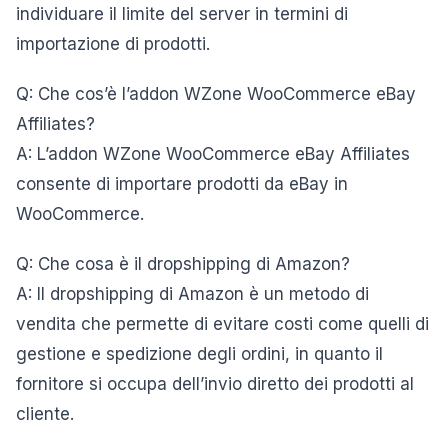
individuare il limite del server in termini di
importazione di prodotti.
Q: Che cos’è l’addon WZone WooCommerce eBay
Affiliates?
A: L’addon WZone WooCommerce eBay Affiliates
consente di importare prodotti da eBay in
WooCommerce.
Q: Che cosa è il dropshipping di Amazon?
A: Il dropshipping di Amazon è un metodo di
vendita che permette di evitare costi come quelli di
gestione e spedizione degli ordini, in quanto il
fornitore si occupa dell’invio diretto dei prodotti al
cliente.