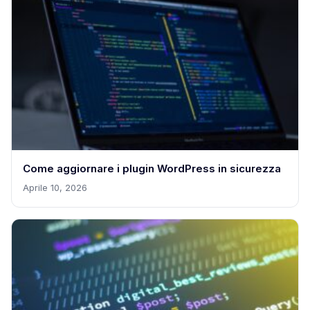
Come aggiornare i plugin WordPress in sicurezza
Aprile 10, 2026