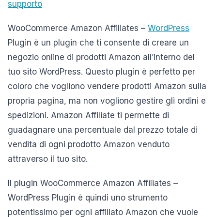
supporto
WooCommerce Amazon Affiliates –
WordPress
Plugin è un plugin che ti consente di creare un
negozio online di prodotti Amazon all’interno del
tuo sito WordPress. Questo plugin è perfetto per
coloro che vogliono vendere prodotti Amazon sulla
propria pagina, ma non vogliono gestire gli ordini e
spedizioni. Amazon Affiliate ti permette di
guadagnare una percentuale dal prezzo totale di
vendita di ogni prodotto Amazon venduto
attraverso il tuo sito.
Il plugin WooCommerce Amazon Affiliates –
WordPress Plugin è quindi uno strumento
potentissimo per ogni affiliato Amazon che vuole