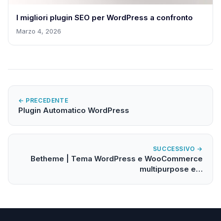
I migliori plugin SEO per WordPress a confronto
Marzo 4, 2026
← PRECEDENTE
Plugin Automatico WordPress
SUCCESSIVO →
Betheme | Tema WordPress e WooCommerce
multipurpose e…