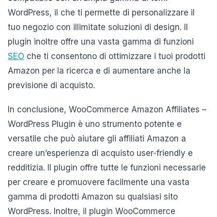
WordPress, il che ti permette di personalizzare il
tuo negozio con illimitate soluzioni di design. Il
plugin inoltre offre una vasta gamma di funzioni
SEO
che ti consentono di ottimizzare i tuoi prodotti
Amazon per la ricerca e di aumentare anche la
previsione di acquisto.
In conclusione, WooCommerce Amazon Affiliates –
WordPress Plugin è uno strumento potente e
versatile che può aiutare gli affiliati Amazon a
creare un’esperienza di acquisto user-friendly e
redditizia. Il plugin offre tutte le funzioni necessarie
per creare e promuovere facilmente una vasta
gamma di prodotti Amazon su qualsiasi sito
WordPress. Inoltre, il plugin WooCommerce