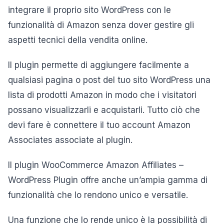
integrare il proprio sito WordPress con le
funzionalità di Amazon senza dover gestire gli
aspetti tecnici della vendita online.
Il plugin permette di aggiungere facilmente a
qualsiasi pagina o post del tuo sito WordPress una
lista di prodotti Amazon in modo che i visitatori
possano visualizzarli e acquistarli. Tutto ciò che
devi fare è connettere il tuo account Amazon
Associates associate al plugin.
Il plugin WooCommerce Amazon Affiliates –
WordPress Plugin offre anche un’ampia gamma di
funzionalità che lo rendono unico e versatile.
Una funzione che lo rende unico è la possibilità di