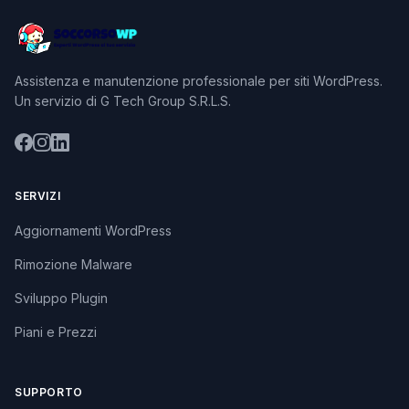
Assistenza e manutenzione professionale per siti WordPress.
Un servizio di G Tech Group S.R.L.S.
SERVIZI
Aggiornamenti WordPress
Rimozione Malware
Sviluppo Plugin
Piani e Prezzi
SUPPORTO