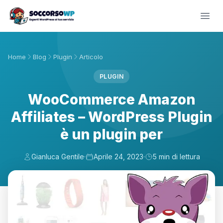
Home
Blog
Plugin
Articolo
PLUGIN
WooCommerce Amazon
Affiliates – WordPress Plugin
è un plugin per
Gianluca Gentile
·
Aprile 24, 2023
·
5 min di lettura