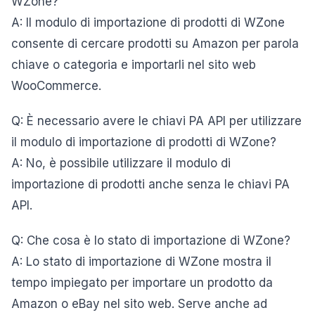
WZone?
A: Il modulo di importazione di prodotti di WZone
consente di cercare prodotti su Amazon per parola
chiave o categoria e importarli nel sito web
WooCommerce.
Q: È necessario avere le chiavi PA API per utilizzare
il modulo di importazione di prodotti di WZone?
A: No, è possibile utilizzare il modulo di
importazione di prodotti anche senza le chiavi PA
API.
Q: Che cosa è lo stato di importazione di WZone?
A: Lo stato di importazione di WZone mostra il
tempo impiegato per importare un prodotto da
Amazon o eBay nel sito web. Serve anche ad