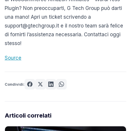
Plugin? Non preoccuparti, G Tech Group può darti
una mano! Apri un ticket scrivendo a
support@gtechgroup.it e il nostro team sarà felice
di fornirti l’assistenza necessaria. Contattaci oggi
stesso!
Source
Condividi:
Articoli correlati