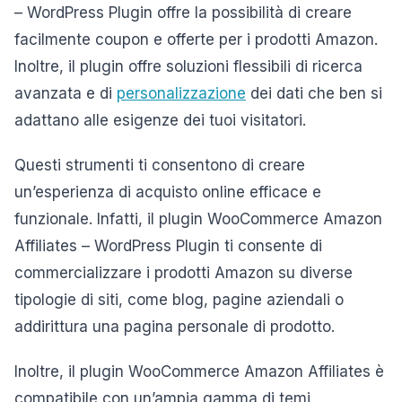
– WordPress Plugin offre la possibilità di creare
facilmente coupon e offerte per i prodotti Amazon.
Inoltre, il plugin offre soluzioni flessibili di ricerca
avanzata e di
personalizzazione
dei dati che ben si
adattano alle esigenze dei tuoi visitatori.
Questi strumenti ti consentono di creare
un’esperienza di acquisto online efficace e
funzionale. Infatti, il plugin WooCommerce Amazon
Affiliates – WordPress Plugin ti consente di
commercializzare i prodotti Amazon su diverse
tipologie di siti, come blog, pagine aziendali o
addirittura una pagina personale di prodotto.
Inoltre, il plugin WooCommerce Amazon Affiliates è
compatibile con un’ampia gamma di temi