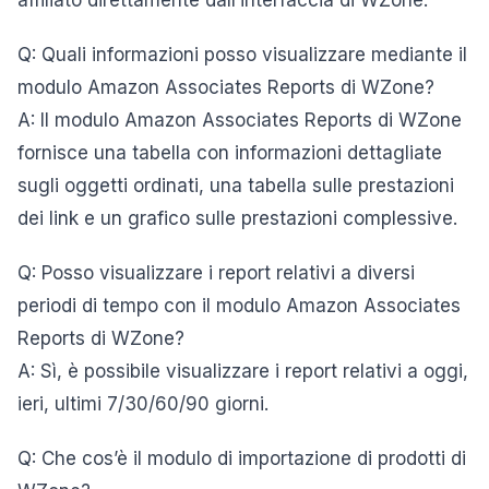
affiliato direttamente dall’interfaccia di WZone.
Q: Quali informazioni posso visualizzare mediante il
modulo Amazon Associates Reports di WZone?
A: Il modulo Amazon Associates Reports di WZone
fornisce una tabella con informazioni dettagliate
sugli oggetti ordinati, una tabella sulle prestazioni
dei link e un grafico sulle prestazioni complessive.
Q: Posso visualizzare i report relativi a diversi
periodi di tempo con il modulo Amazon Associates
Reports di WZone?
A: Sì, è possibile visualizzare i report relativi a oggi,
ieri, ultimi 7/30/60/90 giorni.
Q: Che cos’è il modulo di importazione di prodotti di