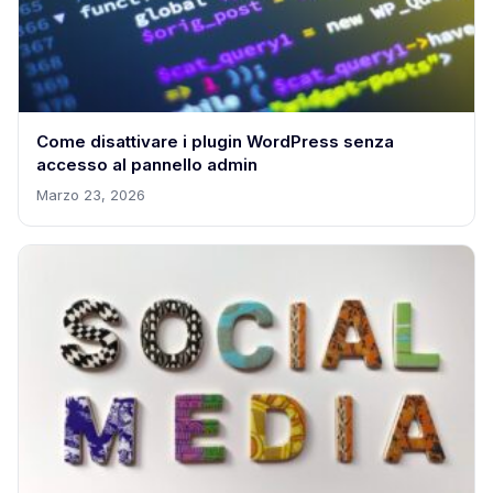
Come disattivare i plugin WordPress senza
accesso al pannello admin
Marzo 23, 2026