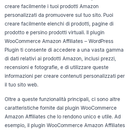
creare facilmente i tuoi prodotti Amazon
personalizzati da promuovere sul tuo sito. Puoi
creare facilmente elenchi di prodotti, pagine di
prodotto e persino prodotti virtuali. Il plugin
WooCommerce Amazon Affiliates – WordPress
Plugin ti consente di accedere a una vasta gamma
di dati relativi ai prodotti Amazon, inclusi prezzi,
recensioni e fotografie, e di utilizzare queste
informazioni per creare contenuti personalizzati per
il tuo sito web.
Oltre a queste funzionalità principali, ci sono altre
caratteristiche fornite dal plugin WooCommerce
Amazon Affiliates che lo rendono unico e utile. Ad
esempio, il plugin WooCommerce Amazon Affiliates