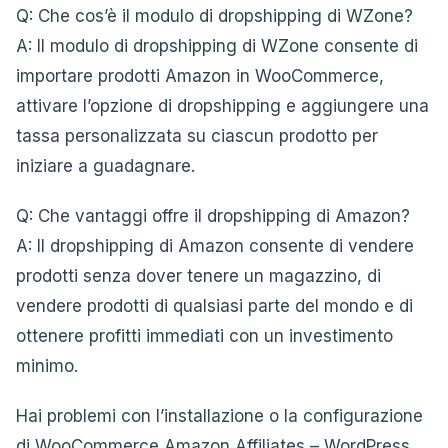
Q: Che cos’è il modulo di dropshipping di WZone?
A: Il modulo di dropshipping di WZone consente di
importare prodotti Amazon in WooCommerce,
attivare l’opzione di dropshipping e aggiungere una
tassa personalizzata su ciascun prodotto per
iniziare a guadagnare.
Q: Che vantaggi offre il dropshipping di Amazon?
A: Il dropshipping di Amazon consente di vendere
prodotti senza dover tenere un magazzino, di
vendere prodotti di qualsiasi parte del mondo e di
ottenere profitti immediati con un investimento
minimo.
Hai problemi con l’installazione o la configurazione
di WooCommerce Amazon Affiliates – WordPress