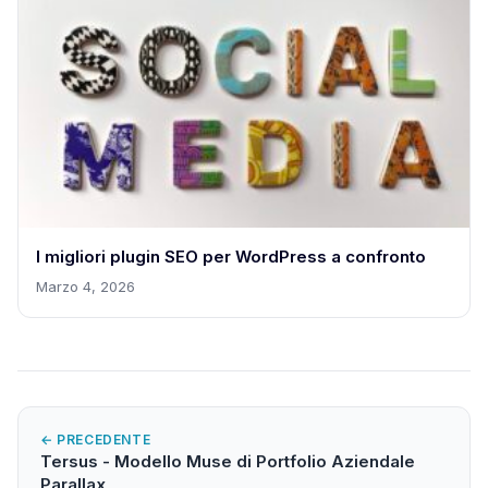
I migliori plugin SEO per WordPress a confronto
Marzo 4, 2026
← PRECEDENTE
Tersus - Modello Muse di Portfolio Aziendale
Parallax