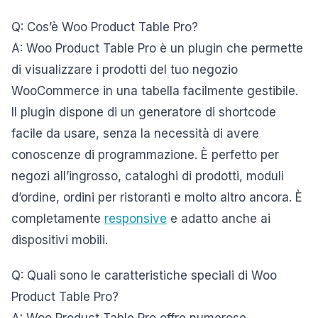
Q: Cos’è Woo Product Table Pro?
A: Woo Product Table Pro è un plugin che permette
di visualizzare i prodotti del tuo negozio
WooCommerce in una tabella facilmente gestibile.
Il plugin dispone di un generatore di shortcode
facile da usare, senza la necessità di avere
conoscenze di programmazione. È perfetto per
negozi all’ingrosso, cataloghi di prodotti, moduli
d’ordine, ordini per ristoranti e molto altro ancora. È
completamente
responsive
e adatto anche ai
dispositivi mobili.
Q: Quali sono le caratteristiche speciali di Woo
Product Table Pro?