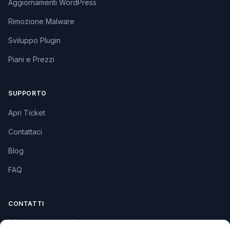
Aggiornamenti WordPress
Rimozione Malware
Sviluppo Plugin
Piani e Prezzi
SUPPORTO
Apri Ticket
Contattaci
Blog
FAQ
CONTATTI
info@soccorsowp.it