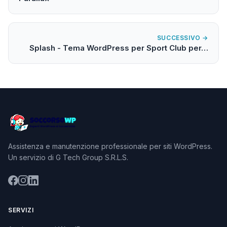
SUCCESSIVO →
Splash - Tema WordPress per Sport Club per…
Assistenza e manutenzione professionale per siti WordPress.
Un servizio di G Tech Group S.R.L.S.
SERVIZI