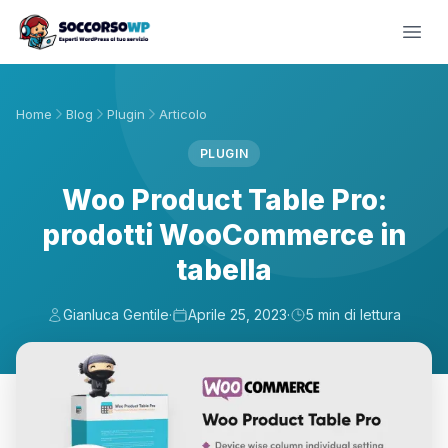
Home
Blog
Plugin
Articolo
PLUGIN
Woo Product Table Pro:
prodotti WooCommerce in
tabella
Gianluca Gentile
·
Aprile 25, 2023
·
5 min di lettura