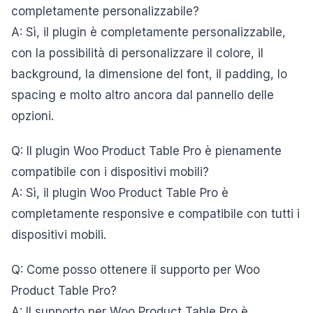
completamente personalizzabile?
A: Sì, il plugin è completamente personalizzabile,
con la possibilità di personalizzare il colore, il
background, la dimensione del font, il padding, lo
spacing e molto altro ancora dal pannello delle
opzioni.
Q: Il plugin Woo Product Table Pro è pienamente
compatibile con i dispositivi mobili?
A: Sì, il plugin Woo Product Table Pro è
completamente responsive e compatibile con tutti i
dispositivi mobili.
Q: Come posso ottenere il supporto per Woo
Product Table Pro?
A: Il supporto per Woo Product Table Pro è