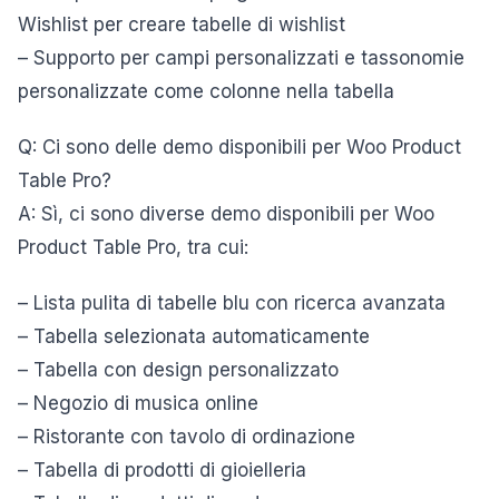
Wishlist per creare tabelle di wishlist
– Supporto per campi personalizzati e tassonomie
personalizzate come colonne nella tabella
Q: Ci sono delle demo disponibili per Woo Product
Table Pro?
A: Sì, ci sono diverse demo disponibili per Woo
Product Table Pro, tra cui:
– Lista pulita di tabelle blu con ricerca avanzata
– Tabella selezionata automaticamente
– Tabella con design personalizzato
– Negozio di musica online
– Ristorante con tavolo di ordinazione
– Tabella di prodotti di gioielleria