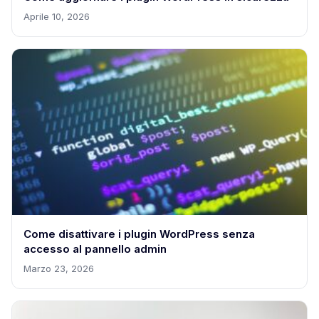
Aprile 10, 2026
Come disattivare i plugin WordPress senza
accesso al pannello admin
Marzo 23, 2026