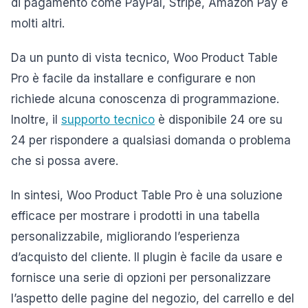
di pagamento come PayPal, Stripe, Amazon Pay e
molti altri.
Da un punto di vista tecnico, Woo Product Table
Pro è facile da installare e configurare e non
richiede alcuna conoscenza di programmazione.
Inoltre, il
supporto tecnico
è disponibile 24 ore su
24 per rispondere a qualsiasi domanda o problema
che si possa avere.
In sintesi, Woo Product Table Pro è una soluzione
efficace per mostrare i prodotti in una tabella
personalizzabile, migliorando l’esperienza
d’acquisto del cliente. Il plugin è facile da usare e
fornisce una serie di opzioni per personalizzare
l’aspetto delle pagine del negozio, del carrello e del