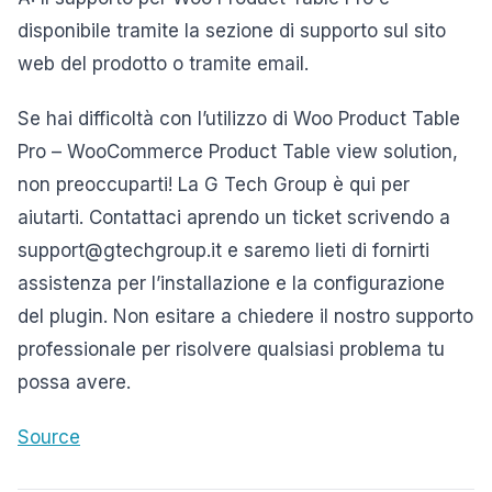
disponibile tramite la sezione di supporto sul sito
web del prodotto o tramite email.
Se hai difficoltà con l’utilizzo di Woo Product Table
Pro – WooCommerce Product Table view solution,
non preoccuparti! La G Tech Group è qui per
aiutarti. Contattaci aprendo un ticket scrivendo a
support@gtechgroup.it e saremo lieti di fornirti
assistenza per l’installazione e la configurazione
del plugin. Non esitare a chiedere il nostro supporto
professionale per risolvere qualsiasi problema tu
possa avere.
Source