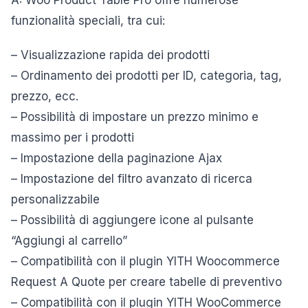
A: Woo Product Table Pro offre numerose
funzionalità speciali, tra cui:
– Visualizzazione rapida dei prodotti
– Ordinamento dei prodotti per ID, categoria, tag,
prezzo, ecc.
– Possibilità di impostare un prezzo minimo e
massimo per i prodotti
– Impostazione della paginazione Ajax
– Impostazione del filtro avanzato di ricerca
personalizzabile
– Possibilità di aggiungere icone al pulsante
“Aggiungi al carrello”
– Compatibilità con il plugin YITH Woocommerce
Request A Quote per creare tabelle di preventivo
– Compatibilità con il plugin YITH WooCommerce