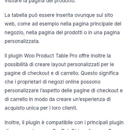
visitare la pagina del prodotto.
La tabella può essere inserita ovunque sul sito
web, come ad esempio nella pagina principale del
negozio, nella pagina dei prodotti o in una pagina
personalizzata.
Il plugin Woo Product Table Pro offre inoltre la
possibilità di creare layout personalizzati per le
pagine di checkout e di carrello. Questo significa
che i proprietari di negozi online possono
personalizzare l’aspetto delle pagine di checkout e
di carrello in modo da creare un’esperienza di
acquisto unica per i loro clienti.
Inoltre, il plugin è compatibile con i principali plugin