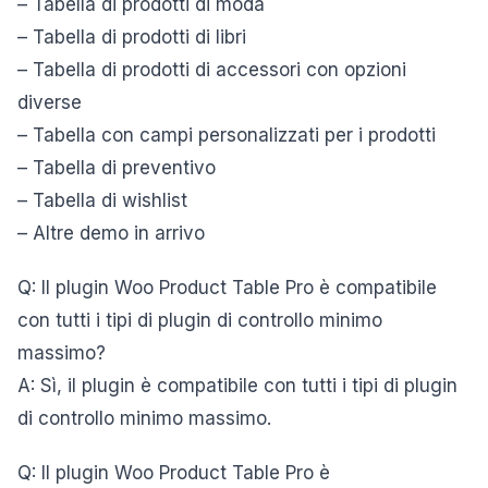
– Tabella di prodotti di moda
– Tabella di prodotti di libri
– Tabella di prodotti di accessori con opzioni
diverse
– Tabella con campi personalizzati per i prodotti
– Tabella di preventivo
– Tabella di wishlist
– Altre demo in arrivo
Q: Il plugin Woo Product Table Pro è compatibile
con tutti i tipi di plugin di controllo minimo
massimo?
A: Sì, il plugin è compatibile con tutti i tipi di plugin
di controllo minimo massimo.
Q: Il plugin Woo Product Table Pro è