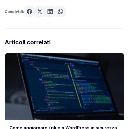
Condividi:
Articoli correlati
Come aggiornare i plugin WordPress in sicurezza