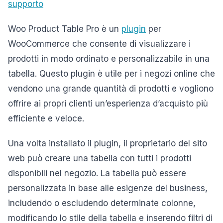
supporto
Woo Product Table Pro è un
plugin
per
WooCommerce che consente di visualizzare i
prodotti in modo ordinato e personalizzabile in una
tabella. Questo plugin è utile per i negozi online che
vendono una grande quantità di prodotti e vogliono
offrire ai propri clienti un’esperienza d’acquisto più
efficiente e veloce.
Una volta installato il plugin, il proprietario del sito
web può creare una tabella con tutti i prodotti
disponibili nel negozio. La tabella può essere
personalizzata in base alle esigenze del business,
includendo o escludendo determinate colonne,
modificando lo stile della tabella e inserendo filtri di