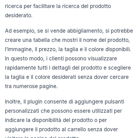
ricerca per facilitare la ricerca del prodotto
desiderato.
Ad esempio, se si vende abbigliamento, si potrebbe
creare una tabella che mostri il nome del prodotto,
l’immagine, il prezzo, la taglia e il colore disponibili.
In questo modo, i clienti possono visualizzare
rapidamente tutti i dettagli del prodotto e scegliere
la taglia e il colore desiderati senza dover cercare
tra numerose pagine.
Inoltre, il plugin consente di aggiungere pulsanti
personalizzati che possono essere utilizzati per
indicare la disponibilità del prodotto o per
aggiungere il prodotto al carrello senza dover