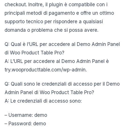
checkout. Inoltre, il plugin è compatibile con i
principali metodi di pagamento e offre un ottimo
supporto tecnico per rispondere a qualsiasi
domanda o problema che si possa avere.
Q: Qual è l’URL per accedere al Demo Admin Panel
di Woo Product Table Pro?
A: L’URL per accedere al Demo Admin Panel è
try.wooproducttable.com/wp-admin.
Q: Quali sono le credenziali di accesso per il Demo
Admin Panel di Woo Product Table Pro?
A: Le credenziali di accesso sono:
– Username: demo
– Password: demo