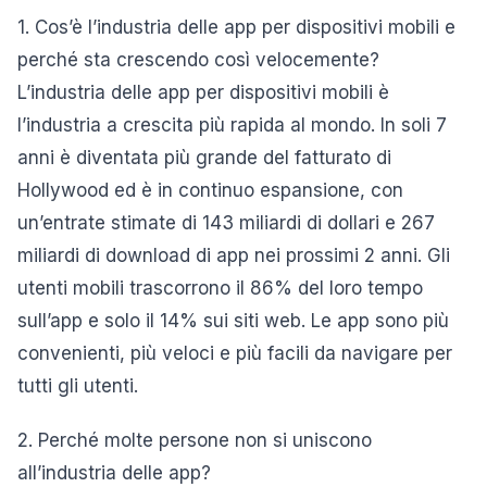
1. Cos’è l’industria delle app per dispositivi mobili e
perché sta crescendo così velocemente?
L’industria delle app per dispositivi mobili è
l’industria a crescita più rapida al mondo. In soli 7
anni è diventata più grande del fatturato di
Hollywood ed è in continuo espansione, con
un’entrate stimate di 143 miliardi di dollari e 267
miliardi di download di app nei prossimi 2 anni. Gli
utenti mobili trascorrono il 86% del loro tempo
sull’app e solo il 14% sui siti web. Le app sono più
convenienti, più veloci e più facili da navigare per
tutti gli utenti.
2. Perché molte persone non si uniscono
all’industria delle app?