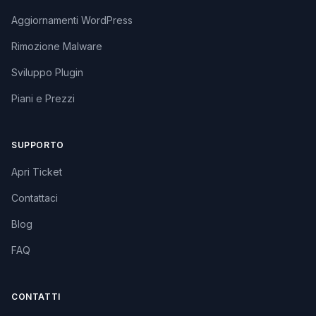
Aggiornamenti WordPress
Rimozione Malware
Sviluppo Plugin
Piani e Prezzi
SUPPORTO
Apri Ticket
Contattaci
Blog
FAQ
CONTATTI