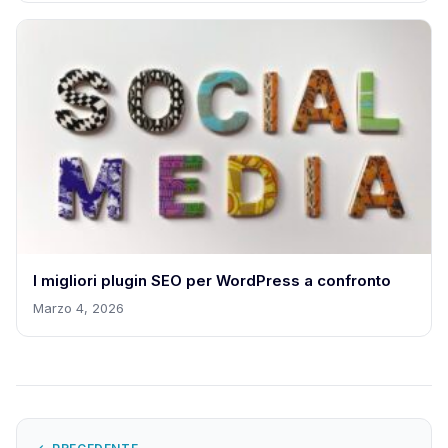
I migliori plugin SEO per WordPress a confronto
Marzo 4, 2026