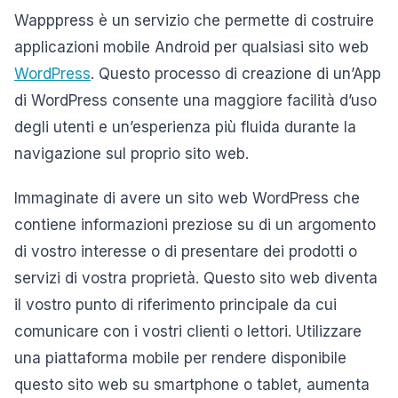
Wapppress è un servizio che permette di costruire
applicazioni mobile Android per qualsiasi sito web
WordPress
. Questo processo di creazione di un’App
di WordPress consente una maggiore facilità d’uso
degli utenti e un’esperienza più fluida durante la
navigazione sul proprio sito web.
Immaginate di avere un sito web WordPress che
contiene informazioni preziose su di un argomento
di vostro interesse o di presentare dei prodotti o
servizi di vostra proprietà. Questo sito web diventa
il vostro punto di riferimento principale da cui
comunicare con i vostri clienti o lettori. Utilizzare
una piattaforma mobile per rendere disponibile
questo sito web su smartphone o tablet, aumenta