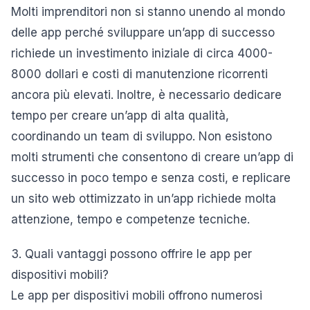
Molti imprenditori non si stanno unendo al mondo
delle app perché sviluppare un’app di successo
richiede un investimento iniziale di circa 4000-
8000 dollari e costi di manutenzione ricorrenti
ancora più elevati. Inoltre, è necessario dedicare
tempo per creare un’app di alta qualità,
coordinando un team di sviluppo. Non esistono
molti strumenti che consentono di creare un’app di
successo in poco tempo e senza costi, e replicare
un sito web ottimizzato in un’app richiede molta
attenzione, tempo e competenze tecniche.
3. Quali vantaggi possono offrire le app per
dispositivi mobili?
Le app per dispositivi mobili offrono numerosi