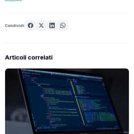
Condividi:
Articoli correlati