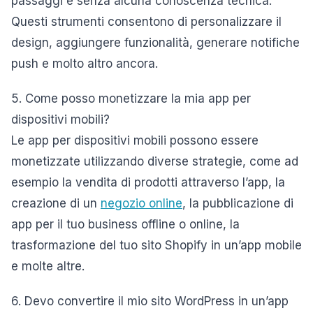
passaggi e senza alcuna conoscenza tecnica.
Questi strumenti consentono di personalizzare il
design, aggiungere funzionalità, generare notifiche
push e molto altro ancora.
5. Come posso monetizzare la mia app per
dispositivi mobili?
Le app per dispositivi mobili possono essere
monetizzate utilizzando diverse strategie, come ad
esempio la vendita di prodotti attraverso l’app, la
creazione di un
negozio online
, la pubblicazione di
app per il tuo business offline o online, la
trasformazione del tuo sito Shopify in un’app mobile
e molte altre.
6. Devo convertire il mio sito WordPress in un’app