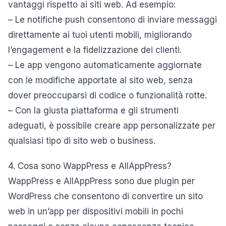
vantaggi rispetto ai siti web. Ad esempio:
– Le notifiche push consentono di inviare messaggi
direttamente ai tuoi utenti mobili, migliorando
l’engagement e la fidelizzazione dei clienti.
– Le app vengono automaticamente aggiornate
con le modifiche apportate al sito web, senza
dover preoccuparsi di codice o funzionalità rotte.
– Con la giusta piattaforma e gli strumenti
adeguati, è possibile creare app personalizzate per
qualsiasi tipo di sito web o business.
4. Cosa sono WappPress e AllAppPress?
WappPress e AllAppPress sono due plugin per
WordPress che consentono di convertire un sito
web in un’app per dispositivi mobili in pochi