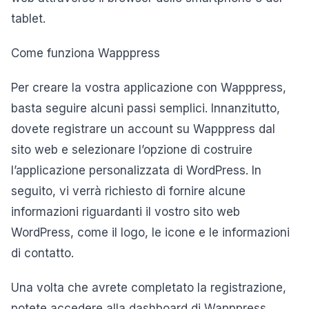
tablet.
Come funziona Wapppress
Per creare la vostra applicazione con Wapppress,
basta seguire alcuni passi semplici. Innanzitutto,
dovete registrare un account su Wapppress dal
sito web e selezionare l’opzione di costruire
l’applicazione personalizzata di WordPress. In
seguito, vi verrà richiesto di fornire alcune
informazioni riguardanti il vostro sito web
WordPress, come il logo, le icone e le informazioni
di contatto.
Una volta che avrete completato la registrazione,
potete accedere alla dashboard di Wapppress,