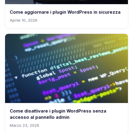
Come aggiornare i plugin WordPress in sicurezza
Aprile 10, 2026
Come disattivare i plugin WordPress senza
accesso al pannello admin
Marzo 23, 2026