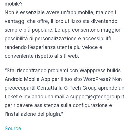
mobile?
Non è essenziale avere un’app mobile, ma con i
vantaggi che offre, il loro utilizzo sta diventando
sempre più popolare. Le app consentono maggiori
possibilità di personalizzazione e accessibilità,
rendendo l’esperienza utente più veloce e
conveniente rispetto ai siti web.
“Stai riscontrando problemi con Wapppress builds
Android Mobile App per il tuo sito WordPress? Non
preoccuparti! Contatta la G Tech Group aprendo un
ticket e inviando una mail a support@gtechgroup.it
per ricevere assistenza sulla configurazione e
l’installazione del plugin.”
Source