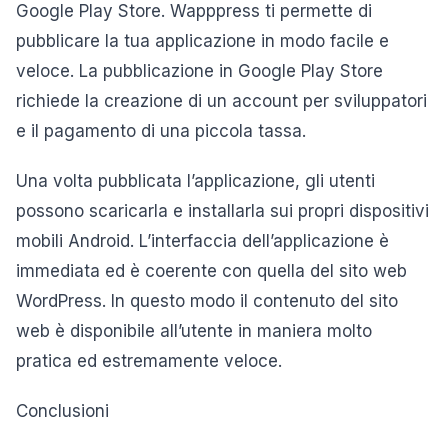
Google Play Store. Wapppress ti permette di
pubblicare la tua applicazione in modo facile e
veloce. La pubblicazione in Google Play Store
richiede la creazione di un account per sviluppatori
e il pagamento di una piccola tassa.
Una volta pubblicata l’applicazione, gli utenti
possono scaricarla e installarla sui propri dispositivi
mobili Android. L’interfaccia dell’applicazione è
immediata ed è coerente con quella del sito web
WordPress. In questo modo il contenuto del sito
web è disponibile all’utente in maniera molto
pratica ed estremamente veloce.
Conclusioni