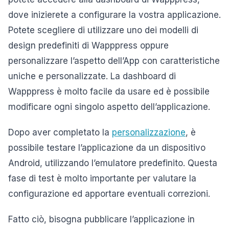
dove inizierete a configurare la vostra applicazione.
Potete scegliere di utilizzare uno dei modelli di
design predefiniti di Wapppress oppure
personalizzare l’aspetto dell’App con caratteristiche
uniche e personalizzate. La dashboard di
Wapppress è molto facile da usare ed è possibile
modificare ogni singolo aspetto dell’applicazione.
Dopo aver completato la
personalizzazione
, è
possibile testare l’applicazione da un dispositivo
Android, utilizzando l’emulatore predefinito. Questa
fase di test è molto importante per valutare la
configurazione ed apportare eventuali correzioni.
Fatto ciò, bisogna pubblicare l’applicazione in