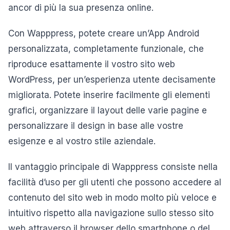
ancor di più la sua presenza online.
Con Wapppress, potete creare un’App Android
personalizzata, completamente funzionale, che
riproduce esattamente il vostro sito web
WordPress, per un’esperienza utente decisamente
migliorata. Potete inserire facilmente gli elementi
grafici, organizzare il layout delle varie pagine e
personalizzare il design in base alle vostre
esigenze e al vostro stile aziendale.
Il vantaggio principale di Wapppress consiste nella
facilità d’uso per gli utenti che possono accedere al
contenuto del sito web in modo molto più veloce e
intuitivo rispetto alla navigazione sullo stesso sito
web attraverso il browser dello smartphone o del