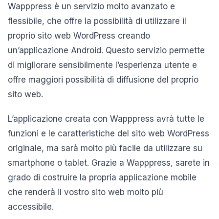
Wapppress è un servizio molto avanzato e
flessibile, che offre la possibilità di utilizzare il
proprio sito web WordPress creando
un’applicazione Android. Questo servizio permette
di migliorare sensibilmente l’esperienza utente e
offre maggiori possibilità di diffusione del proprio
sito web.
L’applicazione creata con Wapppress avrà tutte le
funzioni e le caratteristiche del sito web WordPress
originale, ma sarà molto più facile da utilizzare su
smartphone o tablet. Grazie a Wapppress, sarete in
grado di costruire la propria applicazione mobile
che renderà il vostro sito web molto più
accessibile.