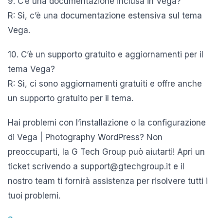
9. C’è una documentazione inclusa in Vega?
R: Sì, c’è una documentazione estensiva sul tema
Vega.
10. C’è un supporto gratuito e aggiornamenti per il
tema Vega?
R: Sì, ci sono aggiornamenti gratuiti e offre anche
un supporto gratuito per il tema.
Hai problemi con l’installazione o la configurazione
di Vega | Photography WordPress? Non
preoccuparti, la G Tech Group può aiutarti! Apri un
ticket scrivendo a support@gtechgroup.it e il
nostro team ti fornirà assistenza per risolvere tutti i
tuoi problemi.