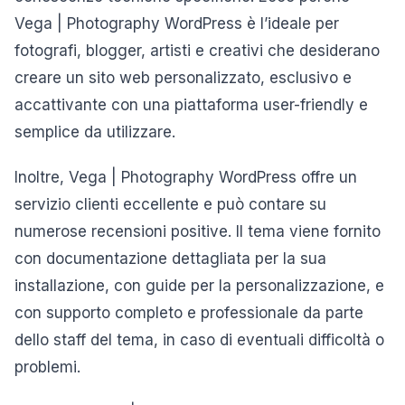
Vega | Photography WordPress è l’ideale per
fotografi, blogger, artisti e creativi che desiderano
creare un sito web personalizzato, esclusivo e
accattivante con una piattaforma user-friendly e
semplice da utilizzare.
Inoltre, Vega | Photography WordPress offre un
servizio clienti eccellente e può contare su
numerose recensioni positive. Il tema viene fornito
con documentazione dettagliata per la sua
installazione, con guide per la personalizzazione, e
con supporto completo e professionale da parte
dello staff del tema, in caso di eventuali difficoltà o
problemi.