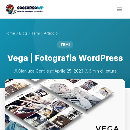
Home
Blog
Temi
Articolo
TEMI
Vega | Fotografia WordPress
Gianluca Gentile
·
Aprile 25, 2023
·
6 min di lettura