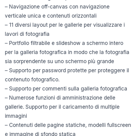
– Navigazione off-canvas con navigazione
verticale unica e contenuti orizzontali
– 11 diversi layout per le gallerie per visualizzare i
lavori di fotografia
– Portfolio filtrabile e slideshow a schermo intero
per la galleria fotografica in modo che la fotografia
sia sorprendente su uno schermo più grande
– Supporto per password protette per proteggere il
contenuto fotografico.
– Supporto per commenti sulla galleria fotografica
– Numerose funzioni di amministrazione delle
gallerie. Supporto per il caricamento di multiple
immagini
– Contenuti delle pagine statiche, modelli fullscreen
e immagine di sfondo statica