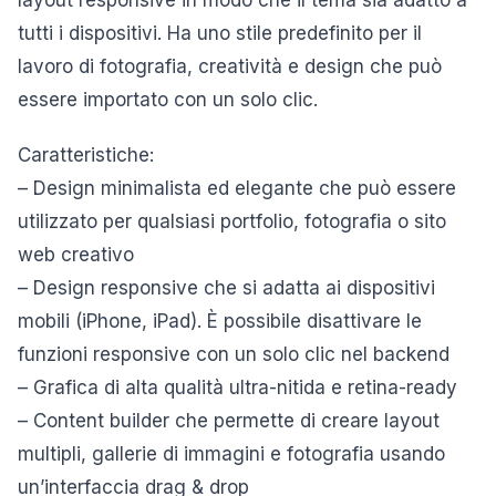
layout responsive in modo che il tema sia adatto a
tutti i dispositivi. Ha uno stile predefinito per il
lavoro di fotografia, creatività e design che può
essere importato con un solo clic.
Caratteristiche:
– Design minimalista ed elegante che può essere
utilizzato per qualsiasi portfolio, fotografia o sito
web creativo
– Design responsive che si adatta ai dispositivi
mobili (iPhone, iPad). È possibile disattivare le
funzioni responsive con un solo clic nel backend
– Grafica di alta qualità ultra-nitida e retina-ready
– Content builder che permette di creare layout
multipli, gallerie di immagini e fotografia usando
un’interfaccia drag & drop