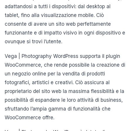
adattandosi a tutti i dispositivi: dal desktop al
tablet, fino alla visualizzazione mobile. Ciò
consente di avere un sito web perfettamente
funzionante e di impatto visivo in ogni dispositivo e
ovunque si trovi l’utente.
Vega | Photography WordPress supporta il plugin
WooCommerce, che rende possibile la creazione di
un negozio online per la vendita di prodotti
fotografici, artistici e creativi. Ciò assicura al
proprietario del sito web la massima flessibilità e la
possibilità di espandere le loro attività di business,
sfruttando l’ampia gamma di funzionalità che
WooCommerce offre.