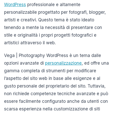
WordPress
professionale e altamente
personalizzabile progettato per fotografi, blogger,
artisti e creativi. Questo tema è stato ideato
tenendo a mente la necessità di presentare con
stile e originalità i propri progetti fotografici e
artistici attraverso il web.
Vega | Photography WordPress è un tema dalle
opzioni avanzate di
personalizzazione
, ed offre una
gamma completa di strumenti per modificare
l’aspetto del sito web in base alle esigenze e al
gusto personale del proprietario del sito. Tuttavia,
non richiede competenze tecniche avanzate e può
essere facilmente configurato anche da utenti con
scarsa esperienza nella customizzazione di siti