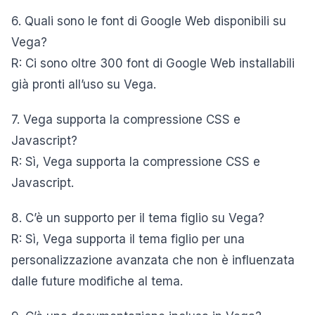
6. Quali sono le font di Google Web disponibili su
Vega?
R: Ci sono oltre 300 font di Google Web installabili
già pronti all’uso su Vega.
7. Vega supporta la compressione CSS e
Javascript?
R: Sì, Vega supporta la compressione CSS e
Javascript.
8. C’è un supporto per il tema figlio su Vega?
R: Sì, Vega supporta il tema figlio per una
personalizzazione avanzata che non è influenzata
dalle future modifiche al tema.