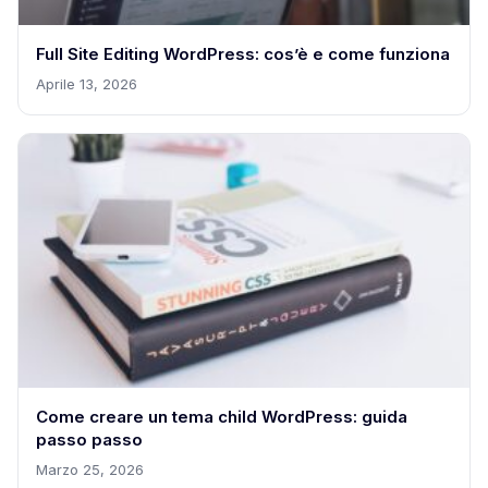
Full Site Editing WordPress: cos’è e come funziona
Aprile 13, 2026
Come creare un tema child WordPress: guida
passo passo
Marzo 25, 2026