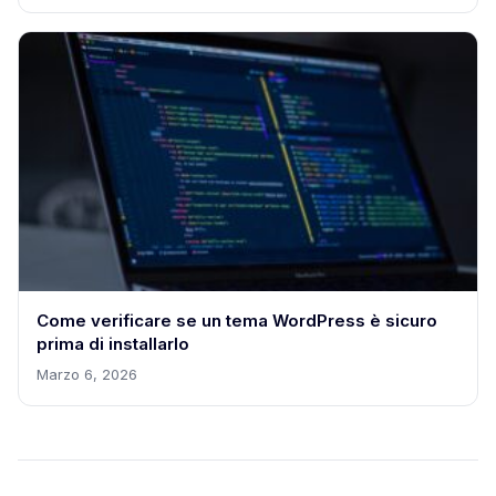
Come verificare se un tema WordPress è sicuro
prima di installarlo
Marzo 6, 2026