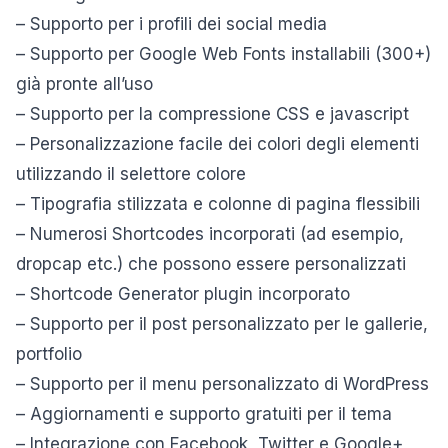
– Supporto per i profili dei social media
– Supporto per Google Web Fonts installabili (300+)
già pronte all’uso
– Supporto per la compressione CSS e javascript
– Personalizzazione facile dei colori degli elementi
utilizzando il selettore colore
– Tipografia stilizzata e colonne di pagina flessibili
– Numerosi Shortcodes incorporati (ad esempio,
dropcap etc.) che possono essere personalizzati
– Shortcode Generator plugin incorporato
– Supporto per il post personalizzato per le gallerie,
portfolio
– Supporto per il menu personalizzato di WordPress
– Aggiornamenti e supporto gratuiti per il tema
– Integrazione con Facebook, Twitter e Google+