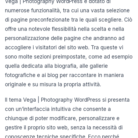
Vega | Photography WordPress è dotato di
numerose funzionalità, tra cui una vasta selezione
di pagine preconfezionate tra le quali scegliere. Ciò
offre una notevole flessibilità nella scelta e nella
personalizzazione delle pagine che andranno ad
accogliere i visitatori del sito web. Tra queste vi
sono molte sezioni preimpostate, come ad esempio
quella dedicata alla biografia, alle gallerie
fotografiche e ai blog per raccontare in maniera
originale e su misura la propria attività.
Il tema Vega | Photography WordPress si presenta
con un’interfaccia intuitiva che consente a
chiunque di poter modificare, personalizzare e
gestire il proprio sito web, senza la necessità di
conoscenze tecniche specifiche. Ecco perché