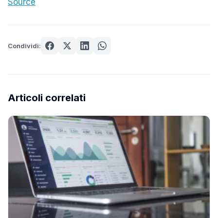
Source
Condividi:
Articoli correlati