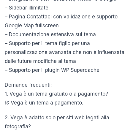
– Sidebar illimitate
– Pagina Contattaci con validazione e supporto
Google Map fullscreen
– Documentazione estensiva sul tema
– Supporto per il tema figlio per una
personalizzazione avanzata che non è influenzata
dalle future modifiche al tema
– Supporto per il plugin WP Supercache
Domande frequenti:
1. Vega è un tema gratuito o a pagamento?
R: Vega è un tema a pagamento.
2. Vega è adatto solo per siti web legati alla
fotografia?