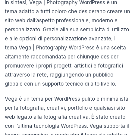
In sintesi, Vega | Photography WordPress è un
tema adatto a tutti coloro che desiderano creare un
sito web dall’aspetto professionale, moderno e
personalizzato. Grazie alla sua semplicità di utilizzo
e alle opzioni di personalizzazione avanzate, il
tema Vega | Photography WordPress è una scelta
altamente raccomandata per chiunque desideri
promuovere i propri progetti artistici e fotografici
attraverso la rete, raggiungendo un pubblico
globale con un supporto tecnico di alto livello.
Vega è un tema per WordPress pulito e minimalista
per la fotografia, creativi, portfolio e qualsiasi sito
web legato alla fotografia creativa. È stato creato
con l’ultima tecnologia WordPress. Vega supporta il