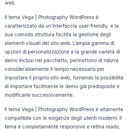
web.
Il tema Vega | Photography WordPress è
caratterizzato da un’interfaccia user-friendly, e la
sua comoda struttura facilita la gestione degli
elementi visuali del sito web. L’ampia gamma di
opzioni di personalizzazione e la grande varietà di
demo inclusi nel pacchetto, permettono di ridurre
considerablemente il tempo necessario per
impostare il proprio sito web, fornendo la possibilità
di importare facilmente le demo già predisposte e
modificarle successivamente.
Il tema Vega | Photography WordPress è altamente
compatibile con le esigenze degli utenti moderni. Il
tema è completamente responsive e retina ready,