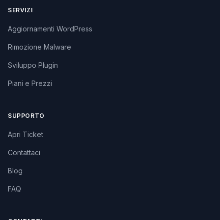
SERVIZI
Aggiornamenti WordPress
Rimozione Malware
Sviluppo Plugin
Piani e Prezzi
SUPPORTO
Apri Ticket
Contattaci
Blog
FAQ