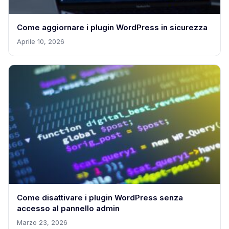
Come aggiornare i plugin WordPress in sicurezza
Aprile 10, 2026
Come disattivare i plugin WordPress senza
accesso al pannello admin
Marzo 23, 2026