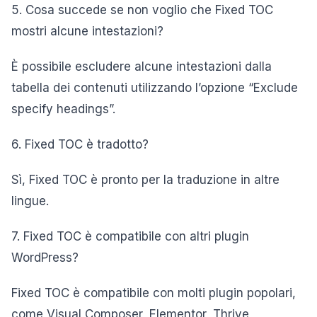
5. Cosa succede se non voglio che Fixed TOC
mostri alcune intestazioni?
È possibile escludere alcune intestazioni dalla
tabella dei contenuti utilizzando l’opzione “Exclude
specify headings”.
6. Fixed TOC è tradotto?
Sì, Fixed TOC è pronto per la traduzione in altre
lingue.
7. Fixed TOC è compatibile con altri plugin
WordPress?
Fixed TOC è compatibile con molti plugin popolari,
come Visual Composer, Elementor, Thrive