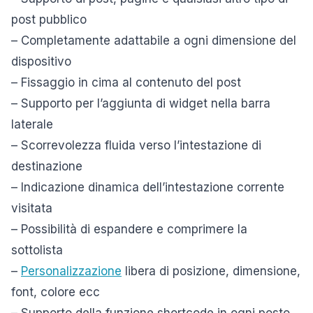
post pubblico
– Completamente adattabile a ogni dimensione del
dispositivo
– Fissaggio in cima al contenuto del post
– Supporto per l’aggiunta di widget nella barra
laterale
– Scorrevolezza fluida verso l’intestazione di
destinazione
– Indicazione dinamica dell’intestazione corrente
visitata
– Possibilità di espandere e comprimere la
sottolista
–
Personalizzazione
libera di posizione, dimensione,
font, colore ecc