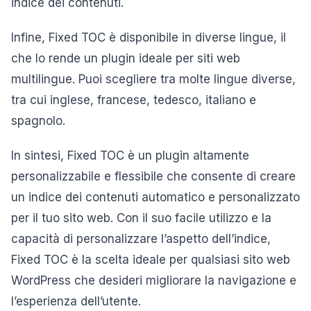
indice dei contenuti.
Infine, Fixed TOC è disponibile in diverse lingue, il
che lo rende un plugin ideale per siti web
multilingue. Puoi scegliere tra molte lingue diverse,
tra cui inglese, francese, tedesco, italiano e
spagnolo.
In sintesi, Fixed TOC è un plugin altamente
personalizzabile e flessibile che consente di creare
un indice dei contenuti automatico e personalizzato
per il tuo sito web. Con il suo facile utilizzo e la
capacità di personalizzare l’aspetto dell’indice,
Fixed TOC è la scelta ideale per qualsiasi sito web
WordPress che desideri migliorare la navigazione e
l’esperienza dell’utente.