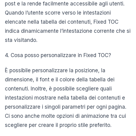
post e la rende facilmente accessibile agli utenti.
Quando l’utente scorre verso le intestazioni
elencate nella tabella dei contenuti, Fixed TOC
indica dinamicamente l’intestazione corrente che si
sta visitando.
4. Cosa posso personalizzare in Fixed TOC?
È possibile personalizzare la posizione, la
dimensione, il font e il colore della tabella dei
contenuti. Inoltre, è possibile scegliere quali
intestazioni mostrare nella tabella dei contenuti e
personalizzare i singoli parametri per ogni pagina.
Ci sono anche molte opzioni di animazione tra cui
scegliere per creare il proprio stile preferito.