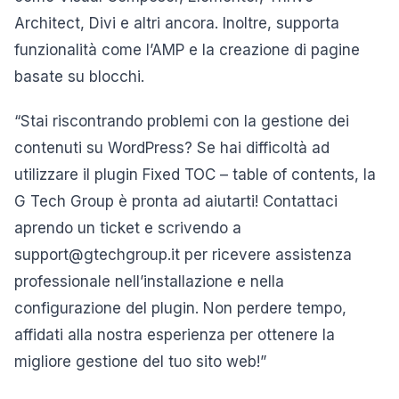
Architect, Divi e altri ancora. Inoltre, supporta
funzionalità come l’AMP e la creazione di pagine
basate su blocchi.
“Stai riscontrando problemi con la gestione dei
contenuti su WordPress? Se hai difficoltà ad
utilizzare il plugin Fixed TOC – table of contents, la
G Tech Group è pronta ad aiutarti! Contattaci
aprendo un ticket e scrivendo a
support@gtechgroup.it per ricevere assistenza
professionale nell’installazione e nella
configurazione del plugin. Non perdere tempo,
affidati alla nostra esperienza per ottenere la
migliore gestione del tuo sito web!”