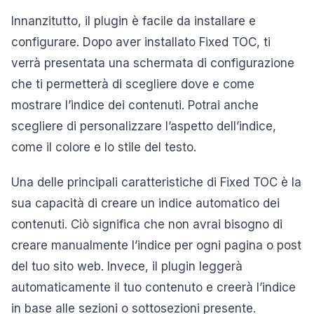
Innanzitutto, il plugin è facile da installare e
configurare. Dopo aver installato Fixed TOC, ti
verrà presentata una schermata di configurazione
che ti permetterà di scegliere dove e come
mostrare l’indice dei contenuti. Potrai anche
scegliere di personalizzare l’aspetto dell’indice,
come il colore e lo stile del testo.
Una delle principali caratteristiche di Fixed TOC è la
sua capacità di creare un indice automatico dei
contenuti. Ciò significa che non avrai bisogno di
creare manualmente l’indice per ogni pagina o post
del tuo sito web. Invece, il plugin leggerà
automaticamente il tuo contenuto e creerà l’indice
in base alle sezioni o sottosezioni presente.