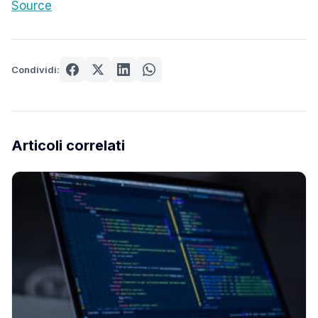
Source
Condividi:
Articoli correlati