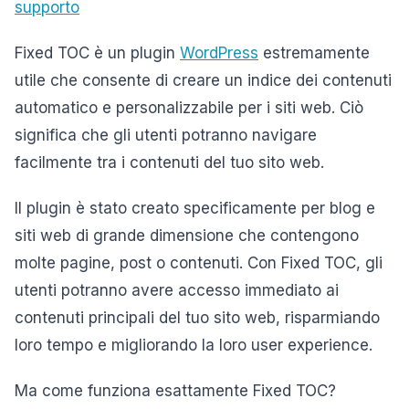
supporto
Fixed TOC è un plugin
WordPress
estremamente
utile che consente di creare un indice dei contenuti
automatico e personalizzabile per i siti web. Ciò
significa che gli utenti potranno navigare
facilmente tra i contenuti del tuo sito web.
Il plugin è stato creato specificamente per blog e
siti web di grande dimensione che contengono
molte pagine, post o contenuti. Con Fixed TOC, gli
utenti potranno avere accesso immediato ai
contenuti principali del tuo sito web, risparmiando
loro tempo e migliorando la loro user experience.
Ma come funziona esattamente Fixed TOC?