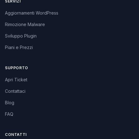
SERVIZI
Aggiornamenti WordPress
Rimozione Malware
Sviluppo Plugin
Piani e Prezzi
SUPPORTO
Apri Ticket
Contattaci
Blog
FAQ
CONTATTI