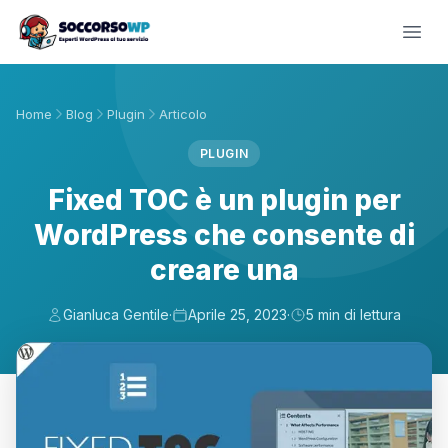
Home
Blog
Plugin
Articolo
PLUGIN
Fixed TOC è un plugin per
WordPress che consente di
creare una
Gianluca Gentile
·
Aprile 25, 2023
·
5 min di lettura