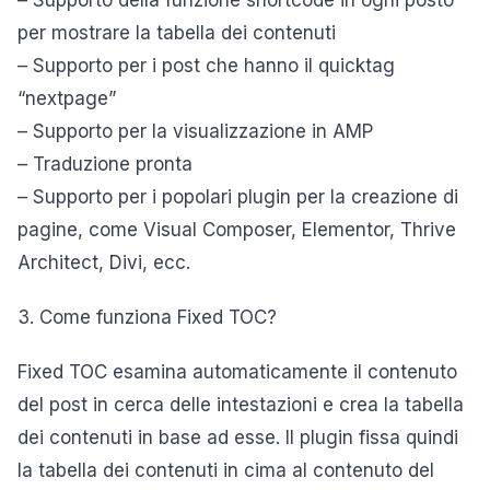
– Supporto della funzione shortcode in ogni posto
per mostrare la tabella dei contenuti
– Supporto per i post che hanno il quicktag
“nextpage”
– Supporto per la visualizzazione in AMP
– Traduzione pronta
– Supporto per i popolari plugin per la creazione di
pagine, come Visual Composer, Elementor, Thrive
Architect, Divi, ecc.
3. Come funziona Fixed TOC?
Fixed TOC esamina automaticamente il contenuto
del post in cerca delle intestazioni e crea la tabella
dei contenuti in base ad esse. Il plugin fissa quindi
la tabella dei contenuti in cima al contenuto del