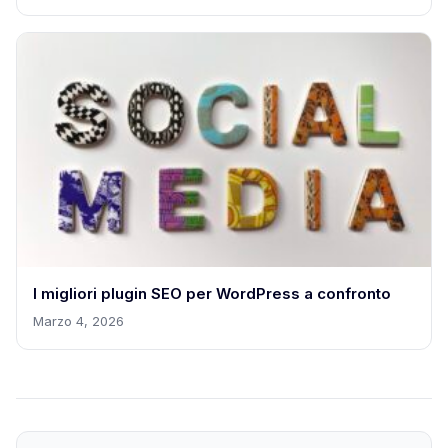
I migliori plugin SEO per WordPress a confronto
Marzo 4, 2026