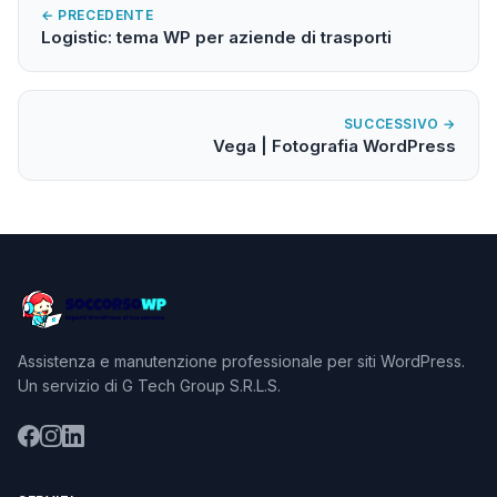
← PRECEDENTE
Logistic: tema WP per aziende di trasporti
SUCCESSIVO →
Vega | Fotografia WordPress
Assistenza e manutenzione professionale per siti WordPress.
Un servizio di G Tech Group S.R.L.S.