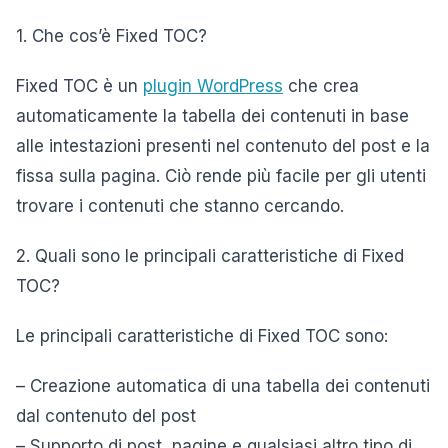
1. Che cos’è Fixed TOC?
Fixed TOC è un
plugin WordPress
che crea
automaticamente la tabella dei contenuti in base
alle intestazioni presenti nel contenuto del post e la
fissa sulla pagina. Ciò rende più facile per gli utenti
trovare i contenuti che stanno cercando.
2. Quali sono le principali caratteristiche di Fixed
TOC?
Le principali caratteristiche di Fixed TOC sono:
– Creazione automatica di una tabella dei contenuti
dal contenuto del post
– Supporto di post, pagine e qualsiasi altro tipo di