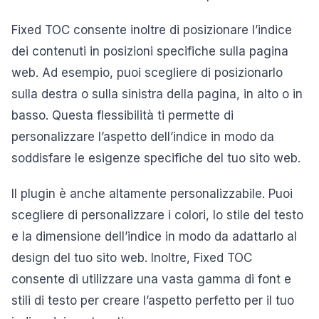
Fixed TOC consente inoltre di posizionare l’indice
dei contenuti in posizioni specifiche sulla pagina
web. Ad esempio, puoi scegliere di posizionarlo
sulla destra o sulla sinistra della pagina, in alto o in
basso. Questa flessibilità ti permette di
personalizzare l’aspetto dell’indice in modo da
soddisfare le esigenze specifiche del tuo sito web.
Il plugin è anche altamente personalizzabile. Puoi
scegliere di personalizzare i colori, lo stile del testo
e la dimensione dell’indice in modo da adattarlo al
design del tuo sito web. Inoltre, Fixed TOC
consente di utilizzare una vasta gamma di font e
stili di testo per creare l’aspetto perfetto per il tuo