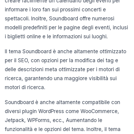
creare facilmente un calendario degli eventi per
informare i loro fan sui prossimi concerti e
spettacoli. Inoltre, Soundboard offre numerosi
modelli predefiniti per le pagine degli eventi, inclusi
i biglietti online e le informazioni sui luoghi.
Il tema Soundboard è anche altamente ottimizzato
per il SEO, con opzioni per la modifica dei tag e
delle descrizioni meta ottimizzate per i motori di
ricerca, garantendo una maggiore visibilità sui
motori di ricerca.
Soundboard è anche altamente compatibile con
diversi plugin WordPress come WooCommerce,
Jetpack, WPForms, ecc., Aumentando le
funzionalità e le opzioni del tema. Inoltre, il tema