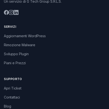
Un servizio di G Tech Group S.R.L.S.
SERVIZI
Aggiornamenti WordPress
Rimozione Malware
Sviluppo Plugin
Piani e Prezzi
SUPPORTO
Apri Ticket
Contattaci
Blog