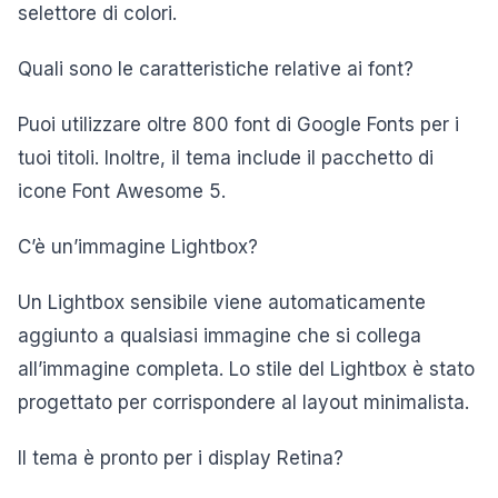
selettore di colori.
Quali sono le caratteristiche relative ai font?
Puoi utilizzare oltre 800 font di Google Fonts per i
tuoi titoli. Inoltre, il tema include il pacchetto di
icone Font Awesome 5.
C’è un’immagine Lightbox?
Un Lightbox sensibile viene automaticamente
aggiunto a qualsiasi immagine che si collega
all’immagine completa. Lo stile del Lightbox è stato
progettato per corrispondere al layout minimalista.
Il tema è pronto per i display Retina?