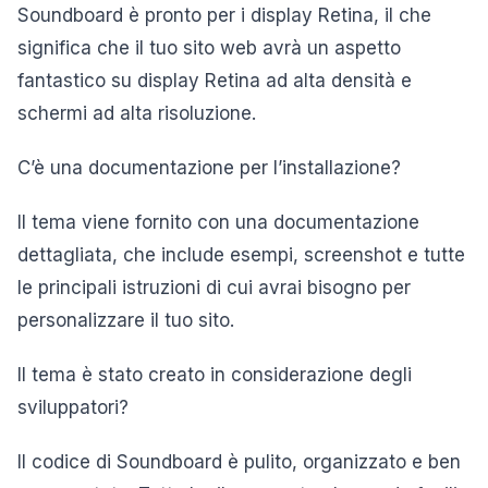
Soundboard è pronto per i display Retina, il che
significa che il tuo sito web avrà un aspetto
fantastico su display Retina ad alta densità e
schermi ad alta risoluzione.
C’è una documentazione per l’installazione?
Il tema viene fornito con una documentazione
dettagliata, che include esempi, screenshot e tutte
le principali istruzioni di cui avrai bisogno per
personalizzare il tuo sito.
Il tema è stato creato in considerazione degli
sviluppatori?
Il codice di Soundboard è pulito, organizzato e ben