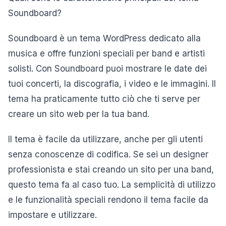
Soundboard?
Soundboard è un tema WordPress dedicato alla
musica e offre funzioni speciali per band e artisti
solisti. Con Soundboard puoi mostrare le date dei
tuoi concerti, la discografia, i video e le immagini. Il
tema ha praticamente tutto ciò che ti serve per
creare un sito web per la tua band.
Il tema è facile da utilizzare, anche per gli utenti
senza conoscenze di codifica. Se sei un designer
professionista e stai creando un sito per una band,
questo tema fa al caso tuo. La semplicità di utilizzo
e le funzionalità speciali rendono il tema facile da
impostare e utilizzare.