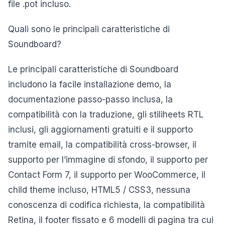
file .pot incluso.
Quali sono le principali caratteristiche di
Soundboard?
Le principali caratteristiche di Soundboard
includono la facile installazione demo, la
documentazione passo-passo inclusa, la
compatibilità con la traduzione, gli stiliheets RTL
inclusi, gli aggiornamenti gratuiti e il supporto
tramite email, la compatibilità cross-browser, il
supporto per l’immagine di sfondo, il supporto per
Contact Form 7, il supporto per WooCommerce, il
child theme incluso, HTML5 / CSS3, nessuna
conoscenza di codifica richiesta, la compatibilità
Retina, il footer fissato e 6 modelli di pagina tra cui