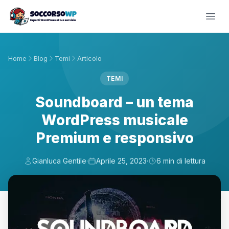
Home
Blog
Temi
Articolo
TEMI
Soundboard – un tema
WordPress musicale
Premium e responsivo
Gianluca Gentile
·
Aprile 25, 2023
·
6 min di lettura