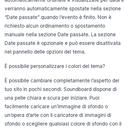
automaticamente ordinate e visualizzate per data e
verranno automaticamente spostate nella sezione
“Date passate” quando l’evento è finito. Non è
richiesto alcun ordinamento o spostamento
manuale nella sezione Date passate. La sezione
Date passate è opzionale e può essere disattivata
nel pannello delle opzioni del tema.
È possibile personalizzare i colori del tema?
È possibile cambiare completamente l’aspetto del
tuo sito in pochi secondi. Soundboard dispone di
una pelle chiara e scura per iniziare. Puoi
facilmente caricare un’immagine di sfondo o
un’opera d’arte con il caricatore di immagini di
sfondo o scegliere qualsiasi colore di sfondo con il