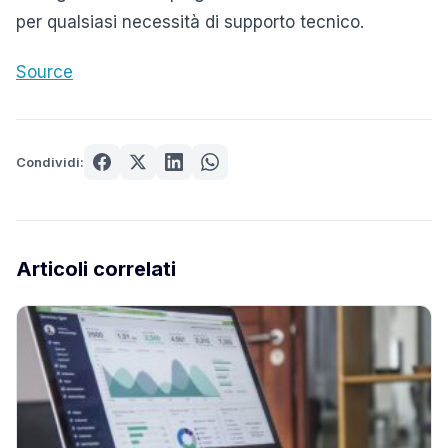
per qualsiasi necessità di supporto tecnico.
Source
Condividi:
Articoli correlati