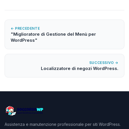
← PRECEDENTE
"Miglioratore di Gestione del Menù per
WordPress"
SUCCESSIVO →
Localizzatore di negozi WordPress.
Assistenza e manutenzione professionale per siti WordPress.