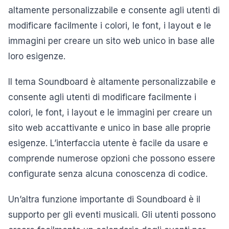
altamente personalizzabile e consente agli utenti di
modificare facilmente i colori, le font, i layout e le
immagini per creare un sito web unico in base alle
loro esigenze.
Il tema Soundboard è altamente personalizzabile e
consente agli utenti di modificare facilmente i
colori, le font, i layout e le immagini per creare un
sito web accattivante e unico in base alle proprie
esigenze. L’interfaccia utente è facile da usare e
comprende numerose opzioni che possono essere
configurate senza alcuna conoscenza di codice.
Un’altra funzione importante di Soundboard è il
supporto per gli eventi musicali. Gli utenti possono