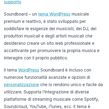
supporto
Soundboard – un
tema WordPress
musicale
premium e reattivo, è stato sviluppato per
soddisfare le esigenze dei musicisti, dei DJ, dei
produttori musicali e degli artisti musicali che
desiderano creare un sito web professionale e
accattivante per promuovere la propria musica e
interagire con il proprio pubblico.
Il tema
WordPress
Soundboard è incluso con
numerose funzionalità avanzate e opzioni di
personalizzazione
che lo rendono unico e facile da
utilizzare. Supporta l’integrazione di diverse
piattaforme di streaming musicale come Spotify,
Soundcloud, YouTube, iTunes, ecc. Il tema è