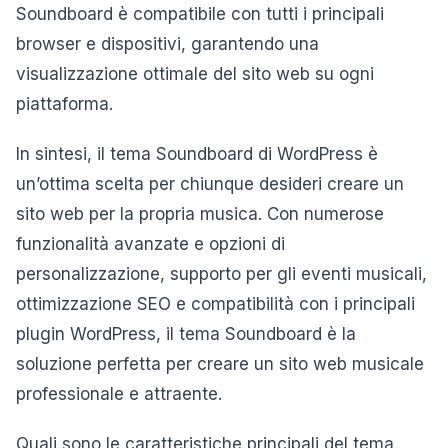
Soundboard è compatibile con tutti i principali
browser e dispositivi, garantendo una
visualizzazione ottimale del sito web su ogni
piattaforma.
In sintesi, il tema Soundboard di WordPress è
un’ottima scelta per chiunque desideri creare un
sito web per la propria musica. Con numerose
funzionalità avanzate e opzioni di
personalizzazione, supporto per gli eventi musicali,
ottimizzazione SEO e compatibilità con i principali
plugin WordPress, il tema Soundboard è la
soluzione perfetta per creare un sito web musicale
professionale e attraente.
Quali sono le caratteristiche principali del tema