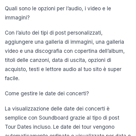
Quali sono le opzioni per l’audio, i video e le
immagini?
Con l’aiuto dei tipi di post personalizzati,
aggiungere una galleria di immagini, una galleria
video e una discografia con copertina dell’album,
titoli delle canzoni, data di uscita, opzioni di
acquisto, testi e lettore audio al tuo sito è super
facile.
Come gestire le date dei concerti?
La visualizzazione delle date dei concerti è
semplice con Soundboard grazie al tipo di post
Tour Dates incluso. Le date dei tour vengono