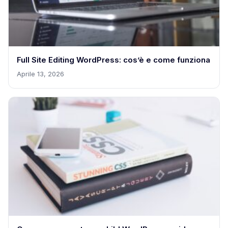
Full Site Editing WordPress: cos’è e come funziona
Aprile 13, 2026