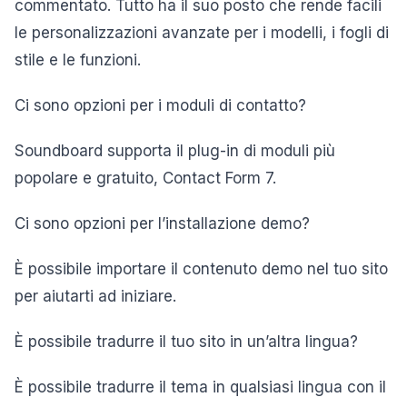
commentato. Tutto ha il suo posto che rende facili
le personalizzazioni avanzate per i modelli, i fogli di
stile e le funzioni.
Ci sono opzioni per i moduli di contatto?
Soundboard supporta il plug-in di moduli più
popolare e gratuito, Contact Form 7.
Ci sono opzioni per l’installazione demo?
È possibile importare il contenuto demo nel tuo sito
per aiutarti ad iniziare.
È possibile tradurre il tuo sito in un’altra lingua?
È possibile tradurre il tema in qualsiasi lingua con il