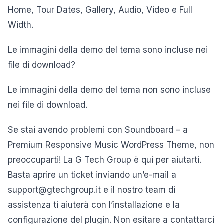
Home, Tour Dates, Gallery, Audio, Video e Full
Width.
Le immagini della demo del tema sono incluse nei
file di download?
Le immagini della demo del tema non sono incluse
nei file di download.
Se stai avendo problemi con Soundboard – a
Premium Responsive Music WordPress Theme, non
preoccuparti! La G Tech Group è qui per aiutarti.
Basta aprire un ticket inviando un’e-mail a
support@gtechgroup.it e il nostro team di
assistenza ti aiuterà con l’installazione e la
configurazione del plugin. Non esitare a contattarci