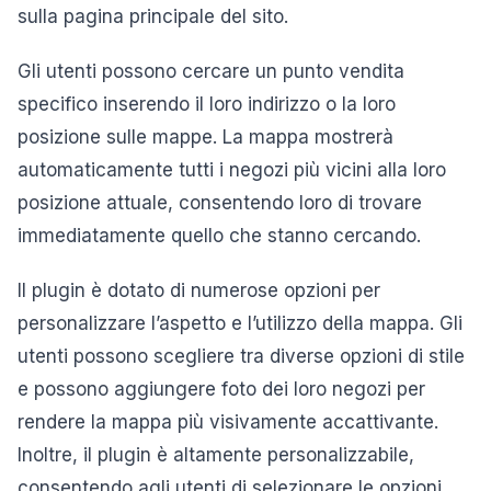
sulla pagina principale del sito.
Gli utenti possono cercare un punto vendita
specifico inserendo il loro indirizzo o la loro
posizione sulle mappe. La mappa mostrerà
automaticamente tutti i negozi più vicini alla loro
posizione attuale, consentendo loro di trovare
immediatamente quello che stanno cercando.
Il plugin è dotato di numerose opzioni per
personalizzare l’aspetto e l’utilizzo della mappa. Gli
utenti possono scegliere tra diverse opzioni di stile
e possono aggiungere foto dei loro negozi per
rendere la mappa più visivamente accattivante.
Inoltre, il plugin è altamente personalizzabile,
consentendo agli utenti di selezionare le opzioni