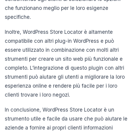
che funzionano meglio per le loro esigenze
specifiche.
Inoltre, WordPress Store Locator è altamente
compatibile con altri plug-in WordPress e può
essere utilizzato in combinazione con molti altri
strumenti per creare un sito web più funzionale e
completo. L’integrazione di questo plugin con altri
strumenti può aiutare gli utenti a migliorare la loro
esperienza online e rendere più facile per i loro
clienti trovare i loro negozi.
In conclusione, WordPress Store Locator è un
strumento utile e facile da usare che può aiutare le
aziende a fornire ai propri clienti informazioni