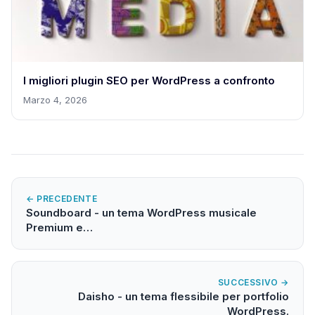
I migliori plugin SEO per WordPress a confronto
Marzo 4, 2026
← PRECEDENTE
Soundboard - un tema WordPress musicale
Premium e…
SUCCESSIVO →
Daisho - un tema flessibile per portfolio
WordPress.