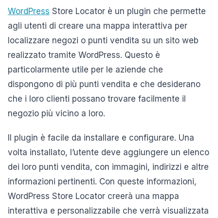
WordPress
Store Locator è un plugin che permette
agli utenti di creare una mappa interattiva per
localizzare negozi o punti vendita su un sito web
realizzato tramite WordPress. Questo è
particolarmente utile per le aziende che
dispongono di più punti vendita e che desiderano
che i loro clienti possano trovare facilmente il
negozio più vicino a loro.
Il plugin è facile da installare e configurare. Una
volta installato, l’utente deve aggiungere un elenco
dei loro punti vendita, con immagini, indirizzi e altre
informazioni pertinenti. Con queste informazioni,
WordPress Store Locator creerà una mappa
interattiva e personalizzabile che verrà visualizzata