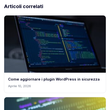
Articoli correlati
Come aggiornare i plugin WordPress in sicurezza
Aprile 10, 2026