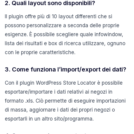
2. Quali layout sono disponibili?
Il plugin offre più di 10 layout differenti che si
possono personalizzare a seconda delle proprie
esigenze. È possibile scegliere quale infowindow,
lista dei risultati e box di ricerca utilizzare, ognuno
con le proprie caratteristiche.
3. Come funziona l’import/export dei dati?
Con il plugin WordPress Store Locator è possibile
esportare/importare i dati relativi ai negozi in
formato .xls. Ciò permette di eseguire importazioni
di massa, aggiornare i dati dei propri negozi o
esportarli in un altro sito/programma.