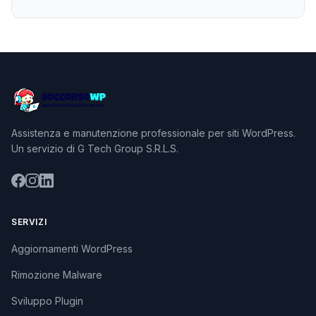
Assistenza e manutenzione professionale per siti WordPress.
Un servizio di G Tech Group S.R.L.S.
SERVIZI
Aggiornamenti WordPress
Rimozione Malware
Sviluppo Plugin