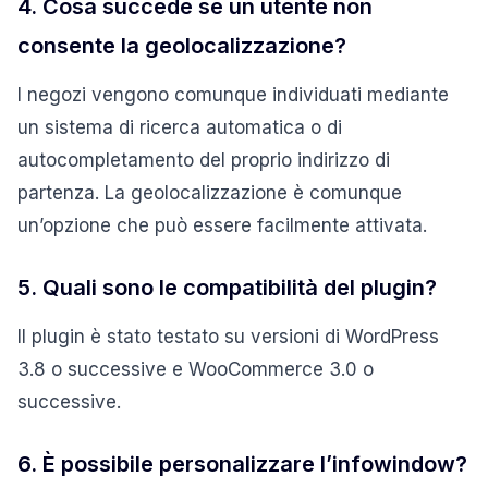
4. Cosa succede se un utente non
consente la geolocalizzazione?
I negozi vengono comunque individuati mediante
un sistema di ricerca automatica o di
autocompletamento del proprio indirizzo di
partenza. La geolocalizzazione è comunque
un’opzione che può essere facilmente attivata.
5. Quali sono le compatibilità del plugin?
Il plugin è stato testato su versioni di WordPress
3.8 o successive e WooCommerce 3.0 o
successive.
6. È possibile personalizzare l’infowindow?