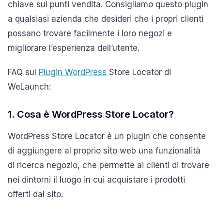
chiave sui punti vendita. Consigliamo questo plugin
a qualsiasi azienda che desideri che i propri clienti
possano trovare facilmente i loro negozi e
migliorare l’esperienza dell’utente.
FAQ sul
Plugin WordPress
Store Locator di
WeLaunch:
1. Cosa è WordPress Store Locator?
WordPress Store Locator è un plugin che consente
di aggiungere al proprio sito web una funzionalità
di ricerca negozio, che permette ai clienti di trovare
nei dintorni il luogo in cui acquistare i prodotti
offerti dal sito.