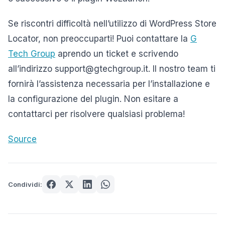
Se riscontri difficoltà nell’utilizzo di WordPress Store
Locator, non preoccuparti! Puoi contattare la
G
Tech Group
aprendo un ticket e scrivendo
all’indirizzo support@gtechgroup.it. Il nostro team ti
fornirà l’assistenza necessaria per l’installazione e
la configurazione del plugin. Non esitare a
contattarci per risolvere qualsiasi problema!
Source
Condividi: