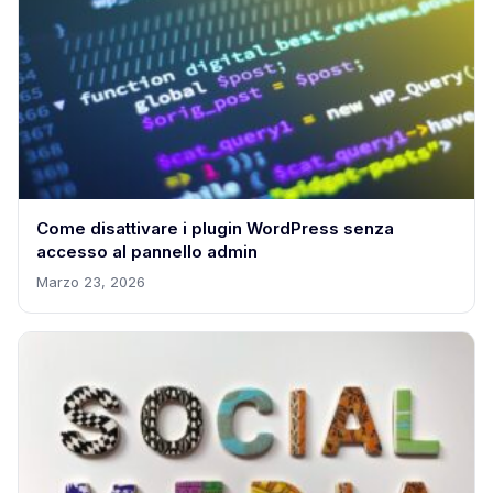
Come disattivare i plugin WordPress senza
accesso al pannello admin
Marzo 23, 2026