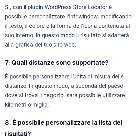
Sì, con il plugin WordPress Store Locator è
possibile personalizzare l’infowindow, modificando
il testo, il colore e la forma dell’icona contenuta al
suo interno. In questo modo il risultato si adatterà
alla grafica del tuo sito web.
7. Quali distanze sono supportate?
È possibile personalizzare l’unità di misura delle
distanze. In questo modo, a seconda del paese
dove si trova il negozio, sarà possibile utilizzare
kilometri o miglia.
8. È possibile personalizzare la lista dei
risultati?