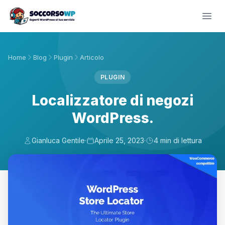
Home
Blog
Plugin
Articolo
PLUGIN
Localizzatore di negozi
WordPress.
Gianluca Gentile
·
Aprile 25, 2023
·
4 min di lettura