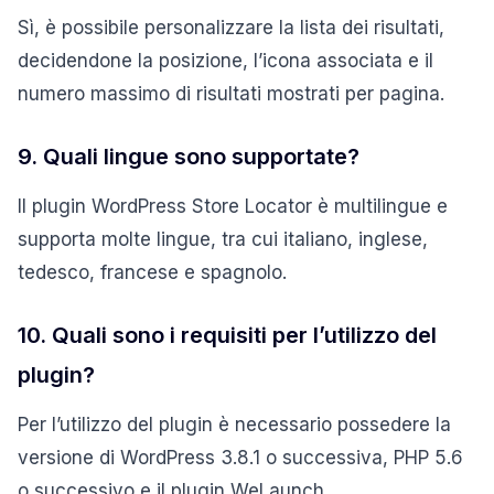
Sì, è possibile personalizzare la lista dei risultati,
decidendone la posizione, l’icona associata e il
numero massimo di risultati mostrati per pagina.
9. Quali lingue sono supportate?
Il plugin WordPress Store Locator è multilingue e
supporta molte lingue, tra cui italiano, inglese,
tedesco, francese e spagnolo.
10. Quali sono i requisiti per l’utilizzo del
plugin?
Per l’utilizzo del plugin è necessario possedere la
versione di WordPress 3.8.1 o successiva, PHP 5.6
o successivo e il plugin WeLaunch.