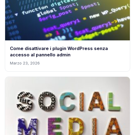
Come disattivare i plugin WordPress senza
accesso al pannello admin
Marzo 23, 2026