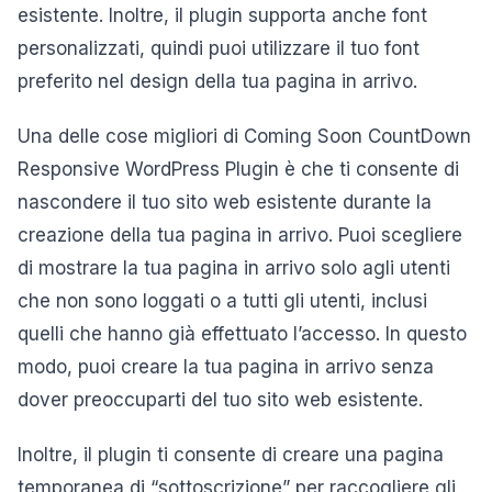
esistente. Inoltre, il plugin supporta anche font
personalizzati, quindi puoi utilizzare il tuo font
preferito nel design della tua pagina in arrivo.
Una delle cose migliori di Coming Soon CountDown
Responsive WordPress Plugin è che ti consente di
nascondere il tuo sito web esistente durante la
creazione della tua pagina in arrivo. Puoi scegliere
di mostrare la tua pagina in arrivo solo agli utenti
che non sono loggati o a tutti gli utenti, inclusi
quelli che hanno già effettuato l’accesso. In questo
modo, puoi creare la tua pagina in arrivo senza
dover preoccuparti del tuo sito web esistente.
Inoltre, il plugin ti consente di creare una pagina
temporanea di “sottoscrizione” per raccogliere gli