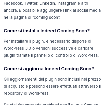
Facebook, Twitter, LinkedIn, Instagram e altri
ancora. È possibile aggiungere i link ai social media
nella pagina di “coming soon”.
Come si installa Indeed Coming Soon?
Per installare il plugin, è necessario disporre di
WordPress 3.0 o versioni successive e caricare il
plugin tramite il pannello di controllo di WordPress.
Come si aggiorna Indeed Coming Soon?
Gli aggiornamenti del plugin sono inclusi nel prezzo
di acquisto e possono essere effettuati attraverso il
repository di WordPress.