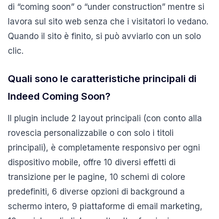
di “coming soon” o “under construction” mentre si
lavora sul sito web senza che i visitatori lo vedano.
Quando il sito è finito, si può avviarlo con un solo
clic.
Quali sono le caratteristiche principali di
Indeed Coming Soon?
Il plugin include 2 layout principali (con conto alla
rovescia personalizzabile o con solo i titoli
principali), è completamente responsivo per ogni
dispositivo mobile, offre 10 diversi effetti di
transizione per le pagine, 10 schemi di colore
predefiniti, 6 diverse opzioni di background a
schermo intero, 9 piattaforme di email marketing,