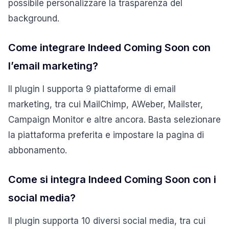
possibile personalizzare la trasparenza del
background.
Come integrare Indeed Coming Soon con
l’email marketing?
Il plugin I supporta 9 piattaforme di email
marketing, tra cui MailChimp, AWeber, Mailster,
Campaign Monitor e altre ancora. Basta selezionare
la piattaforma preferita e impostare la pagina di
abbonamento.
Come si integra Indeed Coming Soon con i
social media?
Il plugin supporta 10 diversi social media, tra cui