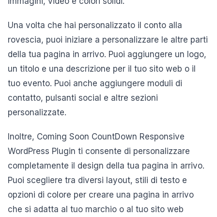
immagini, video e colori solidi.
Una volta che hai personalizzato il conto alla
rovescia, puoi iniziare a personalizzare le altre parti
della tua pagina in arrivo. Puoi aggiungere un logo,
un titolo e una descrizione per il tuo sito web o il
tuo evento. Puoi anche aggiungere moduli di
contatto, pulsanti social e altre sezioni
personalizzate.
Inoltre, Coming Soon CountDown Responsive
WordPress Plugin ti consente di personalizzare
completamente il design della tua pagina in arrivo.
Puoi scegliere tra diversi layout, stili di testo e
opzioni di colore per creare una pagina in arrivo
che si adatta al tuo marchio o al tuo sito web