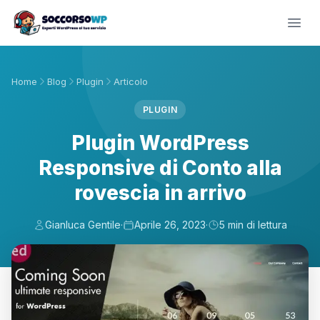
Home
Blog
Plugin
Articolo
PLUGIN
Plugin WordPress
Responsive di Conto alla
rovescia in arrivo
Gianluca Gentile
·
Aprile 26, 2023
·
5 min di lettura