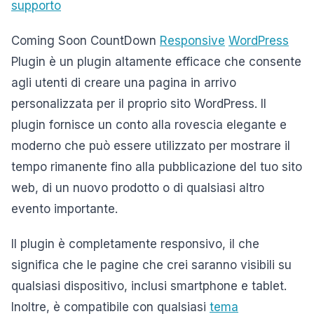
supporto
Coming Soon CountDown
Responsive
WordPress
Plugin è un plugin altamente efficace che consente
agli utenti di creare una pagina in arrivo
personalizzata per il proprio sito WordPress. Il
plugin fornisce un conto alla rovescia elegante e
moderno che può essere utilizzato per mostrare il
tempo rimanente fino alla pubblicazione del tuo sito
web, di un nuovo prodotto o di qualsiasi altro
evento importante.
Il plugin è completamente responsivo, il che
significa che le pagine che crei saranno visibili su
qualsiasi dispositivo, inclusi smartphone e tablet.
Inoltre, è compatibile con qualsiasi
tema