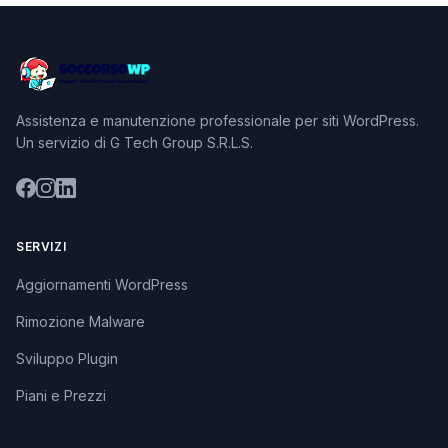
Assistenza e manutenzione professionale per siti WordPress.
Un servizio di G Tech Group S.R.L.S.
SERVIZI
Aggiornamenti WordPress
Rimozione Malware
Sviluppo Plugin
Piani e Prezzi