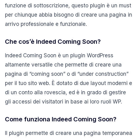
funzione di sottoscrizione, questo plugin è un must
per chiunque abbia bisogno di creare una pagina in
arrivo professionale e funzionale.
Che cos’è Indeed Coming Soon?
Indeed Coming Soon è un plugin WordPress
altamente versatile che permette di creare una
pagina di “coming soon” o di “under construction”
per il tuo sito web. È dotato di due layout moderni e
di un conto alla rovescia, ed è in grado di gestire
gli accessi dei visitatori in base ai loro ruoli WP.
Come funziona Indeed Coming Soon?
Il plugin permette di creare una pagina temporanea