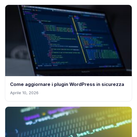
Come aggiornare i plugin WordPress in sicurezza
Aprile 10, 2026