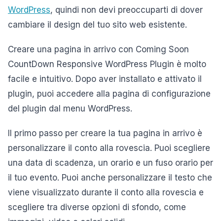
WordPress
, quindi non devi preoccuparti di dover
cambiare il design del tuo sito web esistente.
Creare una pagina in arrivo con Coming Soon
CountDown Responsive WordPress Plugin è molto
facile e intuitivo. Dopo aver installato e attivato il
plugin, puoi accedere alla pagina di configurazione
del plugin dal menu WordPress.
Il primo passo per creare la tua pagina in arrivo è
personalizzare il conto alla rovescia. Puoi scegliere
una data di scadenza, un orario e un fuso orario per
il tuo evento. Puoi anche personalizzare il testo che
viene visualizzato durante il conto alla rovescia e
scegliere tra diverse opzioni di sfondo, come