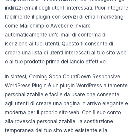
indirizzi email degli utenti interessati. Puoi integrare
facilmente il plugin con servizi di email marketing
come Mailchimp o Aweber e inviare
automaticamente un’e-mail di conferma di
iscrizione ai tuoi utenti. Questo ti consente di
creare una lista di utenti interessati al tuo sito web
o al tuo prodotto prima del lancio effettivo.
In sintesi, Coming Soon CountDown Responsive
WordPress Plugin è un plugin WordPress altamente
personalizzabile e facile da usare che consente
agli utenti di creare una pagina in arrivo elegante e
moderna per il proprio sito web. Con il suo conto
alla rovescia personalizzabile, la sostituzione
temporanea del tuo sito web esistente e la