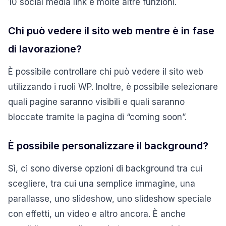
10 social media link e molte altre funzioni.
Chi può vedere il sito web mentre è in fase
di lavorazione?
È possibile controllare chi può vedere il sito web
utilizzando i ruoli WP. Inoltre, è possibile selezionare
quali pagine saranno visibili e quali saranno
bloccate tramite la pagina di “coming soon”.
È possibile personalizzare il background?
Sì, ci sono diverse opzioni di background tra cui
scegliere, tra cui una semplice immagine, una
parallasse, uno slideshow, uno slideshow speciale
con effetti, un video e altro ancora. È anche