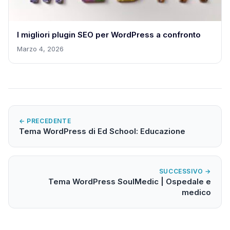
I migliori plugin SEO per WordPress a confronto
Marzo 4, 2026
← PRECEDENTE
Tema WordPress di Ed School: Educazione
SUCCESSIVO →
Tema WordPress SoulMedic | Ospedale e
medico