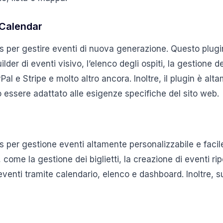
 Calendar
s per gestire eventi di nuova generazione. Questo plugin
er di eventi visivo, l’elenco degli ospiti, la gestione dei
Pal e Stripe e molto altro ancora. Inoltre, il plugin è alt
 essere adattato alle esigenze specifiche del sito web.
 per gestione eventi altamente personalizzabile e facile 
come la gestione dei biglietti, la creazione di eventi ripe
eventi tramite calendario, elenco e dashboard. Inoltre, s