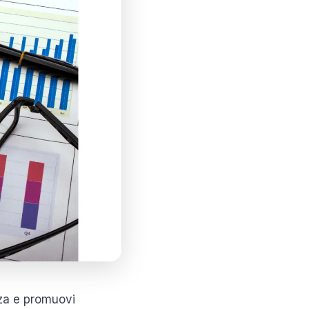
zza e promuovi