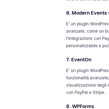
6. Modern Events
E’ un plugin WordPres
avanzate, come un build
l’integrazione con Pay
personalizzabile e può
7. EventOn
E’ un plugin WordPress
funzionalità avanzate, 
visualizzazione degli 
con PayPal e Stripe.
8. WPForms