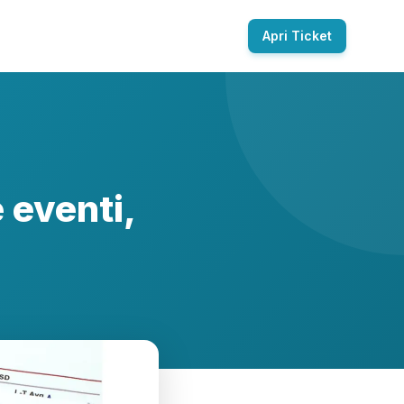
Apri Ticket
 eventi,