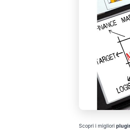
Scopri i migliori
plug