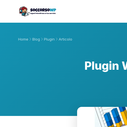
Home
Blog
Plugin
Articolo
Plugin 