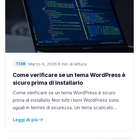
Marzo 6, 2026
·
6 min di lettura
TEMI
Come verificare se un tema WordPress è
sicuro prima di installarlo
Come verificare se un tema WordPress è sicuro
prima di installarlo Non tutti i temi WordPress sono
uguali in termini di sicurezza. Un tema scaricato…
Leggi di più