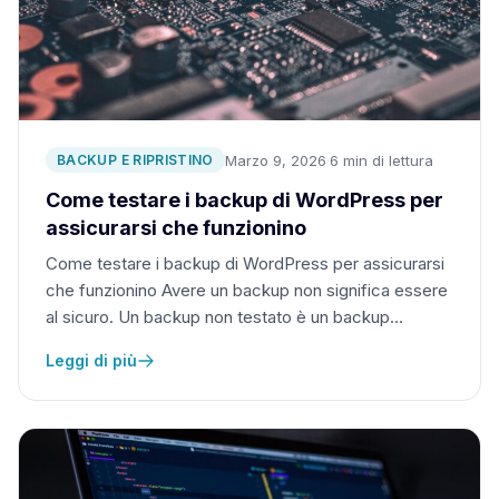
Marzo 9, 2026
·
6 min di lettura
BACKUP E RIPRISTINO
Come testare i backup di WordPress per
assicurarsi che funzionino
Come testare i backup di WordPress per assicurarsi
che funzionino Avere un backup non significa essere
al sicuro. Un backup non testato è un backup…
Leggi di più