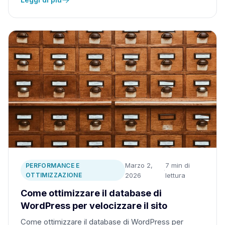
Marzo 2,
7 min di
PERFORMANCE E
·
OTTIMIZZAZIONE
2026
lettura
Come ottimizzare il database di
WordPress per velocizzare il sito
Come ottimizzare il database di WordPress per