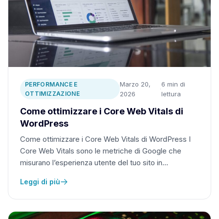
Marzo 20,
6 min di
PERFORMANCE E
·
OTTIMIZZAZIONE
2026
lettura
Come ottimizzare i Core Web Vitals di
WordPress
Come ottimizzare i Core Web Vitals di WordPress I
Core Web Vitals sono le metriche di Google che
misurano l’esperienza utente del tuo sito in…
Leggi di più