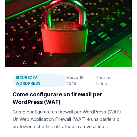
Marzo 18,
6 min di
SICUREZZA
·
WORDPRESS
2026
lettura
Come configurare un firewall per
WordPress (WAF)
Come configurare un firewall per WordPress (WAF)
Un Web Application Firewall (WAF) è una barriera di
protezione che filtra il traffico in arrivo al tuo…