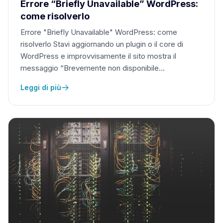
Errore “Briefly Unavailable” WordPress:
come risolverlo
Errore "Briefly Unavailable" WordPress: come
risolverlo Stavi aggiornando un plugin o il core di
WordPress e improvvisamente il sito mostra il
messaggio “Brevemente non disponibile…
Leggi di più