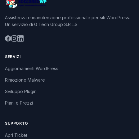
Assistenza e manutenzione professionale per siti WordPress.
Un servizio di G Tech Group S.R.L.S.
SERVIZI
Aggiornamenti WordPress
Rimozione Malware
Sviluppo Plugin
Piani e Prezzi
SUPPORTO
Apri Ticket