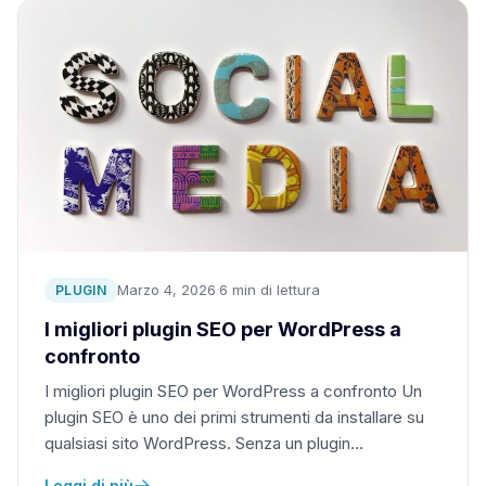
Marzo 4, 2026
·
6 min di lettura
PLUGIN
I migliori plugin SEO per WordPress a
confronto
I migliori plugin SEO per WordPress a confronto Un
plugin SEO è uno dei primi strumenti da installare su
qualsiasi sito WordPress. Senza un plugin…
Leggi di più