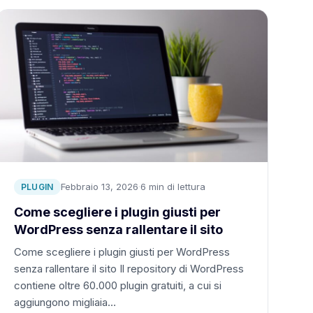
Febbraio 13, 2026
·
6 min di lettura
PLUGIN
Come scegliere i plugin giusti per
WordPress senza rallentare il sito
Come scegliere i plugin giusti per WordPress
senza rallentare il sito Il repository di WordPress
contiene oltre 60.000 plugin gratuiti, a cui si
aggiungono migliaia…