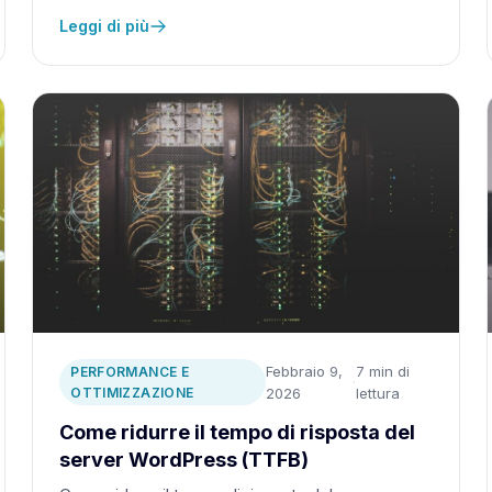
Leggi di più
Febbraio 9,
7 min di
PERFORMANCE E
·
OTTIMIZZAZIONE
2026
lettura
Come ridurre il tempo di risposta del
server WordPress (TTFB)