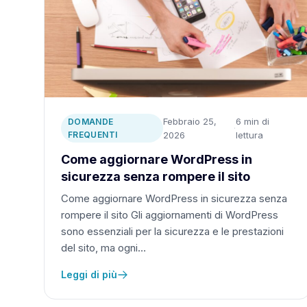
Febbraio 25,
6 min di
DOMANDE
·
FREQUENTI
2026
lettura
Come aggiornare WordPress in
sicurezza senza rompere il sito
Come aggiornare WordPress in sicurezza senza
rompere il sito Gli aggiornamenti di WordPress
sono essenziali per la sicurezza e le prestazioni
del sito, ma ogni…
Leggi di più