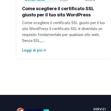
Come scegliere il certificato SSL
giusto per il tuo sito WordPress
Come scegliere il certificato SSL giusto per il tuo
sito WordPress Il certificato SSL è diventato un
requisito fondamentale per qualsiasi sito web.
Senza SSL,…
Leggi di più
SERVIZI