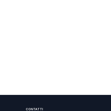
CONTATTI