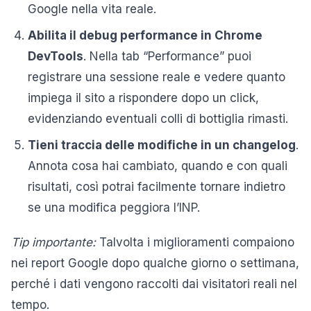
Google nella vita reale.
Abilita il debug performance in Chrome
DevTools
. Nella tab “Performance” puoi
registrare una sessione reale e vedere quanto
impiega il sito a rispondere dopo un click,
evidenziando eventuali colli di bottiglia rimasti.
Tieni traccia delle modifiche in un changelog
.
Annota cosa hai cambiato, quando e con quali
risultati, così potrai facilmente tornare indietro
se una modifica peggiora l’INP.
Tip importante:
Talvolta i miglioramenti compaiono
nei report Google dopo qualche giorno o settimana,
perché i dati vengono raccolti dai visitatori reali nel
tempo.