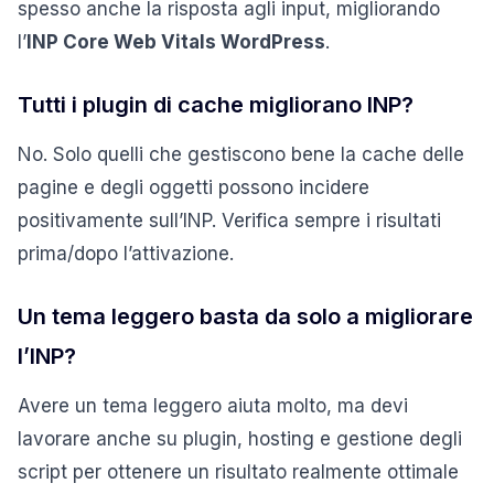
spesso anche la risposta agli input, migliorando
l’
INP Core Web Vitals WordPress
.
Tutti i plugin di cache migliorano INP?
No. Solo quelli che gestiscono bene la cache delle
pagine e degli oggetti possono incidere
positivamente sull’INP. Verifica sempre i risultati
prima/dopo l’attivazione.
Un tema leggero basta da solo a migliorare
l’INP?
Avere un tema leggero aiuta molto, ma devi
lavorare anche su plugin, hosting e gestione degli
script per ottenere un risultato realmente ottimale