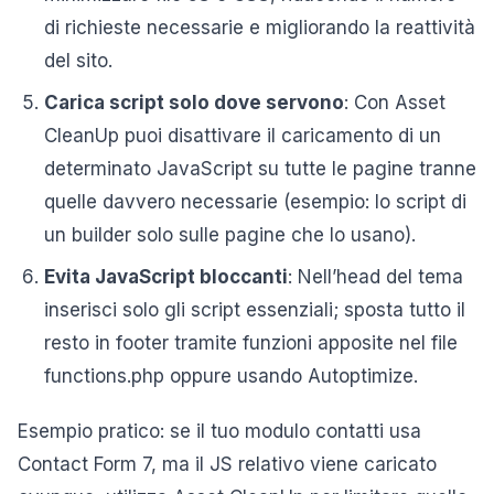
di richieste necessarie e migliorando la reattività
del sito.
Carica script solo dove servono
: Con Asset
CleanUp puoi disattivare il caricamento di un
determinato JavaScript su tutte le pagine tranne
quelle davvero necessarie (esempio: lo script di
un builder solo sulle pagine che lo usano).
Evita JavaScript bloccanti
: Nell’head del tema
inserisci solo gli script essenziali; sposta tutto il
resto in footer tramite funzioni apposite nel file
functions.php oppure usando Autoptimize.
Esempio pratico: se il tuo modulo contatti usa
Contact Form 7, ma il JS relativo viene caricato