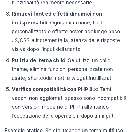
funzionalità realmente necessarie.
Rimuovi font ed effetti dinamici non
indispensabili
: Ogni animazione, font
personalizzato o effetto hover aggiunge peso
JS/CSS e incrementa la latenza delle risposte
visive dopo l’input dell’utente.
Pulizia del tema child
: Se utilizzi un child
theme, elimina funzioni personalizzate non
usate, shortcode morti e widget inutilizzati.
Verifica compatibilità con PHP 8.x
: Temi
vecchi non aggiornati spesso sono incompatibili
con versioni moderne di PHP, rallentando
l’esecuzione delle operazioni dopo un input.
Esempio pratico: Se stai usando un tema multiuso