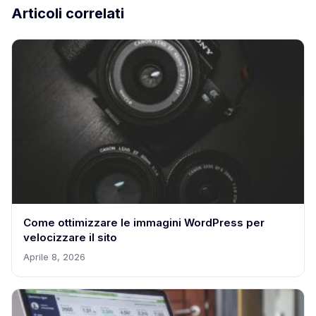
Articoli correlati
Come ottimizzare le immagini WordPress per
velocizzare il sito
Aprile 8, 2026