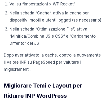
Vai su “Impostazioni > WP Rocket”
Nella scheda “Cache”, attiva la cache per
dispositivi mobili e utenti loggati (se necessario)
Nella scheda “Ottimizzazione File”, attiva
“Minifica/Combina JS e CSS” e “Caricamento
Differito” dei JS
Dopo aver attivato la cache, controlla nuovamente
il valore INP su PageSpeed per valutare i
miglioramenti.
Migliorare Temi e Layout per
Ridurre INP WordPress