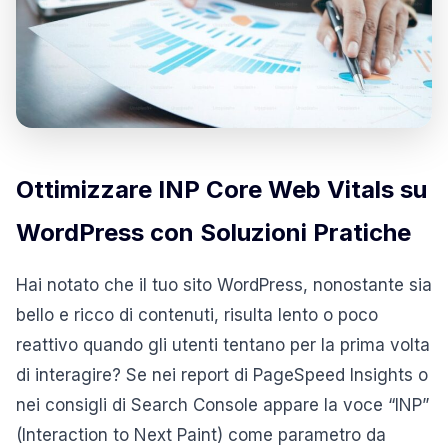
Ottimizzare INP Core Web Vitals su
WordPress con Soluzioni Pratiche
Hai notato che il tuo sito WordPress, nonostante sia
bello e ricco di contenuti, risulta lento o poco
reattivo quando gli utenti tentano per la prima volta
di interagire? Se nei report di PageSpeed Insights o
nei consigli di Search Console appare la voce “INP”
(Interaction to Next Paint) come parametro da