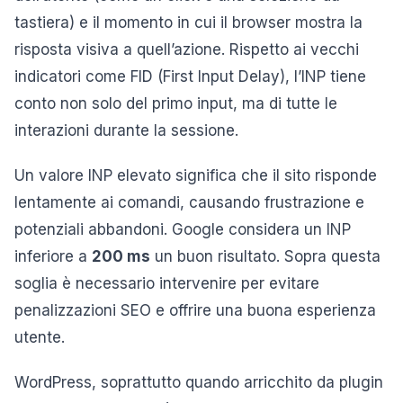
tastiera) e il momento in cui il browser mostra la
risposta visiva a quell’azione. Rispetto ai vecchi
indicatori come FID (First Input Delay), l’INP tiene
conto non solo del primo input, ma di tutte le
interazioni durante la sessione.
Un valore INP elevato significa che il sito risponde
lentamente ai comandi, causando frustrazione e
potenziali abbandoni. Google considera un INP
inferiore a
200 ms
un buon risultato. Sopra questa
soglia è necessario intervenire per evitare
penalizzazioni SEO e offrire una buona esperienza
utente.
WordPress, soprattutto quando arricchito da plugin