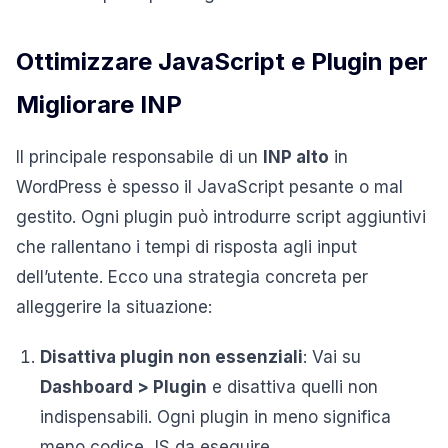
Ottimizzare JavaScript e Plugin per
Migliorare INP
Il principale responsabile di un
INP alto
in
WordPress è spesso il JavaScript pesante o mal
gestito. Ogni plugin può introdurre script aggiuntivi
che rallentano i tempi di risposta agli input
dell’utente. Ecco una strategia concreta per
alleggerire la situazione:
Disattiva plugin non essenziali
: Vai su
Dashboard > Plugin
e disattiva quelli non
indispensabili. Ogni plugin in meno significa
meno codice JS da eseguire.