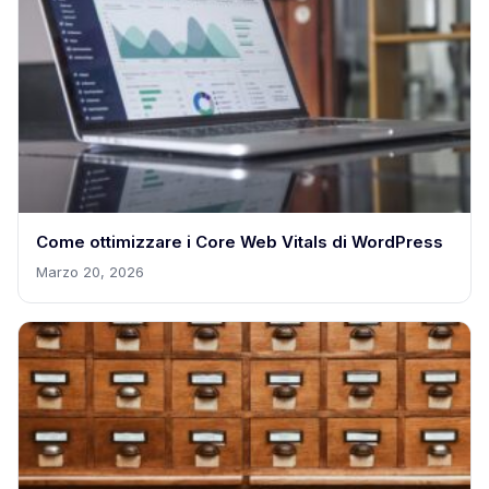
Come ottimizzare i Core Web Vitals di WordPress
Marzo 20, 2026