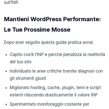
sull’INP.
Mantieni WordPress Performante:
Le Tue Prossime Mosse
Dopo aver seguito questa guida pratica avrai:
Capito cos’è l’INP e perché penalizza la reattività
del tuo sito
Individuato le aree critiche tramite diagnosi con
gli strumenti giusti
Migliorato hosting, cache, plugin, temi e script
esterni riducendo drasticamente il valore INP
Sperimentato monitoraggio costante per