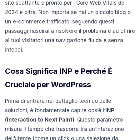
sito scattante e pronto per i Core Web Vitals del
2024 e oltre. Non importa se hai un piccolo blog o
un e-commerce trafficato: seguendo questi
passaggi riuscirai a risolvere il problema e ad offrire
ai tuoi visitatori una navigazione fluida e senza
intoppi.
Cosa Significa INP e Perché È
Cruciale per WordPress
Prima di entrare nel dettaglio tecnico delle
soluzioni, è fondamentale capire cos’è l’
INP
(Interaction to Next Paint)
. Questo parametro
misura il tempo che trascorre tra un’interazione
dell’utente (come un click o una selezione da