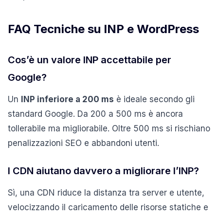
FAQ Tecniche su INP e WordPress
Cos’è un valore INP accettabile per
Google?
Un
INP inferiore a 200 ms
è ideale secondo gli
standard Google. Da 200 a 500 ms è ancora
tollerabile ma migliorabile. Oltre 500 ms si rischiano
penalizzazioni SEO e abbandoni utenti.
I CDN aiutano davvero a migliorare l’INP?
Sì, una CDN riduce la distanza tra server e utente,
velocizzando il caricamento delle risorse statiche e