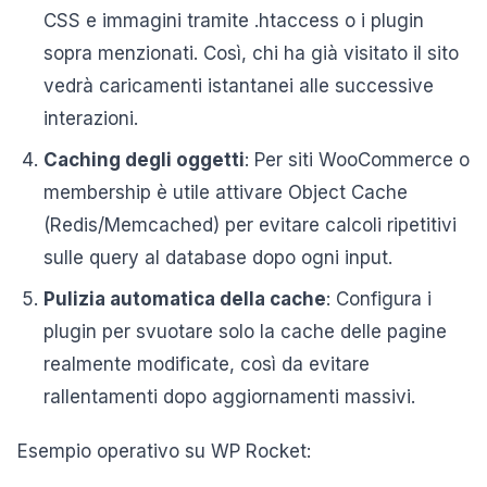
CSS e immagini tramite .htaccess o i plugin
sopra menzionati. Così, chi ha già visitato il sito
vedrà caricamenti istantanei alle successive
interazioni.
Caching degli oggetti
: Per siti WooCommerce o
membership è utile attivare Object Cache
(Redis/Memcached) per evitare calcoli ripetitivi
sulle query al database dopo ogni input.
Pulizia automatica della cache
: Configura i
plugin per svuotare solo la cache delle pagine
realmente modificate, così da evitare
rallentamenti dopo aggiornamenti massivi.
Esempio operativo su WP Rocket: