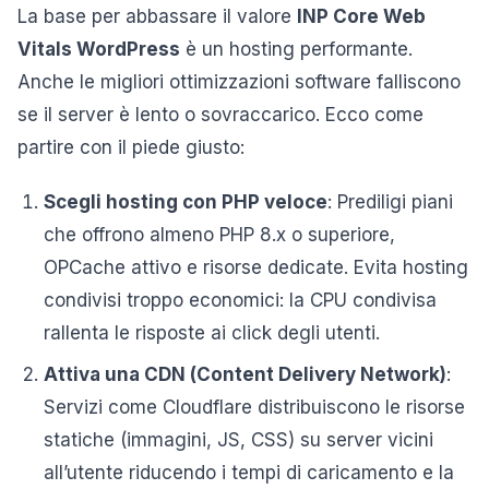
La base per abbassare il valore
INP Core Web
Vitals WordPress
è un hosting performante.
Anche le migliori ottimizzazioni software falliscono
se il server è lento o sovraccarico. Ecco come
partire con il piede giusto:
Scegli hosting con PHP veloce
: Prediligi piani
che offrono almeno PHP 8.x o superiore,
OPCache attivo e risorse dedicate. Evita hosting
condivisi troppo economici: la CPU condivisa
rallenta le risposte ai click degli utenti.
Attiva una CDN (Content Delivery Network)
:
Servizi come Cloudflare distribuiscono le risorse
statiche (immagini, JS, CSS) su server vicini
all’utente riducendo i tempi di caricamento e la