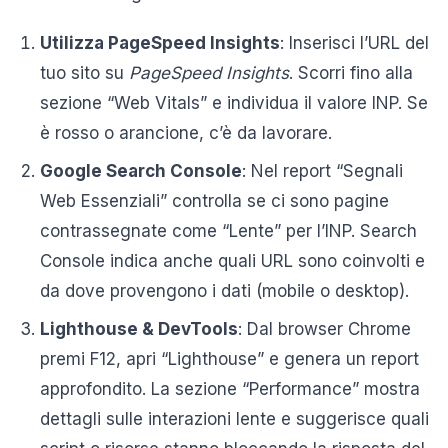
Utilizza PageSpeed Insights
: Inserisci l’URL del
tuo sito su
PageSpeed Insights
. Scorri fino alla
sezione “Web Vitals” e individua il valore INP. Se
è rosso o arancione, c’è da lavorare.
Google Search Console
: Nel report “Segnali
Web Essenziali” controlla se ci sono pagine
contrassegnate come “Lente” per l’INP. Search
Console indica anche quali URL sono coinvolti e
da dove provengono i dati (mobile o desktop).
Lighthouse & DevTools
: Dal browser Chrome
premi F12, apri “Lighthouse” e genera un report
approfondito. La sezione “Performance” mostra
dettagli sulle interazioni lente e suggerisce quali