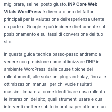
migliorare, sei nel posto giusto.
INP Core Web
Vitals WordPress
è diventato uno dei fattori
principali per la valutazione dell’esperienza utente
da parte di Google e può incidere direttamente sul
posizionamento e sui tassi di conversione del tuo
sito.
In questa guida tecnica passo-passo andremo a
vedere con precisione come ottimizzare l’INP in
ambiente WordPress: dalle cause tipiche dei
rallentamenti, alle soluzioni plug-and-play, fino alle
ottimizzazioni manuali per chi vuole risultati
massimi. Imparerai come identificare cosa rallenta
le interazioni del sito, quali strumenti usare e quali
interventi mettere subito in pratica per ottenere un