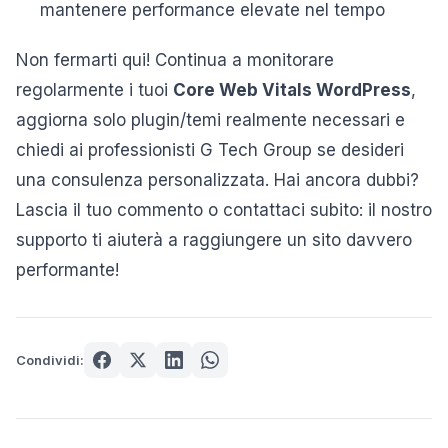
mantenere performance elevate nel tempo
Non fermarti qui! Continua a monitorare
regolarmente i tuoi
Core Web Vitals WordPress
,
aggiorna solo plugin/temi realmente necessari e
chiedi ai professionisti G Tech Group se desideri
una consulenza personalizzata. Hai ancora dubbi?
Lascia il tuo commento o contattaci subito: il nostro
supporto ti aiuterà a raggiungere un sito davvero
performante!
Condividi: