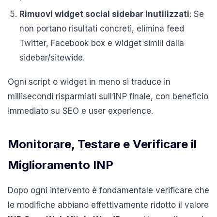
Rimuovi widget social sidebar inutilizzati
: Se
non portano risultati concreti, elimina feed
Twitter, Facebook box e widget simili dalla
sidebar/sitewide.
Ogni script o widget in meno si traduce in
millisecondi risparmiati sull’INP finale, con beneficio
immediato su SEO e user experience.
Monitorare, Testare e Verificare il
Miglioramento INP
Dopo ogni intervento è fondamentale verificare che
le modifiche abbiano effettivamente ridotto il valore