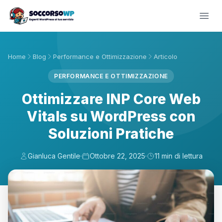
Home
Blog
Performance e Ottimizzazione
Articolo
PERFORMANCE E OTTIMIZZAZIONE
Ottimizzare INP Core Web
Vitals su WordPress con
Soluzioni Pratiche
Gianluca Gentile
·
Ottobre 22, 2025
·
11 min di lettura