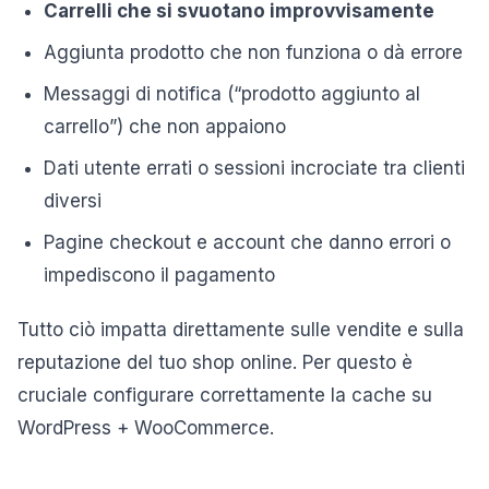
Carrelli che si svuotano improvvisamente
Aggiunta prodotto che non funziona o dà errore
Messaggi di notifica (“prodotto aggiunto al
carrello”) che non appaiono
Dati utente errati o sessioni incrociate tra clienti
diversi
Pagine checkout e account che danno errori o
impediscono il pagamento
Tutto ciò impatta direttamente sulle vendite e sulla
reputazione del tuo shop online. Per questo è
cruciale configurare correttamente la cache su
WordPress + WooCommerce.