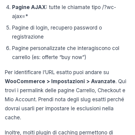
Pagine AJAX:
tutte le chiamate tipo /?wc-
ajax=*
Pagine di login, recupero password o
registrazione
Pagine personalizzate che interagiscono col
carrello (es: offerte “buy now”)
Per identificare l’URL esatto puoi andare su
WooCommerce > Impostazioni > Avanzate
. Qui
trovi i permalink delle pagine Carrello, Checkout e
Mio Account. Prendi nota degli slug esatti perché
dovrai usarli per impostare le esclusioni nella
cache.
Inoltre, molti plugin di caching permettono di