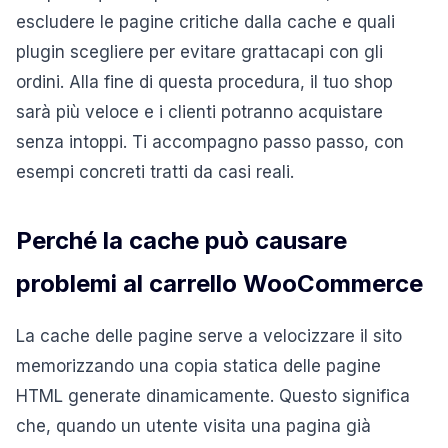
escludere le pagine critiche dalla cache e quali
plugin scegliere per evitare grattacapi con gli
ordini. Alla fine di questa procedura, il tuo shop
sarà più veloce e i clienti potranno acquistare
senza intoppi. Ti accompagno passo passo, con
esempi concreti tratti da casi reali.
Perché la cache può causare
problemi al carrello WooCommerce
La cache delle pagine serve a velocizzare il sito
memorizzando una copia statica delle pagine
HTML generate dinamicamente. Questo significa
che, quando un utente visita una pagina già