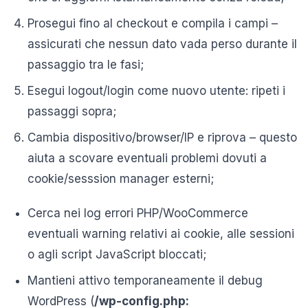
Prosegui fino al checkout e compila i campi –
assicurati che nessun dato vada perso durante il
passaggio tra le fasi;
Esegui logout/login come nuovo utente: ripeti i
passaggi sopra;
Cambia dispositivo/browser/IP e riprova – questo
aiuta a scovare eventuali problemi dovuti a
cookie/sesssion manager esterni;
Cerca nei log errori PHP/WooCommerce
eventuali warning relativi ai cookie, alle sessioni
o agli script JavaScript bloccati;
Mantieni attivo temporaneamente il debug
WordPress (
/wp-config.php: