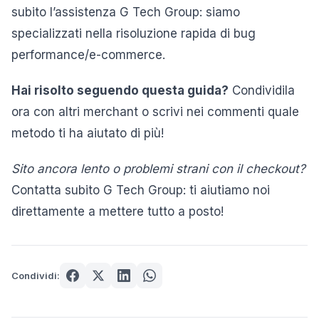
subito l’assistenza G Tech Group: siamo
specializzati nella risoluzione rapida di bug
performance/e-commerce.
Hai risolto seguendo questa guida?
Condividila
ora con altri merchant o scrivi nei commenti quale
metodo ti ha aiutato di più!
Sito ancora lento o problemi strani con il checkout?
Contatta subito G Tech Group: ti aiutiamo noi
direttamente a mettere tutto a posto!
Condividi: