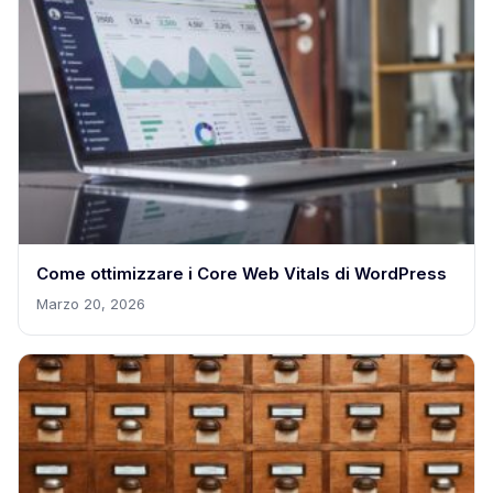
Come ottimizzare i Core Web Vitals di WordPress
Marzo 20, 2026