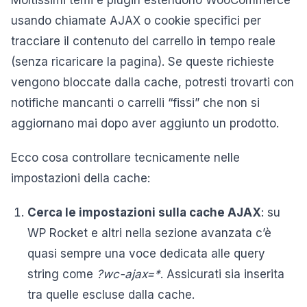
usando chiamate AJAX o cookie specifici per
tracciare il contenuto del carrello in tempo reale
(senza ricaricare la pagina). Se queste richieste
vengono bloccate dalla cache, potresti trovarti con
notifiche mancanti o carrelli “fissi” che non si
aggiornano mai dopo aver aggiunto un prodotto.
Ecco cosa controllare tecnicamente nelle
impostazioni della cache:
Cerca le impostazioni sulla cache AJAX
: su
WP Rocket e altri nella sezione avanzata c’è
quasi sempre una voce dedicata alle query
string come
?wc-ajax=*
. Assicurati sia inserita
tra quelle escluse dalla cache.