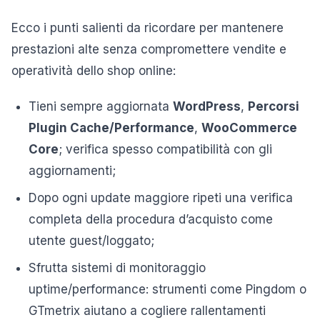
Ecco i punti salienti da ricordare per mantenere
prestazioni alte senza compromettere vendite e
operatività dello shop online:
Tieni sempre aggiornata
WordPress
,
Percorsi
Plugin Cache/Performance
,
WooCommerce
Core
; verifica spesso compatibilità con gli
aggiornamenti;
Dopo ogni update maggiore ripeti una verifica
completa della procedura d’acquisto come
utente guest/loggato;
Sfrutta sistemi di monitoraggio
uptime/performance: strumenti come Pingdom o
GTmetrix aiutano a cogliere rallentamenti