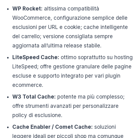
WP Rocket:
altissima compatibilità
WooCommerce, configurazione semplice delle
esclusioni per URL e cookie; cache intelligente
del carrello; versione consigliata sempre
aggiornata all’ultima release stabile.
LiteSpeed Cache:
ottimo soprattutto su hosting
LiteSpeed; offre gestione granulare delle pagine
escluse e supporto integrato per vari plugin
ecommerce.
W3 Total Cache:
potente ma più complesso;
offre strumenti avanzati per personalizzare
policy di esclusione.
Cache Enabler / Comet Cache:
soluzioni
leggere ideali per piccoli shop ma comunque