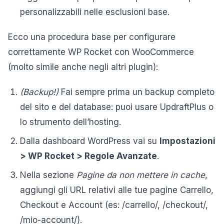
personalizzabili nelle esclusioni base.
Ecco una procedura base per configurare
correttamente WP Rocket con WooCommerce
(molto simile anche negli altri plugin):
(Backup!)
Fai sempre prima un backup completo
del sito e del database: puoi usare UpdraftPlus o
lo strumento dell’hosting.
Dalla dashboard WordPress vai su
Impostazioni
> WP Rocket > Regole Avanzate
.
Nella sezione
Pagine da non mettere in cache
,
aggiungi gli URL relativi alle tue pagine Carrello,
Checkout e Account (es: /carrello/, /checkout/,
/mio-account/).