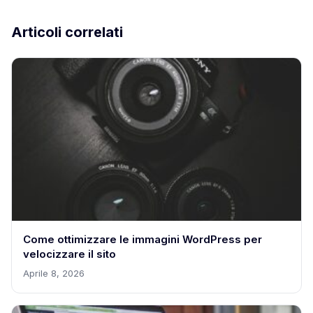
Articoli correlati
Come ottimizzare le immagini WordPress per
velocizzare il sito
Aprile 8, 2026