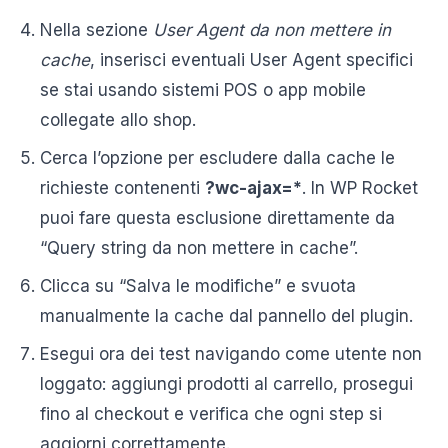
Nella sezione
User Agent da non mettere in
cache
, inserisci eventuali User Agent specifici
se stai usando sistemi POS o app mobile
collegate allo shop.
Cerca l’opzione per escludere dalla cache le
richieste contenenti
?wc-ajax=*
. In WP Rocket
puoi fare questa esclusione direttamente da
“Query string da non mettere in cache”.
Clicca su “Salva le modifiche” e svuota
manualmente la cache dal pannello del plugin.
Esegui ora dei test navigando come utente non
loggato: aggiungi prodotti al carrello, prosegui
fino al checkout e verifica che ogni step si
aggiorni correttamente.