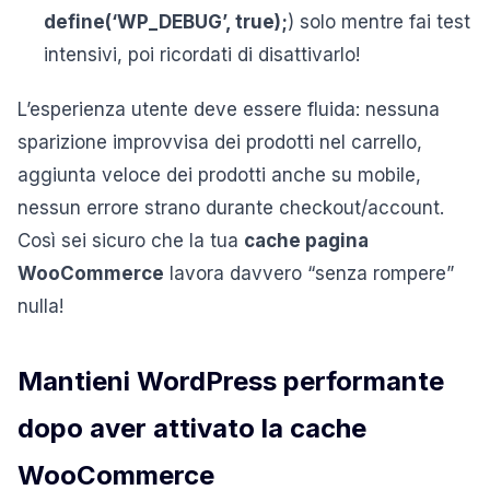
define(‘WP_DEBUG’, true);
) solo mentre fai test
intensivi, poi ricordati di disattivarlo!
L’esperienza utente deve essere fluida: nessuna
sparizione improvvisa dei prodotti nel carrello,
aggiunta veloce dei prodotti anche su mobile,
nessun errore strano durante checkout/account.
Così sei sicuro che la tua
cache pagina
WooCommerce
lavora davvero “senza rompere”
nulla!
Mantieni WordPress performante
dopo aver attivato la cache
WooCommerce