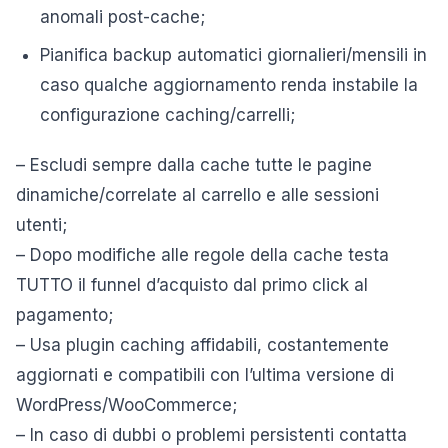
anomali post-cache;
Pianifica backup automatici giornalieri/mensili in
caso qualche aggiornamento renda instabile la
configurazione caching/carrelli;
– Escludi sempre dalla cache tutte le pagine
dinamiche/correlate al carrello e alle sessioni
utenti;
– Dopo modifiche alle regole della cache testa
TUTTO il funnel d’acquisto dal primo click al
pagamento;
– Usa plugin caching affidabili, costantemente
aggiornati e compatibili con l’ultima versione di
WordPress/WooCommerce;
– In caso di dubbi o problemi persistenti contatta