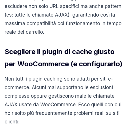
escludere non solo URL specifici ma anche pattern
(es: tutte le chiamate AJAX), garantendo così la
massima compatibilità col funzionamento in tempo
reale del carrello.
Scegliere il plugin di cache giusto
per WooCommerce (e configurarlo)
Non tutti i plugin caching sono adatti per siti e-
commerce. Alcuni mal supportano le esclusioni
complesse oppure gestiscono male le chiamate
AJAX usate da WooCommerce. Ecco quelli con cui
ho risolto più frequentemente problemi reali su siti
clienti: