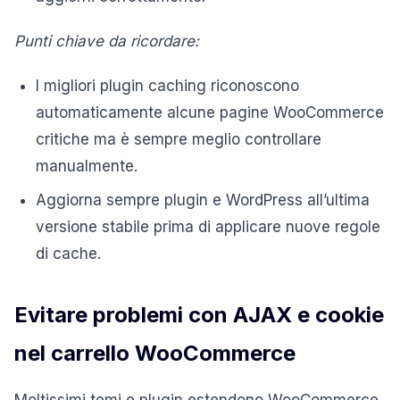
Punti chiave da ricordare:
I migliori plugin caching riconoscono
automaticamente alcune pagine WooCommerce
critiche ma è sempre meglio controllare
manualmente.
Aggiorna sempre plugin e WordPress all’ultima
versione stabile prima di applicare nuove regole
di cache.
Evitare problemi con AJAX e cookie
nel carrello WooCommerce
Moltissimi temi e plugin estendono WooCommerce