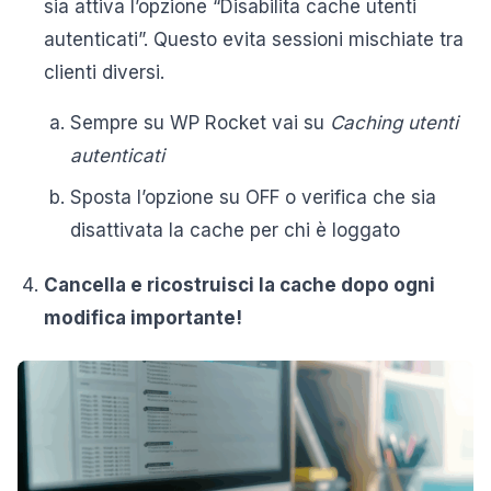
sia attiva l’opzione “Disabilita cache utenti
autenticati”. Questo evita sessioni mischiate tra
clienti diversi.
Sempre su WP Rocket vai su
Caching utenti
autenticati
Sposta l’opzione su OFF o verifica che sia
disattivata la cache per chi è loggato
Cancella e ricostruisci la cache dopo ogni
modifica importante!