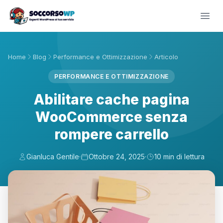
Home
Blog
Performance e Ottimizzazione
Articolo
PERFORMANCE E OTTIMIZZAZIONE
Abilitare cache pagina
WooCommerce senza
rompere carrello
Gianluca Gentile
·
Ottobre 24, 2025
·
10 min di lettura