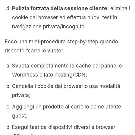
Pulizia forzata della sessione cliente:
elimina i
cookie dal browser ed effettua nuovi test in
navigazione privata/incognito.
Ecco una mini-procedura step-by-step quando
riscontri “carrello vuoto”:
Svuota completamente la cache dal pannello
WordPress e lato hosting/CDN;
Cancella i cookie dal browser o usa modalità
privata;
Aggiungi un prodotto al carrello come utente
guest;
Esegui test da dispositivi diversi e browser