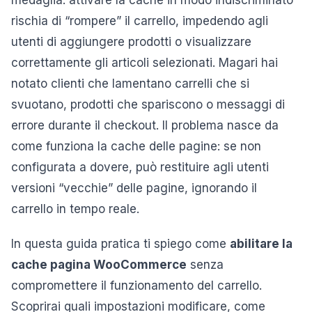
rischia di “rompere” il carrello, impedendo agli
utenti di aggiungere prodotti o visualizzare
correttamente gli articoli selezionati. Magari hai
notato clienti che lamentano carrelli che si
svuotano, prodotti che spariscono o messaggi di
errore durante il checkout. Il problema nasce da
come funziona la cache delle pagine: se non
configurata a dovere, può restituire agli utenti
versioni “vecchie” delle pagine, ignorando il
carrello in tempo reale.
In questa guida pratica ti spiego come
abilitare la
cache pagina WooCommerce
senza
compromettere il funzionamento del carrello.
Scoprirai quali impostazioni modificare, come