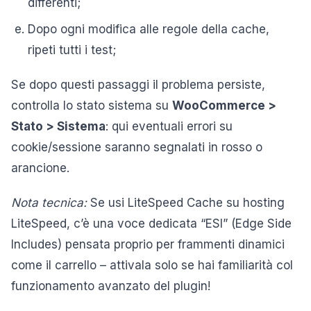
differenti;
Dopo ogni modifica alle regole della cache,
ripeti tutti i test;
Se dopo questi passaggi il problema persiste,
controlla lo stato sistema su
WooCommerce >
Stato > Sistema
: qui eventuali errori su
cookie/sessione saranno segnalati in rosso o
arancione.
Nota tecnica:
Se usi LiteSpeed Cache su hosting
LiteSpeed, c’è una voce dedicata “ESI” (Edge Side
Includes) pensata proprio per frammenti dinamici
come il carrello – attivala solo se hai familiarità col
funzionamento avanzato del plugin!