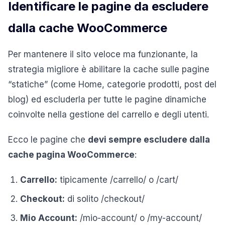
Identificare le pagine da escludere
dalla cache WooCommerce
Per mantenere il sito veloce ma funzionante, la
strategia migliore è abilitare la cache sulle pagine
“statiche” (come Home, categorie prodotti, post del
blog) ed escluderla per tutte le pagine dinamiche
coinvolte nella gestione del carrello e degli utenti.
Ecco le pagine che
devi sempre escludere dalla
cache pagina WooCommerce
:
Carrello:
tipicamente /carrello/ o /cart/
Checkout:
di solito /checkout/
Mio Account:
/mio-account/ o /my-account/