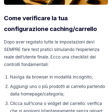
Come verificare la tua
configurazione caching/carrello
Dopo aver regolato tutte le impostazioni devi
SEMPRE fare test pratici simulando l’esperienza
reale dell’utente finale. Ecco una checklist dei
controlli fondamentali:
Naviga da browser in modalità incognito;
Aggiungi uno o più prodotti al carrello partendo
dalla homepage/categoria;
Clicca sull’icona o widget del carrello: verifica
che si aggiorni istantaneamente senza reload;