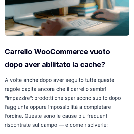
Carrello WooCommerce vuoto
dopo aver abilitato la cache?
A volte anche dopo aver seguito tutte queste
regole capita ancora che il carrello sembri
“impazzire”: prodotti che spariscono subito dopo
l’aggiunta oppure impossibilità a completare
l’ordine. Queste sono le cause più frequenti
riscontrate sul campo — e come risolverle: