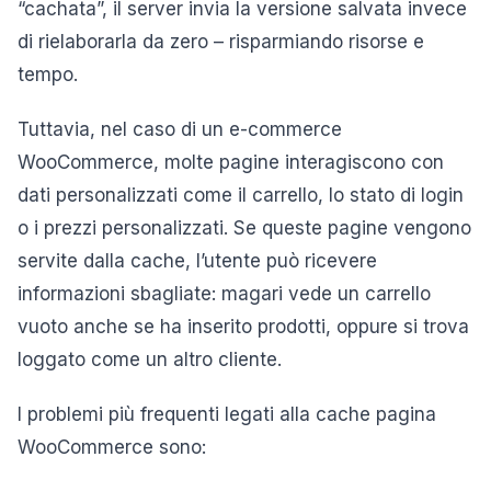
“cachata”, il server invia la versione salvata invece
di rielaborarla da zero – risparmiando risorse e
tempo.
Tuttavia, nel caso di un e-commerce
WooCommerce, molte pagine interagiscono con
dati personalizzati come il carrello, lo stato di login
o i prezzi personalizzati. Se queste pagine vengono
servite dalla cache, l’utente può ricevere
informazioni sbagliate: magari vede un carrello
vuoto anche se ha inserito prodotti, oppure si trova
loggato come un altro cliente.
I problemi più frequenti legati alla cache pagina
WooCommerce sono: