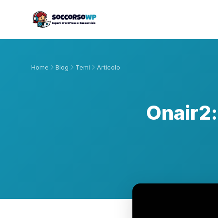
Home
Blog
Temi
Articolo
Onair2: