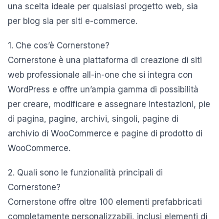
una scelta ideale per qualsiasi progetto web, sia
per blog sia per siti e-commerce.
1. Che cos’è Cornerstone?
Cornerstone è una piattaforma di creazione di siti
web professionale all-in-one che si integra con
WordPress e offre un’ampia gamma di possibilità
per creare, modificare e assegnare intestazioni, pie
di pagina, pagine, archivi, singoli, pagine di
archivio di WooCommerce e pagine di prodotto di
WooCommerce.
2. Quali sono le funzionalità principali di
Cornerstone?
Cornerstone offre oltre 100 elementi prefabbricati
completamente personalizzabili, inclusi elementi di