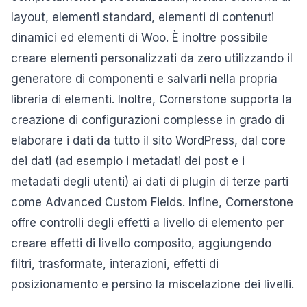
layout, elementi standard, elementi di contenuti
dinamici ed elementi di Woo. È inoltre possibile
creare elementi personalizzati da zero utilizzando il
generatore di componenti e salvarli nella propria
libreria di elementi. Inoltre, Cornerstone supporta la
creazione di configurazioni complesse in grado di
elaborare i dati da tutto il sito WordPress, dal core
dei dati (ad esempio i metadati dei post e i
metadati degli utenti) ai dati di plugin di terze parti
come Advanced Custom Fields. Infine, Cornerstone
offre controlli degli effetti a livello di elemento per
creare effetti di livello composito, aggiungendo
filtri, trasformate, interazioni, effetti di
posizionamento e persino la miscelazione dei livelli.