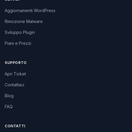
Aggiornamenti WordPress
Rimozione Malware
Sviluppo Plugin
Piani e Prezzi
SUPPORTO
Apri Ticket
Contattaci
Blog
FAQ
CONTATTI