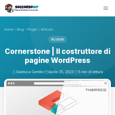
Home
Blog
Plugin
Articolo
PLUGIN
Cornerstone | Il costruttore di
pagine WordPress
Gianluca Gentile
·
Aprile 25, 2023
·
5 min di lettura