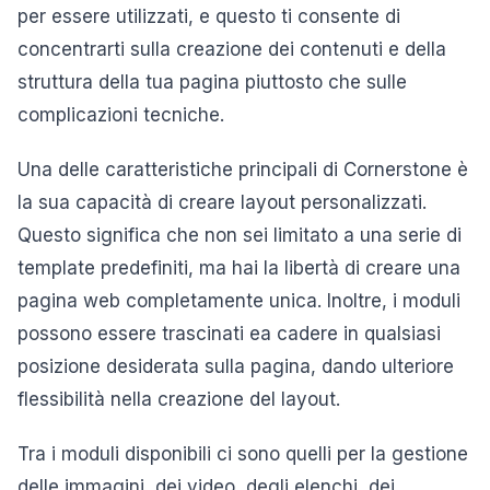
per essere utilizzati, e questo ti consente di
concentrarti sulla creazione dei contenuti e della
struttura della tua pagina piuttosto che sulle
complicazioni tecniche.
Una delle caratteristiche principali di Cornerstone è
la sua capacità di creare layout personalizzati.
Questo significa che non sei limitato a una serie di
template predefiniti, ma hai la libertà di creare una
pagina web completamente unica. Inoltre, i moduli
possono essere trascinati ea cadere in qualsiasi
posizione desiderata sulla pagina, dando ulteriore
flessibilità nella creazione del layout.
Tra i moduli disponibili ci sono quelli per la gestione
delle immagini, dei video, degli elenchi, dei