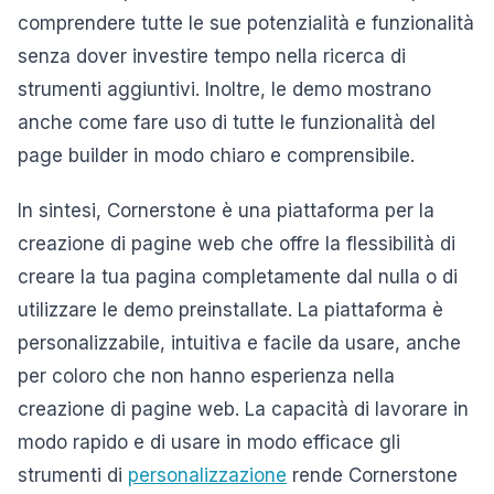
comprendere tutte le sue potenzialità e funzionalità
senza dover investire tempo nella ricerca di
strumenti aggiuntivi. Inoltre, le demo mostrano
anche come fare uso di tutte le funzionalità del
page builder in modo chiaro e comprensibile.
In sintesi, Cornerstone è una piattaforma per la
creazione di pagine web che offre la flessibilità di
creare la tua pagina completamente dal nulla o di
utilizzare le demo preinstallate. La piattaforma è
personalizzabile, intuitiva e facile da usare, anche
per coloro che non hanno esperienza nella
creazione di pagine web. La capacità di lavorare in
modo rapido e di usare in modo efficace gli
strumenti di
personalizzazione
rende Cornerstone