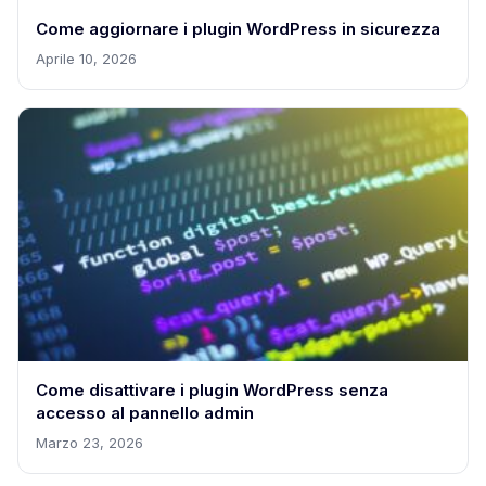
Come aggiornare i plugin WordPress in sicurezza
Aprile 10, 2026
Come disattivare i plugin WordPress senza
accesso al pannello admin
Marzo 23, 2026