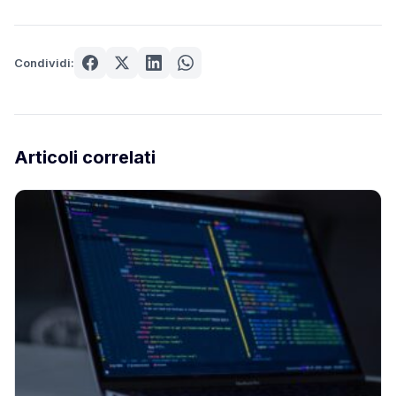
Condividi:
Articoli correlati