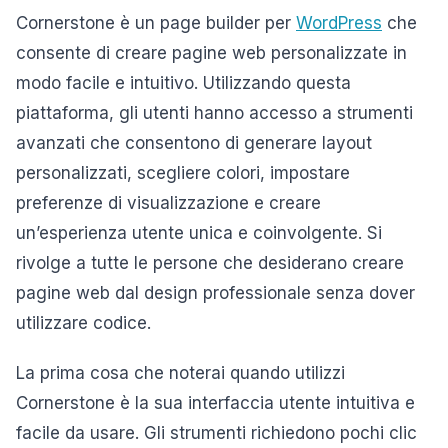
Cornerstone è un page builder per
WordPress
che
consente di creare pagine web personalizzate in
modo facile e intuitivo. Utilizzando questa
piattaforma, gli utenti hanno accesso a strumenti
avanzati che consentono di generare layout
personalizzati, scegliere colori, impostare
preferenze di visualizzazione e creare
un’esperienza utente unica e coinvolgente. Si
rivolge a tutte le persone che desiderano creare
pagine web dal design professionale senza dover
utilizzare codice.
La prima cosa che noterai quando utilizzi
Cornerstone è la sua interfaccia utente intuitiva e
facile da usare. Gli strumenti richiedono pochi clic