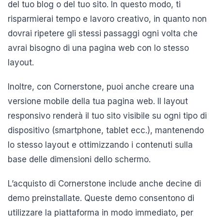
del tuo blog o del tuo sito. In questo modo, ti
risparmierai tempo e lavoro creativo, in quanto non
dovrai ripetere gli stessi passaggi ogni volta che
avrai bisogno di una pagina web con lo stesso
layout.
Inoltre, con Cornerstone, puoi anche creare una
versione mobile della tua pagina web. Il layout
responsivo renderà il tuo sito visibile su ogni tipo di
dispositivo (smartphone, tablet ecc.), mantenendo
lo stesso layout e ottimizzando i contenuti sulla
base delle dimensioni dello schermo.
L’acquisto di Cornerstone include anche decine di
demo preinstallate. Queste demo consentono di
utilizzare la piattaforma in modo immediato, per