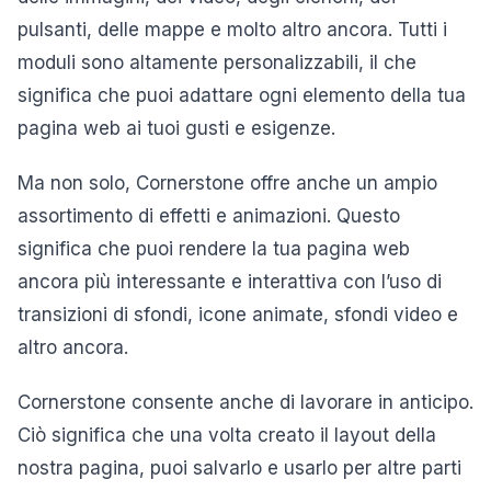
pulsanti, delle mappe e molto altro ancora. Tutti i
moduli sono altamente personalizzabili, il che
significa che puoi adattare ogni elemento della tua
pagina web ai tuoi gusti e esigenze.
Ma non solo, Cornerstone offre anche un ampio
assortimento di effetti e animazioni. Questo
significa che puoi rendere la tua pagina web
ancora più interessante e interattiva con l’uso di
transizioni di sfondi, icone animate, sfondi video e
altro ancora.
Cornerstone consente anche di lavorare in anticipo.
Ciò significa che una volta creato il layout della
nostra pagina, puoi salvarlo e usarlo per altre parti