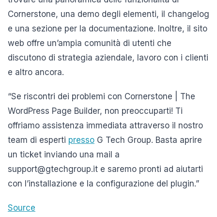
Cornerstone, una demo degli elementi, il changelog
e una sezione per la documentazione. Inoltre, il sito
web offre un’ampia comunità di utenti che
discutono di strategia aziendale, lavoro con i clienti
e altro ancora.
“Se riscontri dei problemi con Cornerstone | The
WordPress Page Builder, non preoccuparti! Ti
offriamo assistenza immediata attraverso il nostro
team di esperti
presso
G Tech Group. Basta aprire
un ticket inviando una mail a
support@gtechgroup.it e saremo pronti ad aiutarti
con l’installazione e la configurazione del plugin.”
Source