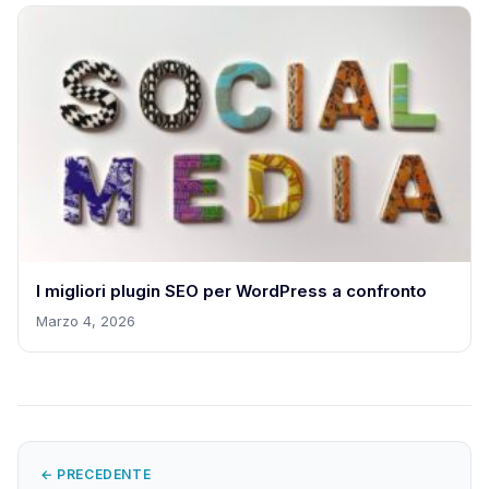
I migliori plugin SEO per WordPress a confronto
Marzo 4, 2026
← PRECEDENTE