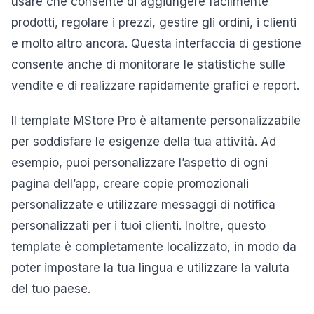
usare che consente di aggiungere facilmente
prodotti, regolare i prezzi, gestire gli ordini, i clienti
e molto altro ancora. Questa interfaccia di gestione
consente anche di monitorare le statistiche sulle
vendite e di realizzare rapidamente grafici e report.
Il template MStore Pro è altamente personalizzabile
per soddisfare le esigenze della tua attività. Ad
esempio, puoi personalizzare l’aspetto di ogni
pagina dell’app, creare copie promozionali
personalizzate e utilizzare messaggi di notifica
personalizzati per i tuoi clienti. Inoltre, questo
template è completamente localizzato, in modo da
poter impostare la tua lingua e utilizzare la valuta
del tuo paese.