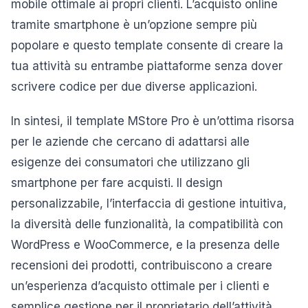
mobile ottimale ai propri clienti. L’acquisto online
tramite smartphone è un’opzione sempre più
popolare e questo template consente di creare la
tua attività su entrambe piattaforme senza dover
scrivere codice per due diverse applicazioni.
In sintesi, il template MStore Pro è un’ottima risorsa
per le aziende che cercano di adattarsi alle
esigenze dei consumatori che utilizzano gli
smartphone per fare acquisti. Il design
personalizzabile, l’interfaccia di gestione intuitiva,
la diversità delle funzionalità, la compatibilità con
WordPress e WooCommerce, e la presenza delle
recensioni dei prodotti, contribuiscono a creare
un’esperienza d’acquisto ottimale per i clienti e
semplice gestione per il proprietario dell’attività.