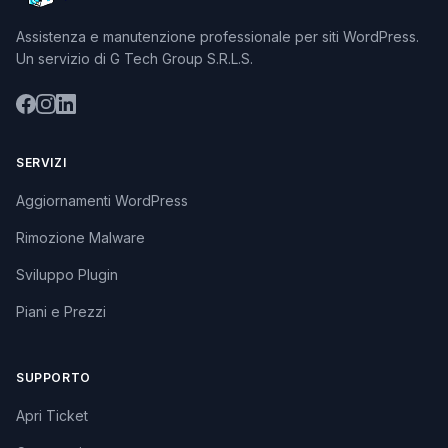
Assistenza e manutenzione professionale per siti WordPress.
Un servizio di G Tech Group S.R.L.S.
SERVIZI
Aggiornamenti WordPress
Rimozione Malware
Sviluppo Plugin
Piani e Prezzi
SUPPORTO
Apri Ticket