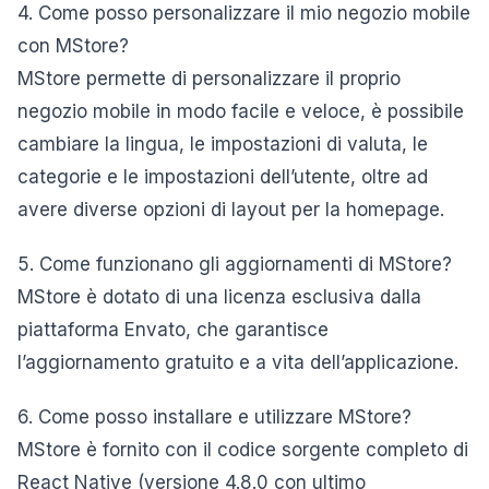
4. Come posso personalizzare il mio negozio mobile
con MStore?
MStore permette di personalizzare il proprio
negozio mobile in modo facile e veloce, è possibile
cambiare la lingua, le impostazioni di valuta, le
categorie e le impostazioni dell’utente, oltre ad
avere diverse opzioni di layout per la homepage.
5. Come funzionano gli aggiornamenti di MStore?
MStore è dotato di una licenza esclusiva dalla
piattaforma Envato, che garantisce
l’aggiornamento gratuito e a vita dell’applicazione.
6. Come posso installare e utilizzare MStore?
MStore è fornito con il codice sorgente completo di
React Native (versione 4.8.0 con ultimo