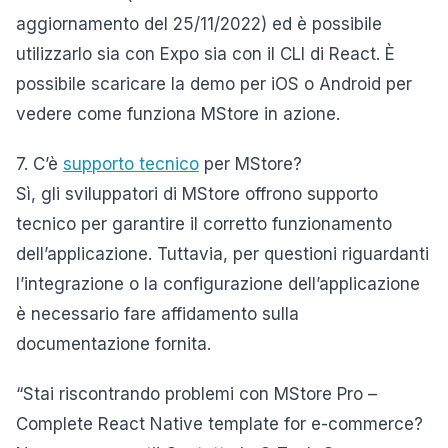
aggiornamento del 25/11/2022) ed è possibile
utilizzarlo sia con Expo sia con il CLI di React. È
possibile scaricare la demo per iOS o Android per
vedere come funziona MStore in azione.
7. C’è
supporto tecnico
per MStore?
Sì, gli sviluppatori di MStore offrono supporto
tecnico per garantire il corretto funzionamento
dell’applicazione. Tuttavia, per questioni riguardanti
l’integrazione o la configurazione dell’applicazione
è necessario fare affidamento sulla
documentazione fornita.
“Stai riscontrando problemi con MStore Pro –
Complete React Native template for e-commerce?