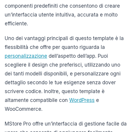
componenti predefiniti che consentono di creare
un’interfaccia utente intuitiva, accurata e molto
efficiente.
Uno dei vantaggi principali di questo template è la
flessibilità che offre per quanto riguarda la
personalizzazione
dell’aspetto dell’app. Puoi
scegliere il design che preferisci, utilizzando uno
dei tanti modelli disponibili, e personalizzare ogni
dettaglio secondo le tue esigenze senza dover
scrivere codice. Inoltre, questo template è
altamente compatibile con
WordPress
e
WooCommerce.
MStore Pro offre un’interfaccia di gestione facile da