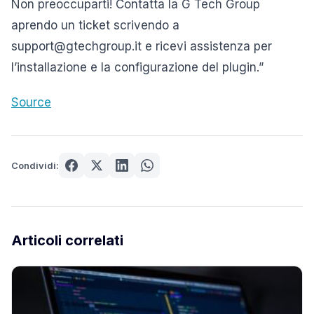
Non preoccuparti! Contatta la G Tech Group
aprendo un ticket scrivendo a
support@gtechgroup.it e ricevi assistenza per
l’installazione e la configurazione del plugin.”
Source
Condividi:
Articoli correlati