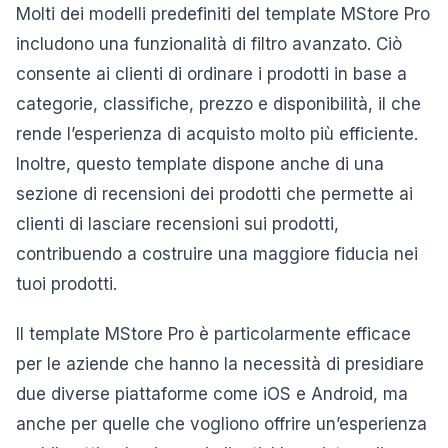
Molti dei modelli predefiniti del template MStore Pro
includono una funzionalità di filtro avanzato. Ciò
consente ai clienti di ordinare i prodotti in base a
categorie, classifiche, prezzo e disponibilità, il che
rende l’esperienza di acquisto molto più efficiente.
Inoltre, questo template dispone anche di una
sezione di recensioni dei prodotti che permette ai
clienti di lasciare recensioni sui prodotti,
contribuendo a costruire una maggiore fiducia nei
tuoi prodotti.
Il template MStore Pro è particolarmente efficace
per le aziende che hanno la necessità di presidiare
due diverse piattaforme come iOS e Android, ma
anche per quelle che vogliono offrire un’esperienza