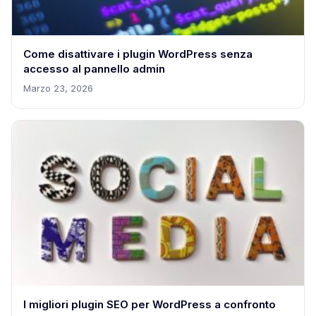
Come disattivare i plugin WordPress senza
accesso al pannello admin
Marzo 23, 2026
I migliori plugin SEO per WordPress a confronto