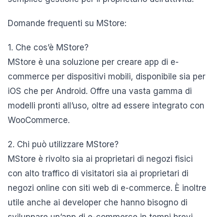
Domande frequenti su MStore:
1. Che cos’è MStore?
MStore è una soluzione per creare app di e-
commerce per dispositivi mobili, disponibile sia per
iOS che per Android. Offre una vasta gamma di
modelli pronti all’uso, oltre ad essere integrato con
WooCommerce.
2. Chi può utilizzare MStore?
MStore è rivolto sia ai proprietari di negozi fisici
con alto traffico di visitatori sia ai proprietari di
negozi online con siti web di e-commerce. È inoltre
utile anche ai developer che hanno bisogno di