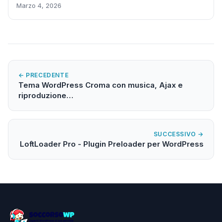
Marzo 4, 2026
← PRECEDENTE
Tema WordPress Croma con musica, Ajax e
riproduzione…
SUCCESSIVO →
LoftLoader Pro - Plugin Preloader per WordPress