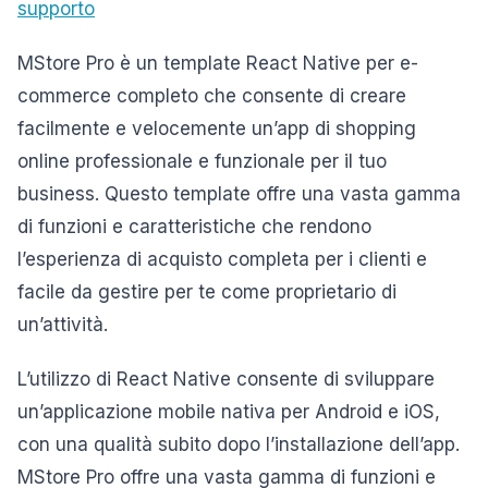
supporto
MStore Pro è un template React Native per e-
commerce completo che consente di creare
facilmente e velocemente un’app di shopping
online professionale e funzionale per il tuo
business. Questo template offre una vasta gamma
di funzioni e caratteristiche che rendono
l’esperienza di acquisto completa per i clienti e
facile da gestire per te come proprietario di
un’attività.
L’utilizzo di React Native consente di sviluppare
un’applicazione mobile nativa per Android e iOS,
con una qualità subito dopo l’installazione dell’app.
MStore Pro offre una vasta gamma di funzioni e