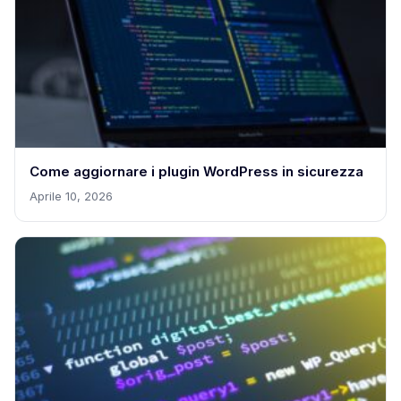
Come aggiornare i plugin WordPress in sicurezza
Aprile 10, 2026