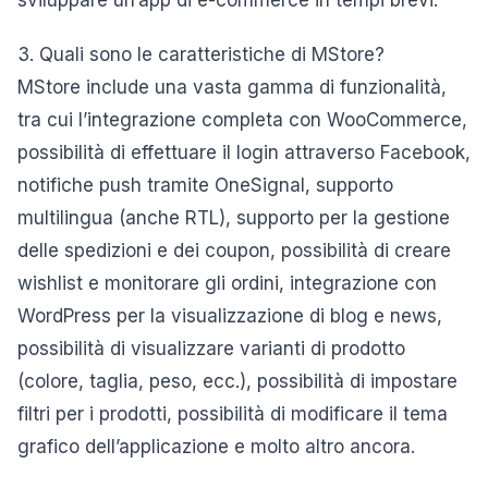
sviluppare un’app di e-commerce in tempi brevi.
3. Quali sono le caratteristiche di MStore?
MStore include una vasta gamma di funzionalità,
tra cui l’integrazione completa con WooCommerce,
possibilità di effettuare il login attraverso Facebook,
notifiche push tramite OneSignal, supporto
multilingua (anche RTL), supporto per la gestione
delle spedizioni e dei coupon, possibilità di creare
wishlist e monitorare gli ordini, integrazione con
WordPress per la visualizzazione di blog e news,
possibilità di visualizzare varianti di prodotto
(colore, taglia, peso, ecc.), possibilità di impostare
filtri per i prodotti, possibilità di modificare il tema
grafico dell’applicazione e molto altro ancora.