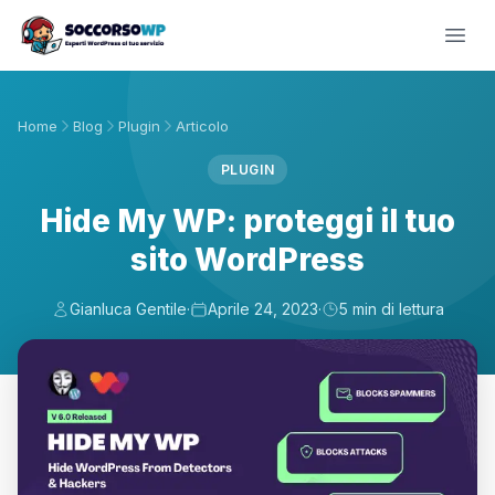
Home
Blog
Plugin
Articolo
PLUGIN
Hide My WP: proteggi il tuo
sito WordPress
Gianluca Gentile
·
Aprile 24, 2023
·
5 min di lettura