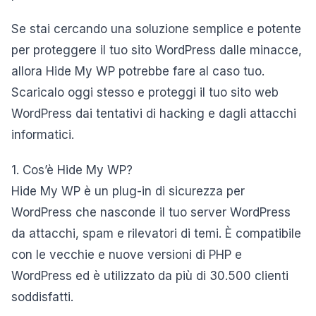
Se stai cercando una soluzione semplice e potente
per proteggere il tuo sito WordPress dalle minacce,
allora Hide My WP potrebbe fare al caso tuo.
Scaricalo oggi stesso e proteggi il tuo sito web
WordPress dai tentativi di hacking e dagli attacchi
informatici.
1. Cos’è Hide My WP?
Hide My WP è un plug-in di sicurezza per
WordPress che nasconde il tuo server WordPress
da attacchi, spam e rilevatori di temi. È compatibile
con le vecchie e nuove versioni di PHP e
WordPress ed è utilizzato da più di 30.500 clienti
soddisfatti.