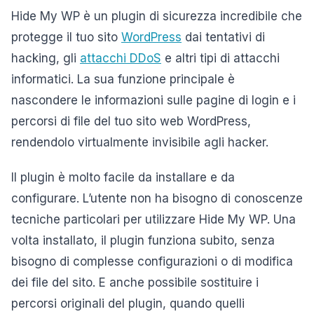
Hide My WP è un plugin di sicurezza incredibile che
protegge il tuo sito
WordPress
dai tentativi di
hacking, gli
attacchi DDoS
e altri tipi di attacchi
informatici. La sua funzione principale è
nascondere le informazioni sulle pagine di login e i
percorsi di file del tuo sito web WordPress,
rendendolo virtualmente invisibile agli hacker.
Il plugin è molto facile da installare e da
configurare. L’utente non ha bisogno di conoscenze
tecniche particolari per utilizzare Hide My WP. Una
volta installato, il plugin funziona subito, senza
bisogno di complesse configurazioni o di modifica
dei file del sito. E anche possibile sostituire i
percorsi originali del plugin, quando quelli