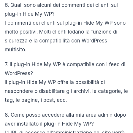
6. Quali sono alcuni dei commenti dei clienti sul
plug-in Hide My WP?
I commenti dei clienti sul plug-in Hide My WP sono
molto positivi. Molti clienti lodano la funzione di
sicurezza e la compatibilità con WordPress
multisito.
7. Il plug-in Hide My WP è compatibile con i feed di
WordPress?
Il plug-in Hide My WP offre la possibilità di
nascondere o disabilitare gli archivi, le categorie, le
tag, le pagine, i post, ecc.
8. Come posso accedere alla mia area admin dopo
aver installato il plug-in Hide My WP?
L’URL di accesso all’amministrazione del sito verrà