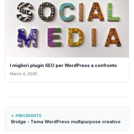
I migliori plugin SEO per WordPress a confronto
Marzo 4, 2026
← PRECEDENTE
Bridge - Tema WordPress multipurpose creativo