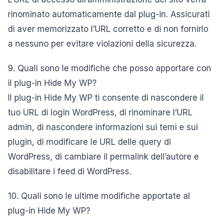
rinominato automaticamente dal plug-in. Assicurati
di aver memorizzato l’URL corretto e di non fornirlo
a nessuno per evitare violazioni della sicurezza.
9. Quali sono le modifiche che posso apportare con
il plug-in Hide My WP?
Il plug-in Hide My WP ti consente di nascondere il
tuo URL di login WordPress, di rinominare l’URL
admin, di nascondere informazioni sui temi e sui
plugin, di modificare le URL delle query di
WordPress, di cambiare il permalink dell’autore e
disabilitare i feed di WordPress.
10. Quali sono le ultime modifiche apportate al
plug-in Hide My WP?