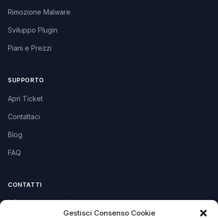
Rimozione Malware
Sviluppo Plugin
Piani e Prezzi
SUPPORTO
Apri Ticket
Contattaci
Blog
FAQ
CONTATTI
info@soccorsowp.it
Gestisci Consenso Cookie