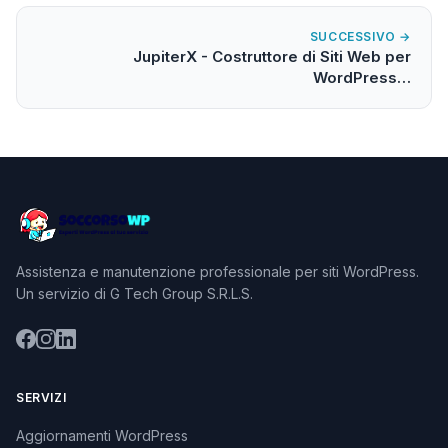
SUCCESSIVO →
JupiterX - Costruttore di Siti Web per
WordPress…
Assistenza e manutenzione professionale per siti WordPress.
Un servizio di G Tech Group S.R.L.S.
SERVIZI
Aggiornamenti WordPress