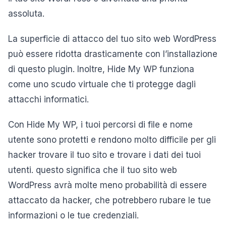
assoluta.
La superficie di attacco del tuo sito web WordPress
può essere ridotta drasticamente con l’installazione
di questo plugin. Inoltre, Hide My WP funziona
come uno scudo virtuale che ti protegge dagli
attacchi informatici.
Con Hide My WP, i tuoi percorsi di file e nome
utente sono protetti e rendono molto difficile per gli
hacker trovare il tuo sito e trovare i dati dei tuoi
utenti. questo significa che il tuo sito web
WordPress avrà molte meno probabilità di essere
attaccato da hacker, che potrebbero rubare le tue
informazioni o le tue credenziali.