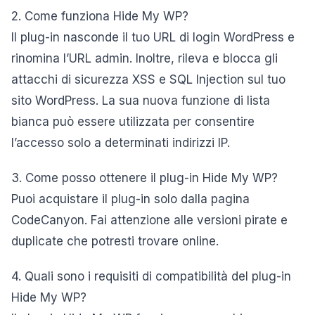
2. Come funziona Hide My WP?
Il plug-in nasconde il tuo URL di login WordPress e
rinomina l’URL admin. Inoltre, rileva e blocca gli
attacchi di sicurezza XSS e SQL Injection sul tuo
sito WordPress. La sua nuova funzione di lista
bianca può essere utilizzata per consentire
l’accesso solo a determinati indirizzi IP.
3. Come posso ottenere il plug-in Hide My WP?
Puoi acquistare il plug-in solo dalla pagina
CodeCanyon. Fai attenzione alle versioni pirate e
duplicate che potresti trovare online.
4. Quali sono i requisiti di compatibilità del plug-in
Hide My WP?