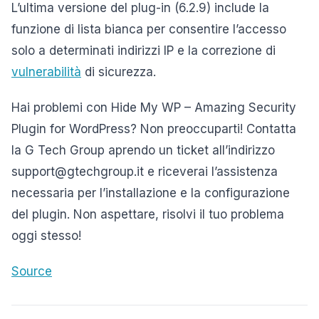
L’ultima versione del plug-in (6.2.9) include la
funzione di lista bianca per consentire l’accesso
solo a determinati indirizzi IP e la correzione di
vulnerabilità
di sicurezza.
Hai problemi con Hide My WP – Amazing Security
Plugin for WordPress? Non preoccuparti! Contatta
la G Tech Group aprendo un ticket all’indirizzo
support@gtechgroup.it e riceverai l’assistenza
necessaria per l’installazione e la configurazione
del plugin. Non aspettare, risolvi il tuo problema
oggi stesso!
Source