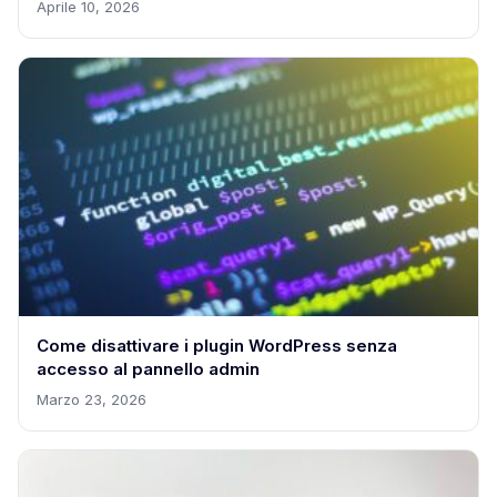
Aprile 10, 2026
Come disattivare i plugin WordPress senza
accesso al pannello admin
Marzo 23, 2026