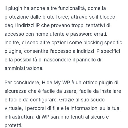
Il plugin ha anche altre funzionalità, come la
protezione dalle brute force, attraverso il blocco
degli indirizzi IP che provano troppi tentativi di
accesso con nome utente e password errati.
Inoltre, ci sono altre opzioni come blocking specific
plugins, consentire l’accesso a indirizzi IP specifici
e la possibilità di nascondere il pannello di
amministrazione.
Per concludere, Hide My WP è un ottimo plugin di
sicurezza che è facile da usare, facile da installare
e facile da configurare. Grazie al suo scudo
virtuale, i percorsi di file e le informazioni sulla tua
infrastruttura di WP saranno tenuti al sicuro e
protetti.