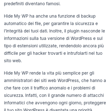
predefiniti diventano famosi.
Hide My WP ha anche una funzione di backup
automatico dei file, per garantire la sicurezza e
l’integrità dei tuoi dati. Inoltre, il plugin nasconde le
informazioni sulla tua versione di WordPress e sul
tipo di estensioni utilizzate, rendendolo ancora più
difficile per gli hacker trovarti e intrufolarti nel tuo
sito web.
Hide My WP rende la vita più semplice per gli
amministratori dei siti web WordPress, che hanno a
che fare con il traffico anomalo e i problemi di
sicurezza. Infatti, con il grande numero di attacchi
informatici che avvengono ogni giorno, proteggere
il tuo sito WordPress è diventata una priorità