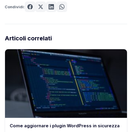
Condividi:
Articoli correlati
Come aggiornare i plugin WordPress in sicurezza