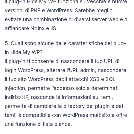
Il plug-in Hide My WP funziona su vecchie e nuove
versioni di PHP e WordPress. Sarebbe meglio
evitare una combinazione di diversi server web e di
affiancare Nginx e IIS.
5. Quali sono alcune delle caratteristiche del plug-
in Hide My WP?
Il plug-in ti consente di nascondere il tuo URL di
login WordPress, alterare l’URL admin, nascondere
il tuo sito WordPress dagli attacchi XSS e SQL
Injection, permette l’accesso solo a determinati
indirizzi IP, nasconde le informazioni sui temi,
permette di cambiare la directory dei plugin e dei
temi, è compatibile con WordPress multisito e offre
una funzione di lista bianca.