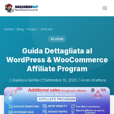
Home
Blog
Plugin
Articolo
PLUGIN
Guida Dettagliata al
WordPress & WooCommerce
Affiliate Program
Gianluca Gentile
·
Settembre 13, 2023
·
4 min di lettura