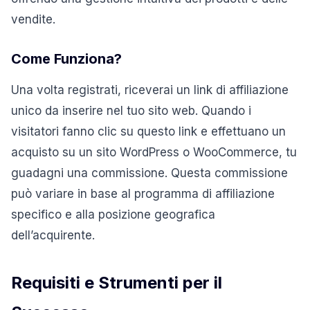
vendite.
Come Funziona?
Una volta registrati, riceverai un link di affiliazione
unico da inserire nel tuo sito web. Quando i
visitatori fanno clic su questo link e effettuano un
acquisto su un sito WordPress o WooCommerce, tu
guadagni una commissione. Questa commissione
può variare in base al programma di affiliazione
specifico e alla posizione geografica
dell’acquirente.
Requisiti e Strumenti per il