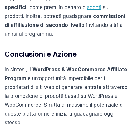
specifici
, come premi in denaro o
sconti
sui
prodotti. Inoltre, potresti guadagnare
commissioni
di affiliazione di secondo livello
invitando altri a
unirsi al programma.
Conclusioni e Azione
In sintesi, il
WordPress & WooCommerce Affiliate
Program
è un’opportunità imperdibile per i
proprietari di siti web di generare entrate attraverso
la promozione di prodotti basati su WordPress e
WooCommerce. Sfrutta al massimo il potenziale di
queste piattaforme e inizia a guadagnare oggi
stesso.