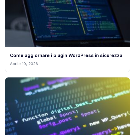
Come aggiornare i plugin WordPress in sicurezza
Aprile 10, 2026