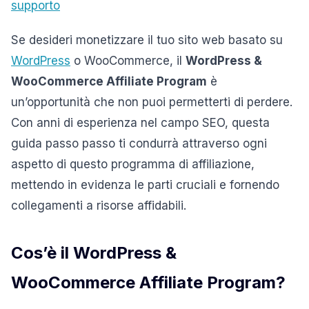
supporto
Se desideri monetizzare il tuo sito web basato su
WordPress
o WooCommerce, il
WordPress &
WooCommerce Affiliate Program
è
un’opportunità che non puoi permetterti di perdere.
Con anni di esperienza nel campo SEO, questa
guida passo passo ti condurrà attraverso ogni
aspetto di questo programma di affiliazione,
mettendo in evidenza le parti cruciali e fornendo
collegamenti a risorse affidabili.
Cos’è il WordPress &
WooCommerce Affiliate Program?