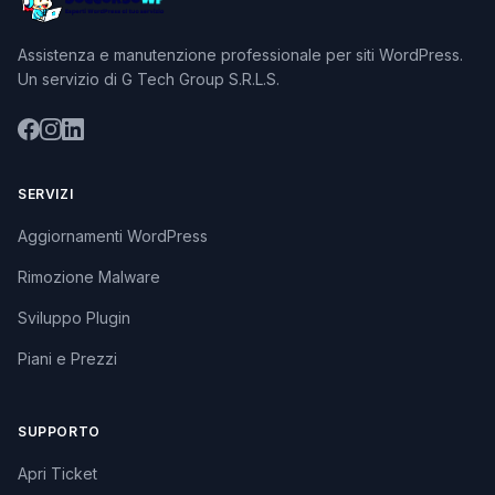
Assistenza e manutenzione professionale per siti WordPress.
Un servizio di G Tech Group S.R.L.S.
SERVIZI
Aggiornamenti WordPress
Rimozione Malware
Sviluppo Plugin
Piani e Prezzi
SUPPORTO
Apri Ticket