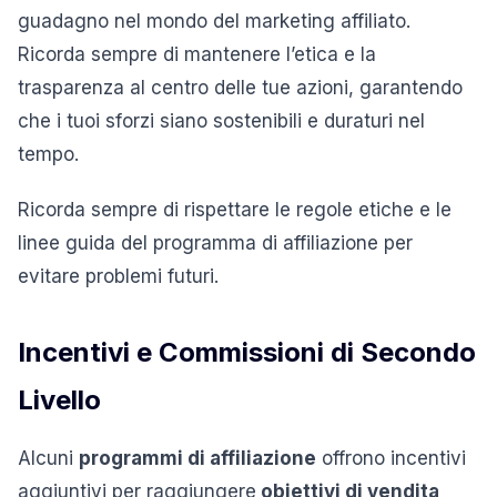
guadagno nel mondo del marketing affiliato.
Ricorda sempre di mantenere l’etica e la
trasparenza al centro delle tue azioni, garantendo
che i tuoi sforzi siano sostenibili e duraturi nel
tempo.
Ricorda sempre di rispettare le regole etiche e le
linee guida del programma di affiliazione per
evitare problemi futuri.
Incentivi e Commissioni di Secondo
Livello
Alcuni
programmi di affiliazione
offrono incentivi
aggiuntivi per raggiungere
obiettivi di vendita