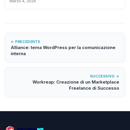
Marzo 4, 2026
← PRECEDENTE
Alliance: tema WordPress per la comunicazione
interna
SUCCESSIVO →
Workreap: Creazione di un Marketplace
Freelance di Successo