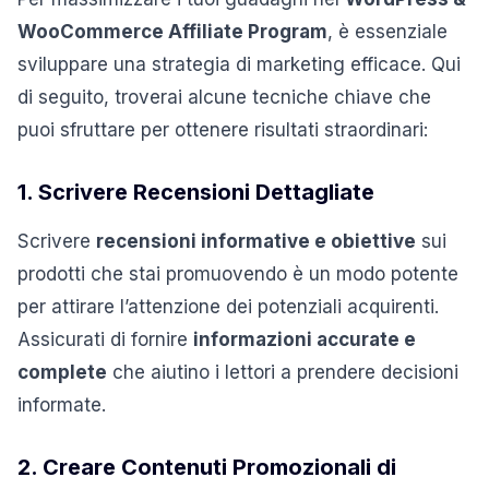
WooCommerce Affiliate Program
, è essenziale
sviluppare una strategia di marketing efficace. Qui
di seguito, troverai alcune tecniche chiave che
puoi sfruttare per ottenere risultati straordinari:
1. Scrivere Recensioni Dettagliate
Scrivere
recensioni informative e obiettive
sui
prodotti che stai promuovendo è un modo potente
per attirare l’attenzione dei potenziali acquirenti.
Assicurati di fornire
informazioni accurate e
complete
che aiutino i lettori a prendere decisioni
informate.
2. Creare Contenuti Promozionali di