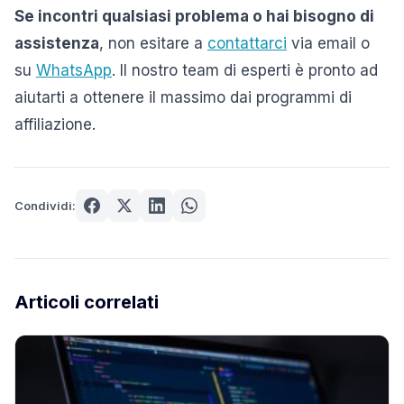
Se incontri qualsiasi problema o hai bisogno di
assistenza
, non esitare a
contattarci
via email o
su
WhatsApp
. Il nostro team di esperti è pronto ad
aiutarti a ottenere il massimo dai programmi di
affiliazione.
Condividi:
Articoli correlati