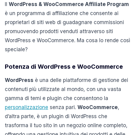
Il
WordPress & WooCommerce Affiliate Program
è un programma di affiliazione che consente ai
proprietari di siti web di guadagnare commissioni
promuovendo prodotti venduti attraverso siti
WordPress e WooCommerce. Ma cosa lo rende così
speciale?
Potenza di WordPress e WooCommerce
WordPress
è una delle piattaforme di gestione dei
contenuti più utilizzate al mondo, con una vasta
gamma di temi e plugin che consentono la
personalizzazione
senza pari.
WooCommerce
,
d’altra parte, è un plugin di WordPress che
trasforma il tuo sito in un negozio online completo,
offrendo una gestione intuitiva dei prodotti e delle