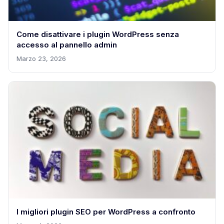
Come disattivare i plugin WordPress senza
accesso al pannello admin
Marzo 23, 2026
I migliori plugin SEO per WordPress a confronto