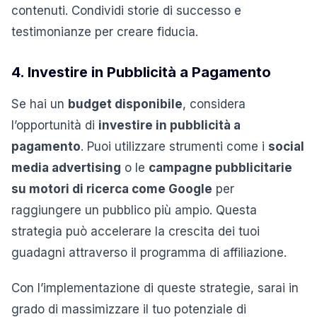
contenuti. Condividi storie di successo e
testimonianze per creare fiducia.
4. Investire in Pubblicità a Pagamento
Se hai un
budget disponibile
, considera
l’opportunità di
investire in pubblicità a
pagamento
. Puoi utilizzare strumenti come i
social
media advertising
o le
campagne pubblicitarie
su motori di ricerca come Google
per
raggiungere un pubblico più ampio. Questa
strategia può accelerare la crescita dei tuoi
guadagni attraverso il programma di affiliazione.
Con l’implementazione di queste strategie, sarai in
grado di massimizzare il tuo potenziale di