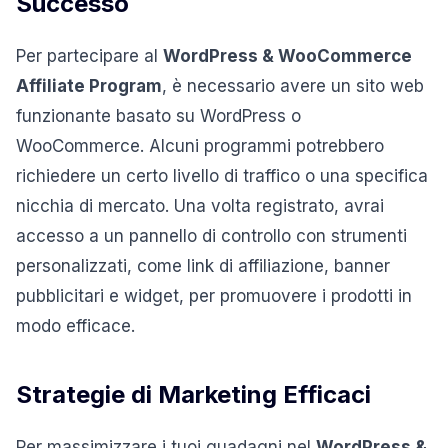
Successo
Per partecipare al
WordPress & WooCommerce
Affiliate Program
, è necessario avere un sito web
funzionante basato su WordPress o
WooCommerce. Alcuni programmi potrebbero
richiedere un certo livello di traffico o una specifica
nicchia di mercato. Una volta registrato, avrai
accesso a un pannello di controllo con strumenti
personalizzati, come link di affiliazione, banner
pubblicitari e widget, per promuovere i prodotti in
modo efficace.
Strategie di Marketing Efficaci
Per massimizzare i tuoi guadagni nel
WordPress &