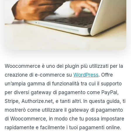
Woocommerce è uno dei plugin più utilizzati per la
creazione di e-commerce su
WordPress
. Offre
un’ampia gamma di funzionalità tra cui il supporto
per diversi gateway di pagamento come PayPal,
Stripe, Authorize.net, e tanti altri. In questa guida, ti
mostrerò come utilizzare il gateway di pagamento
di Woocommerce, in modo che tu possa impostare
rapidamente e facilmente i tuoi pagamenti online.