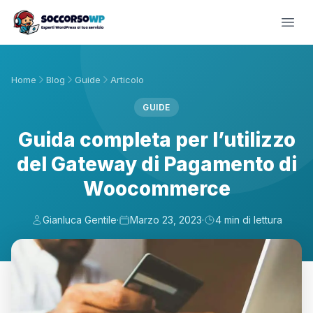
Home
Blog
Guide
Articolo
GUIDE
Guida completa per l’utilizzo
del Gateway di Pagamento di
Woocommerce
Gianluca Gentile
·
Marzo 23, 2023
·
4 min di lettura