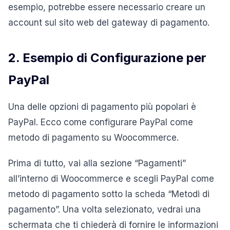
esempio, potrebbe essere necessario creare un
account sul sito web del gateway di pagamento.
2. Esempio di Configurazione per
PayPal
Una delle opzioni di pagamento più popolari è
PayPal. Ecco come configurare PayPal come
metodo di pagamento su Woocommerce.
Prima di tutto, vai alla sezione “Pagamenti”
all’interno di Woocommerce e scegli PayPal come
metodo di pagamento sotto la scheda “Metodi di
pagamento”. Una volta selezionato, vedrai una
schermata che ti chiederà di fornire le informazioni