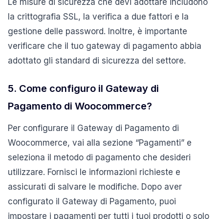
Le misure di sicurezza che devi adottare includono
la crittografia SSL, la verifica a due fattori e la
gestione delle password. Inoltre, è importante
verificare che il tuo gateway di pagamento abbia
adottato gli standard di sicurezza del settore.
5. Come configuro il Gateway di
Pagamento di Woocommerce?
Per configurare il Gateway di Pagamento di
Woocommerce, vai alla sezione “Pagamenti” e
seleziona il metodo di pagamento che desideri
utilizzare. Fornisci le informazioni richieste e
assicurati di salvare le modifiche. Dopo aver
configurato il Gateway di Pagamento, puoi
impostare i pagamenti per tutti i tuoi prodotti o solo