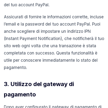
del tuo account PayPal.
Assicurati di fornire le informazioni corrette, incluse
l’email e la password del tuo account PayPal. Puoi
anche scegliere di impostare un indirizzo IPN
(Instant Payment Notification), che notificherà il tuo
sito web ogni volta che una transazione è stata
completata con successo. Questa funzionalità è
utile per conoscere immediatamente lo stato del
pagamento.
3. Utilizzo del gateway di
pagamento
Dopo aver configurato il gateway di pagamento di