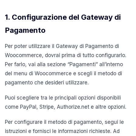
1. Configurazione del Gateway di
Pagamento
Per poter utilizzare il Gateway di Pagamento di
Woocommerce, dovrai prima di tutto configurarlo.
Per farlo, vai alla sezione “Pagamenti” all’interno
del menu di Woocommerce e scegli il metodo di
pagamento che desideri utilizzare.
Puoi scegliere tra le principali opzioni disponibili
come PayPal, Stripe, Authorize.net e altre opzioni.
Per configurare il metodo di pagamento, segui le
istruzioni e fornisci le informazioni richieste. Ad