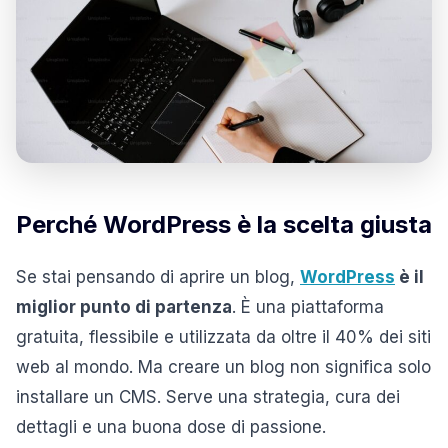
Perché WordPress è la scelta giusta
Se stai pensando di aprire un blog,
WordPress
è il
miglior punto di partenza
. È una piattaforma
gratuita, flessibile e utilizzata da oltre il 40% dei siti
web al mondo. Ma creare un blog non significa solo
installare un CMS. Serve una strategia, cura dei
dettagli e una buona dose di passione.