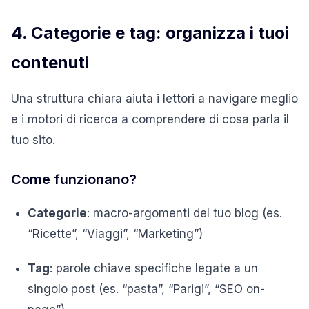
4. Categorie e tag: organizza i tuoi
contenuti
Una struttura chiara aiuta i lettori a navigare meglio
e i motori di ricerca a comprendere di cosa parla il
tuo sito.
Come funzionano?
Categorie
: macro-argomenti del tuo blog (es.
“Ricette”, “Viaggi”, “Marketing”)
Tag
: parole chiave specifiche legate a un
singolo post (es. “pasta”, “Parigi”, “SEO on-