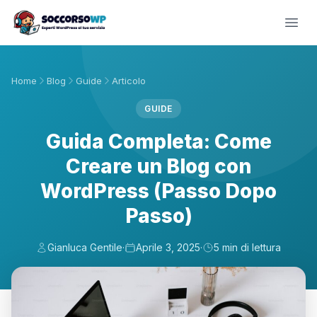
Home
Blog
Guide
Articolo
GUIDE
Guida Completa: Come
Creare un Blog con
WordPress (Passo Dopo
Passo)
Gianluca Gentile
·
Aprile 3, 2025
·
5 min di lettura