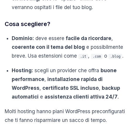
verranno ospitati i file del tuo blog.
Cosa scegliere?
Dominio:
deve essere
facile da ricordare
,
coerente con il tema del blog
e possibilmente
breve. Usa estensioni come
,
o
.
.it
.com
.blog
Hosting:
scegli un provider che offra
buone
performance
,
installazione rapida di
WordPress
,
certificato SSL incluso
,
backup
automatici
e
assistenza clienti attiva 24/7
.
Molti hosting hanno piani WordPress preconfigurati
che ti fanno risparmiare un sacco di tempo.