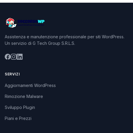
Assistenza e manutenzione professionale per siti WordPress.
Un servizio di G Tech Group S.R.L.S.
SERVIZI
Aggiornamenti WordPress
Rimozione Malware
Sviluppo Plugin
Piani e Prezzi