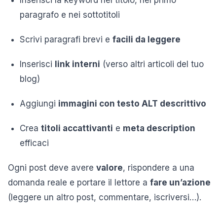
paragrafo e nei sottotitoli
Scrivi paragrafi brevi e
facili da leggere
Inserisci
link interni
(verso altri articoli del tuo
blog)
Aggiungi
immagini con testo ALT descrittivo
Crea
titoli accattivanti
e
meta description
efficaci
Ogni post deve avere
valore
, rispondere a una
domanda reale e portare il lettore a
fare un’azione
(leggere un altro post, commentare, iscriversi…).