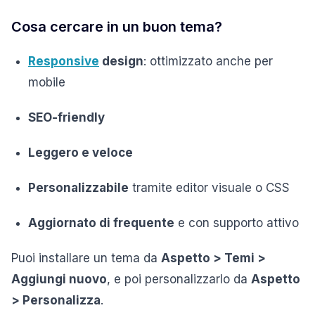
Cosa cercare in un buon tema?
Responsive
design
: ottimizzato anche per
mobile
SEO-friendly
Leggero e veloce
Personalizzabile
tramite editor visuale o CSS
Aggiornato di frequente
e con supporto attivo
Puoi installare un tema da
Aspetto > Temi >
Aggiungi nuovo
, e poi personalizzarlo da
Aspetto
> Personalizza
.