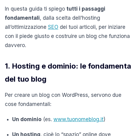
In questa guida ti spiego
tutti i passaggi
fondamentali
, dalla scelta dell’hosting
all’ottimizzazione
SEO
dei tuoi articoli, per iniziare
con il piede giusto e costruire un blog che funziona
davvero.
1. Hosting e dominio: le fondamenta
del tuo blog
Per creare un blog con WordPress, servono due
cose fondamentali:
Un dominio
(es.
www.tuonomeblog.it
)
Un hosting
, cioè lo “spazio” online dove