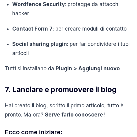
Wordfence Security
: protegge da attacchi
hacker
Contact Form 7
: per creare moduli di contatto
Social sharing plugin
: per far condividere i tuoi
articoli
Tutti si installano da
Plugin > Aggiungi nuovo
.
7. Lanciare e promuovere il blog
Hai creato il blog, scritto il primo articolo, tutto è
pronto. Ma ora?
Serve farlo conoscere!
Ecco come iniziare: