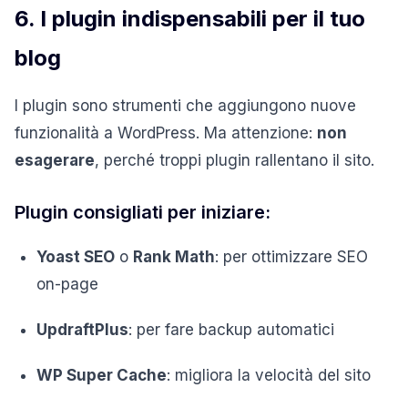
6. I plugin indispensabili per il tuo
blog
I plugin sono strumenti che aggiungono nuove
funzionalità a WordPress. Ma attenzione:
non
esagerare
, perché troppi plugin rallentano il sito.
Plugin consigliati per iniziare:
Yoast SEO
o
Rank Math
: per ottimizzare SEO
on-page
UpdraftPlus
: per fare backup automatici
WP Super Cache
: migliora la velocità del sito