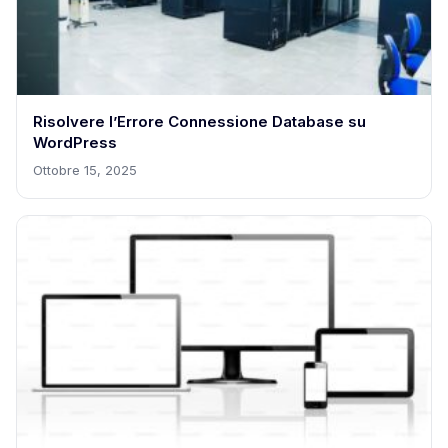
Risolvere l’Errore Connessione Database su
WordPress
Ottobre 15, 2025