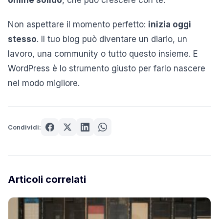
Non aspettare il momento perfetto:
inizia oggi
stesso
. Il tuo blog può diventare un diario, un
lavoro, una community o tutto questo insieme. E
WordPress è lo strumento giusto per farlo nascere
nel modo migliore.
Condividi:
Articoli correlati