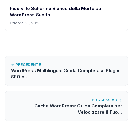
Risolvi lo Schermo Bianco della Morte su
WordPress Subito
Ottobre 15, 2025
← PRECEDENTE
WordPress Multilingua: Guida Completa ai Plugin,
SEO e…
SUCCESSIVO →
Cache WordPress: Guida Completa per
Velocizzare il Tuo…