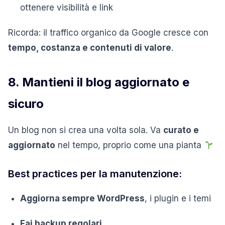
ottenere visibilità e link
Ricorda: il traffico organico da Google cresce con
tempo, costanza e contenuti di valore
.
8. Mantieni il blog aggiornato e
sicuro
Un blog non si crea una volta sola. Va
curato e
aggiornato
nel tempo, proprio come una pianta
Best practices per la manutenzione:
Aggiorna sempre WordPress
, i plugin e i temi
Fai backup regolari