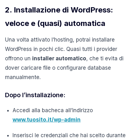
2. Installazione di WordPress:
veloce e (quasi) automatica
Una volta attivato l’hosting, potrai installare
WordPress in pochi clic. Quasi tutti i provider
offrono un
installer automatico
, che ti evita di
dover caricare file o configurare database
manualmente.
Dopo l’installazione:
Accedi alla bacheca all’indirizzo
www.tuosito.it/wp-admin
Inserisci le credenziali che hai scelto durante