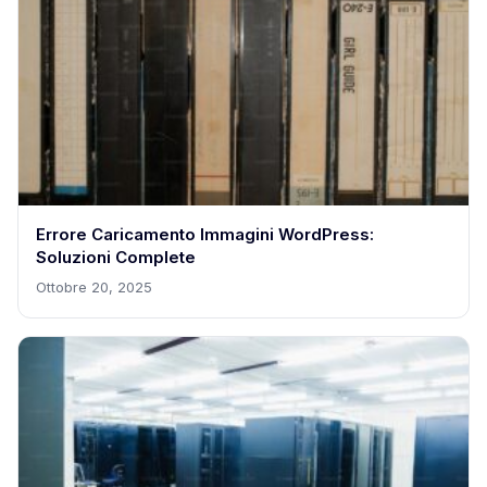
Errore Caricamento Immagini WordPress:
Soluzioni Complete
Ottobre 20, 2025