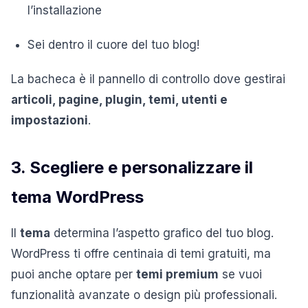
l’installazione
Sei dentro il cuore del tuo blog!
La bacheca è il pannello di controllo dove gestirai
articoli, pagine, plugin, temi, utenti e
impostazioni
.
3. Scegliere e personalizzare il
tema WordPress
Il
tema
determina l’aspetto grafico del tuo blog.
WordPress ti offre centinaia di temi gratuiti, ma
puoi anche optare per
temi premium
se vuoi
funzionalità avanzate o design più professionali.