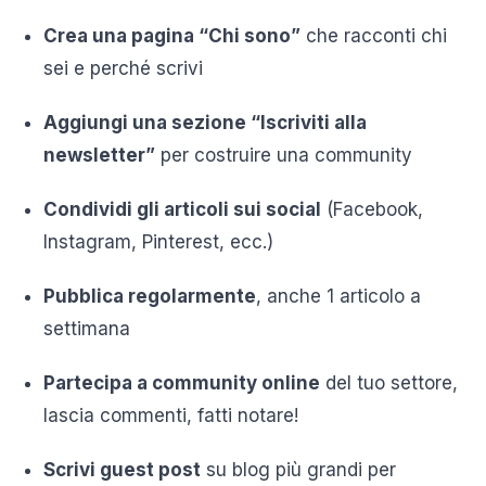
Crea una pagina “Chi sono”
che racconti chi
sei e perché scrivi
Aggiungi una sezione “Iscriviti alla
newsletter”
per costruire una community
Condividi gli articoli sui social
(Facebook,
Instagram, Pinterest, ecc.)
Pubblica regolarmente
, anche 1 articolo a
settimana
Partecipa a community online
del tuo settore,
lascia commenti, fatti notare!
Scrivi guest post
su blog più grandi per