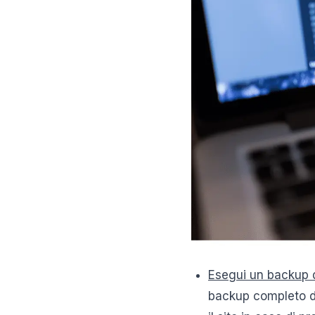
Esegui un backup d
backup completo del