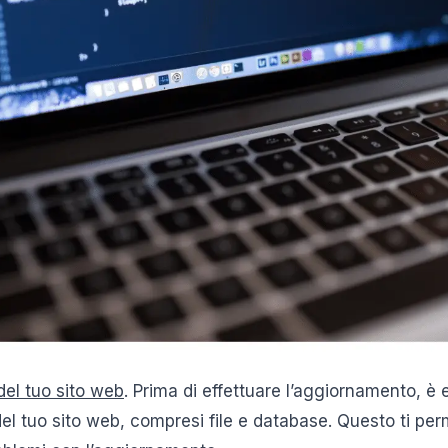
el tuo sito web
. Prima di effettuare l’aggiornamento, è 
 tuo sito web, compresi file e database. Questo ti perme