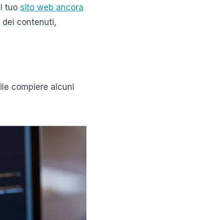
il tuo
sito web ancora
 dei contenuti,
ile compiere alcuni