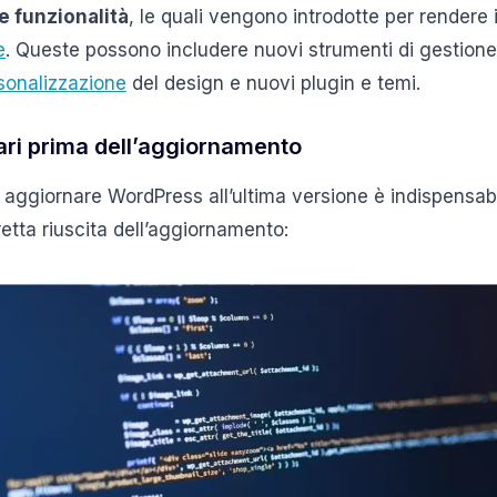
 funzionalità
, le quali vengono introdotte per rendere 
e
. Queste possono includere nuovi strumenti di gestione
sonalizzazione
del design e nuovi plugin e temi.
ari prima dell’aggiornamento
aggiornare WordPress all’ultima versione è indispensab
etta riuscita dell’aggiornamento: