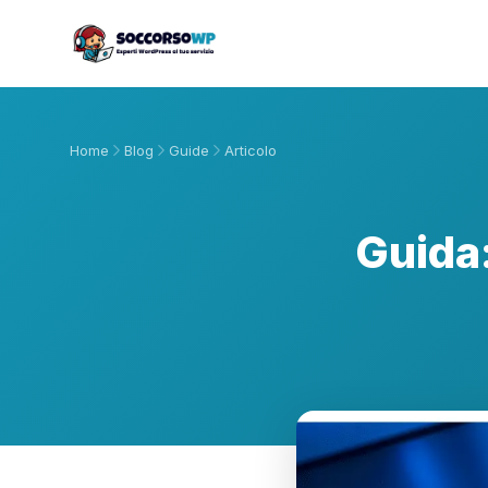
Home
Blog
Guide
Articolo
Guida