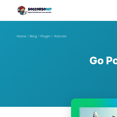
Home
Blog
Plugin
Articolo
Go Po