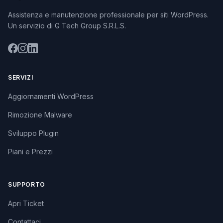
Assistenza e manutenzione professionale per siti WordPress.
Un servizio di G Tech Group S.R.L.S.
SERVIZI
Aggiornamenti WordPress
Rimozione Malware
Sviluppo Plugin
Piani e Prezzi
SUPPORTO
Apri Ticket
Contattaci