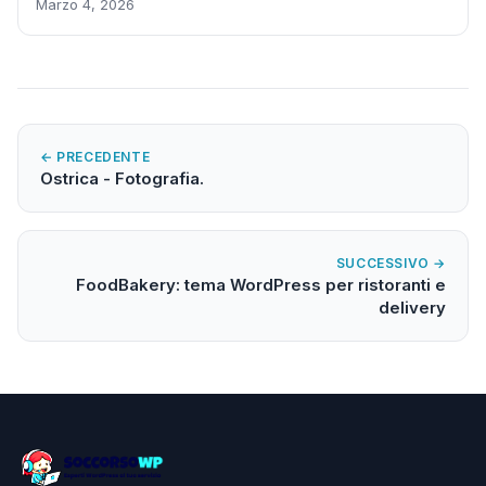
Marzo 4, 2026
← PRECEDENTE
Ostrica - Fotografia.
SUCCESSIVO →
FoodBakery: tema WordPress per ristoranti e
delivery