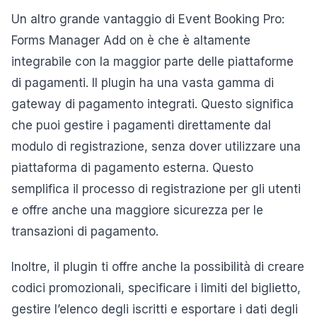
Un altro grande vantaggio di Event Booking Pro:
Forms Manager Add on è che è altamente
integrabile con la maggior parte delle piattaforme
di pagamenti. Il plugin ha una vasta gamma di
gateway di pagamento integrati. Questo significa
che puoi gestire i pagamenti direttamente dal
modulo di registrazione, senza dover utilizzare una
piattaforma di pagamento esterna. Questo
semplifica il processo di registrazione per gli utenti
e offre anche una maggiore sicurezza per le
transazioni di pagamento.
Inoltre, il plugin ti offre anche la possibilità di creare
codici promozionali, specificare i limiti del biglietto,
gestire l’elenco degli iscritti e esportare i dati degli