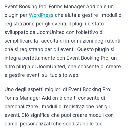
Event Booking Pro: Forms Manager Add on è un
plugin per
WordPress
che aiuta a gestire i moduli di
registrazione per gli eventi. Il plugin è stato
sviluppato da JoomUnited con l’obiettivo di
semplificare la raccolta di informazioni degli utenti
che si registrano per gli eventi. Questo plugin si
integra perfettamente con Event Booking Pro, un
altro plugin di JoomUnited, che consente di creare
e gestire eventi sul tuo sito web.
Uno degli aspetti migliori di Event Booking Pro:
Forms Manager Add on è che ti consente di
personalizzare i moduli di registrazione per gli
eventi. Ciò significa che puoi creare moduli con
campi personalizzati che soddisfano le tue