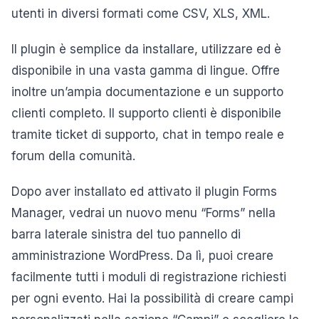
utenti in diversi formati come CSV, XLS, XML.
Il plugin è semplice da installare, utilizzare ed è
disponibile in una vasta gamma di lingue. Offre
inoltre un’ampia documentazione e un supporto
clienti completo. Il supporto clienti è disponibile
tramite ticket di supporto, chat in tempo reale e
forum della comunità.
Dopo aver installato ed attivato il plugin Forms
Manager, vedrai un nuovo menu “Forms” nella
barra laterale sinistra del tuo pannello di
amministrazione WordPress. Da lì, puoi creare
facilmente tutti i moduli di registrazione richiesti
per ogni evento. Hai la possibilità di creare campi