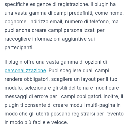
specifiche esigenze di registrazione. Il plugin ha
una vasta gamma di campi predefiniti, come nome,
cognome, indirizzo email, numero di telefono, ma
puoi anche creare campi personalizzati per
raccogliere informazioni aggiuntive sui
partecipanti.
Il plugin offre una vasta gamma di opzioni di
personalizzazione
. Puoi scegliere quali campi
rendere obbligatori, scegliere un layout per il tuo
modulo, selezionare gli stili del tema e modificare i
messaggi di errore per i campi obbligatori. Inoltre, il
plugin ti consente di creare moduli multi-pagina in
modo che gli utenti possano registrarsi per l’evento
in modo più facile e veloce.