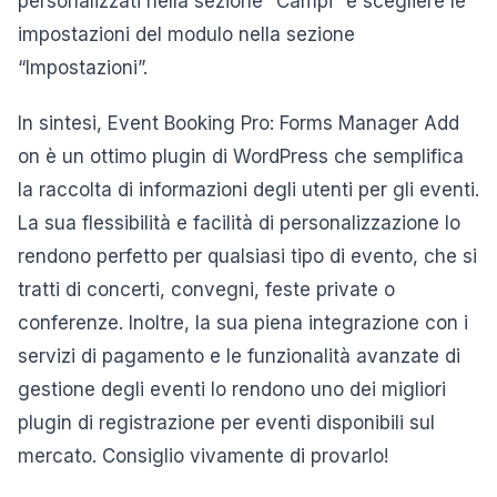
personalizzati nella sezione “Campi” e scegliere le
impostazioni del modulo nella sezione
“Impostazioni”.
In sintesi, Event Booking Pro: Forms Manager Add
on è un ottimo plugin di WordPress che semplifica
la raccolta di informazioni degli utenti per gli eventi.
La sua flessibilità e facilità di personalizzazione lo
rendono perfetto per qualsiasi tipo di evento, che si
tratti di concerti, convegni, feste private o
conferenze. Inoltre, la sua piena integrazione con i
servizi di pagamento e le funzionalità avanzate di
gestione degli eventi lo rendono uno dei migliori
plugin di registrazione per eventi disponibili sul
mercato. Consiglio vivamente di provarlo!