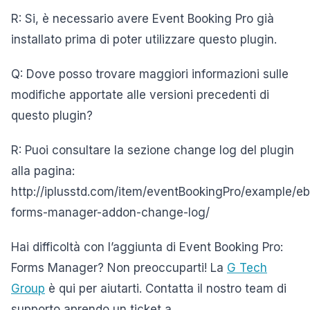
R: Si, è necessario avere Event Booking Pro già
installato prima di poter utilizzare questo plugin.
Q: Dove posso trovare maggiori informazioni sulle
modifiche apportate alle versioni precedenti di
questo plugin?
R: Puoi consultare la sezione change log del plugin
alla pagina:
http://iplusstd.com/item/eventBookingPro/example/e
forms-manager-addon-change-log/
Hai difficoltà con l’aggiunta di Event Booking Pro:
Forms Manager? Non preoccuparti! La
G Tech
Group
è qui per aiutarti. Contatta il nostro team di
supporto aprendo un ticket a