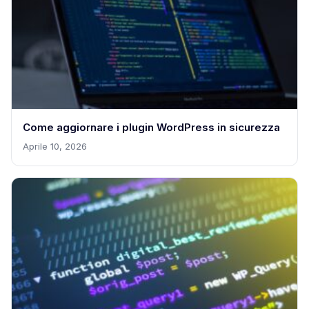
Come aggiornare i plugin WordPress in sicurezza
Aprile 10, 2026