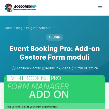
Home
Blog
Plugin
Articolo
PLUGIN
Event Booking Pro: Add-on
Gestore Form moduli
Gianluca Gentile
·
Aprile 25, 2023
·
4 min di lettura