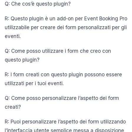
Q: Che cos’è questo plugin?
R: Questo plugin è un add-on per Event Booking Pro
utilizzabile per creare dei form personalizzati per gli
eventi.
Q: Come posso utilizzare i form che creo con
questo plugin?
R: I form creati con questo plugin possono essere
utilizzati per i tuoi eventi.
Q: Come posso personalizzare l’aspetto dei form
creati?
R: Puoi personalizzare l’aspetto dei form utilizzando
l’interfaccia utente semplice messa a disposizione