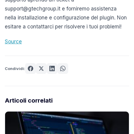
support@gtechgroup.it e forniremo assistenza
nella installazione e configurazione del plugin. Non
esitare a contattarci per risolvere i tuoi problemi!
Source
Condividi:
Articoli correlati