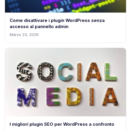
Come disattivare i plugin WordPress senza
accesso al pannello admin
Marzo 23, 2026
I migliori plugin SEO per WordPress a confronto