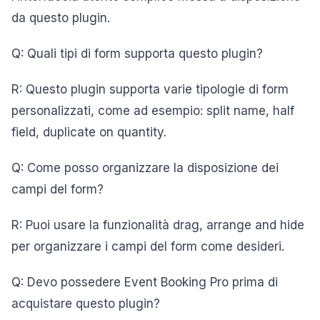
da questo plugin.
Q: Quali tipi di form supporta questo plugin?
R: Questo plugin supporta varie tipologie di form
personalizzati, come ad esempio: split name, half
field, duplicate on quantity.
Q: Come posso organizzare la disposizione dei
campi del form?
R: Puoi usare la funzionalità drag, arrange and hide
per organizzare i campi del form come desideri.
Q: Devo possedere Event Booking Pro prima di
acquistare questo plugin?