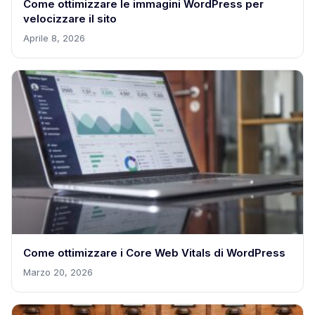
Come ottimizzare le immagini WordPress per
velocizzare il sito
Aprile 8, 2026
Come ottimizzare i Core Web Vitals di WordPress
Marzo 20, 2026