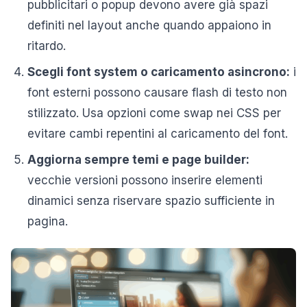
pubblicitari o popup devono avere già spazi
definiti nel layout anche quando appaiono in
ritardo.
Scegli font system o caricamento asincrono:
i
font esterni possono causare flash di testo non
stilizzato. Usa opzioni come swap nei CSS per
evitare cambi repentini al caricamento del font.
Aggiorna sempre temi e page builder:
vecchie versioni possono inserire elementi
dinamici senza riservare spazio sufficiente in
pagina.