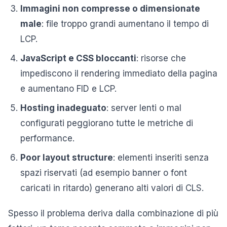
Immagini non compresse o dimensionate
male
: file troppo grandi aumentano il tempo di
LCP.
JavaScript e CSS bloccanti
: risorse che
impediscono il rendering immediato della pagina
e aumentano FID e LCP.
Hosting inadeguato
: server lenti o mal
configurati peggiorano tutte le metriche di
performance.
Poor layout structure
: elementi inseriti senza
spazi riservati (ad esempio banner o font
caricati in ritardo) generano alti valori di CLS.
Spesso il problema deriva dalla combinazione di più