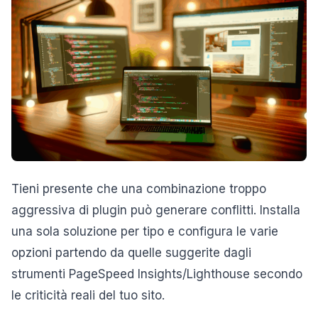
Tieni presente che una combinazione troppo
aggressiva di plugin può generare conflitti. Installa
una sola soluzione per tipo e configura le varie
opzioni partendo da quelle suggerite dagli
strumenti PageSpeed Insights/Lighthouse secondo
le criticità reali del tuo sito.