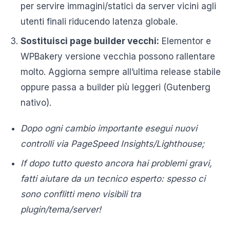
per servire immagini/statici da server vicini agli
utenti finali riducendo latenza globale.
Sostituisci page builder vecchi:
Elementor e
WPBakery versione vecchia possono rallentare
molto. Aggiorna sempre all’ultima release stabile
oppure passa a builder più leggeri (Gutenberg
nativo).
Dopo ogni cambio importante esegui nuovi
controlli via PageSpeed Insights/Lighthouse;
If dopo tutto questo ancora hai problemi gravi,
fatti aiutare da un tecnico esperto: spesso ci
sono conflitti meno visibili tra
plugin/tema/server!