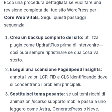
Ecco una procedura dettagliata se vuoi fare una
revisione completa del tuo sito WordPress per i
Core Web Vitals
. Segui questi passaggi
sequenziali:
Crea un backup completo del sito:
utilizza
plugin come UpdraftPlus prima di intervenire—
così puoi sempre ripristinare se qualcosa va
storto.
Esegui una scansione PageSpeed Insights:
annota i valori LCP, FID e CLS identificando dove
si concentrano i problemi principali.
Sostituisci tema pesante:
se usi temi ricchi di
animazioni/scarso supporto mobile passa a uno
leggero come Astra, GeneratePress o Neve.