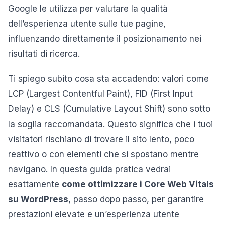
Google le utilizza per valutare la qualità
dell’esperienza utente sulle tue pagine,
influenzando direttamente il posizionamento nei
risultati di ricerca.
Ti spiego subito cosa sta accadendo: valori come
LCP (Largest Contentful Paint), FID (First Input
Delay) e CLS (Cumulative Layout Shift) sono sotto
la soglia raccomandata. Questo significa che i tuoi
visitatori rischiano di trovare il sito lento, poco
reattivo o con elementi che si spostano mentre
navigano. In questa guida pratica vedrai
esattamente
come ottimizzare i Core Web Vitals
su WordPress
, passo dopo passo, per garantire
prestazioni elevate e un’esperienza utente