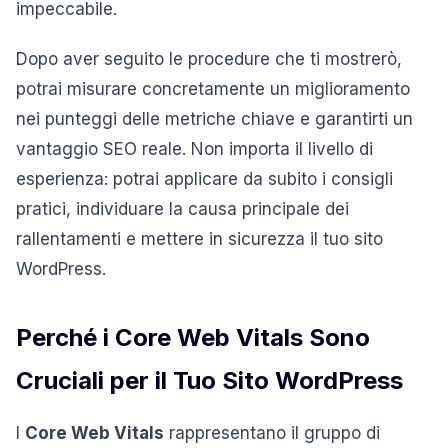
impeccabile.
Dopo aver seguito le procedure che ti mostrerò,
potrai misurare concretamente un miglioramento
nei punteggi delle metriche chiave e garantirti un
vantaggio SEO reale. Non importa il livello di
esperienza: potrai applicare da subito i consigli
pratici, individuare la causa principale dei
rallentamenti e mettere in sicurezza il tuo sito
WordPress.
Perché i Core Web Vitals Sono
Cruciali per il Tuo Sito WordPress
I
Core Web Vitals
rappresentano il gruppo di