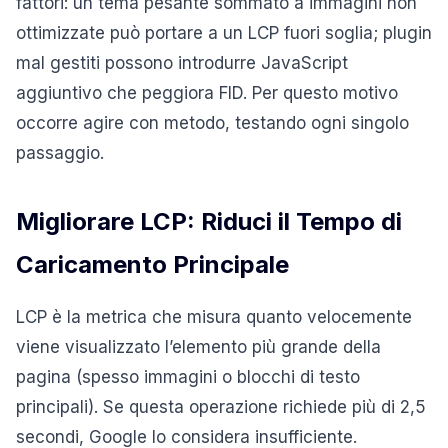
fattori: un tema pesante sommato a immagini non
ottimizzate può portare a un LCP fuori soglia; plugin
mal gestiti possono introdurre JavaScript
aggiuntivo che peggiora FID. Per questo motivo
occorre agire con metodo, testando ogni singolo
passaggio.
Migliorare LCP: Riduci il Tempo di
Caricamento Principale
LCP è la metrica che misura quanto velocemente
viene visualizzato l’elemento più grande della
pagina (spesso immagini o blocchi di testo
principali). Se questa operazione richiede più di 2,5
secondi, Google lo considera insufficiente.