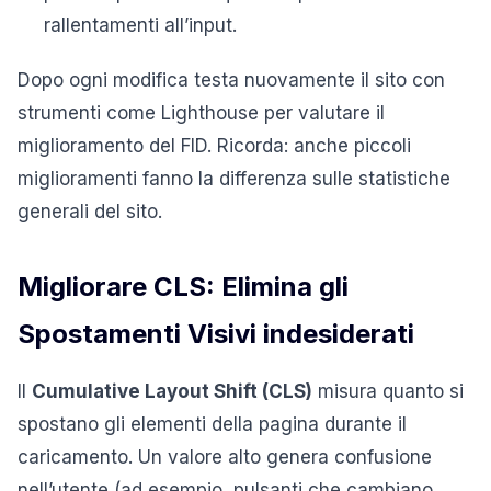
rallentamenti all’input.
Dopo ogni modifica testa nuovamente il sito con
strumenti come Lighthouse per valutare il
miglioramento del FID. Ricorda: anche piccoli
miglioramenti fanno la differenza sulle statistiche
generali del sito.
Migliorare CLS: Elimina gli
Spostamenti Visivi indesiderati
Il
Cumulative Layout Shift (CLS)
misura quanto si
spostano gli elementi della pagina durante il
caricamento. Un valore alto genera confusione
nell’utente (ad esempio, pulsanti che cambiano