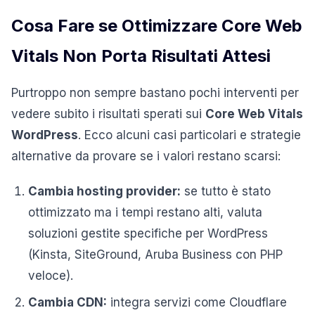
Cosa Fare se Ottimizzare Core Web
Vitals Non Porta Risultati Attesi
Purtroppo non sempre bastano pochi interventi per
vedere subito i risultati sperati sui
Core Web Vitals
WordPress
. Ecco alcuni casi particolari e strategie
alternative da provare se i valori restano scarsi:
Cambia hosting provider:
se tutto è stato
ottimizzato ma i tempi restano alti, valuta
soluzioni gestite specifiche per WordPress
(Kinsta, SiteGround, Aruba Business con PHP
veloce).
Cambia CDN:
integra servizi come Cloudflare