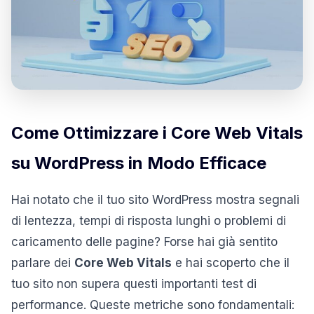
Come Ottimizzare i Core Web Vitals
su WordPress in Modo Efficace
Hai notato che il tuo sito WordPress mostra segnali
di lentezza, tempi di risposta lunghi o problemi di
caricamento delle pagine? Forse hai già sentito
parlare dei
Core Web Vitals
e hai scoperto che il
tuo sito non supera questi importanti test di
performance. Queste metriche sono fondamentali: