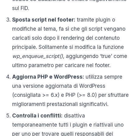
sul FID.
Sposta script nel footer:
tramite plugin o
modifiche al tema, fa sì che gli script vengano
caricati solo dopo il rendering del contenuto
principale. Solitamente si modifica la funzione
wp_enqueue_script()
, aggiungendo ‘true’ come
ultimo parametro per caricare nel footer.
Aggiorna PHP e WordPress:
utilizza sempre
una versione aggiornata di WordPress
(consigliata >= 6.x) e PHP (>= 8.0) per sfruttare
miglioramenti prestazionali significativi.
Controlla i conflitti:
disattiva
temporaneamente tutti i plugin e riattivali uno
per uno per trovare quelli responsabili dei