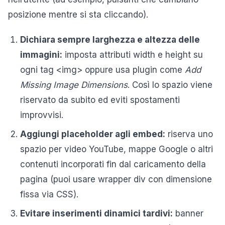
posizione mentre si sta cliccando).
Dichiara sempre larghezza e altezza delle
immagini:
imposta attributi width e height su
ogni tag <img> oppure usa plugin come
Add
Missing Image Dimensions
. Così lo spazio viene
riservato da subito ed eviti spostamenti
improvvisi.
Aggiungi placeholder agli embed:
riserva uno
spazio per video YouTube, mappe Google o altri
contenuti incorporati fin dal caricamento della
pagina (puoi usare wrapper div con dimensione
fissa via CSS).
Evitare inserimenti dinamici tardivi:
banner