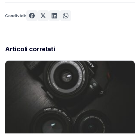
Condividi:
Articoli correlati