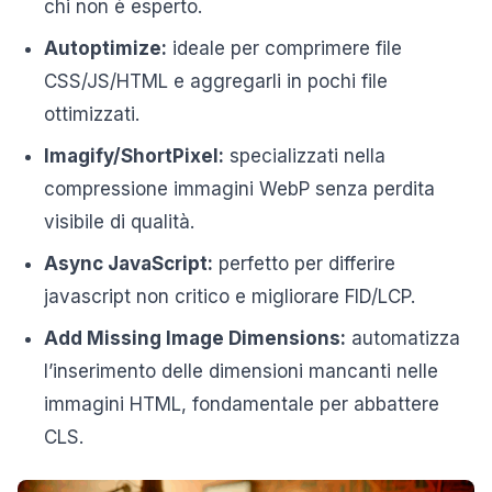
chi non è esperto.
Autoptimize:
ideale per comprimere file
CSS/JS/HTML e aggregarli in pochi file
ottimizzati.
Imagify/ShortPixel:
specializzati nella
compressione immagini WebP senza perdita
visibile di qualità.
Async JavaScript:
perfetto per differire
javascript non critico e migliorare FID/LCP.
Add Missing Image Dimensions:
automatizza
l’inserimento delle dimensioni mancanti nelle
immagini HTML, fondamentale per abbattere
CLS.