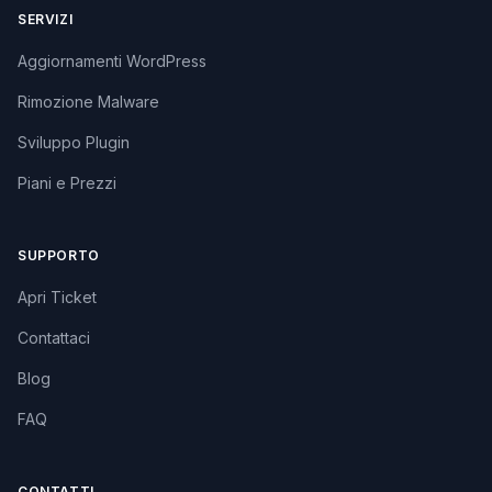
SERVIZI
Aggiornamenti WordPress
Rimozione Malware
Sviluppo Plugin
Piani e Prezzi
SUPPORTO
Apri Ticket
Contattaci
Blog
FAQ
CONTATTI