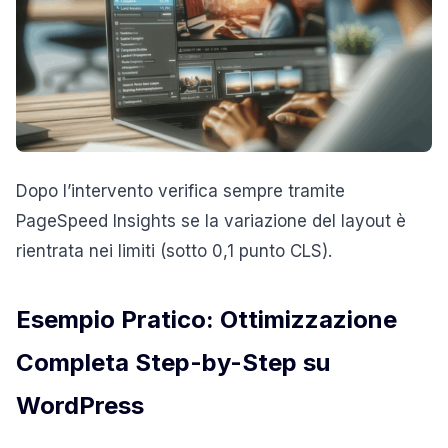
Dopo l’intervento verifica sempre tramite
PageSpeed Insights se la variazione del layout è
rientrata nei limiti (sotto 0,1 punto CLS).
Esempio Pratico: Ottimizzazione
Completa Step-by-Step su
WordPress