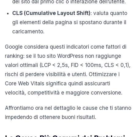
del sito dal primo clic o interazione dell’utente.
CLS (Cumulative Layout Shift)
: valuta quanto
gli elementi della pagina si spostano durante il
caricamento.
Google considera questi indicatori come fattori di
ranking: se il tuo sito WordPress non raggiunge
valori ottimali (LCP < 2,5s, FID < 100ms, CLS < 0,1),
rischi di perdere visibilità e utenti. Ottimizzare i
Core Web Vitals significa quindi assicurarti
velocità, competitività e maggiore conversione.
Affrontiamo ora nel dettaglio le cause che ti stanno
impedendo di ottenere buoni risultati.