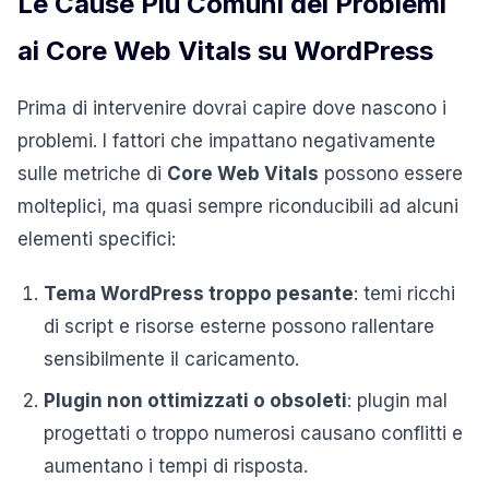
Le Cause Più Comuni dei Problemi
ai Core Web Vitals su WordPress
Prima di intervenire dovrai capire dove nascono i
problemi. I fattori che impattano negativamente
sulle metriche di
Core Web Vitals
possono essere
molteplici, ma quasi sempre riconducibili ad alcuni
elementi specifici:
Tema WordPress troppo pesante
: temi ricchi
di script e risorse esterne possono rallentare
sensibilmente il caricamento.
Plugin non ottimizzati o obsoleti
: plugin mal
progettati o troppo numerosi causano conflitti e
aumentano i tempi di risposta.