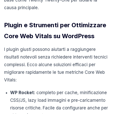
causa principale.
Plugin e Strumenti per Ottimizzare
Core Web Vitals su WordPress
I plugin giusti possono aiutarti a raggiungere
risultati notevoli senza richiedere interventi tecnici
complessi. Ecco alcune soluzioni efficaci per
migliorare rapidamente le tue metriche Core Web
Vitals:
WP Rocket:
completo per cache, minificazione
CSS/JS, lazy load immagini e pre-caricamento
risorse critiche. Facile da configurare anche per