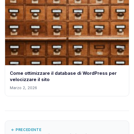
Come ottimizzare il database di WordPress per
velocizzare il sito
Marzo 2, 2026
← PRECEDENTE