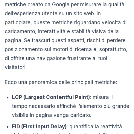
metriche creato da Google per misurare la qualità
dell’esperienza utente su un sito web. In
particolare, queste metriche riguardano velocità di
caricamento, interattività e stabilità visiva della
pagina. Se trascuri questi aspetti, rischi di perdere
posizionamento sui motori di ricerca e, soprattutto,
di offrire una navigazione frustrante ai tuoi
visitatori.
Ecco una panoramica delle principali metriche:
LCP (Largest Contentful Paint)
: misura il
tempo necessario affinché l’elemento più grande
visibile in pagina venga caricato.
FID (First Input Delay)
: quantifica la reattività