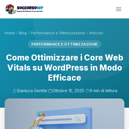
Home
Blog
Performance e Ottimizzazione
Articolo
PERFORMANCE E OTTIMIZZAZIONE
Come Ottimizzare i Core Web
Vitals su WordPress in Modo
Efficace
Gianluca Gentile
·
Ottobre 15, 2025
·
9 min di lettura