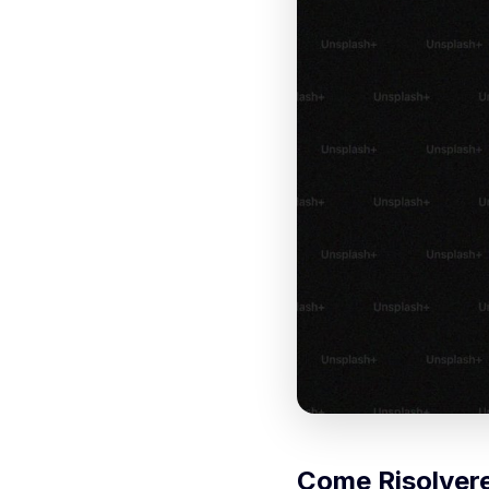
Come Risolvere