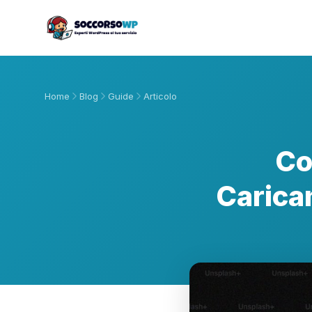
Home
Blog
Guide
Articolo
Co
Carica