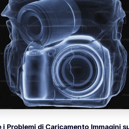
 i Problemi di Caricamento Immagini 