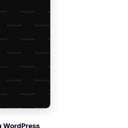
su WordPress