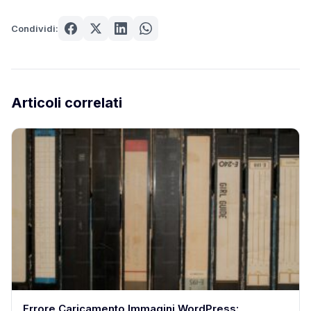
Condividi:
Articoli correlati
Errore Caricamento Immagini WordPress: