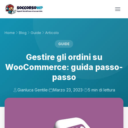
Home
Blog
Guide
Articolo
GUIDE
Gestire gli ordini su
WooCommerce: guida passo-
passo
Gianluca Gentile
·
Marzo 23, 2023
·
5 min di lettura