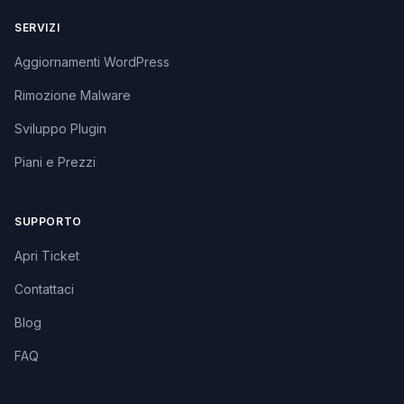
SERVIZI
Aggiornamenti WordPress
Rimozione Malware
Sviluppo Plugin
Piani e Prezzi
SUPPORTO
Apri Ticket
Contattaci
Blog
FAQ