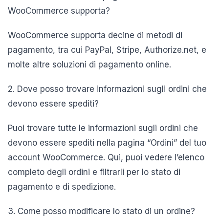
WooCommerce supporta?
WooCommerce supporta decine di metodi di
pagamento, tra cui PayPal, Stripe, Authorize.net, e
molte altre soluzioni di pagamento online.
2. Dove posso trovare informazioni sugli ordini che
devono essere spediti?
Puoi trovare tutte le informazioni sugli ordini che
devono essere spediti nella pagina “Ordini” del tuo
account WooCommerce. Qui, puoi vedere l’elenco
completo degli ordini e filtrarli per lo stato di
pagamento e di spedizione.
3. Come posso modificare lo stato di un ordine?