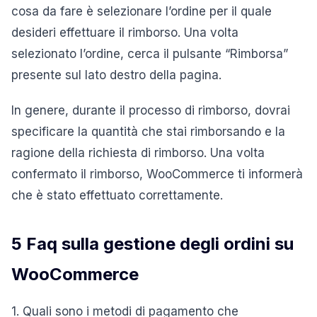
cosa da fare è selezionare l’ordine per il quale
desideri effettuare il rimborso. Una volta
selezionato l’ordine, cerca il pulsante “Rimborsa”
presente sul lato destro della pagina.
In genere, durante il processo di rimborso, dovrai
specificare la quantità che stai rimborsando e la
ragione della richiesta di rimborso. Una volta
confermato il rimborso, WooCommerce ti informerà
che è stato effettuato correttamente.
5 Faq sulla gestione degli ordini su
WooCommerce
1. Quali sono i metodi di pagamento che