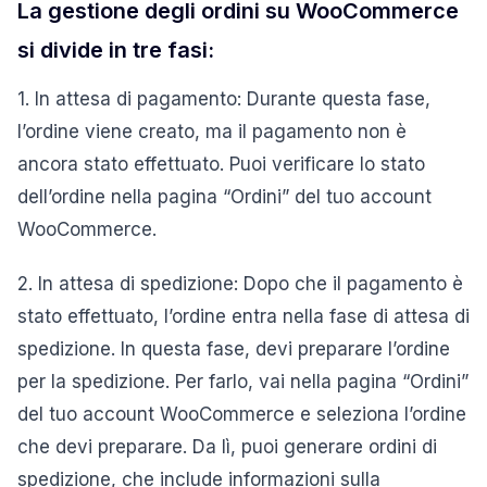
La gestione degli ordini su WooCommerce
si divide in tre fasi:
1. In attesa di pagamento: Durante questa fase,
l’ordine viene creato, ma il pagamento non è
ancora stato effettuato. Puoi verificare lo stato
dell’ordine nella pagina “Ordini” del tuo account
WooCommerce.
2. In attesa di spedizione: Dopo che il pagamento è
stato effettuato, l’ordine entra nella fase di attesa di
spedizione. In questa fase, devi preparare l’ordine
per la spedizione. Per farlo, vai nella pagina “Ordini”
del tuo account WooCommerce e seleziona l’ordine
che devi preparare. Da lì, puoi generare ordini di
spedizione, che include informazioni sulla