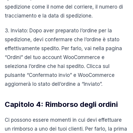
spedizione come il nome del corriere, il numero di
tracciamento e la data di spedizione.
3. Inviato: Dopo aver preparato l’ordine per la
spedizione, devi confermare che l’ordine è stato
effettivamente spedito. Per farlo, vai nella pagina
“Ordini” del tuo account WooCommerce e
seleziona l’ordine che hai spedito. Clicca sul
pulsante “Confermato invio” e WooCommerce
aggiornerà lo stato dell’ordine a “Inviato”.
Capitolo 4: Rimborso degli ordini
Ci possono essere momenti in cui devi effettuare
un rimborso a uno dei tuoi clienti. Per farlo, la prima