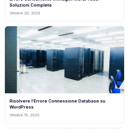
Soluzioni Complete
Ottobre 20, 2025
Risolvere l’Errore Connessione Database su
WordPress
Ottobre 15, 2025