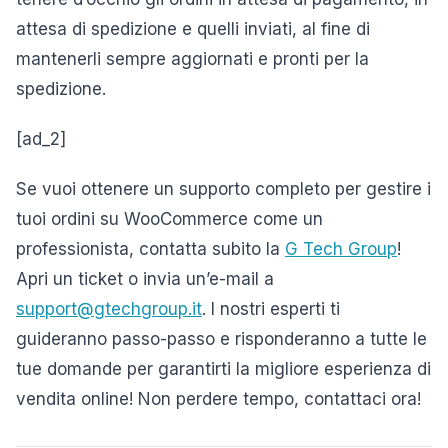
attesa di spedizione e quelli inviati, al fine di
mantenerli sempre aggiornati e pronti per la
spedizione.
[ad_2]
Se vuoi ottenere un supporto completo per gestire i
tuoi ordini su WooCommerce come un
professionista, contatta subito la
G Tech Group
!
Apri un ticket o invia un’e-mail a
support@gtechgroup.it
. I nostri esperti ti
guideranno passo-passo e risponderanno a tutte le
tue domande per garantirti la migliore esperienza di
vendita online! Non perdere tempo, contattaci ora!