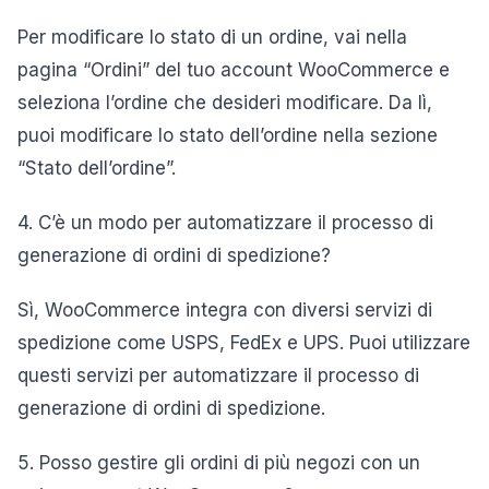
Per modificare lo stato di un ordine, vai nella
pagina “Ordini” del tuo account WooCommerce e
seleziona l’ordine che desideri modificare. Da lì,
puoi modificare lo stato dell’ordine nella sezione
“Stato dell’ordine”.
4. C’è un modo per automatizzare il processo di
generazione di ordini di spedizione?
Sì, WooCommerce integra con diversi servizi di
spedizione come USPS, FedEx e UPS. Puoi utilizzare
questi servizi per automatizzare il processo di
generazione di ordini di spedizione.
5. Posso gestire gli ordini di più negozi con un