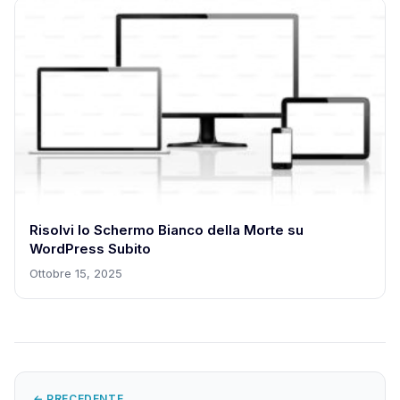
Risolvi lo Schermo Bianco della Morte su
WordPress Subito
Ottobre 15, 2025
← PRECEDENTE