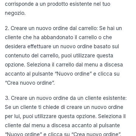
corrisponde a un prodotto esistente nel tuo
negozio.
2. Creare un nuovo ordine dal carrello: Se hai un
cliente che ha abbandonato il carrello o che
desidera effettuare un nuovo ordine basato sul
contenuto del carrello, puoi utilizzare questa
opzione. Seleziona il carrello dal menu a discesa
accanto al pulsante “Nuovo ordine” e clicca su
“Crea nuovo ordine”.
3. Creare un nuovo ordine da un cliente esistente:
Se un cliente ti chiede di creare un nuovo ordine
per lui, puoi utilizzare questa opzione. Seleziona il
cliente dal menu a discesa accanto al pulsante
“Nuovo ordine” e clicca su “Crea nuovo ordine”.