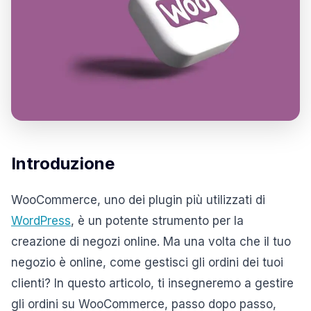
Introduzione
WooCommerce, uno dei plugin più utilizzati di
WordPress
, è un potente strumento per la
creazione di negozi online. Ma una volta che il tuo
negozio è online, come gestisci gli ordini dei tuoi
clienti? In questo articolo, ti insegneremo a gestire
gli ordini su WooCommerce, passo dopo passo,