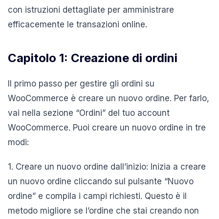
con istruzioni dettagliate per amministrare
efficacemente le transazioni online.
Capitolo 1: Creazione di ordini
Il primo passo per gestire gli ordini su
WooCommerce è creare un nuovo ordine. Per farlo,
vai nella sezione “Ordini” del tuo account
WooCommerce. Puoi creare un nuovo ordine in tre
modi:
1. Creare un nuovo ordine dall’inizio: Inizia a creare
un nuovo ordine cliccando sul pulsante “Nuovo
ordine” e compila i campi richiesti. Questo è il
metodo migliore se l’ordine che stai creando non