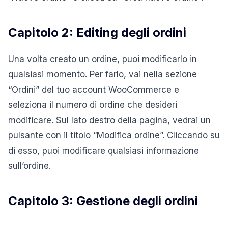
Capitolo 2: Editing degli ordini
Una volta creato un ordine, puoi modificarlo in
qualsiasi momento. Per farlo, vai nella sezione
“Ordini” del tuo account WooCommerce e
seleziona il numero di ordine che desideri
modificare. Sul lato destro della pagina, vedrai un
pulsante con il titolo “Modifica ordine”. Cliccando su
di esso, puoi modificare qualsiasi informazione
sull’ordine.
Capitolo 3: Gestione degli ordini