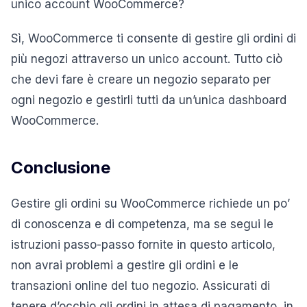
unico account WooCommerce?
Sì, WooCommerce ti consente di gestire gli ordini di
più negozi attraverso un unico account. Tutto ciò
che devi fare è creare un negozio separato per
ogni negozio e gestirli tutti da un’unica dashboard
WooCommerce.
Conclusione
Gestire gli ordini su WooCommerce richiede un po’
di conoscenza e di competenza, ma se segui le
istruzioni passo-passo fornite in questo articolo,
non avrai problemi a gestire gli ordini e le
transazioni online del tuo negozio. Assicurati di
tenere d’occhio gli ordini in attesa di pagamento, in