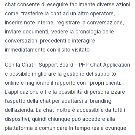
chat consente di eseguire facilmente diverse azioni
come: trasferire la chat ad un altro operatore,
inserire note interne, registrare la conversazione,
inviare documenti, vedere la cronologia delle
conversazioni precedenti e interagire
immediatamente con il sito visitato.
Con la Chat – Support Board – PHP Chat Application
è possibile migliorare la gestione del supporto
online e migliorare il rapporto con i propri clienti.
L’applicazione offre la possibilità di personalizzare
l’aspetto della chat per adattarsi al branding
dell’azienda. La chat inoltre è accessibile da tutti i
dispositivi, quindi chiunque può accedere alla
piattaforma e comunicare in tempo reale ovunque