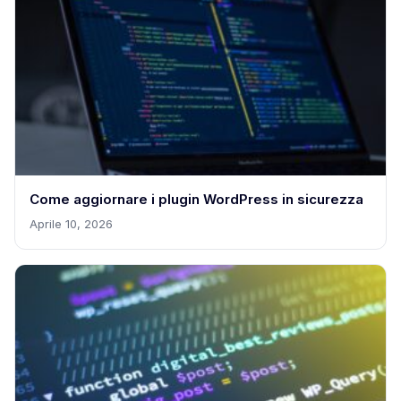
Come aggiornare i plugin WordPress in sicurezza
Aprile 10, 2026