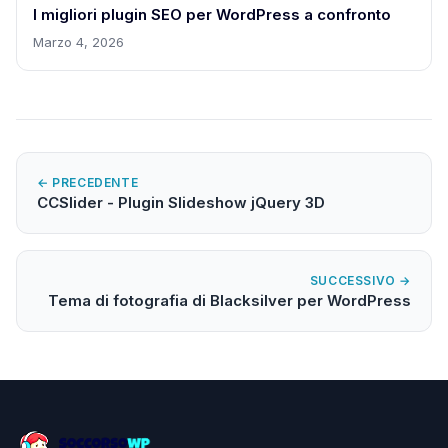
I migliori plugin SEO per WordPress a confronto
Marzo 4, 2026
← PRECEDENTE
CCSlider - Plugin Slideshow jQuery 3D
SUCCESSIVO →
Tema di fotografia di Blacksilver per WordPress