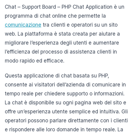
Chat – Support Board – PHP Chat Application è un
programma di chat online che permette la
comunicazione
tra clienti e operatori su un sito
web. La piattaforma è stata creata per aiutare a
migliorare l’esperienza degli utenti e aumentare
l’efficienza del processo di assistenza clienti in
modo rapido ed efficace.
Questa applicazione di chat basata su PHP,
consente ai visitatori dell’azienda di comunicare in
tempo reale per chiedere supporto o informazioni.
La chat è disponibile su ogni pagina web del sito e
offre un’esperienza utente semplice ed intuitiva. Gli
operatori possono parlare direttamente con i clienti
e rispondere alle loro domande in tempo reale. La