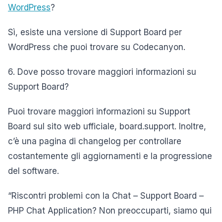
WordPress
?
Sì, esiste una versione di Support Board per
WordPress che puoi trovare su Codecanyon.
6. Dove posso trovare maggiori informazioni su
Support Board?
Puoi trovare maggiori informazioni su Support
Board sul sito web ufficiale, board.support. Inoltre,
c’è una pagina di changelog per controllare
costantemente gli aggiornamenti e la progressione
del software.
“Riscontri problemi con la Chat – Support Board –
PHP Chat Application? Non preoccuparti, siamo qui