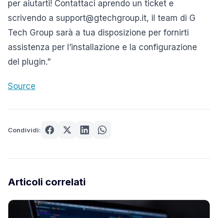
per aiutarti! Contattaci aprendo un ticket e
scrivendo a support@gtechgroup.it, il team di G
Tech Group sarà a tua disposizione per fornirti
assistenza per l’installazione e la configurazione
del plugin.”
Source
Condividi:
Articoli correlati