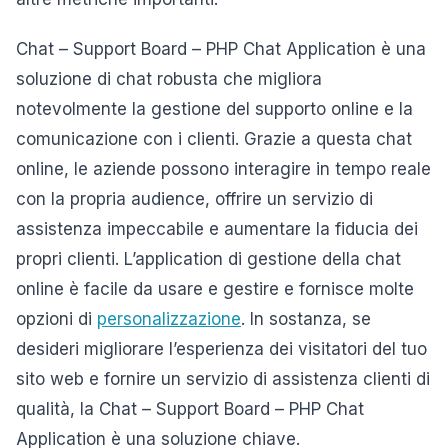
Chat – Support Board – PHP Chat Application è una
soluzione di chat robusta che migliora
notevolmente la gestione del supporto online e la
comunicazione con i clienti. Grazie a questa chat
online, le aziende possono interagire in tempo reale
con la propria audience, offrire un servizio di
assistenza impeccabile e aumentare la fiducia dei
propri clienti. L’application di gestione della chat
online è facile da usare e gestire e fornisce molte
opzioni di
personalizzazione
. In sostanza, se
desideri migliorare l’esperienza dei visitatori del tuo
sito web e fornire un servizio di assistenza clienti di
qualità, la Chat – Support Board – PHP Chat
Application è una soluzione chiave.