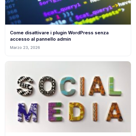
Come disattivare i plugin WordPress senza
accesso al pannello admin
Marzo 23, 2026