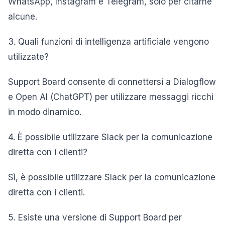
WhatsApp, Instagram e Telegram, solo per citarne
alcune.
3. Quali funzioni di intelligenza artificiale vengono
utilizzate?
Support Board consente di connettersi a Dialogflow
e Open AI (ChatGPT) per utilizzare messaggi ricchi
in modo dinamico.
4. È possibile utilizzare Slack per la comunicazione
diretta con i clienti?
Sì, è possibile utilizzare Slack per la comunicazione
diretta con i clienti.
5. Esiste una versione di Support Board per