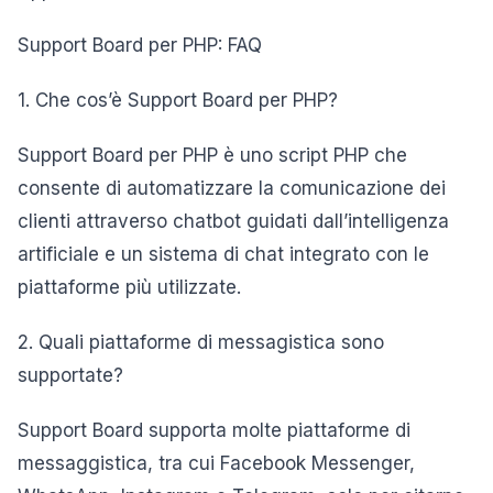
Support Board per PHP: FAQ
1. Che cos’è Support Board per PHP?
Support Board per PHP è uno script PHP che
consente di automatizzare la comunicazione dei
clienti attraverso chatbot guidati dall’intelligenza
artificiale e un sistema di chat integrato con le
piattaforme più utilizzate.
2. Quali piattaforme di messagistica sono
supportate?
Support Board supporta molte piattaforme di
messaggistica, tra cui Facebook Messenger,