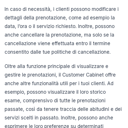
In caso di necessità, i clienti possono modificare i
dettagli della prenotazione, come ad esempio la
data, l’ora o il servizio richiesto. Inoltre, possono
anche cancellare la prenotazione, ma solo se la
cancellazione viene effettuata entro il termine
consentito dalle tue politiche di cancellazione.
Oltre alla funzione principale di visualizzare e
gestire le prenotazioni, il Customer Cabinet offre
anche altre funzionalità utili per i tuoi clienti. Ad
esempio, possono visualizzare il loro storico
esame, comprensivo di tutte le prenotazioni
passate, così da tenere traccia delle abitudini e dei
servizi scelti in passato. Inoltre, possono anche
esprimere le loro preferenze su determinati