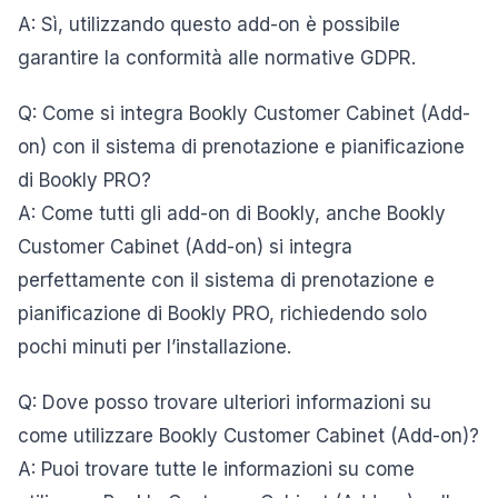
A: Sì, utilizzando questo add-on è possibile
garantire la conformità alle normative GDPR.
Q: Come si integra Bookly Customer Cabinet (Add-
on) con il sistema di prenotazione e pianificazione
di Bookly PRO?
A: Come tutti gli add-on di Bookly, anche Bookly
Customer Cabinet (Add-on) si integra
perfettamente con il sistema di prenotazione e
pianificazione di Bookly PRO, richiedendo solo
pochi minuti per l’installazione.
Q: Dove posso trovare ulteriori informazioni su
come utilizzare Bookly Customer Cabinet (Add-on)?
A: Puoi trovare tutte le informazioni su come