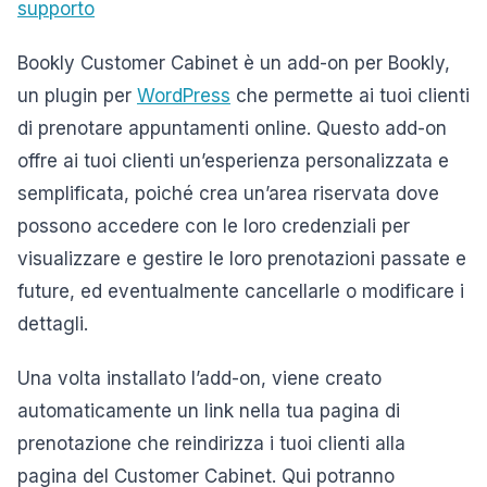
supporto
Bookly Customer Cabinet è un add-on per Bookly,
un plugin per
WordPress
che permette ai tuoi clienti
di prenotare appuntamenti online. Questo add-on
offre ai tuoi clienti un’esperienza personalizzata e
semplificata, poiché crea un’area riservata dove
possono accedere con le loro credenziali per
visualizzare e gestire le loro prenotazioni passate e
future, ed eventualmente cancellarle o modificare i
dettagli.
Una volta installato l’add-on, viene creato
automaticamente un link nella tua pagina di
prenotazione che reindirizza i tuoi clienti alla
pagina del Customer Cabinet. Qui potranno