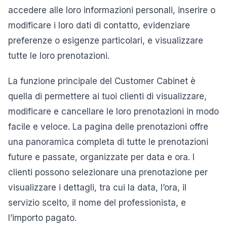
accedere alle loro informazioni personali, inserire o
modificare i loro dati di contatto, evidenziare
preferenze o esigenze particolari, e visualizzare
tutte le loro prenotazioni.
La funzione principale del Customer Cabinet è
quella di permettere ai tuoi clienti di visualizzare,
modificare e cancellare le loro prenotazioni in modo
facile e veloce. La pagina delle prenotazioni offre
una panoramica completa di tutte le prenotazioni
future e passate, organizzate per data e ora. I
clienti possono selezionare una prenotazione per
visualizzare i dettagli, tra cui la data, l’ora, il
servizio scelto, il nome del professionista, e
l’importo pagato.