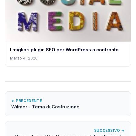
I migliori plugin SEO per WordPress a confronto
Marzo 4, 2026
← PRECEDENTE
Wilmër - Tema di Costruzione
SUCCESSIVO →