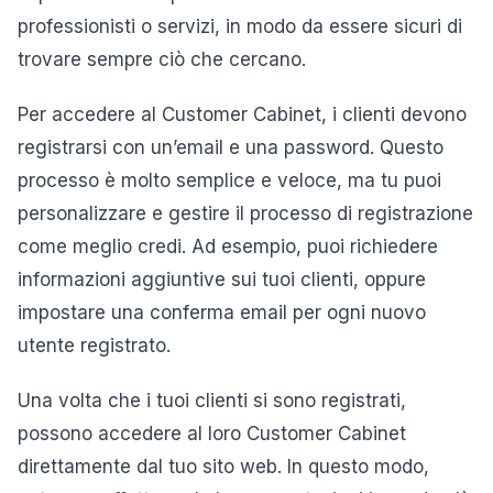
professionisti o servizi, in modo da essere sicuri di
trovare sempre ciò che cercano.
Per accedere al Customer Cabinet, i clienti devono
registrarsi con un’email e una password. Questo
processo è molto semplice e veloce, ma tu puoi
personalizzare e gestire il processo di registrazione
come meglio credi. Ad esempio, puoi richiedere
informazioni aggiuntive sui tuoi clienti, oppure
impostare una conferma email per ogni nuovo
utente registrato.
Una volta che i tuoi clienti si sono registrati,
possono accedere al loro Customer Cabinet
direttamente dal tuo sito web. In questo modo,