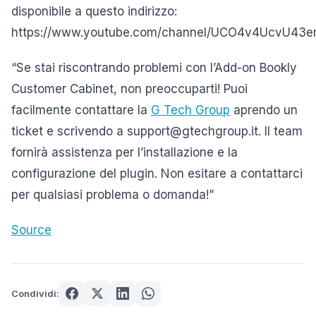
disponibile a questo indirizzo:
https://www.youtube.com/channel/UCO4v4UcvU43
“Se stai riscontrando problemi con l’Add-on Bookly
Customer Cabinet, non preoccuparti! Puoi
facilmente contattare la
G Tech Group
aprendo un
ticket e scrivendo a support@gtechgroup.it. Il team
fornirà assistenza per l’installazione e la
configurazione del plugin. Non esitare a contattarci
per qualsiasi problema o domanda!”
Source
Condividi: