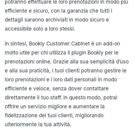
potranno effettuare le loro prenotazioni in modo più
efficiente e sicuro, con la garanzia che tutti i
dettagli saranno archiviati in modo sicuro e
accessibile solo a loro stessi.
In sintesi, Bookly Customer Cabinet è un add-on
molto utile per chi utilizza il plugin Bookly per le
prenotazioni online. Grazie alla sua semplicità d’uso
e alla sua praticità, i tuoi clienti potranno gestire le
loro prenotazioni e i loro dati personali in modo
efficiente e veloce, senza dover contattare
direttamente il tuo staff. In questo modo, potrai
offrire un servizio migliore e aumentare la
fidelizzazione dei tuoi clienti, migliorando
ulteriormente la tua attività.