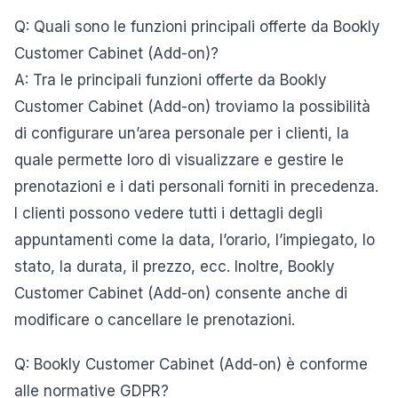
Q: Quali sono le funzioni principali offerte da Bookly
Customer Cabinet (Add-on)?
A: Tra le principali funzioni offerte da Bookly
Customer Cabinet (Add-on) troviamo la possibilità
di configurare un’area personale per i clienti, la
quale permette loro di visualizzare e gestire le
prenotazioni e i dati personali forniti in precedenza.
I clienti possono vedere tutti i dettagli degli
appuntamenti come la data, l’orario, l’impiegato, lo
stato, la durata, il prezzo, ecc. Inoltre, Bookly
Customer Cabinet (Add-on) consente anche di
modificare o cancellare le prenotazioni.
Q: Bookly Customer Cabinet (Add-on) è conforme
alle normative GDPR?