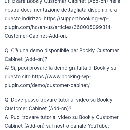
utilizzare Bookly Customer Cabinet (Add-on) nella
nostra documentazione dettagliata disponibile a
questo indirizzo: https://support.booking-wp-
plugin.com/hc/en-us/articles/360005099314-
Customer-Cabinet-Add-on.
Q: C’è una demo disponibile per Bookly Customer
Cabinet (Add-on)?
A: Sì, puoi provare la demo gratuita di Bookly su
questo sito https://www.booking-wp-
plugin.com/demo/customer-cabinet/.
Q: Dove posso trovare tutorial video su Bookly
Customer Cabinet (Add-on)?
A: Puoi trovare tutorial video su Bookly Customer
Cabinet (Add-on) sul nostro canale YouTube,