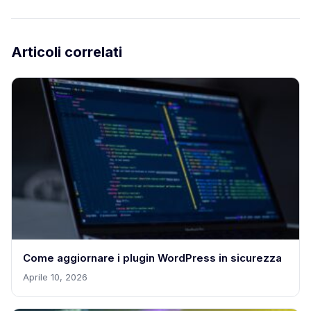
Articoli correlati
Come aggiornare i plugin WordPress in sicurezza
Aprile 10, 2026