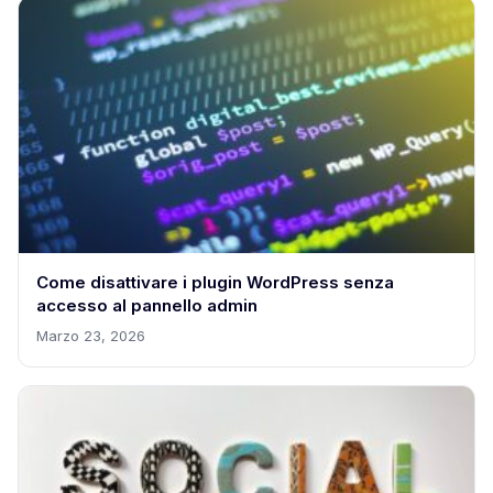
Come disattivare i plugin WordPress senza
accesso al pannello admin
Marzo 23, 2026