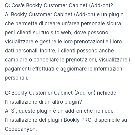
Q: Cos’è Bookly Customer Cabinet (Add-on)?
A: Bookly Customer Cabinet (Add-on) è un plugin
che permette di creare un’area personale sicura
per i clienti sul tuo sito web, dove possono
visualizzare e gestire le loro prenotazioni e i loro
dati personali. Inoltre, i clienti possono anche
cambiare o cancellare le prenotazioni, visualizzare i
pagamenti effettuati e aggiornare le informazioni
personali.
Q: Bookly Customer Cabinet (Add-on) richiede
l’installazione di un altro plugin?
A: Sì, questo plugin è un add-on che richiede
l’installazione del plugin Bookly PRO, disponibile su
Codecanyon.