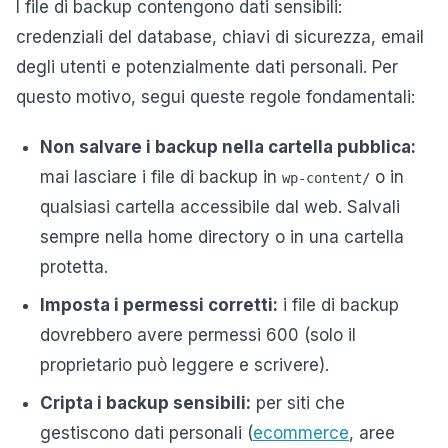
I file di backup contengono dati sensibili:
credenziali del database, chiavi di sicurezza, email
degli utenti e potenzialmente dati personali. Per
questo motivo, segui queste regole fondamentali:
Non salvare i backup nella cartella pubblica:
mai lasciare i file di backup in
o in
wp-content/
qualsiasi cartella accessibile dal web. Salvali
sempre nella home directory o in una cartella
protetta.
Imposta i permessi corretti:
i file di backup
dovrebbero avere permessi 600 (solo il
proprietario può leggere e scrivere).
Cripta i backup sensibili:
per siti che
gestiscono dati personali (
ecommerce
, aree