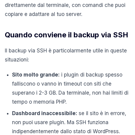
direttamente dal terminale, con comandi che puoi
copiare e adattare al tuo server.
Quando conviene il backup via SSH
Il backup via SSH è particolarmente utile in queste
situazioni:
Sito molto grande:
i plugin di backup spesso
falliscono o vanno in timeout con siti che
superano i 2-3 GB. Da terminale, non hai limiti di
tempo o memoria PHP.
Dashboard inaccessibile:
se il sito è in errore,
non puoi usare plugin. Ma SSH funziona
indipendentemente dallo stato di WordPress.