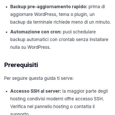
Backup pre-aggiornamento rapido:
prima di
aggiornare WordPress, tema o plugin, un
backup da terminale richiede meno di un minuto.
Automazione con cron:
puoi schedulare
backup automatici con crontab senza installare
nulla su WordPress.
Prerequisiti
Per seguire questa guida ti serve:
Accesso SSH al server:
la maggior parte degli
hosting condivisi moderni offre accesso SSH.
Verifica nel pannello hosting o contatta il
supporto.