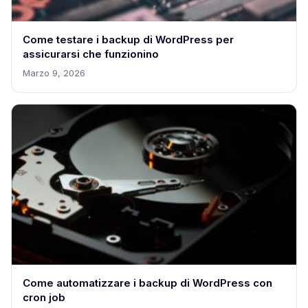
Come testare i backup di WordPress per
assicurarsi che funzionino
Marzo 9, 2026
Come automatizzare i backup di WordPress con
cron job