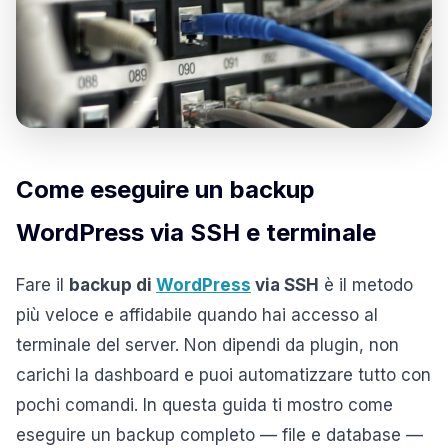
Come eseguire un backup
WordPress via SSH e terminale
Fare il
backup di
WordPress
via SSH
è il metodo
più veloce e affidabile quando hai accesso al
terminale del server. Non dipendi da plugin, non
carichi la dashboard e puoi automatizzare tutto con
pochi comandi. In questa guida ti mostro come
eseguire un backup completo — file e database —