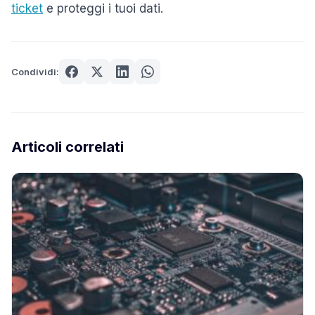
ticket
e proteggi i tuoi dati.
Condividi:
Articoli correlati