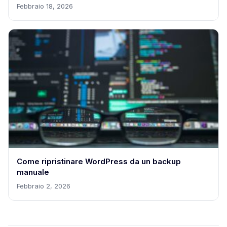
Febbraio 18, 2026
Come ripristinare WordPress da un backup
manuale
Febbraio 2, 2026