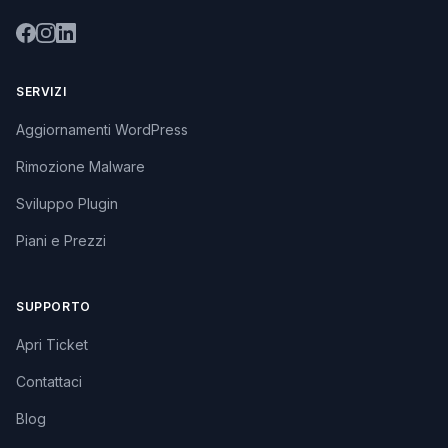
SERVIZI
Aggiornamenti WordPress
Rimozione Malware
Sviluppo Plugin
Piani e Prezzi
SUPPORTO
Apri Ticket
Contattaci
Blog