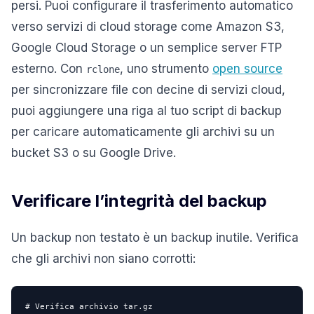
persi. Puoi configurare il trasferimento automatico
verso servizi di cloud storage come Amazon S3,
Google Cloud Storage o un semplice server FTP
esterno. Con
, uno strumento
open source
rclone
per sincronizzare file con decine di servizi cloud,
puoi aggiungere una riga al tuo script di backup
per caricare automaticamente gli archivi su un
bucket S3 o su Google Drive.
Verificare l’integrità del backup
Un backup non testato è un backup inutile. Verifica
che gli archivi non siano corrotti:
# Verifica archivio tar.gz
