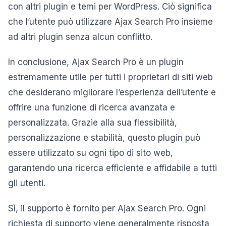
con altri plugin e temi per WordPress. Ciò significa
che l’utente può utilizzare Ajax Search Pro insieme
ad altri plugin senza alcun conflitto.
In conclusione, Ajax Search Pro è un plugin
estremamente utile per tutti i proprietari di siti web
che desiderano migliorare l’esperienza dell’utente e
offrire una funzione di ricerca avanzata e
personalizzata. Grazie alla sua flessibilità,
personalizzazione e stabilità, questo plugin può
essere utilizzato su ogni tipo di sito web,
garantendo una ricerca efficiente e affidabile a tutti
gli utenti.
Sì, il supporto è fornito per Ajax Search Pro. Ogni
richiesta di supporto viene generalmente risposta