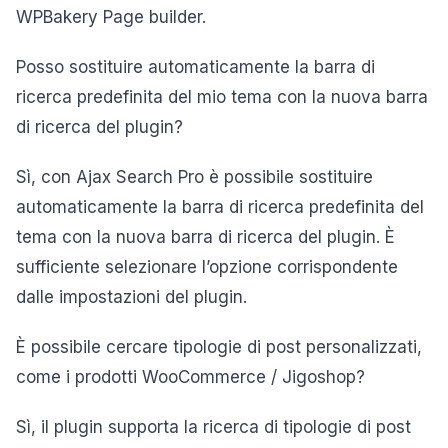
WPBakery Page builder.
Posso sostituire automaticamente la barra di
ricerca predefinita del mio tema con la nuova barra
di ricerca del plugin?
Sì, con Ajax Search Pro è possibile sostituire
automaticamente la barra di ricerca predefinita del
tema con la nuova barra di ricerca del plugin. È
sufficiente selezionare l’opzione corrispondente
dalle impostazioni del plugin.
È possibile cercare tipologie di post personalizzati,
come i prodotti WooCommerce / Jigoshop?
Sì, il plugin supporta la ricerca di tipologie di post