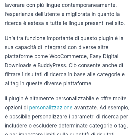
lavorare con più lingue contemporaneamente,
l’esperienza dell’utente è migliorata in quanto la
ricerca è estesa a tutte le lingue presenti nel sito.
Un’altra funzione importante di questo plugin è la
sua capacità di integrarsi con diverse altre
piattaforme come WooCommerce, Easy Digital
Downloads e BuddyPress. Ciò consente anche di
filtrare i risultati di ricerca in base alle categorie e
ai tag in queste diverse piattaforme.
Il plugin è altamente personalizzabile e offre molte
opzioni di
personalizzazione
avanzate. Ad esempio,
è possibile personalizzare i parametri di ricerca per
includere o escludere determinate categorie o tag,
o per impostare limiti sulla quantità di risultati