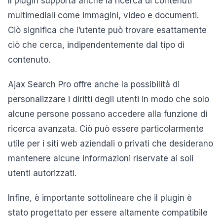
Il plugin supporta anche la ricerca di contenuti
multimediali come immagini, video e documenti.
Ciò significa che l’utente può trovare esattamente
ciò che cerca, indipendentemente dal tipo di
contenuto.
Ajax Search Pro offre anche la possibilità di
personalizzare i diritti degli utenti in modo che solo
alcune persone possano accedere alla funzione di
ricerca avanzata. Ciò può essere particolarmente
utile per i siti web aziendali o privati che desiderano
mantenere alcune informazioni riservate ai soli
utenti autorizzati.
Infine, è importante sottolineare che il plugin è
stato progettato per essere altamente compatibile