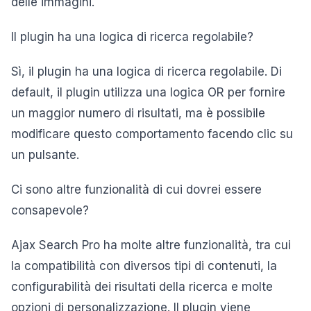
delle immagini.
Il plugin ha una logica di ricerca regolabile?
Sì, il plugin ha una logica di ricerca regolabile. Di
default, il plugin utilizza una logica OR per fornire
un maggior numero di risultati, ma è possibile
modificare questo comportamento facendo clic su
un pulsante.
Ci sono altre funzionalità di cui dovrei essere
consapevole?
Ajax Search Pro ha molte altre funzionalità, tra cui
la compatibilità con diversos tipi di contenuti, la
configurabilità dei risultati della ricerca e molte
opzioni di personalizzazione. Il plugin viene