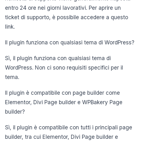
entro 24 ore nei giorni lavorativi. Per aprire un
ticket di supporto, è possibile accedere a questo
link.
Il plugin funziona con qualsiasi tema di WordPress?
Sì, il plugin funziona con qualsiasi tema di
WordPress. Non ci sono requisiti specifici per il
tema.
Il plugin è compatibile con page builder come
Elementor, Divi Page builder e WPBakery Page
builder?
Sì, il plugin è compatibile con tutti i principali page
builder, tra cui Elementor, Divi Page builder e