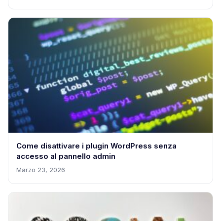
Come disattivare i plugin WordPress senza
accesso al pannello admin
Marzo 23, 2026