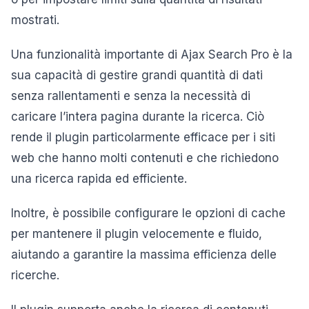
mostrati.
Una funzionalità importante di Ajax Search Pro è la
sua capacità di gestire grandi quantità di dati
senza rallentamenti e senza la necessità di
caricare l’intera pagina durante la ricerca. Ciò
rende il plugin particolarmente efficace per i siti
web che hanno molti contenuti e che richiedono
una ricerca rapida ed efficiente.
Inoltre, è possibile configurare le opzioni di cache
per mantenere il plugin velocemente e fluido,
aiutando a garantire la massima efficienza delle
ricerche.