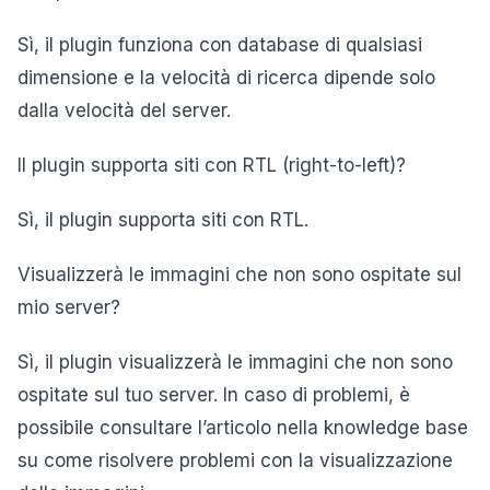
Sì, il plugin funziona con database di qualsiasi
dimensione e la velocità di ricerca dipende solo
dalla velocità del server.
Il plugin supporta siti con RTL (right-to-left)?
Sì, il plugin supporta siti con RTL.
Visualizzerà le immagini che non sono ospitate sul
mio server?
Sì, il plugin visualizzerà le immagini che non sono
ospitate sul tuo server. In caso di problemi, è
possibile consultare l’articolo nella knowledge base
su come risolvere problemi con la visualizzazione