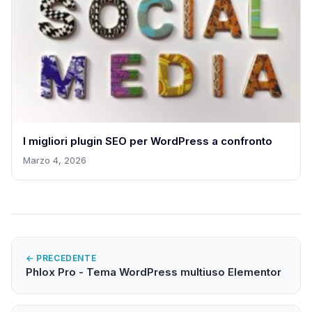
I migliori plugin SEO per WordPress a confronto
Marzo 4, 2026
← PRECEDENTE
Phlox Pro - Tema WordPress multiuso Elementor