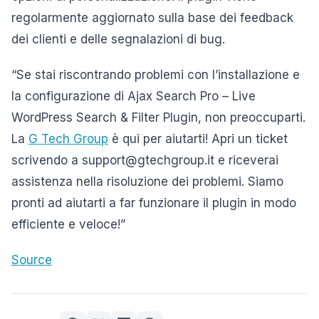
regolarmente aggiornato sulla base dei feedback
dei clienti e delle segnalazioni di bug.
“Se stai riscontrando problemi con l’installazione e
la configurazione di Ajax Search Pro – Live
WordPress Search & Filter Plugin, non preoccuparti.
La
G Tech Group
è qui per aiutarti! Apri un ticket
scrivendo a support@gtechgroup.it e riceverai
assistenza nella risoluzione dei problemi. Siamo
pronti ad aiutarti a far funzionare il plugin in modo
efficiente e veloce!”
Source