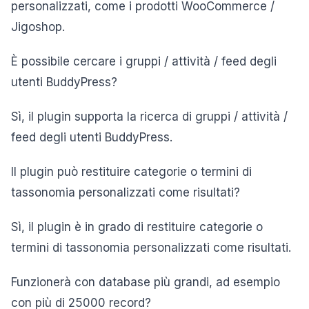
personalizzati, come i prodotti WooCommerce /
Jigoshop.
È possibile cercare i gruppi / attività / feed degli
utenti BuddyPress?
Sì, il plugin supporta la ricerca di gruppi / attività /
feed degli utenti BuddyPress.
Il plugin può restituire categorie o termini di
tassonomia personalizzati come risultati?
Sì, il plugin è in grado di restituire categorie o
termini di tassonomia personalizzati come risultati.
Funzionerà con database più grandi, ad esempio
con più di 25000 record?