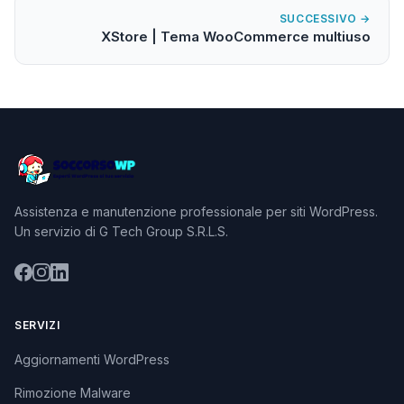
SUCCESSIVO →
XStore | Tema WooCommerce multiuso
Assistenza e manutenzione professionale per siti WordPress.
Un servizio di G Tech Group S.R.L.S.
SERVIZI
Aggiornamenti WordPress
Rimozione Malware