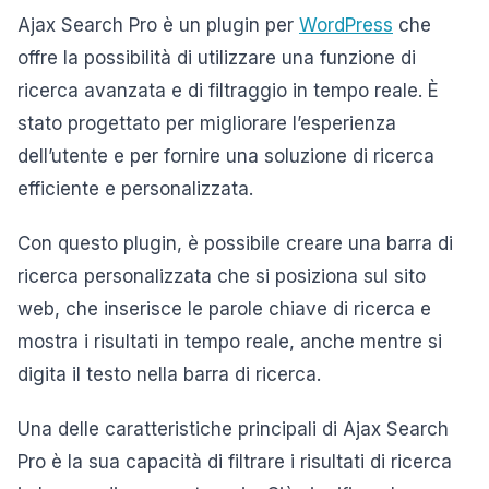
Ajax Search Pro è un plugin per
WordPress
che
offre la possibilità di utilizzare una funzione di
ricerca avanzata e di filtraggio in tempo reale. È
stato progettato per migliorare l’esperienza
dell’utente e per fornire una soluzione di ricerca
efficiente e personalizzata.
Con questo plugin, è possibile creare una barra di
ricerca personalizzata che si posiziona sul sito
web, che inserisce le parole chiave di ricerca e
mostra i risultati in tempo reale, anche mentre si
digita il testo nella barra di ricerca.
Una delle caratteristiche principali di Ajax Search
Pro è la sua capacità di filtrare i risultati di ricerca