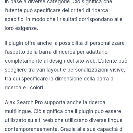
in base a diverse categorie. Ciò significa che
l’utente può specificare dei criteri di ricerca
specifici in modo che i risultati corrispondano alle
loro esigenze.
Il plugin offre anche la possibilità di personalizzare
l’aspetto della barra di ricerca per adattarlo
completamente al design del sito web. L’utente può
scegliere tra vari layout e personalizzazioni visive,
tra cui specificare la dimensione della barra di
ricerca e i colori.
Ajax Search Pro supporta anche la ricerca
multilingue. Ciò significa che il plugin può essere
utilizzato su siti web che utilizzano diverse lingue
contemporaneamente. Grazie alla sua capacità di