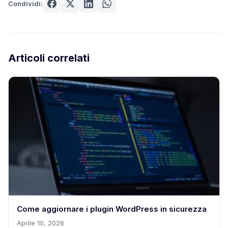
Condividi:
Articoli correlati
Come aggiornare i plugin WordPress in sicurezza
Aprile 10, 2026