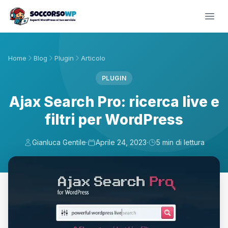
Home
Blog
Plugin
Articolo
PLUGIN
Ajax Search Pro: ricerca live e
filtri per WordPress
Gianluca Gentile
·
Aprile 24, 2023
·
5 min di lettura