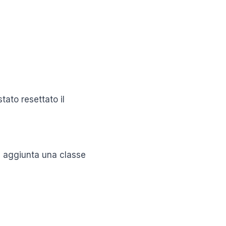
stato resettato il
ta aggiunta una classe